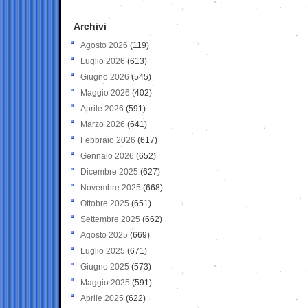
Archivi
Agosto 2026
(119)
Luglio 2026
(613)
Giugno 2026
(545)
Maggio 2026
(402)
Aprile 2026
(591)
Marzo 2026
(641)
Febbraio 2026
(617)
Gennaio 2026
(652)
Dicembre 2025
(627)
Novembre 2025
(668)
Ottobre 2025
(651)
Settembre 2025
(662)
Agosto 2025
(669)
Luglio 2025
(671)
Giugno 2025
(573)
Maggio 2025
(591)
Aprile 2025
(622)