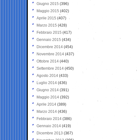
Giugno 2015
(396)
Maggio 2015
(402)
Aprile 2015
(407)
Marzo 2015
(428)
Febbraio 2015
(417)
Gennaio 2015
(434)
Dicembre 2014
(454)
Novembre 2014
(437)
Ottobre 2014
(440)
Settembre 2014
(450)
Agosto 2014
(433)
Luglio 2014
(436)
Giugno 2014
(391)
Maggio 2014
(392)
Aprile 2014
(389)
Marzo 2014
(436)
Febbraio 2014
(386)
Gennaio 2014
(419)
Dicembre 2013
(367)