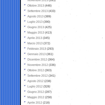
Novembre 2013
(395)
Ottobre 2013
(446)
Settembre 2013
(433)
Agosto 2013
(389)
Luglio 2013
(390)
Giugno 2013
(425)
Maggio 2013
(413)
Aprile 2013
(345)
Marzo 2013
(372)
Febbraio 2013
(293)
Gennaio 2013
(361)
Dicembre 2012
(364)
Novembre 2012
(336)
Ottobre 2012
(363)
Settembre 2012
(341)
Agosto 2012
(238)
Luglio 2012
(328)
Giugno 2012
(287)
Maggio 2012
(258)
Aprile 2012
(218)