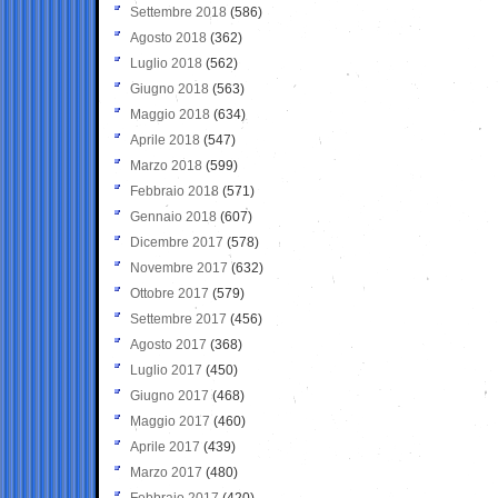
Settembre 2018
(586)
Agosto 2018
(362)
Luglio 2018
(562)
Giugno 2018
(563)
Maggio 2018
(634)
Aprile 2018
(547)
Marzo 2018
(599)
Febbraio 2018
(571)
Gennaio 2018
(607)
Dicembre 2017
(578)
Novembre 2017
(632)
Ottobre 2017
(579)
Settembre 2017
(456)
Agosto 2017
(368)
Luglio 2017
(450)
Giugno 2017
(468)
Maggio 2017
(460)
Aprile 2017
(439)
Marzo 2017
(480)
Febbraio 2017
(420)