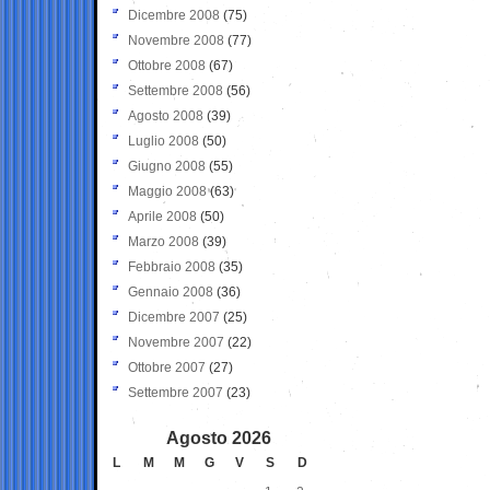
Dicembre 2008
(75)
Novembre 2008
(77)
Ottobre 2008
(67)
Settembre 2008
(56)
Agosto 2008
(39)
Luglio 2008
(50)
Giugno 2008
(55)
Maggio 2008
(63)
Aprile 2008
(50)
Marzo 2008
(39)
Febbraio 2008
(35)
Gennaio 2008
(36)
Dicembre 2007
(25)
Novembre 2007
(22)
Ottobre 2007
(27)
Settembre 2007
(23)
Agosto 2026
L
M
M
G
V
S
D