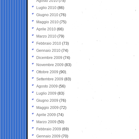
Agosto 2010
(75)
Luglio 2010
(86)
Giugno 2010
(76)
Maggio 2010
(75)
Aprile 2010
(66)
Marzo 2010
(79)
Febbraio 2010
(73)
Gennaio 2010
(74)
Dicembre 2009
(74)
Novembre 2009
(83)
Ottobre 2009
(90)
Settembre 2009
(83)
Agosto 2009
(56)
Luglio 2009
(83)
Giugno 2009
(76)
Maggio 2009
(72)
Aprile 2009
(74)
Marzo 2009
(50)
Febbraio 2009
(69)
Gennaio 2009
(70)