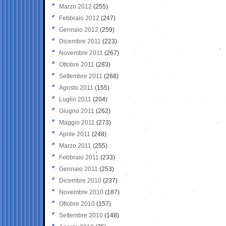
Marzo 2012
(255)
Febbraio 2012
(247)
Gennaio 2012
(259)
Dicembre 2011
(223)
Novembre 2011
(267)
Ottobre 2011
(283)
Settembre 2011
(268)
Agosto 2011
(155)
Luglio 2011
(204)
Giugno 2011
(262)
Maggio 2011
(273)
Aprile 2011
(248)
Marzo 2011
(255)
Febbraio 2011
(233)
Gennaio 2011
(253)
Dicembre 2010
(237)
Novembre 2010
(187)
Ottobre 2010
(157)
Settembre 2010
(148)