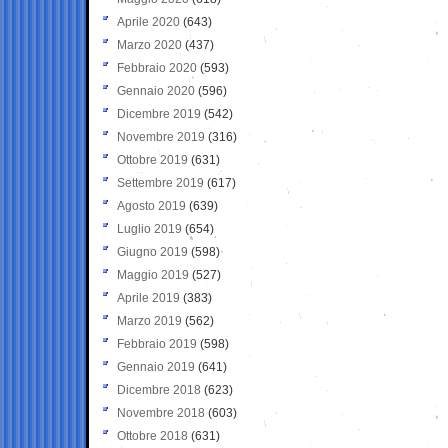
Aprile 2020
(643)
Marzo 2020
(437)
Febbraio 2020
(593)
Gennaio 2020
(596)
Dicembre 2019
(542)
Novembre 2019
(316)
Ottobre 2019
(631)
Settembre 2019
(617)
Agosto 2019
(639)
Luglio 2019
(654)
Giugno 2019
(598)
Maggio 2019
(527)
Aprile 2019
(383)
Marzo 2019
(562)
Febbraio 2019
(598)
Gennaio 2019
(641)
Dicembre 2018
(623)
Novembre 2018
(603)
Ottobre 2018
(631)