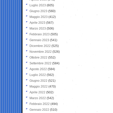
Luglio 2023
(605)
Giugno 2023
(560)
Maggio 2023
(412)
Aprile 2023
(567)
Marzo 2023
(506)
Febbraio 2023
(505)
Gennaio 2023
(541)
Dicembre 2022
(525)
Novembre 2022
(526)
Ottobre 2022
(552)
Settembre 2022
(584)
Agosto 2022
(584)
Luglio 2022
(562)
Giugno 2022
(521)
Maggio 2022
(470)
Aprile 2022
(502)
Marzo 2022
(542)
Febbraio 2022
(494)
Gennaio 2022
(510)