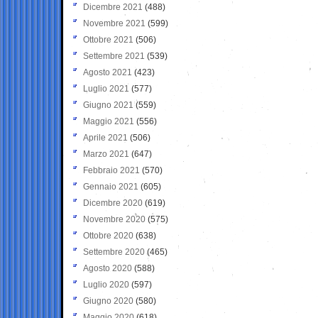
Dicembre 2021
(488)
Novembre 2021
(599)
Ottobre 2021
(506)
Settembre 2021
(539)
Agosto 2021
(423)
Luglio 2021
(577)
Giugno 2021
(559)
Maggio 2021
(556)
Aprile 2021
(506)
Marzo 2021
(647)
Febbraio 2021
(570)
Gennaio 2021
(605)
Dicembre 2020
(619)
Novembre 2020
(575)
Ottobre 2020
(638)
Settembre 2020
(465)
Agosto 2020
(588)
Luglio 2020
(597)
Giugno 2020
(580)
Maggio 2020
(618)