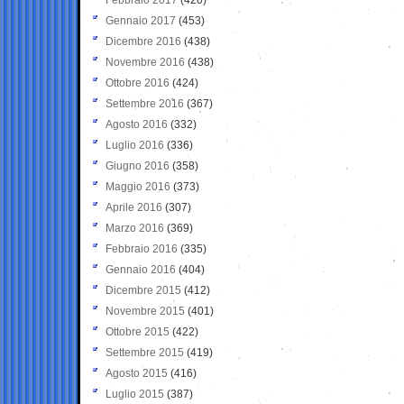
Gennaio 2017
(453)
Dicembre 2016
(438)
Novembre 2016
(438)
Ottobre 2016
(424)
Settembre 2016
(367)
Agosto 2016
(332)
Luglio 2016
(336)
Giugno 2016
(358)
Maggio 2016
(373)
Aprile 2016
(307)
Marzo 2016
(369)
Febbraio 2016
(335)
Gennaio 2016
(404)
Dicembre 2015
(412)
Novembre 2015
(401)
Ottobre 2015
(422)
Settembre 2015
(419)
Agosto 2015
(416)
Luglio 2015
(387)