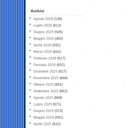
Archivi
Agosto 2026
(138)
Luglio 2026
(613)
Giugno 2026
(545)
Maggio 2026
(402)
Aprile 2026
(591)
Marzo 2026
(641)
Febbraio 2026
(617)
Gennaio 2026
(652)
Dicembre 2025
(627)
Novembre 2025
(668)
Ottobre 2025
(651)
Settembre 2025
(662)
Agosto 2025
(669)
Luglio 2025
(671)
Giugno 2025
(573)
Maggio 2025
(591)
Aprile 2025
(622)