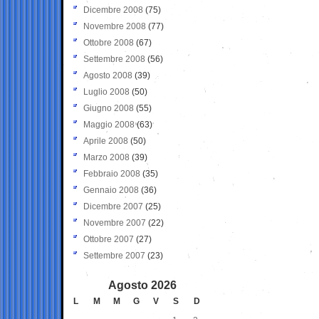
Dicembre 2008
(75)
Novembre 2008
(77)
Ottobre 2008
(67)
Settembre 2008
(56)
Agosto 2008
(39)
Luglio 2008
(50)
Giugno 2008
(55)
Maggio 2008
(63)
Aprile 2008
(50)
Marzo 2008
(39)
Febbraio 2008
(35)
Gennaio 2008
(36)
Dicembre 2007
(25)
Novembre 2007
(22)
Ottobre 2007
(27)
Settembre 2007
(23)
Agosto 2026
L
M
M
G
V
S
D