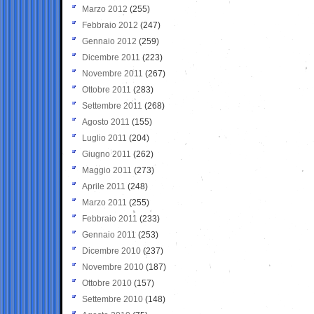
Marzo 2012
(255)
Febbraio 2012
(247)
Gennaio 2012
(259)
Dicembre 2011
(223)
Novembre 2011
(267)
Ottobre 2011
(283)
Settembre 2011
(268)
Agosto 2011
(155)
Luglio 2011
(204)
Giugno 2011
(262)
Maggio 2011
(273)
Aprile 2011
(248)
Marzo 2011
(255)
Febbraio 2011
(233)
Gennaio 2011
(253)
Dicembre 2010
(237)
Novembre 2010
(187)
Ottobre 2010
(157)
Settembre 2010
(148)