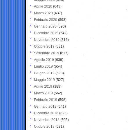
Aprile 2020
(643)
Marzo 2020
(437)
Febbraio 2020
(593)
Gennaio 2020
(596)
Dicembre 2019
(542)
Novembre 2019
(316)
Ottobre 2019
(631)
Settembre 2019
(617)
Agosto 2019
(639)
Luglio 2019
(654)
Giugno 2019
(598)
Maggio 2019
(527)
Aprile 2019
(383)
Marzo 2019
(562)
Febbraio 2019
(598)
Gennaio 2019
(641)
Dicembre 2018
(623)
Novembre 2018
(603)
Ottobre 2018
(631)