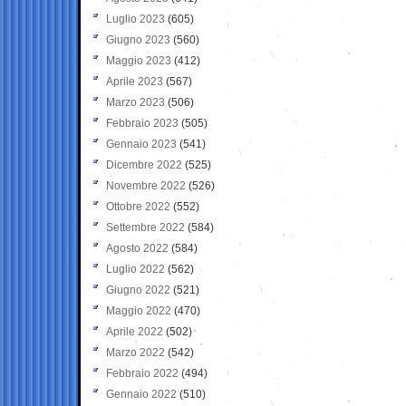
Luglio 2023
(605)
Giugno 2023
(560)
Maggio 2023
(412)
Aprile 2023
(567)
Marzo 2023
(506)
Febbraio 2023
(505)
Gennaio 2023
(541)
Dicembre 2022
(525)
Novembre 2022
(526)
Ottobre 2022
(552)
Settembre 2022
(584)
Agosto 2022
(584)
Luglio 2022
(562)
Giugno 2022
(521)
Maggio 2022
(470)
Aprile 2022
(502)
Marzo 2022
(542)
Febbraio 2022
(494)
Gennaio 2022
(510)