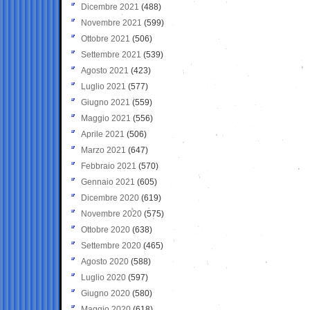
Dicembre 2021
(488)
Novembre 2021
(599)
Ottobre 2021
(506)
Settembre 2021
(539)
Agosto 2021
(423)
Luglio 2021
(577)
Giugno 2021
(559)
Maggio 2021
(556)
Aprile 2021
(506)
Marzo 2021
(647)
Febbraio 2021
(570)
Gennaio 2021
(605)
Dicembre 2020
(619)
Novembre 2020
(575)
Ottobre 2020
(638)
Settembre 2020
(465)
Agosto 2020
(588)
Luglio 2020
(597)
Giugno 2020
(580)
Maggio 2020
(618)