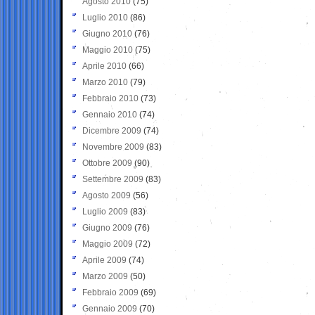
Agosto 2010
(75)
Luglio 2010
(86)
Giugno 2010
(76)
Maggio 2010
(75)
Aprile 2010
(66)
Marzo 2010
(79)
Febbraio 2010
(73)
Gennaio 2010
(74)
Dicembre 2009
(74)
Novembre 2009
(83)
Ottobre 2009
(90)
Settembre 2009
(83)
Agosto 2009
(56)
Luglio 2009
(83)
Giugno 2009
(76)
Maggio 2009
(72)
Aprile 2009
(74)
Marzo 2009
(50)
Febbraio 2009
(69)
Gennaio 2009
(70)