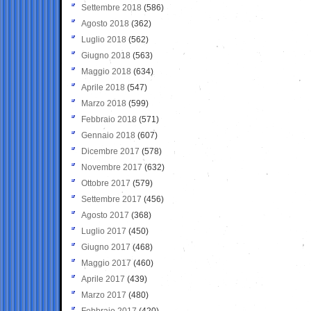
Settembre 2018
(586)
Agosto 2018
(362)
Luglio 2018
(562)
Giugno 2018
(563)
Maggio 2018
(634)
Aprile 2018
(547)
Marzo 2018
(599)
Febbraio 2018
(571)
Gennaio 2018
(607)
Dicembre 2017
(578)
Novembre 2017
(632)
Ottobre 2017
(579)
Settembre 2017
(456)
Agosto 2017
(368)
Luglio 2017
(450)
Giugno 2017
(468)
Maggio 2017
(460)
Aprile 2017
(439)
Marzo 2017
(480)
Febbraio 2017
(420)