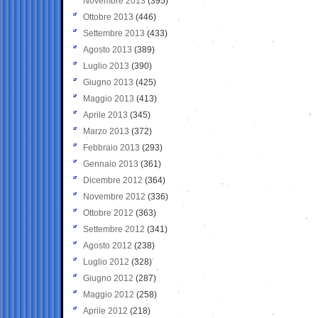
Novembre 2013
(395)
Ottobre 2013
(446)
Settembre 2013
(433)
Agosto 2013
(389)
Luglio 2013
(390)
Giugno 2013
(425)
Maggio 2013
(413)
Aprile 2013
(345)
Marzo 2013
(372)
Febbraio 2013
(293)
Gennaio 2013
(361)
Dicembre 2012
(364)
Novembre 2012
(336)
Ottobre 2012
(363)
Settembre 2012
(341)
Agosto 2012
(238)
Luglio 2012
(328)
Giugno 2012
(287)
Maggio 2012
(258)
Aprile 2012
(218)