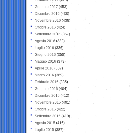
Gennaio 2017
(453)
Dicembre 2016
(438)
Novembre 2016
(438)
Ottobre 2016
(424)
Settembre 2016
(367)
Agosto 2016
(332)
Luglio 2016
(336)
Giugno 2016
(358)
Maggio 2016
(373)
Aprile 2016
(307)
Marzo 2016
(369)
Febbraio 2016
(335)
Gennaio 2016
(404)
Dicembre 2015
(412)
Novembre 2015
(401)
Ottobre 2015
(422)
Settembre 2015
(419)
Agosto 2015
(416)
Luglio 2015
(387)