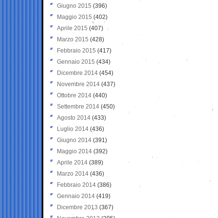
Giugno 2015
(396)
Maggio 2015
(402)
Aprile 2015
(407)
Marzo 2015
(428)
Febbraio 2015
(417)
Gennaio 2015
(434)
Dicembre 2014
(454)
Novembre 2014
(437)
Ottobre 2014
(440)
Settembre 2014
(450)
Agosto 2014
(433)
Luglio 2014
(436)
Giugno 2014
(391)
Maggio 2014
(392)
Aprile 2014
(389)
Marzo 2014
(436)
Febbraio 2014
(386)
Gennaio 2014
(419)
Dicembre 2013
(367)