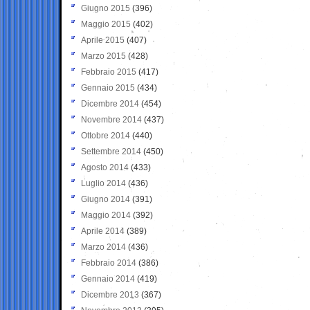
Giugno 2015
(396)
Maggio 2015
(402)
Aprile 2015
(407)
Marzo 2015
(428)
Febbraio 2015
(417)
Gennaio 2015
(434)
Dicembre 2014
(454)
Novembre 2014
(437)
Ottobre 2014
(440)
Settembre 2014
(450)
Agosto 2014
(433)
Luglio 2014
(436)
Giugno 2014
(391)
Maggio 2014
(392)
Aprile 2014
(389)
Marzo 2014
(436)
Febbraio 2014
(386)
Gennaio 2014
(419)
Dicembre 2013
(367)