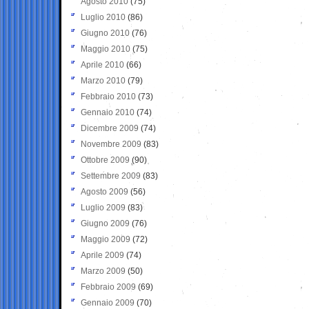
Agosto 2010
(75)
Luglio 2010
(86)
Giugno 2010
(76)
Maggio 2010
(75)
Aprile 2010
(66)
Marzo 2010
(79)
Febbraio 2010
(73)
Gennaio 2010
(74)
Dicembre 2009
(74)
Novembre 2009
(83)
Ottobre 2009
(90)
Settembre 2009
(83)
Agosto 2009
(56)
Luglio 2009
(83)
Giugno 2009
(76)
Maggio 2009
(72)
Aprile 2009
(74)
Marzo 2009
(50)
Febbraio 2009
(69)
Gennaio 2009
(70)