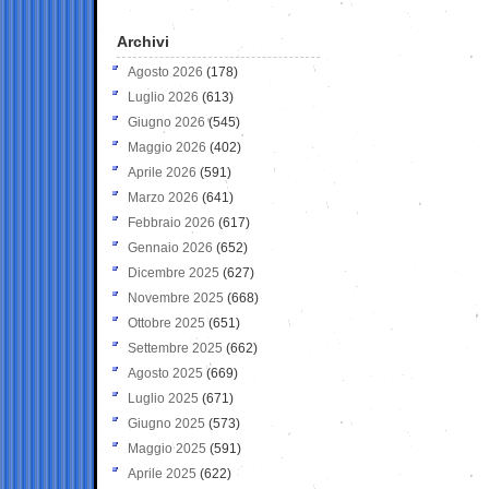
Archivi
Agosto 2026
(178)
Luglio 2026
(613)
Giugno 2026
(545)
Maggio 2026
(402)
Aprile 2026
(591)
Marzo 2026
(641)
Febbraio 2026
(617)
Gennaio 2026
(652)
Dicembre 2025
(627)
Novembre 2025
(668)
Ottobre 2025
(651)
Settembre 2025
(662)
Agosto 2025
(669)
Luglio 2025
(671)
Giugno 2025
(573)
Maggio 2025
(591)
Aprile 2025
(622)