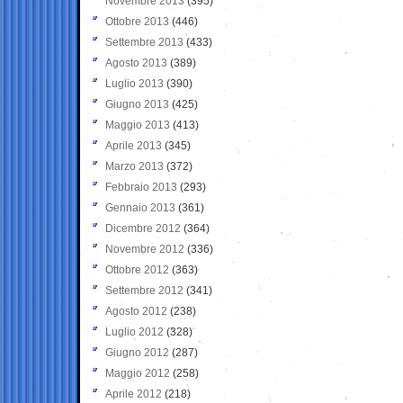
Novembre 2013
(395)
Ottobre 2013
(446)
Settembre 2013
(433)
Agosto 2013
(389)
Luglio 2013
(390)
Giugno 2013
(425)
Maggio 2013
(413)
Aprile 2013
(345)
Marzo 2013
(372)
Febbraio 2013
(293)
Gennaio 2013
(361)
Dicembre 2012
(364)
Novembre 2012
(336)
Ottobre 2012
(363)
Settembre 2012
(341)
Agosto 2012
(238)
Luglio 2012
(328)
Giugno 2012
(287)
Maggio 2012
(258)
Aprile 2012
(218)