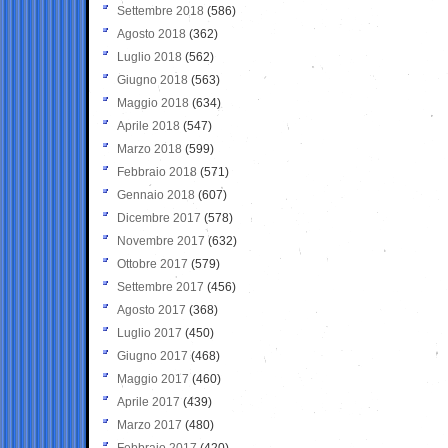
Settembre 2018
(586)
Agosto 2018
(362)
Luglio 2018
(562)
Giugno 2018
(563)
Maggio 2018
(634)
Aprile 2018
(547)
Marzo 2018
(599)
Febbraio 2018
(571)
Gennaio 2018
(607)
Dicembre 2017
(578)
Novembre 2017
(632)
Ottobre 2017
(579)
Settembre 2017
(456)
Agosto 2017
(368)
Luglio 2017
(450)
Giugno 2017
(468)
Maggio 2017
(460)
Aprile 2017
(439)
Marzo 2017
(480)
Febbraio 2017
(420)