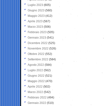
Luglio 2023
(605)
Giugno 2023
(560)
Maggio 2023
(412)
Aprile 2023
(567)
Marzo 2023
(506)
Febbraio 2023
(505)
Gennaio 2023
(541)
Dicembre 2022
(525)
Novembre 2022
(526)
Ottobre 2022
(552)
Settembre 2022
(584)
Agosto 2022
(584)
Luglio 2022
(562)
Giugno 2022
(521)
Maggio 2022
(470)
Aprile 2022
(502)
Marzo 2022
(542)
Febbraio 2022
(494)
Gennaio 2022
(510)