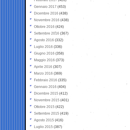
Gennaio 2017
(453)
Dicembre 2016
(438)
Novembre 2016
(438)
Ottobre 2016
(424)
Settembre 2016
(367)
Agosto 2016
(332)
Luglio 2016
(336)
Giugno 2016
(358)
Maggio 2016
(373)
Aprile 2016
(307)
Marzo 2016
(369)
Febbraio 2016
(335)
Gennaio 2016
(404)
Dicembre 2015
(412)
Novembre 2015
(401)
Ottobre 2015
(422)
Settembre 2015
(419)
Agosto 2015
(416)
Luglio 2015
(387)