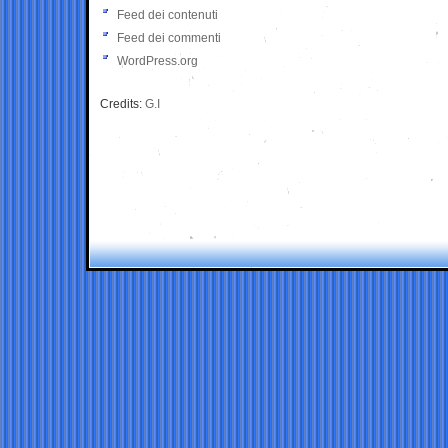
Feed dei contenuti
Feed dei commenti
WordPress.org
Credits:
G.I