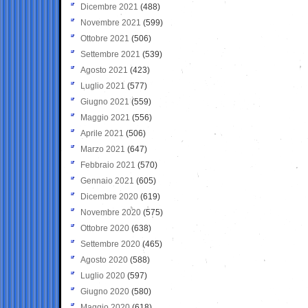
Dicembre 2021
(488)
Novembre 2021
(599)
Ottobre 2021
(506)
Settembre 2021
(539)
Agosto 2021
(423)
Luglio 2021
(577)
Giugno 2021
(559)
Maggio 2021
(556)
Aprile 2021
(506)
Marzo 2021
(647)
Febbraio 2021
(570)
Gennaio 2021
(605)
Dicembre 2020
(619)
Novembre 2020
(575)
Ottobre 2020
(638)
Settembre 2020
(465)
Agosto 2020
(588)
Luglio 2020
(597)
Giugno 2020
(580)
Maggio 2020
(618)