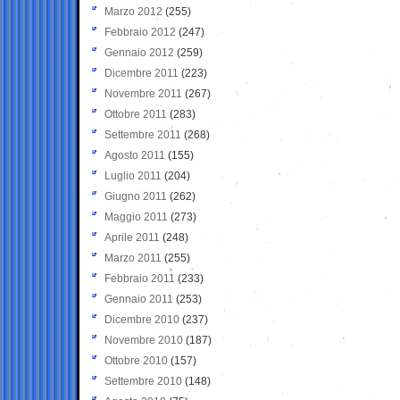
Marzo 2012
(255)
Febbraio 2012
(247)
Gennaio 2012
(259)
Dicembre 2011
(223)
Novembre 2011
(267)
Ottobre 2011
(283)
Settembre 2011
(268)
Agosto 2011
(155)
Luglio 2011
(204)
Giugno 2011
(262)
Maggio 2011
(273)
Aprile 2011
(248)
Marzo 2011
(255)
Febbraio 2011
(233)
Gennaio 2011
(253)
Dicembre 2010
(237)
Novembre 2010
(187)
Ottobre 2010
(157)
Settembre 2010
(148)