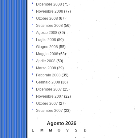
Dicembre 2008
(75)
Novembre 2008
(77)
Ottobre 2008
(67)
Settembre 2008
(56)
Agosto 2008
(39)
Luglio 2008
(50)
Giugno 2008
(55)
Maggio 2008
(63)
Aprile 2008
(50)
Marzo 2008
(39)
Febbraio 2008
(35)
Gennaio 2008
(36)
Dicembre 2007
(25)
Novembre 2007
(22)
Ottobre 2007
(27)
Settembre 2007
(23)
Agosto 2026
L
M
M
G
V
S
D