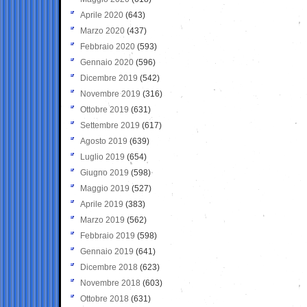
Aprile 2020
(643)
Marzo 2020
(437)
Febbraio 2020
(593)
Gennaio 2020
(596)
Dicembre 2019
(542)
Novembre 2019
(316)
Ottobre 2019
(631)
Settembre 2019
(617)
Agosto 2019
(639)
Luglio 2019
(654)
Giugno 2019
(598)
Maggio 2019
(527)
Aprile 2019
(383)
Marzo 2019
(562)
Febbraio 2019
(598)
Gennaio 2019
(641)
Dicembre 2018
(623)
Novembre 2018
(603)
Ottobre 2018
(631)