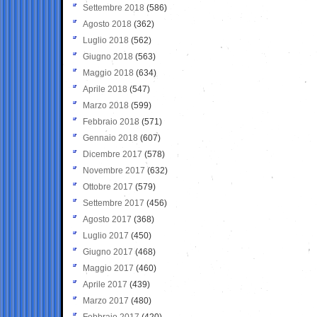
Settembre 2018
(586)
Agosto 2018
(362)
Luglio 2018
(562)
Giugno 2018
(563)
Maggio 2018
(634)
Aprile 2018
(547)
Marzo 2018
(599)
Febbraio 2018
(571)
Gennaio 2018
(607)
Dicembre 2017
(578)
Novembre 2017
(632)
Ottobre 2017
(579)
Settembre 2017
(456)
Agosto 2017
(368)
Luglio 2017
(450)
Giugno 2017
(468)
Maggio 2017
(460)
Aprile 2017
(439)
Marzo 2017
(480)
Febbraio 2017
(420)