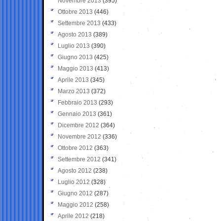
Novembre 2013
(395)
Ottobre 2013
(446)
Settembre 2013
(433)
Agosto 2013
(389)
Luglio 2013
(390)
Giugno 2013
(425)
Maggio 2013
(413)
Aprile 2013
(345)
Marzo 2013
(372)
Febbraio 2013
(293)
Gennaio 2013
(361)
Dicembre 2012
(364)
Novembre 2012
(336)
Ottobre 2012
(363)
Settembre 2012
(341)
Agosto 2012
(238)
Luglio 2012
(328)
Giugno 2012
(287)
Maggio 2012
(258)
Aprile 2012
(218)