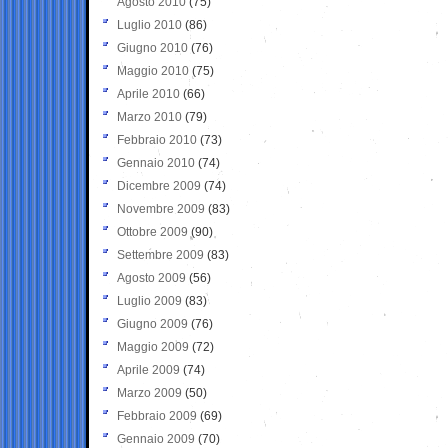
Agosto 2010
(75)
Luglio 2010
(86)
Giugno 2010
(76)
Maggio 2010
(75)
Aprile 2010
(66)
Marzo 2010
(79)
Febbraio 2010
(73)
Gennaio 2010
(74)
Dicembre 2009
(74)
Novembre 2009
(83)
Ottobre 2009
(90)
Settembre 2009
(83)
Agosto 2009
(56)
Luglio 2009
(83)
Giugno 2009
(76)
Maggio 2009
(72)
Aprile 2009
(74)
Marzo 2009
(50)
Febbraio 2009
(69)
Gennaio 2009
(70)