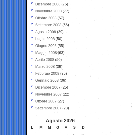
Dicembre 2008
(75)
Novembre 2008
(77)
Ottobre 2008
(67)
Settembre 2008
(56)
Agosto 2008
(39)
Luglio 2008
(50)
Giugno 2008
(55)
Maggio 2008
(63)
Aprile 2008
(50)
Marzo 2008
(39)
Febbraio 2008
(35)
Gennaio 2008
(36)
Dicembre 2007
(25)
Novembre 2007
(22)
Ottobre 2007
(27)
Settembre 2007
(23)
Agosto 2026
L
M
M
G
V
S
D