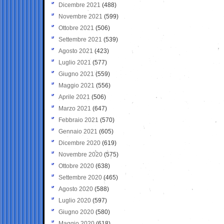
Dicembre 2021
(488)
Novembre 2021
(599)
Ottobre 2021
(506)
Settembre 2021
(539)
Agosto 2021
(423)
Luglio 2021
(577)
Giugno 2021
(559)
Maggio 2021
(556)
Aprile 2021
(506)
Marzo 2021
(647)
Febbraio 2021
(570)
Gennaio 2021
(605)
Dicembre 2020
(619)
Novembre 2020
(575)
Ottobre 2020
(638)
Settembre 2020
(465)
Agosto 2020
(588)
Luglio 2020
(597)
Giugno 2020
(580)
Maggio 2020
(618)