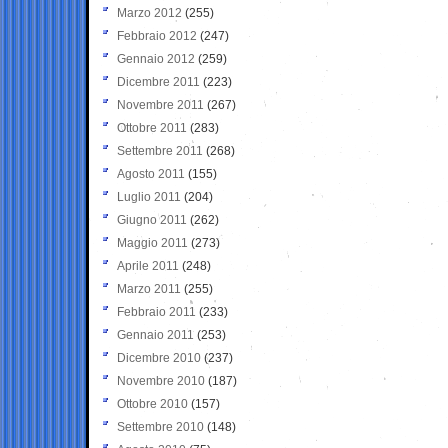
Marzo 2012
(255)
Febbraio 2012
(247)
Gennaio 2012
(259)
Dicembre 2011
(223)
Novembre 2011
(267)
Ottobre 2011
(283)
Settembre 2011
(268)
Agosto 2011
(155)
Luglio 2011
(204)
Giugno 2011
(262)
Maggio 2011
(273)
Aprile 2011
(248)
Marzo 2011
(255)
Febbraio 2011
(233)
Gennaio 2011
(253)
Dicembre 2010
(237)
Novembre 2010
(187)
Ottobre 2010
(157)
Settembre 2010
(148)