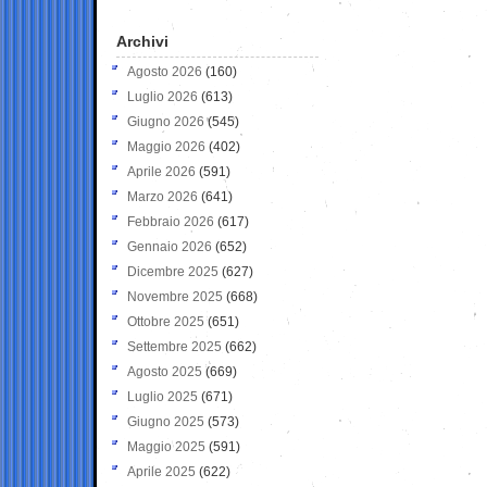
Archivi
Agosto 2026
(160)
Luglio 2026
(613)
Giugno 2026
(545)
Maggio 2026
(402)
Aprile 2026
(591)
Marzo 2026
(641)
Febbraio 2026
(617)
Gennaio 2026
(652)
Dicembre 2025
(627)
Novembre 2025
(668)
Ottobre 2025
(651)
Settembre 2025
(662)
Agosto 2025
(669)
Luglio 2025
(671)
Giugno 2025
(573)
Maggio 2025
(591)
Aprile 2025
(622)