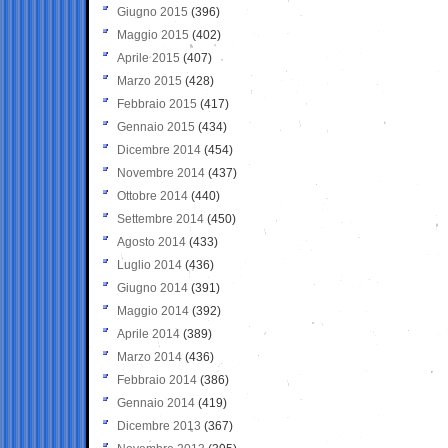
Giugno 2015
(396)
Maggio 2015
(402)
Aprile 2015
(407)
Marzo 2015
(428)
Febbraio 2015
(417)
Gennaio 2015
(434)
Dicembre 2014
(454)
Novembre 2014
(437)
Ottobre 2014
(440)
Settembre 2014
(450)
Agosto 2014
(433)
Luglio 2014
(436)
Giugno 2014
(391)
Maggio 2014
(392)
Aprile 2014
(389)
Marzo 2014
(436)
Febbraio 2014
(386)
Gennaio 2014
(419)
Dicembre 2013
(367)