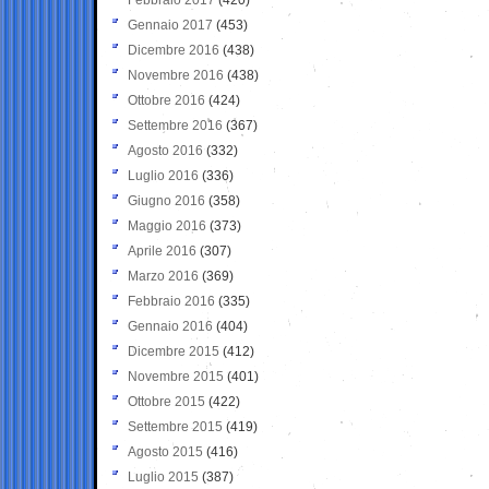
Gennaio 2017
(453)
Dicembre 2016
(438)
Novembre 2016
(438)
Ottobre 2016
(424)
Settembre 2016
(367)
Agosto 2016
(332)
Luglio 2016
(336)
Giugno 2016
(358)
Maggio 2016
(373)
Aprile 2016
(307)
Marzo 2016
(369)
Febbraio 2016
(335)
Gennaio 2016
(404)
Dicembre 2015
(412)
Novembre 2015
(401)
Ottobre 2015
(422)
Settembre 2015
(419)
Agosto 2015
(416)
Luglio 2015
(387)