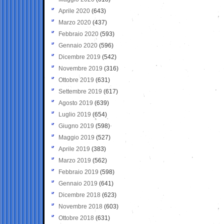
Aprile 2020
(643)
Marzo 2020
(437)
Febbraio 2020
(593)
Gennaio 2020
(596)
Dicembre 2019
(542)
Novembre 2019
(316)
Ottobre 2019
(631)
Settembre 2019
(617)
Agosto 2019
(639)
Luglio 2019
(654)
Giugno 2019
(598)
Maggio 2019
(527)
Aprile 2019
(383)
Marzo 2019
(562)
Febbraio 2019
(598)
Gennaio 2019
(641)
Dicembre 2018
(623)
Novembre 2018
(603)
Ottobre 2018
(631)