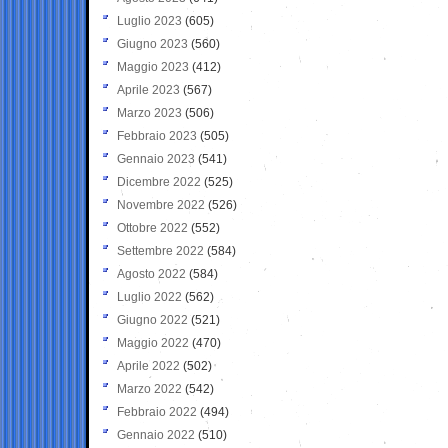
Luglio 2023
(605)
Giugno 2023
(560)
Maggio 2023
(412)
Aprile 2023
(567)
Marzo 2023
(506)
Febbraio 2023
(505)
Gennaio 2023
(541)
Dicembre 2022
(525)
Novembre 2022
(526)
Ottobre 2022
(552)
Settembre 2022
(584)
Agosto 2022
(584)
Luglio 2022
(562)
Giugno 2022
(521)
Maggio 2022
(470)
Aprile 2022
(502)
Marzo 2022
(542)
Febbraio 2022
(494)
Gennaio 2022
(510)