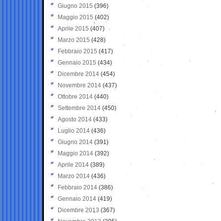
Giugno 2015
(396)
Maggio 2015
(402)
Aprile 2015
(407)
Marzo 2015
(428)
Febbraio 2015
(417)
Gennaio 2015
(434)
Dicembre 2014
(454)
Novembre 2014
(437)
Ottobre 2014
(440)
Settembre 2014
(450)
Agosto 2014
(433)
Luglio 2014
(436)
Giugno 2014
(391)
Maggio 2014
(392)
Aprile 2014
(389)
Marzo 2014
(436)
Febbraio 2014
(386)
Gennaio 2014
(419)
Dicembre 2013
(367)