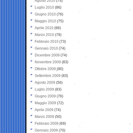
Agosto 2010
(75)
Luglio 2010
(86)
Giugno 2010
(76)
Maggio 2010
(75)
Aprile 2010
(66)
Marzo 2010
(79)
Febbraio 2010
(73)
Gennaio 2010
(74)
Dicembre 2009
(74)
Novembre 2009
(83)
Ottobre 2009
(90)
Settembre 2009
(83)
Agosto 2009
(56)
Luglio 2009
(83)
Giugno 2009
(76)
Maggio 2009
(72)
Aprile 2009
(74)
Marzo 2009
(50)
Febbraio 2009
(69)
Gennaio 2009
(70)