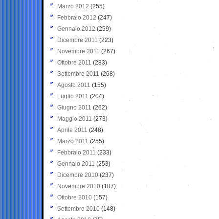
Marzo 2012
(255)
Febbraio 2012
(247)
Gennaio 2012
(259)
Dicembre 2011
(223)
Novembre 2011
(267)
Ottobre 2011
(283)
Settembre 2011
(268)
Agosto 2011
(155)
Luglio 2011
(204)
Giugno 2011
(262)
Maggio 2011
(273)
Aprile 2011
(248)
Marzo 2011
(255)
Febbraio 2011
(233)
Gennaio 2011
(253)
Dicembre 2010
(237)
Novembre 2010
(187)
Ottobre 2010
(157)
Settembre 2010
(148)