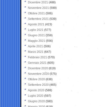
Dicembre 2021
(488)
Novembre 2021
(599)
Ottobre 2021
(506)
Settembre 2021
(539)
Agosto 2021
(423)
Luglio 2021
(577)
Giugno 2021
(559)
Maggio 2021
(556)
Aprile 2021
(506)
Marzo 2021
(647)
Febbraio 2021
(570)
Gennaio 2021
(605)
Dicembre 2020
(619)
Novembre 2020
(575)
Ottobre 2020
(638)
Settembre 2020
(465)
Agosto 2020
(588)
Luglio 2020
(597)
Giugno 2020
(580)
Maggio 2020
(618)