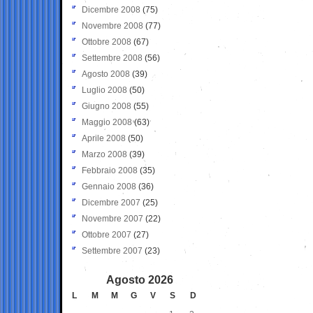
Dicembre 2008
(75)
Novembre 2008
(77)
Ottobre 2008
(67)
Settembre 2008
(56)
Agosto 2008
(39)
Luglio 2008
(50)
Giugno 2008
(55)
Maggio 2008
(63)
Aprile 2008
(50)
Marzo 2008
(39)
Febbraio 2008
(35)
Gennaio 2008
(36)
Dicembre 2007
(25)
Novembre 2007
(22)
Ottobre 2007
(27)
Settembre 2007
(23)
Agosto 2026
L
M
M
G
V
S
D