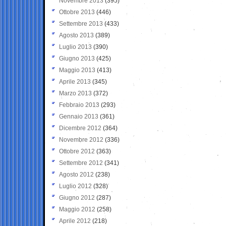
Novembre 2013
(395)
Ottobre 2013
(446)
Settembre 2013
(433)
Agosto 2013
(389)
Luglio 2013
(390)
Giugno 2013
(425)
Maggio 2013
(413)
Aprile 2013
(345)
Marzo 2013
(372)
Febbraio 2013
(293)
Gennaio 2013
(361)
Dicembre 2012
(364)
Novembre 2012
(336)
Ottobre 2012
(363)
Settembre 2012
(341)
Agosto 2012
(238)
Luglio 2012
(328)
Giugno 2012
(287)
Maggio 2012
(258)
Aprile 2012
(218)