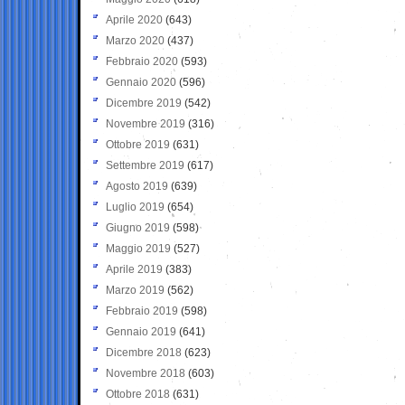
Aprile 2020
(643)
Marzo 2020
(437)
Febbraio 2020
(593)
Gennaio 2020
(596)
Dicembre 2019
(542)
Novembre 2019
(316)
Ottobre 2019
(631)
Settembre 2019
(617)
Agosto 2019
(639)
Luglio 2019
(654)
Giugno 2019
(598)
Maggio 2019
(527)
Aprile 2019
(383)
Marzo 2019
(562)
Febbraio 2019
(598)
Gennaio 2019
(641)
Dicembre 2018
(623)
Novembre 2018
(603)
Ottobre 2018
(631)