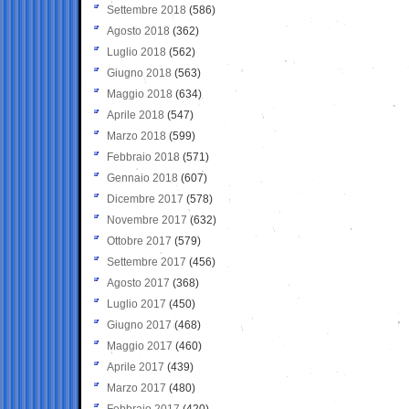
Settembre 2018
(586)
Agosto 2018
(362)
Luglio 2018
(562)
Giugno 2018
(563)
Maggio 2018
(634)
Aprile 2018
(547)
Marzo 2018
(599)
Febbraio 2018
(571)
Gennaio 2018
(607)
Dicembre 2017
(578)
Novembre 2017
(632)
Ottobre 2017
(579)
Settembre 2017
(456)
Agosto 2017
(368)
Luglio 2017
(450)
Giugno 2017
(468)
Maggio 2017
(460)
Aprile 2017
(439)
Marzo 2017
(480)
Febbraio 2017
(420)