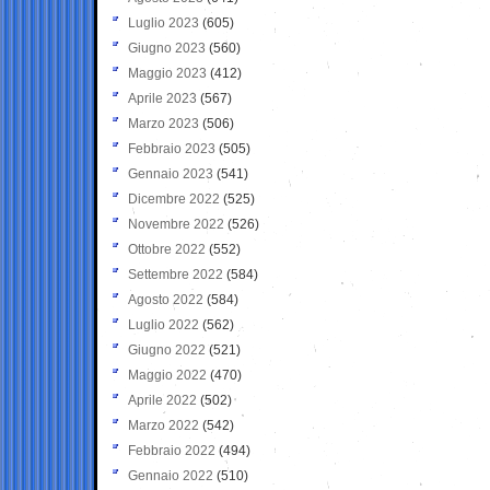
Luglio 2023
(605)
Giugno 2023
(560)
Maggio 2023
(412)
Aprile 2023
(567)
Marzo 2023
(506)
Febbraio 2023
(505)
Gennaio 2023
(541)
Dicembre 2022
(525)
Novembre 2022
(526)
Ottobre 2022
(552)
Settembre 2022
(584)
Agosto 2022
(584)
Luglio 2022
(562)
Giugno 2022
(521)
Maggio 2022
(470)
Aprile 2022
(502)
Marzo 2022
(542)
Febbraio 2022
(494)
Gennaio 2022
(510)