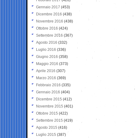
Gennaio 2017
(453)
Dicembre 2016
(438)
Novembre 2016
(438)
Ottobre 2016
(424)
Settembre 2016
(367)
Agosto 2016
(332)
Luglio 2016
(336)
Giugno 2016
(358)
Maggio 2016
(373)
Aprile 2016
(307)
Marzo 2016
(369)
Febbraio 2016
(335)
Gennaio 2016
(404)
Dicembre 2015
(412)
Novembre 2015
(401)
Ottobre 2015
(422)
Settembre 2015
(419)
Agosto 2015
(416)
Luglio 2015
(387)