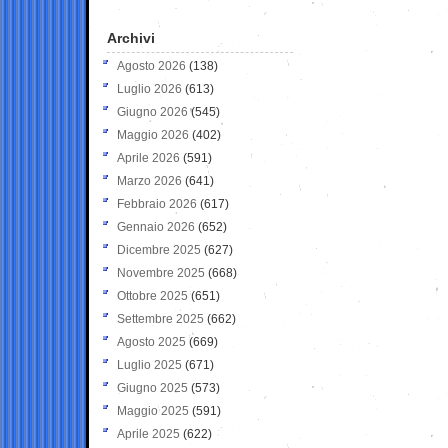
Archivi
Agosto 2026
(138)
Luglio 2026
(613)
Giugno 2026
(545)
Maggio 2026
(402)
Aprile 2026
(591)
Marzo 2026
(641)
Febbraio 2026
(617)
Gennaio 2026
(652)
Dicembre 2025
(627)
Novembre 2025
(668)
Ottobre 2025
(651)
Settembre 2025
(662)
Agosto 2025
(669)
Luglio 2025
(671)
Giugno 2025
(573)
Maggio 2025
(591)
Aprile 2025
(622)