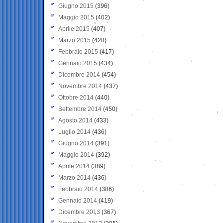
Giugno 2015
(396)
Maggio 2015
(402)
Aprile 2015
(407)
Marzo 2015
(428)
Febbraio 2015
(417)
Gennaio 2015
(434)
Dicembre 2014
(454)
Novembre 2014
(437)
Ottobre 2014
(440)
Settembre 2014
(450)
Agosto 2014
(433)
Luglio 2014
(436)
Giugno 2014
(391)
Maggio 2014
(392)
Aprile 2014
(389)
Marzo 2014
(436)
Febbraio 2014
(386)
Gennaio 2014
(419)
Dicembre 2013
(367)