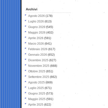
Archivi
Agosto 2026
(178)
Luglio 2026
(613)
Giugno 2026
(545)
Maggio 2026
(402)
Aprile 2026
(591)
Marzo 2026
(641)
Febbraio 2026
(617)
Gennaio 2026
(652)
Dicembre 2025
(627)
Novembre 2025
(668)
Ottobre 2025
(651)
Settembre 2025
(662)
Agosto 2025
(669)
Luglio 2025
(671)
Giugno 2025
(573)
Maggio 2025
(591)
Aprile 2025
(622)