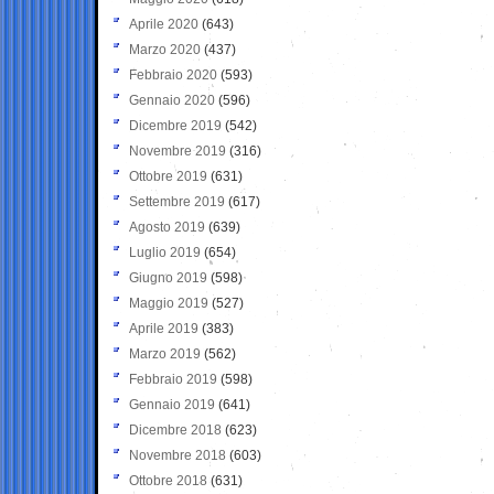
Aprile 2020
(643)
Marzo 2020
(437)
Febbraio 2020
(593)
Gennaio 2020
(596)
Dicembre 2019
(542)
Novembre 2019
(316)
Ottobre 2019
(631)
Settembre 2019
(617)
Agosto 2019
(639)
Luglio 2019
(654)
Giugno 2019
(598)
Maggio 2019
(527)
Aprile 2019
(383)
Marzo 2019
(562)
Febbraio 2019
(598)
Gennaio 2019
(641)
Dicembre 2018
(623)
Novembre 2018
(603)
Ottobre 2018
(631)