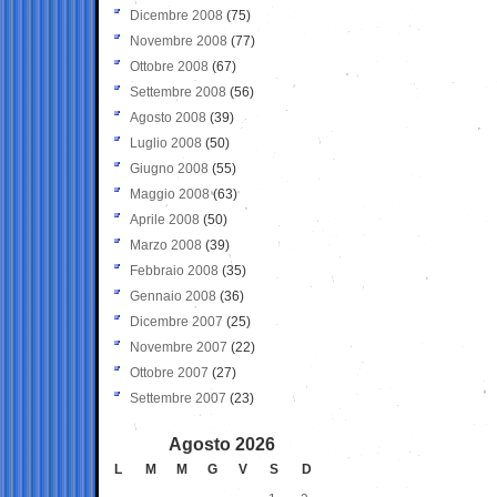
Dicembre 2008
(75)
Novembre 2008
(77)
Ottobre 2008
(67)
Settembre 2008
(56)
Agosto 2008
(39)
Luglio 2008
(50)
Giugno 2008
(55)
Maggio 2008
(63)
Aprile 2008
(50)
Marzo 2008
(39)
Febbraio 2008
(35)
Gennaio 2008
(36)
Dicembre 2007
(25)
Novembre 2007
(22)
Ottobre 2007
(27)
Settembre 2007
(23)
Agosto 2026
L
M
M
G
V
S
D