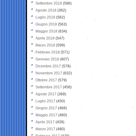
Settembre 2018
(586)
Agosto 2018
(362)
Luglio 2018
(562)
Giugno 2018
(563)
Maggio 2018
(634)
Aprile 2018
(547)
Marzo 2018
(599)
Febbraio 2018
(571)
Gennaio 2018
(607)
Dicembre 2017
(578)
Novembre 2017
(632)
Ottobre 2017
(579)
Settembre 2017
(456)
Agosto 2017
(368)
Luglio 2017
(450)
Giugno 2017
(468)
Maggio 2017
(460)
Aprile 2017
(439)
Marzo 2017
(480)
Febbraio 2017
(420)