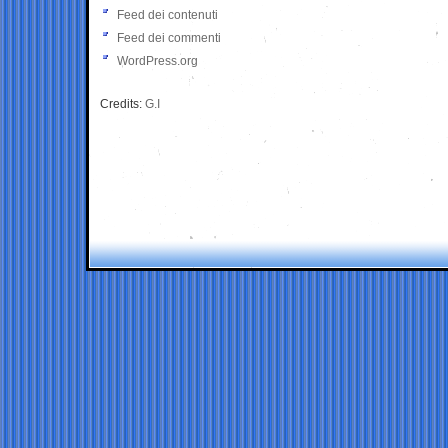
Feed dei contenuti
Feed dei commenti
WordPress.org
Credits:
G.I