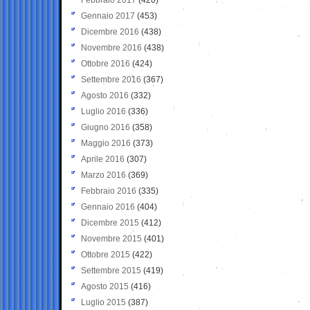
Gennaio 2017
(453)
Dicembre 2016
(438)
Novembre 2016
(438)
Ottobre 2016
(424)
Settembre 2016
(367)
Agosto 2016
(332)
Luglio 2016
(336)
Giugno 2016
(358)
Maggio 2016
(373)
Aprile 2016
(307)
Marzo 2016
(369)
Febbraio 2016
(335)
Gennaio 2016
(404)
Dicembre 2015
(412)
Novembre 2015
(401)
Ottobre 2015
(422)
Settembre 2015
(419)
Agosto 2015
(416)
Luglio 2015
(387)