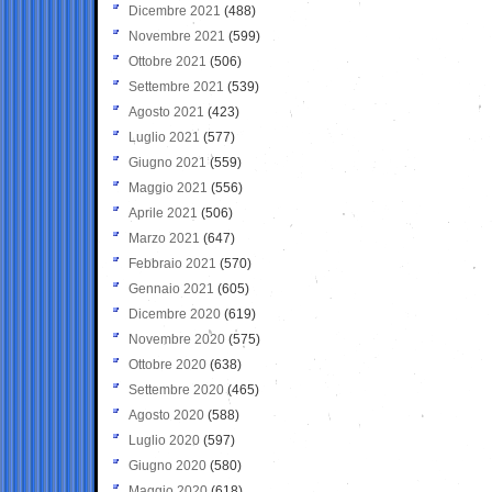
Dicembre 2021
(488)
Novembre 2021
(599)
Ottobre 2021
(506)
Settembre 2021
(539)
Agosto 2021
(423)
Luglio 2021
(577)
Giugno 2021
(559)
Maggio 2021
(556)
Aprile 2021
(506)
Marzo 2021
(647)
Febbraio 2021
(570)
Gennaio 2021
(605)
Dicembre 2020
(619)
Novembre 2020
(575)
Ottobre 2020
(638)
Settembre 2020
(465)
Agosto 2020
(588)
Luglio 2020
(597)
Giugno 2020
(580)
Maggio 2020
(618)