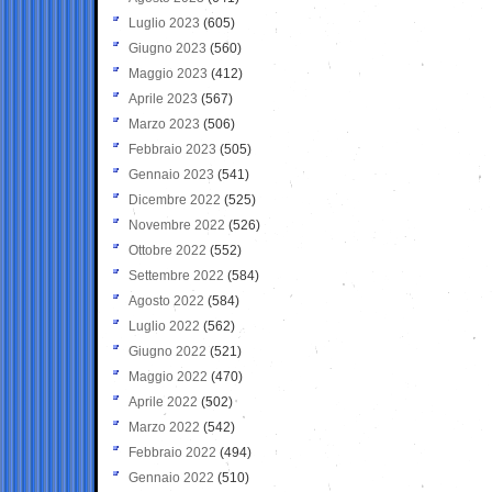
Luglio 2023
(605)
Giugno 2023
(560)
Maggio 2023
(412)
Aprile 2023
(567)
Marzo 2023
(506)
Febbraio 2023
(505)
Gennaio 2023
(541)
Dicembre 2022
(525)
Novembre 2022
(526)
Ottobre 2022
(552)
Settembre 2022
(584)
Agosto 2022
(584)
Luglio 2022
(562)
Giugno 2022
(521)
Maggio 2022
(470)
Aprile 2022
(502)
Marzo 2022
(542)
Febbraio 2022
(494)
Gennaio 2022
(510)