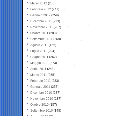
Marzo 2012
(255)
Febbraio 2012
(247)
Gennaio 2012
(259)
Dicembre 2011
(223)
Novembre 2011
(267)
Ottobre 2011
(283)
Settembre 2011
(268)
Agosto 2011
(155)
Luglio 2011
(204)
Giugno 2011
(262)
Maggio 2011
(273)
Aprile 2011
(248)
Marzo 2011
(255)
Febbraio 2011
(233)
Gennaio 2011
(253)
Dicembre 2010
(237)
Novembre 2010
(187)
Ottobre 2010
(157)
Settembre 2010
(148)