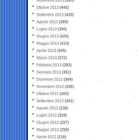
Novembre 2013
(395)
Ottobre 2013
(446)
Settembre 2013
(433)
Agosto 2013
(389)
Luglio 2013
(390)
Giugno 2013
(425)
Maggio 2013
(413)
Aprile 2013
(345)
Marzo 2013
(372)
Febbraio 2013
(293)
Gennaio 2013
(361)
Dicembre 2012
(364)
Novembre 2012
(336)
Ottobre 2012
(363)
Settembre 2012
(341)
Agosto 2012
(238)
Luglio 2012
(328)
Giugno 2012
(287)
Maggio 2012
(258)
Aprile 2012
(218)