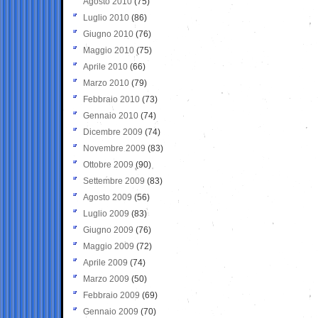
Agosto 2010
(75)
Luglio 2010
(86)
Giugno 2010
(76)
Maggio 2010
(75)
Aprile 2010
(66)
Marzo 2010
(79)
Febbraio 2010
(73)
Gennaio 2010
(74)
Dicembre 2009
(74)
Novembre 2009
(83)
Ottobre 2009
(90)
Settembre 2009
(83)
Agosto 2009
(56)
Luglio 2009
(83)
Giugno 2009
(76)
Maggio 2009
(72)
Aprile 2009
(74)
Marzo 2009
(50)
Febbraio 2009
(69)
Gennaio 2009
(70)