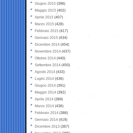
Giugno 2015
(396)
Maggio 2015
(402)
Aprile 2015
(407)
Marzo 2015
(428)
Febbraio 2015
(417)
Gennaio 2015
(434)
Dicembre 2014
(454)
Novembre 2014
(437)
Ottobre 2014
(440)
Settembre 2014
(450)
Agosto 2014
(433)
Luglio 2014
(436)
Giugno 2014
(391)
Maggio 2014
(392)
Aprile 2014
(389)
Marzo 2014
(436)
Febbraio 2014
(386)
Gennaio 2014
(419)
Dicembre 2013
(367)