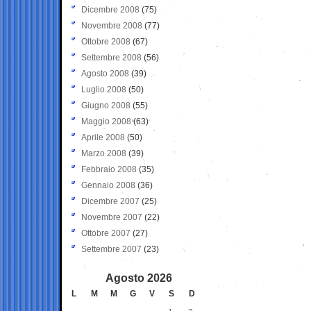
Dicembre 2008
(75)
Novembre 2008
(77)
Ottobre 2008
(67)
Settembre 2008
(56)
Agosto 2008
(39)
Luglio 2008
(50)
Giugno 2008
(55)
Maggio 2008
(63)
Aprile 2008
(50)
Marzo 2008
(39)
Febbraio 2008
(35)
Gennaio 2008
(36)
Dicembre 2007
(25)
Novembre 2007
(22)
Ottobre 2007
(27)
Settembre 2007
(23)
Agosto 2026
L
M
M
G
V
S
D