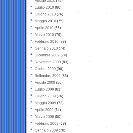
Agosto 2010
(75)
Luglio 2010
(86)
Giugno 2010
(76)
Maggio 2010
(75)
Aprile 2010
(66)
Marzo 2010
(79)
Febbraio 2010
(73)
Gennaio 2010
(74)
Dicembre 2009
(74)
Novembre 2009
(83)
Ottobre 2009
(90)
Settembre 2009
(83)
Agosto 2009
(56)
Luglio 2009
(83)
Giugno 2009
(76)
Maggio 2009
(72)
Aprile 2009
(74)
Marzo 2009
(50)
Febbraio 2009
(69)
Gennaio 2009
(70)