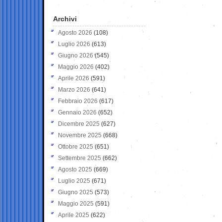
Archivi
Agosto 2026
(108)
Luglio 2026
(613)
Giugno 2026
(545)
Maggio 2026
(402)
Aprile 2026
(591)
Marzo 2026
(641)
Febbraio 2026
(617)
Gennaio 2026
(652)
Dicembre 2025
(627)
Novembre 2025
(668)
Ottobre 2025
(651)
Settembre 2025
(662)
Agosto 2025
(669)
Luglio 2025
(671)
Giugno 2025
(573)
Maggio 2025
(591)
Aprile 2025
(622)