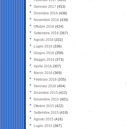
Gennaio 2017
(453)
Dicembre 2016
(438)
Novembre 2016
(438)
Ottobre 2016
(424)
Settembre 2016
(367)
Agosto 2016
(332)
Luglio 2016
(336)
Giugno 2016
(358)
Maggio 2016
(373)
Aprile 2016
(307)
Marzo 2016
(369)
Febbraio 2016
(335)
Gennaio 2016
(404)
Dicembre 2015
(412)
Novembre 2015
(401)
Ottobre 2015
(422)
Settembre 2015
(419)
Agosto 2015
(416)
Luglio 2015
(387)