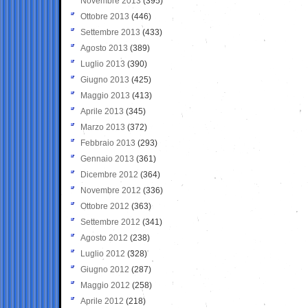
Novembre 2013
(395)
Ottobre 2013
(446)
Settembre 2013
(433)
Agosto 2013
(389)
Luglio 2013
(390)
Giugno 2013
(425)
Maggio 2013
(413)
Aprile 2013
(345)
Marzo 2013
(372)
Febbraio 2013
(293)
Gennaio 2013
(361)
Dicembre 2012
(364)
Novembre 2012
(336)
Ottobre 2012
(363)
Settembre 2012
(341)
Agosto 2012
(238)
Luglio 2012
(328)
Giugno 2012
(287)
Maggio 2012
(258)
Aprile 2012
(218)