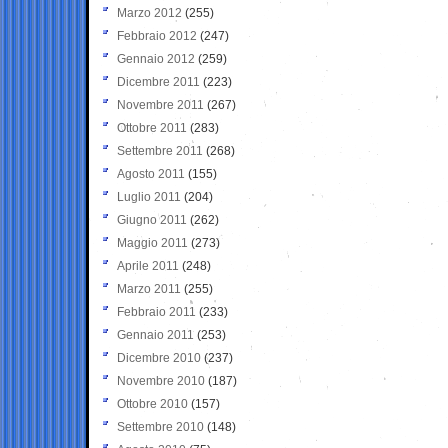
Marzo 2012
(255)
Febbraio 2012
(247)
Gennaio 2012
(259)
Dicembre 2011
(223)
Novembre 2011
(267)
Ottobre 2011
(283)
Settembre 2011
(268)
Agosto 2011
(155)
Luglio 2011
(204)
Giugno 2011
(262)
Maggio 2011
(273)
Aprile 2011
(248)
Marzo 2011
(255)
Febbraio 2011
(233)
Gennaio 2011
(253)
Dicembre 2010
(237)
Novembre 2010
(187)
Ottobre 2010
(157)
Settembre 2010
(148)