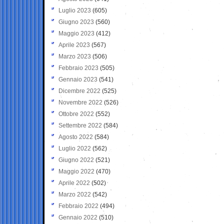
Luglio 2023
(605)
Giugno 2023
(560)
Maggio 2023
(412)
Aprile 2023
(567)
Marzo 2023
(506)
Febbraio 2023
(505)
Gennaio 2023
(541)
Dicembre 2022
(525)
Novembre 2022
(526)
Ottobre 2022
(552)
Settembre 2022
(584)
Agosto 2022
(584)
Luglio 2022
(562)
Giugno 2022
(521)
Maggio 2022
(470)
Aprile 2022
(502)
Marzo 2022
(542)
Febbraio 2022
(494)
Gennaio 2022
(510)