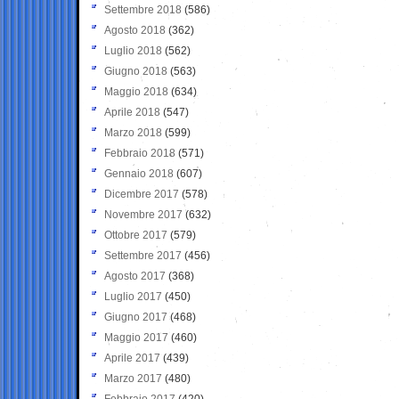
Settembre 2018
(586)
Agosto 2018
(362)
Luglio 2018
(562)
Giugno 2018
(563)
Maggio 2018
(634)
Aprile 2018
(547)
Marzo 2018
(599)
Febbraio 2018
(571)
Gennaio 2018
(607)
Dicembre 2017
(578)
Novembre 2017
(632)
Ottobre 2017
(579)
Settembre 2017
(456)
Agosto 2017
(368)
Luglio 2017
(450)
Giugno 2017
(468)
Maggio 2017
(460)
Aprile 2017
(439)
Marzo 2017
(480)
Febbraio 2017
(420)