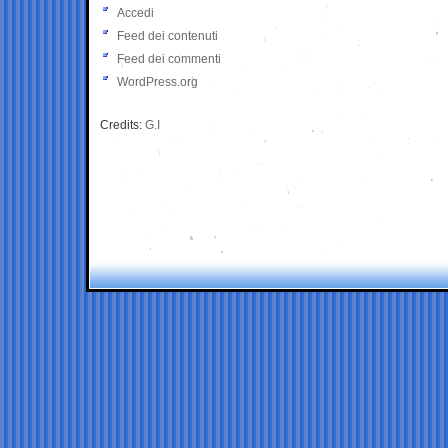
Accedi
Feed dei contenuti
Feed dei commenti
WordPress.org
Credits:
G.I