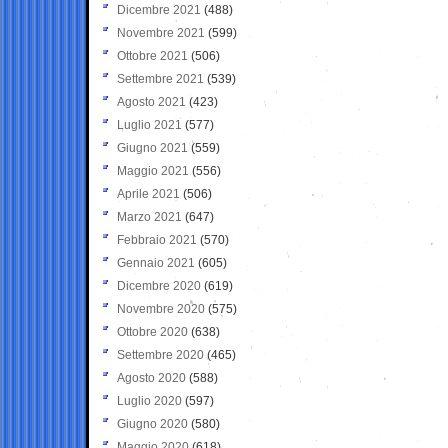
Dicembre 2021
(488)
Novembre 2021
(599)
Ottobre 2021
(506)
Settembre 2021
(539)
Agosto 2021
(423)
Luglio 2021
(577)
Giugno 2021
(559)
Maggio 2021
(556)
Aprile 2021
(506)
Marzo 2021
(647)
Febbraio 2021
(570)
Gennaio 2021
(605)
Dicembre 2020
(619)
Novembre 2020
(575)
Ottobre 2020
(638)
Settembre 2020
(465)
Agosto 2020
(588)
Luglio 2020
(597)
Giugno 2020
(580)
Maggio 2020
(618)