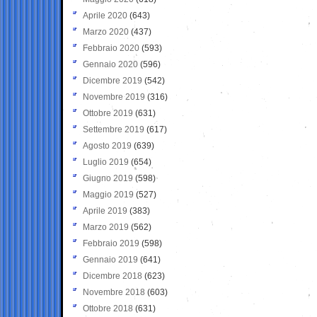
Aprile 2020
(643)
Marzo 2020
(437)
Febbraio 2020
(593)
Gennaio 2020
(596)
Dicembre 2019
(542)
Novembre 2019
(316)
Ottobre 2019
(631)
Settembre 2019
(617)
Agosto 2019
(639)
Luglio 2019
(654)
Giugno 2019
(598)
Maggio 2019
(527)
Aprile 2019
(383)
Marzo 2019
(562)
Febbraio 2019
(598)
Gennaio 2019
(641)
Dicembre 2018
(623)
Novembre 2018
(603)
Ottobre 2018
(631)