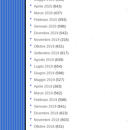
Aprile 2020
(643)
Marzo 2020
(437)
Febbraio 2020
(593)
Gennaio 2020
(596)
Dicembre 2019
(542)
Novembre 2019
(316)
Ottobre 2019
(631)
Settembre 2019
(617)
Agosto 2019
(639)
Luglio 2019
(654)
Giugno 2019
(598)
Maggio 2019
(527)
Aprile 2019
(383)
Marzo 2019
(562)
Febbraio 2019
(598)
Gennaio 2019
(641)
Dicembre 2018
(623)
Novembre 2018
(603)
Ottobre 2018
(631)