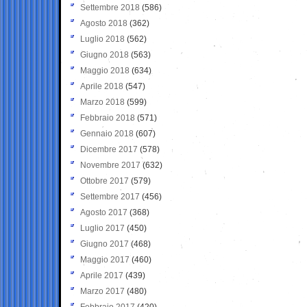
Settembre 2018
(586)
Agosto 2018
(362)
Luglio 2018
(562)
Giugno 2018
(563)
Maggio 2018
(634)
Aprile 2018
(547)
Marzo 2018
(599)
Febbraio 2018
(571)
Gennaio 2018
(607)
Dicembre 2017
(578)
Novembre 2017
(632)
Ottobre 2017
(579)
Settembre 2017
(456)
Agosto 2017
(368)
Luglio 2017
(450)
Giugno 2017
(468)
Maggio 2017
(460)
Aprile 2017
(439)
Marzo 2017
(480)
Febbraio 2017
(420)