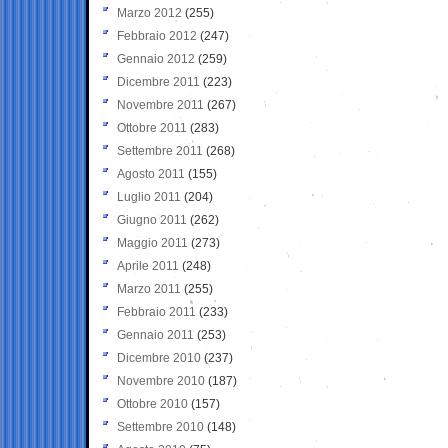
Marzo 2012
(255)
Febbraio 2012
(247)
Gennaio 2012
(259)
Dicembre 2011
(223)
Novembre 2011
(267)
Ottobre 2011
(283)
Settembre 2011
(268)
Agosto 2011
(155)
Luglio 2011
(204)
Giugno 2011
(262)
Maggio 2011
(273)
Aprile 2011
(248)
Marzo 2011
(255)
Febbraio 2011
(233)
Gennaio 2011
(253)
Dicembre 2010
(237)
Novembre 2010
(187)
Ottobre 2010
(157)
Settembre 2010
(148)