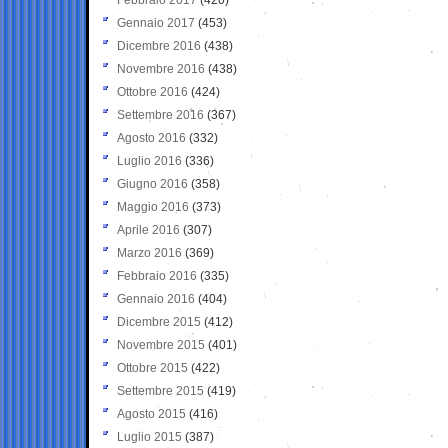
Gennaio 2017
(453)
Dicembre 2016
(438)
Novembre 2016
(438)
Ottobre 2016
(424)
Settembre 2016
(367)
Agosto 2016
(332)
Luglio 2016
(336)
Giugno 2016
(358)
Maggio 2016
(373)
Aprile 2016
(307)
Marzo 2016
(369)
Febbraio 2016
(335)
Gennaio 2016
(404)
Dicembre 2015
(412)
Novembre 2015
(401)
Ottobre 2015
(422)
Settembre 2015
(419)
Agosto 2015
(416)
Luglio 2015
(387)