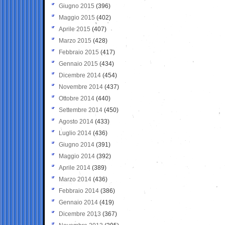
Giugno 2015
(396)
Maggio 2015
(402)
Aprile 2015
(407)
Marzo 2015
(428)
Febbraio 2015
(417)
Gennaio 2015
(434)
Dicembre 2014
(454)
Novembre 2014
(437)
Ottobre 2014
(440)
Settembre 2014
(450)
Agosto 2014
(433)
Luglio 2014
(436)
Giugno 2014
(391)
Maggio 2014
(392)
Aprile 2014
(389)
Marzo 2014
(436)
Febbraio 2014
(386)
Gennaio 2014
(419)
Dicembre 2013
(367)