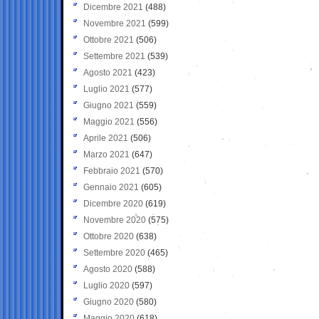
Dicembre 2021
(488)
Novembre 2021
(599)
Ottobre 2021
(506)
Settembre 2021
(539)
Agosto 2021
(423)
Luglio 2021
(577)
Giugno 2021
(559)
Maggio 2021
(556)
Aprile 2021
(506)
Marzo 2021
(647)
Febbraio 2021
(570)
Gennaio 2021
(605)
Dicembre 2020
(619)
Novembre 2020
(575)
Ottobre 2020
(638)
Settembre 2020
(465)
Agosto 2020
(588)
Luglio 2020
(597)
Giugno 2020
(580)
Maggio 2020
(618)