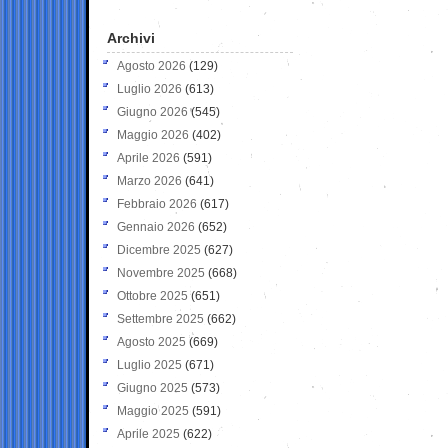
Archivi
Agosto 2026
(129)
Luglio 2026
(613)
Giugno 2026
(545)
Maggio 2026
(402)
Aprile 2026
(591)
Marzo 2026
(641)
Febbraio 2026
(617)
Gennaio 2026
(652)
Dicembre 2025
(627)
Novembre 2025
(668)
Ottobre 2025
(651)
Settembre 2025
(662)
Agosto 2025
(669)
Luglio 2025
(671)
Giugno 2025
(573)
Maggio 2025
(591)
Aprile 2025
(622)