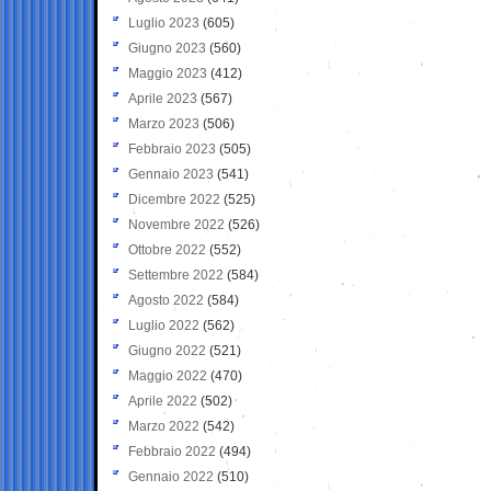
Luglio 2023
(605)
Giugno 2023
(560)
Maggio 2023
(412)
Aprile 2023
(567)
Marzo 2023
(506)
Febbraio 2023
(505)
Gennaio 2023
(541)
Dicembre 2022
(525)
Novembre 2022
(526)
Ottobre 2022
(552)
Settembre 2022
(584)
Agosto 2022
(584)
Luglio 2022
(562)
Giugno 2022
(521)
Maggio 2022
(470)
Aprile 2022
(502)
Marzo 2022
(542)
Febbraio 2022
(494)
Gennaio 2022
(510)