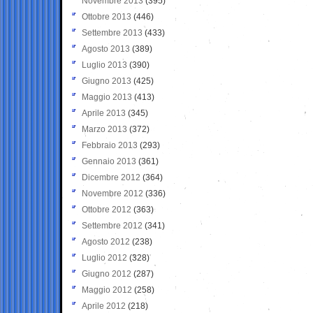
Novembre 2013
(395)
Ottobre 2013
(446)
Settembre 2013
(433)
Agosto 2013
(389)
Luglio 2013
(390)
Giugno 2013
(425)
Maggio 2013
(413)
Aprile 2013
(345)
Marzo 2013
(372)
Febbraio 2013
(293)
Gennaio 2013
(361)
Dicembre 2012
(364)
Novembre 2012
(336)
Ottobre 2012
(363)
Settembre 2012
(341)
Agosto 2012
(238)
Luglio 2012
(328)
Giugno 2012
(287)
Maggio 2012
(258)
Aprile 2012
(218)