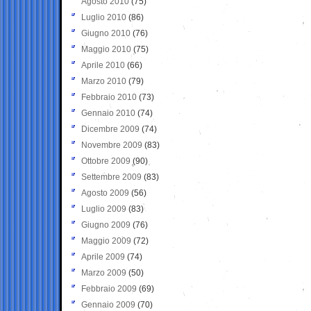
Agosto 2010
(75)
Luglio 2010
(86)
Giugno 2010
(76)
Maggio 2010
(75)
Aprile 2010
(66)
Marzo 2010
(79)
Febbraio 2010
(73)
Gennaio 2010
(74)
Dicembre 2009
(74)
Novembre 2009
(83)
Ottobre 2009
(90)
Settembre 2009
(83)
Agosto 2009
(56)
Luglio 2009
(83)
Giugno 2009
(76)
Maggio 2009
(72)
Aprile 2009
(74)
Marzo 2009
(50)
Febbraio 2009
(69)
Gennaio 2009
(70)