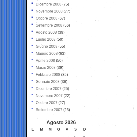
Dicembre 2008
(75)
Novembre 2008
(77)
Ottobre 2008
(67)
Settembre 2008
(56)
Agosto 2008
(39)
Luglio 2008
(50)
Giugno 2008
(55)
Maggio 2008
(63)
Aprile 2008
(50)
Marzo 2008
(39)
Febbraio 2008
(35)
Gennaio 2008
(36)
Dicembre 2007
(25)
Novembre 2007
(22)
Ottobre 2007
(27)
Settembre 2007
(23)
Agosto 2026
L
M
M
G
V
S
D