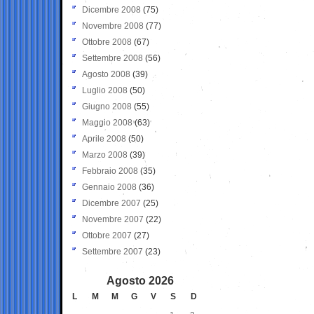
Dicembre 2008
(75)
Novembre 2008
(77)
Ottobre 2008
(67)
Settembre 2008
(56)
Agosto 2008
(39)
Luglio 2008
(50)
Giugno 2008
(55)
Maggio 2008
(63)
Aprile 2008
(50)
Marzo 2008
(39)
Febbraio 2008
(35)
Gennaio 2008
(36)
Dicembre 2007
(25)
Novembre 2007
(22)
Ottobre 2007
(27)
Settembre 2007
(23)
Agosto 2026
L
M
M
G
V
S
D