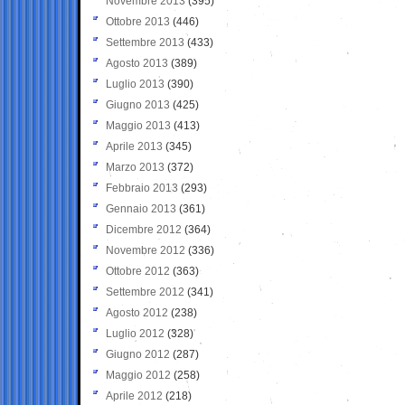
Novembre 2013
(395)
Ottobre 2013
(446)
Settembre 2013
(433)
Agosto 2013
(389)
Luglio 2013
(390)
Giugno 2013
(425)
Maggio 2013
(413)
Aprile 2013
(345)
Marzo 2013
(372)
Febbraio 2013
(293)
Gennaio 2013
(361)
Dicembre 2012
(364)
Novembre 2012
(336)
Ottobre 2012
(363)
Settembre 2012
(341)
Agosto 2012
(238)
Luglio 2012
(328)
Giugno 2012
(287)
Maggio 2012
(258)
Aprile 2012
(218)