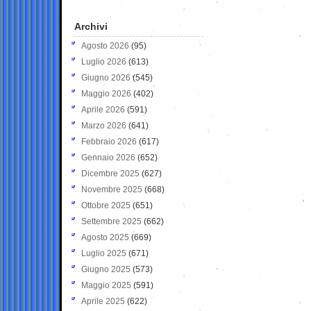
Archivi
Agosto 2026
(95)
Luglio 2026
(613)
Giugno 2026
(545)
Maggio 2026
(402)
Aprile 2026
(591)
Marzo 2026
(641)
Febbraio 2026
(617)
Gennaio 2026
(652)
Dicembre 2025
(627)
Novembre 2025
(668)
Ottobre 2025
(651)
Settembre 2025
(662)
Agosto 2025
(669)
Luglio 2025
(671)
Giugno 2025
(573)
Maggio 2025
(591)
Aprile 2025
(622)