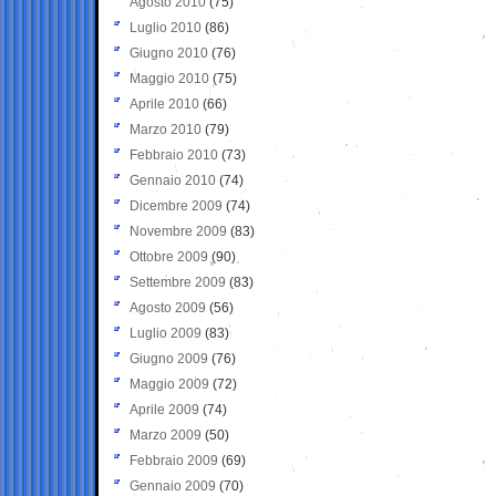
Agosto 2010
(75)
Luglio 2010
(86)
Giugno 2010
(76)
Maggio 2010
(75)
Aprile 2010
(66)
Marzo 2010
(79)
Febbraio 2010
(73)
Gennaio 2010
(74)
Dicembre 2009
(74)
Novembre 2009
(83)
Ottobre 2009
(90)
Settembre 2009
(83)
Agosto 2009
(56)
Luglio 2009
(83)
Giugno 2009
(76)
Maggio 2009
(72)
Aprile 2009
(74)
Marzo 2009
(50)
Febbraio 2009
(69)
Gennaio 2009
(70)