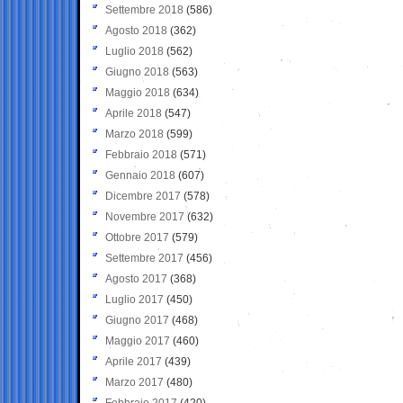
Settembre 2018
(586)
Agosto 2018
(362)
Luglio 2018
(562)
Giugno 2018
(563)
Maggio 2018
(634)
Aprile 2018
(547)
Marzo 2018
(599)
Febbraio 2018
(571)
Gennaio 2018
(607)
Dicembre 2017
(578)
Novembre 2017
(632)
Ottobre 2017
(579)
Settembre 2017
(456)
Agosto 2017
(368)
Luglio 2017
(450)
Giugno 2017
(468)
Maggio 2017
(460)
Aprile 2017
(439)
Marzo 2017
(480)
Febbraio 2017
(420)