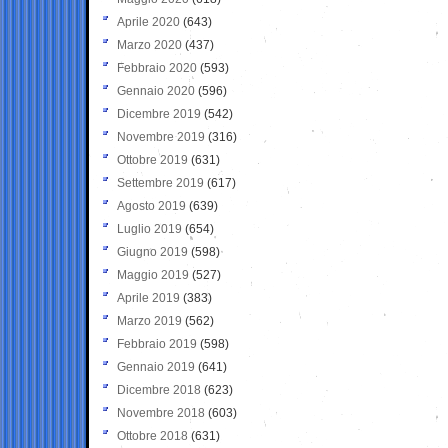
Aprile 2020
(643)
Marzo 2020
(437)
Febbraio 2020
(593)
Gennaio 2020
(596)
Dicembre 2019
(542)
Novembre 2019
(316)
Ottobre 2019
(631)
Settembre 2019
(617)
Agosto 2019
(639)
Luglio 2019
(654)
Giugno 2019
(598)
Maggio 2019
(527)
Aprile 2019
(383)
Marzo 2019
(562)
Febbraio 2019
(598)
Gennaio 2019
(641)
Dicembre 2018
(623)
Novembre 2018
(603)
Ottobre 2018
(631)