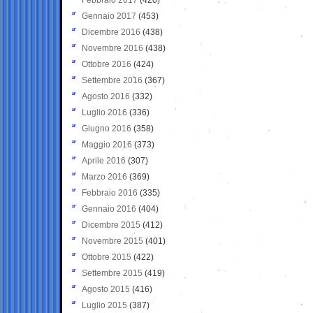
Gennaio 2017
(453)
Dicembre 2016
(438)
Novembre 2016
(438)
Ottobre 2016
(424)
Settembre 2016
(367)
Agosto 2016
(332)
Luglio 2016
(336)
Giugno 2016
(358)
Maggio 2016
(373)
Aprile 2016
(307)
Marzo 2016
(369)
Febbraio 2016
(335)
Gennaio 2016
(404)
Dicembre 2015
(412)
Novembre 2015
(401)
Ottobre 2015
(422)
Settembre 2015
(419)
Agosto 2015
(416)
Luglio 2015
(387)