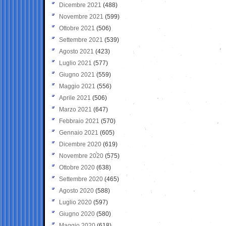
Dicembre 2021
(488)
Novembre 2021
(599)
Ottobre 2021
(506)
Settembre 2021
(539)
Agosto 2021
(423)
Luglio 2021
(577)
Giugno 2021
(559)
Maggio 2021
(556)
Aprile 2021
(506)
Marzo 2021
(647)
Febbraio 2021
(570)
Gennaio 2021
(605)
Dicembre 2020
(619)
Novembre 2020
(575)
Ottobre 2020
(638)
Settembre 2020
(465)
Agosto 2020
(588)
Luglio 2020
(597)
Giugno 2020
(580)
Maggio 2020
(618)