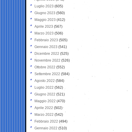
Luglio 2023
(605)
Giugno 2023
(560)
Maggio 2023
(412)
Aprile 2023
(567)
Marzo 2023
(506)
Febbraio 2023
(505)
Gennaio 2023
(541)
Dicembre 2022
(525)
Novembre 2022
(526)
Ottobre 2022
(552)
Settembre 2022
(584)
Agosto 2022
(584)
Luglio 2022
(562)
Giugno 2022
(521)
Maggio 2022
(470)
Aprile 2022
(502)
Marzo 2022
(542)
Febbraio 2022
(494)
Gennaio 2022
(510)