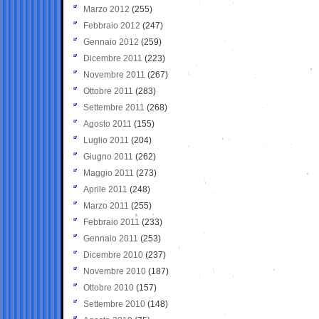
Marzo 2012
(255)
Febbraio 2012
(247)
Gennaio 2012
(259)
Dicembre 2011
(223)
Novembre 2011
(267)
Ottobre 2011
(283)
Settembre 2011
(268)
Agosto 2011
(155)
Luglio 2011
(204)
Giugno 2011
(262)
Maggio 2011
(273)
Aprile 2011
(248)
Marzo 2011
(255)
Febbraio 2011
(233)
Gennaio 2011
(253)
Dicembre 2010
(237)
Novembre 2010
(187)
Ottobre 2010
(157)
Settembre 2010
(148)