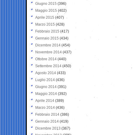
Giugno 2015
(396)
Maggio 2015
(402)
Aprile 2015
(407)
Marzo 2015
(428)
Febbraio 2015
(417)
Gennaio 2015
(434)
Dicembre 2014
(454)
Novembre 2014
(437)
Ottobre 2014
(440)
Settembre 2014
(450)
Agosto 2014
(433)
Luglio 2014
(436)
Giugno 2014
(391)
Maggio 2014
(392)
Aprile 2014
(389)
Marzo 2014
(436)
Febbraio 2014
(386)
Gennaio 2014
(419)
Dicembre 2013
(367)