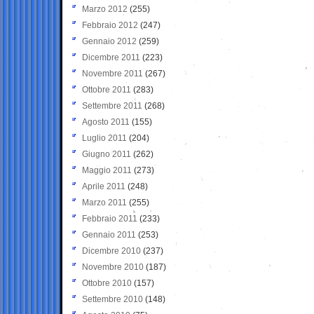
Marzo 2012
(255)
Febbraio 2012
(247)
Gennaio 2012
(259)
Dicembre 2011
(223)
Novembre 2011
(267)
Ottobre 2011
(283)
Settembre 2011
(268)
Agosto 2011
(155)
Luglio 2011
(204)
Giugno 2011
(262)
Maggio 2011
(273)
Aprile 2011
(248)
Marzo 2011
(255)
Febbraio 2011
(233)
Gennaio 2011
(253)
Dicembre 2010
(237)
Novembre 2010
(187)
Ottobre 2010
(157)
Settembre 2010
(148)