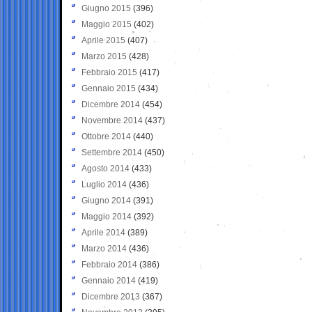
Giugno 2015
(396)
Maggio 2015
(402)
Aprile 2015
(407)
Marzo 2015
(428)
Febbraio 2015
(417)
Gennaio 2015
(434)
Dicembre 2014
(454)
Novembre 2014
(437)
Ottobre 2014
(440)
Settembre 2014
(450)
Agosto 2014
(433)
Luglio 2014
(436)
Giugno 2014
(391)
Maggio 2014
(392)
Aprile 2014
(389)
Marzo 2014
(436)
Febbraio 2014
(386)
Gennaio 2014
(419)
Dicembre 2013
(367)