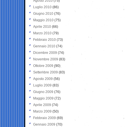
Agosto 2010
(75)
Luglio 2010
(86)
Giugno 2010
(76)
Maggio 2010
(75)
Aprile 2010
(66)
Marzo 2010
(79)
Febbraio 2010
(73)
Gennaio 2010
(74)
Dicembre 2009
(74)
Novembre 2009
(83)
Ottobre 2009
(90)
Settembre 2009
(83)
Agosto 2009
(56)
Luglio 2009
(83)
Giugno 2009
(76)
Maggio 2009
(72)
Aprile 2009
(74)
Marzo 2009
(50)
Febbraio 2009
(69)
Gennaio 2009
(70)