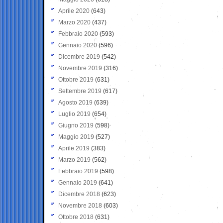
Aprile 2020
(643)
Marzo 2020
(437)
Febbraio 2020
(593)
Gennaio 2020
(596)
Dicembre 2019
(542)
Novembre 2019
(316)
Ottobre 2019
(631)
Settembre 2019
(617)
Agosto 2019
(639)
Luglio 2019
(654)
Giugno 2019
(598)
Maggio 2019
(527)
Aprile 2019
(383)
Marzo 2019
(562)
Febbraio 2019
(598)
Gennaio 2019
(641)
Dicembre 2018
(623)
Novembre 2018
(603)
Ottobre 2018
(631)