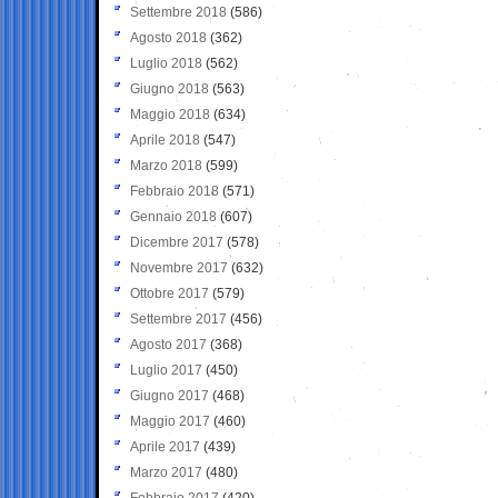
Settembre 2018
(586)
Agosto 2018
(362)
Luglio 2018
(562)
Giugno 2018
(563)
Maggio 2018
(634)
Aprile 2018
(547)
Marzo 2018
(599)
Febbraio 2018
(571)
Gennaio 2018
(607)
Dicembre 2017
(578)
Novembre 2017
(632)
Ottobre 2017
(579)
Settembre 2017
(456)
Agosto 2017
(368)
Luglio 2017
(450)
Giugno 2017
(468)
Maggio 2017
(460)
Aprile 2017
(439)
Marzo 2017
(480)
Febbraio 2017
(420)