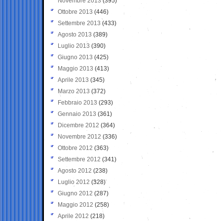
Novembre 2013
(395)
Ottobre 2013
(446)
Settembre 2013
(433)
Agosto 2013
(389)
Luglio 2013
(390)
Giugno 2013
(425)
Maggio 2013
(413)
Aprile 2013
(345)
Marzo 2013
(372)
Febbraio 2013
(293)
Gennaio 2013
(361)
Dicembre 2012
(364)
Novembre 2012
(336)
Ottobre 2012
(363)
Settembre 2012
(341)
Agosto 2012
(238)
Luglio 2012
(328)
Giugno 2012
(287)
Maggio 2012
(258)
Aprile 2012
(218)