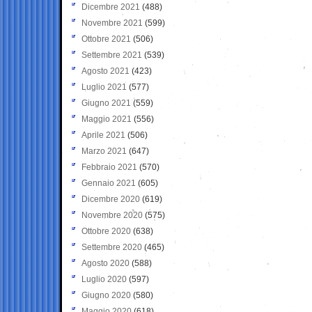
Dicembre 2021
(488)
Novembre 2021
(599)
Ottobre 2021
(506)
Settembre 2021
(539)
Agosto 2021
(423)
Luglio 2021
(577)
Giugno 2021
(559)
Maggio 2021
(556)
Aprile 2021
(506)
Marzo 2021
(647)
Febbraio 2021
(570)
Gennaio 2021
(605)
Dicembre 2020
(619)
Novembre 2020
(575)
Ottobre 2020
(638)
Settembre 2020
(465)
Agosto 2020
(588)
Luglio 2020
(597)
Giugno 2020
(580)
Maggio 2020
(618)