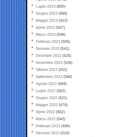
Luglio 2023
(605)
Giugno 2023
(560)
Maggio 2023
(412)
Aprile 2023
(567)
Marzo 2023
(506)
Febbraio 2023
(505)
Gennaio 2023
(541)
Dicembre 2022
(525)
Novembre 2022
(526)
Ottobre 2022
(552)
Settembre 2022
(584)
Agosto 2022
(584)
Luglio 2022
(562)
Giugno 2022
(521)
Maggio 2022
(470)
Aprile 2022
(502)
Marzo 2022
(542)
Febbraio 2022
(494)
Gennaio 2022
(510)