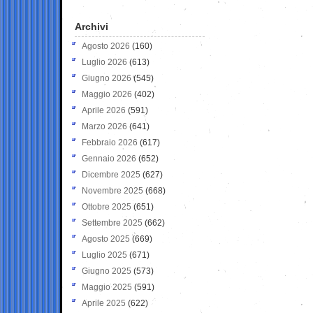
Archivi
Agosto 2026
(160)
Luglio 2026
(613)
Giugno 2026
(545)
Maggio 2026
(402)
Aprile 2026
(591)
Marzo 2026
(641)
Febbraio 2026
(617)
Gennaio 2026
(652)
Dicembre 2025
(627)
Novembre 2025
(668)
Ottobre 2025
(651)
Settembre 2025
(662)
Agosto 2025
(669)
Luglio 2025
(671)
Giugno 2025
(573)
Maggio 2025
(591)
Aprile 2025
(622)