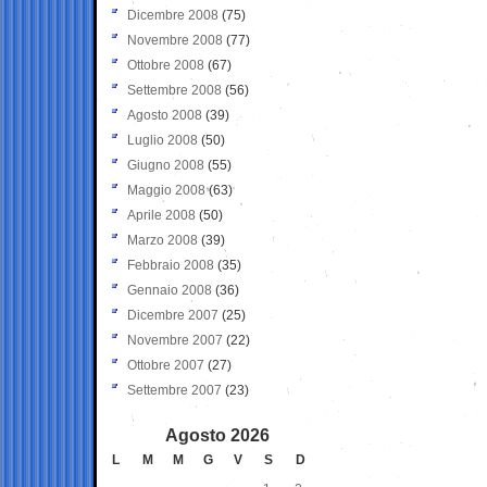
Dicembre 2008
(75)
Novembre 2008
(77)
Ottobre 2008
(67)
Settembre 2008
(56)
Agosto 2008
(39)
Luglio 2008
(50)
Giugno 2008
(55)
Maggio 2008
(63)
Aprile 2008
(50)
Marzo 2008
(39)
Febbraio 2008
(35)
Gennaio 2008
(36)
Dicembre 2007
(25)
Novembre 2007
(22)
Ottobre 2007
(27)
Settembre 2007
(23)
Agosto 2026
L
M
M
G
V
S
D