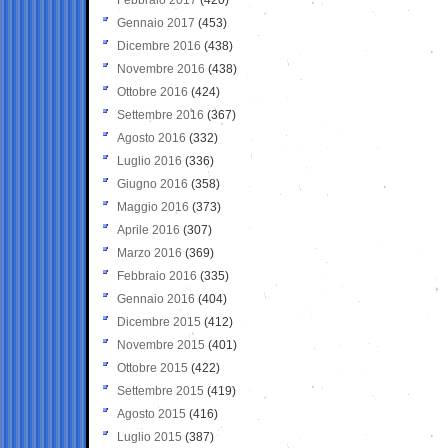
Gennaio 2017
(453)
Dicembre 2016
(438)
Novembre 2016
(438)
Ottobre 2016
(424)
Settembre 2016
(367)
Agosto 2016
(332)
Luglio 2016
(336)
Giugno 2016
(358)
Maggio 2016
(373)
Aprile 2016
(307)
Marzo 2016
(369)
Febbraio 2016
(335)
Gennaio 2016
(404)
Dicembre 2015
(412)
Novembre 2015
(401)
Ottobre 2015
(422)
Settembre 2015
(419)
Agosto 2015
(416)
Luglio 2015
(387)