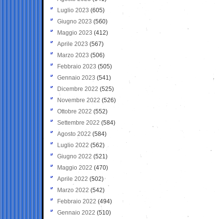
Luglio 2023
(605)
Giugno 2023
(560)
Maggio 2023
(412)
Aprile 2023
(567)
Marzo 2023
(506)
Febbraio 2023
(505)
Gennaio 2023
(541)
Dicembre 2022
(525)
Novembre 2022
(526)
Ottobre 2022
(552)
Settembre 2022
(584)
Agosto 2022
(584)
Luglio 2022
(562)
Giugno 2022
(521)
Maggio 2022
(470)
Aprile 2022
(502)
Marzo 2022
(542)
Febbraio 2022
(494)
Gennaio 2022
(510)