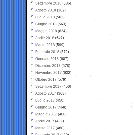
Settembre 2018
(586)
Agosto 2018
(362)
Luglio 2018
(562)
Giugno 2018
(563)
Maggio 2018
(634)
Aprile 2018
(547)
Marzo 2018
(599)
Febbraio 2018
(571)
Gennaio 2018
(607)
Dicembre 2017
(578)
Novembre 2017
(632)
Ottobre 2017
(579)
Settembre 2017
(456)
Agosto 2017
(368)
Luglio 2017
(450)
Giugno 2017
(468)
Maggio 2017
(460)
Aprile 2017
(439)
Marzo 2017
(480)
Febbraio 2017
(420)