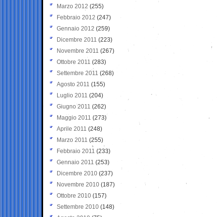
Marzo 2012
(255)
Febbraio 2012
(247)
Gennaio 2012
(259)
Dicembre 2011
(223)
Novembre 2011
(267)
Ottobre 2011
(283)
Settembre 2011
(268)
Agosto 2011
(155)
Luglio 2011
(204)
Giugno 2011
(262)
Maggio 2011
(273)
Aprile 2011
(248)
Marzo 2011
(255)
Febbraio 2011
(233)
Gennaio 2011
(253)
Dicembre 2010
(237)
Novembre 2010
(187)
Ottobre 2010
(157)
Settembre 2010
(148)