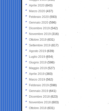
Aprile 2020
(643)
Marzo 2020
(437)
Febbraio 2020
(593)
Gennaio 2020
(596)
Dicembre 2019
(542)
Novembre 2019
(316)
Ottobre 2019
(631)
Settembre 2019
(617)
Agosto 2019
(639)
Luglio 2019
(654)
Giugno 2019
(598)
Maggio 2019
(527)
Aprile 2019
(383)
Marzo 2019
(562)
Febbraio 2019
(598)
Gennaio 2019
(641)
Dicembre 2018
(623)
Novembre 2018
(603)
Ottobre 2018
(631)