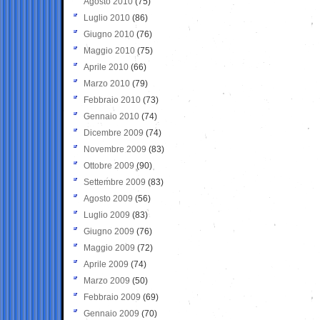
Agosto 2010
(75)
Luglio 2010
(86)
Giugno 2010
(76)
Maggio 2010
(75)
Aprile 2010
(66)
Marzo 2010
(79)
Febbraio 2010
(73)
Gennaio 2010
(74)
Dicembre 2009
(74)
Novembre 2009
(83)
Ottobre 2009
(90)
Settembre 2009
(83)
Agosto 2009
(56)
Luglio 2009
(83)
Giugno 2009
(76)
Maggio 2009
(72)
Aprile 2009
(74)
Marzo 2009
(50)
Febbraio 2009
(69)
Gennaio 2009
(70)