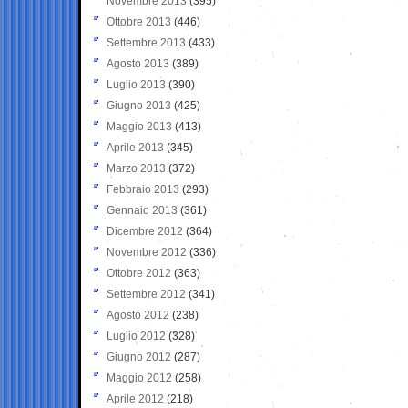
Novembre 2013
(395)
Ottobre 2013
(446)
Settembre 2013
(433)
Agosto 2013
(389)
Luglio 2013
(390)
Giugno 2013
(425)
Maggio 2013
(413)
Aprile 2013
(345)
Marzo 2013
(372)
Febbraio 2013
(293)
Gennaio 2013
(361)
Dicembre 2012
(364)
Novembre 2012
(336)
Ottobre 2012
(363)
Settembre 2012
(341)
Agosto 2012
(238)
Luglio 2012
(328)
Giugno 2012
(287)
Maggio 2012
(258)
Aprile 2012
(218)