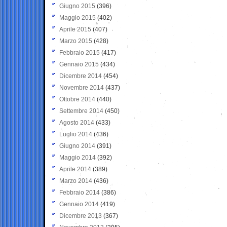
Giugno 2015
(396)
Maggio 2015
(402)
Aprile 2015
(407)
Marzo 2015
(428)
Febbraio 2015
(417)
Gennaio 2015
(434)
Dicembre 2014
(454)
Novembre 2014
(437)
Ottobre 2014
(440)
Settembre 2014
(450)
Agosto 2014
(433)
Luglio 2014
(436)
Giugno 2014
(391)
Maggio 2014
(392)
Aprile 2014
(389)
Marzo 2014
(436)
Febbraio 2014
(386)
Gennaio 2014
(419)
Dicembre 2013
(367)