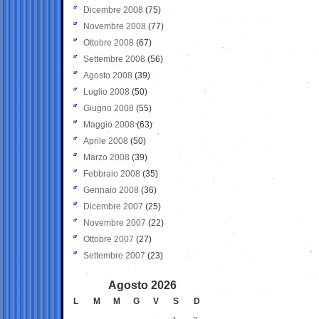
Dicembre 2008
(75)
Novembre 2008
(77)
Ottobre 2008
(67)
Settembre 2008
(56)
Agosto 2008
(39)
Luglio 2008
(50)
Giugno 2008
(55)
Maggio 2008
(63)
Aprile 2008
(50)
Marzo 2008
(39)
Febbraio 2008
(35)
Gennaio 2008
(36)
Dicembre 2007
(25)
Novembre 2007
(22)
Ottobre 2007
(27)
Settembre 2007
(23)
Agosto 2026
L
M
M
G
V
S
D