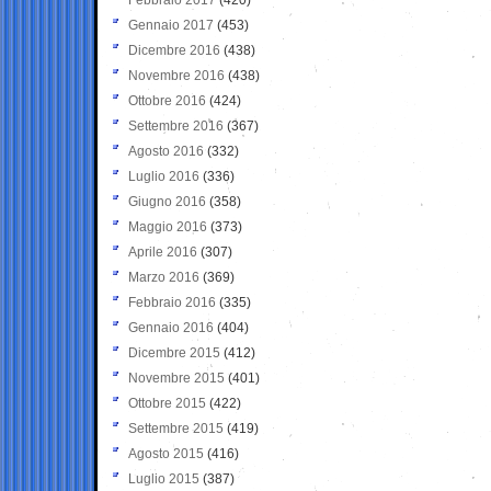
Gennaio 2017
(453)
Dicembre 2016
(438)
Novembre 2016
(438)
Ottobre 2016
(424)
Settembre 2016
(367)
Agosto 2016
(332)
Luglio 2016
(336)
Giugno 2016
(358)
Maggio 2016
(373)
Aprile 2016
(307)
Marzo 2016
(369)
Febbraio 2016
(335)
Gennaio 2016
(404)
Dicembre 2015
(412)
Novembre 2015
(401)
Ottobre 2015
(422)
Settembre 2015
(419)
Agosto 2015
(416)
Luglio 2015
(387)