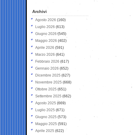
Archivi
Agosto 2026
(160)
Luglio 2026
(613)
Giugno 2026
(545)
Maggio 2026
(402)
Aprile 2026
(591)
Marzo 2026
(641)
Febbraio 2026
(617)
Gennaio 2026
(652)
Dicembre 2025
(627)
Novembre 2025
(668)
Ottobre 2025
(651)
Settembre 2025
(662)
Agosto 2025
(669)
Luglio 2025
(671)
Giugno 2025
(573)
Maggio 2025
(591)
Aprile 2025
(622)