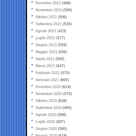
Dicembre 2021
(488)
Novembre 2021
(599)
Ottobre 2021
(506)
Settembre 2021
(539)
Agosto 2021
(423)
Luglio 2021
(577)
Giugno 2021
(559)
Maggio 2021
(556)
Aprile 2021
(506)
Marzo 2021
(647)
Febbraio 2021
(570)
Gennaio 2021
(605)
Dicembre 2020
(619)
Novembre 2020
(575)
Ottobre 2020
(638)
Settembre 2020
(465)
Agosto 2020
(588)
Luglio 2020
(597)
Giugno 2020
(580)
Maggio 2020
(618)