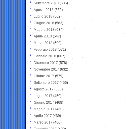
Settembre 2018
(586)
Agosto 2018
(362)
Luglio 2018
(562)
Giugno 2018
(563)
Maggio 2018
(634)
Aprile 2018
(547)
Marzo 2018
(599)
Febbraio 2018
(571)
Gennaio 2018
(607)
Dicembre 2017
(578)
Novembre 2017
(632)
Ottobre 2017
(579)
Settembre 2017
(456)
Agosto 2017
(368)
Luglio 2017
(450)
Giugno 2017
(468)
Maggio 2017
(460)
Aprile 2017
(439)
Marzo 2017
(480)
Febbraio 2017
(420)