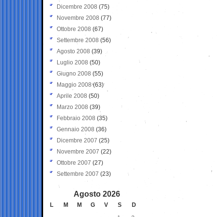
Dicembre 2008
(75)
Novembre 2008
(77)
Ottobre 2008
(67)
Settembre 2008
(56)
Agosto 2008
(39)
Luglio 2008
(50)
Giugno 2008
(55)
Maggio 2008
(63)
Aprile 2008
(50)
Marzo 2008
(39)
Febbraio 2008
(35)
Gennaio 2008
(36)
Dicembre 2007
(25)
Novembre 2007
(22)
Ottobre 2007
(27)
Settembre 2007
(23)
Agosto 2026
L
M
M
G
V
S
D