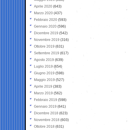
Aprile 2020
(643)
Marzo 2020
(437)
Febbraio 2020
(593)
Gennaio 2020
(596)
Dicembre 2019
(542)
Novembre 2019
(316)
Ottobre 2019
(631)
Settembre 2019
(617)
Agosto 2019
(639)
Luglio 2019
(654)
Giugno 2019
(598)
Maggio 2019
(527)
Aprile 2019
(383)
Marzo 2019
(562)
Febbraio 2019
(598)
Gennaio 2019
(641)
Dicembre 2018
(623)
Novembre 2018
(603)
Ottobre 2018
(631)