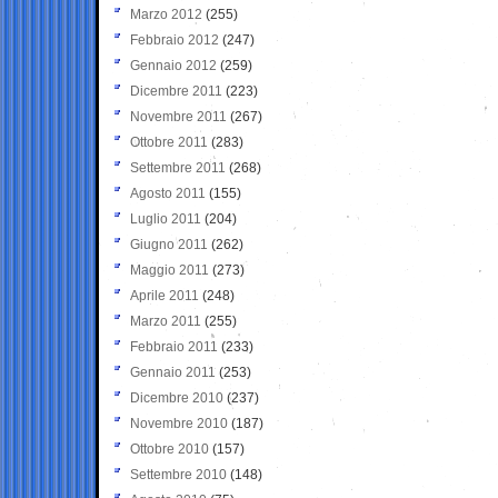
Marzo 2012
(255)
Febbraio 2012
(247)
Gennaio 2012
(259)
Dicembre 2011
(223)
Novembre 2011
(267)
Ottobre 2011
(283)
Settembre 2011
(268)
Agosto 2011
(155)
Luglio 2011
(204)
Giugno 2011
(262)
Maggio 2011
(273)
Aprile 2011
(248)
Marzo 2011
(255)
Febbraio 2011
(233)
Gennaio 2011
(253)
Dicembre 2010
(237)
Novembre 2010
(187)
Ottobre 2010
(157)
Settembre 2010
(148)