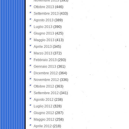
Novembre 2013
(395)
Ottobre 2013
(446)
Settembre 2013
(433)
Agosto 2013
(389)
Luglio 2013
(390)
Giugno 2013
(425)
Maggio 2013
(413)
Aprile 2013
(345)
Marzo 2013
(372)
Febbraio 2013
(293)
Gennaio 2013
(361)
Dicembre 2012
(364)
Novembre 2012
(336)
Ottobre 2012
(363)
Settembre 2012
(341)
Agosto 2012
(238)
Luglio 2012
(328)
Giugno 2012
(287)
Maggio 2012
(258)
Aprile 2012
(218)