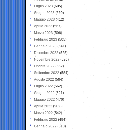
Luglio 2023
(605)
Giugno 2023
(560)
Maggio 2023
(412)
Aprile 2023
(567)
Marzo 2023
(506)
Febbraio 2023
(505)
Gennaio 2023
(541)
Dicembre 2022
(525)
Novembre 2022
(526)
Ottobre 2022
(552)
Settembre 2022
(584)
Agosto 2022
(584)
Luglio 2022
(562)
Giugno 2022
(521)
Maggio 2022
(470)
Aprile 2022
(502)
Marzo 2022
(542)
Febbraio 2022
(494)
Gennaio 2022
(510)