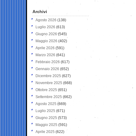
Archivi
Agosto 2026
(138)
Luglio 2026
(613)
Giugno 2026
(545)
Maggio 2026
(402)
Aprile 2026
(591)
Marzo 2026
(641)
Febbraio 2026
(617)
Gennaio 2026
(652)
Dicembre 2025
(627)
Novembre 2025
(668)
Ottobre 2025
(651)
Settembre 2025
(662)
Agosto 2025
(669)
Luglio 2025
(671)
Giugno 2025
(573)
Maggio 2025
(591)
Aprile 2025
(622)