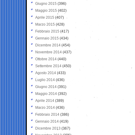
Giugno 2015
(396)
Maggio 2015
(402)
Aprile 2015
(407)
Marzo 2015
(428)
Febbraio 2015
(417)
Gennaio 2015
(434)
Dicembre 2014
(454)
Novembre 2014
(437)
Ottobre 2014
(440)
Settembre 2014
(450)
Agosto 2014
(433)
Luglio 2014
(436)
Giugno 2014
(391)
Maggio 2014
(392)
Aprile 2014
(389)
Marzo 2014
(436)
Febbraio 2014
(386)
Gennaio 2014
(419)
Dicembre 2013
(367)