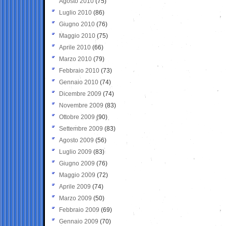
Agosto 2010
(75)
Luglio 2010
(86)
Giugno 2010
(76)
Maggio 2010
(75)
Aprile 2010
(66)
Marzo 2010
(79)
Febbraio 2010
(73)
Gennaio 2010
(74)
Dicembre 2009
(74)
Novembre 2009
(83)
Ottobre 2009
(90)
Settembre 2009
(83)
Agosto 2009
(56)
Luglio 2009
(83)
Giugno 2009
(76)
Maggio 2009
(72)
Aprile 2009
(74)
Marzo 2009
(50)
Febbraio 2009
(69)
Gennaio 2009
(70)