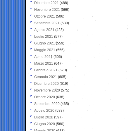
Dicembre 2021
(488)
Novembre 2021
(599)
Ottobre 2021
(506)
Settembre 2021
(539)
Agosto 2021
(423)
Luglio 2021
(577)
Giugno 2021
(559)
Maggio 2021
(556)
Aprile 2021
(506)
Marzo 2021
(647)
Febbraio 2021
(570)
Gennaio 2021
(605)
Dicembre 2020
(619)
Novembre 2020
(575)
Ottobre 2020
(638)
Settembre 2020
(465)
Agosto 2020
(588)
Luglio 2020
(597)
Giugno 2020
(580)
Maggio 2020
(618)