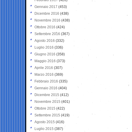
Gennaio 2017
(453)
Dicembre 2016
(438)
Novembre 2016
(438)
Ottobre 2016
(424)
Settembre 2016
(367)
Agosto 2016
(332)
Luglio 2016
(336)
Giugno 2016
(358)
Maggio 2016
(373)
Aprile 2016
(307)
Marzo 2016
(369)
Febbraio 2016
(335)
Gennaio 2016
(404)
Dicembre 2015
(412)
Novembre 2015
(401)
Ottobre 2015
(422)
Settembre 2015
(419)
Agosto 2015
(416)
Luglio 2015
(387)