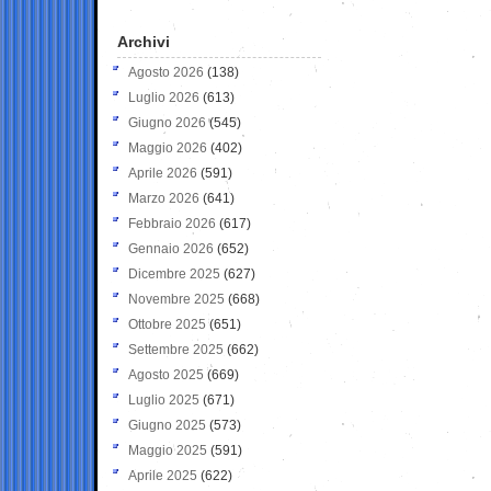
Archivi
Agosto 2026
(138)
Luglio 2026
(613)
Giugno 2026
(545)
Maggio 2026
(402)
Aprile 2026
(591)
Marzo 2026
(641)
Febbraio 2026
(617)
Gennaio 2026
(652)
Dicembre 2025
(627)
Novembre 2025
(668)
Ottobre 2025
(651)
Settembre 2025
(662)
Agosto 2025
(669)
Luglio 2025
(671)
Giugno 2025
(573)
Maggio 2025
(591)
Aprile 2025
(622)