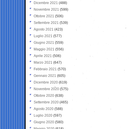
Dicembre 2021
(488)
Novembre 2021
(599)
Ottobre 2021
(506)
Settembre 2021
(539)
Agosto 2021
(423)
Luglio 2021
(577)
Giugno 2021
(559)
Maggio 2021
(556)
Aprile 2021
(506)
Marzo 2021
(647)
Febbraio 2021
(570)
Gennaio 2021
(605)
Dicembre 2020
(619)
Novembre 2020
(575)
Ottobre 2020
(638)
Settembre 2020
(465)
Agosto 2020
(588)
Luglio 2020
(597)
Giugno 2020
(580)
Maggio 2020
(618)