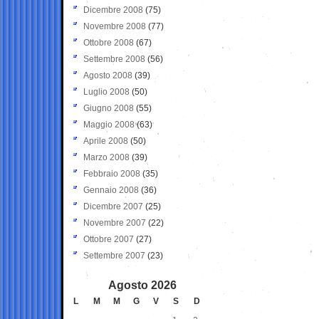
Dicembre 2008
(75)
Novembre 2008
(77)
Ottobre 2008
(67)
Settembre 2008
(56)
Agosto 2008
(39)
Luglio 2008
(50)
Giugno 2008
(55)
Maggio 2008
(63)
Aprile 2008
(50)
Marzo 2008
(39)
Febbraio 2008
(35)
Gennaio 2008
(36)
Dicembre 2007
(25)
Novembre 2007
(22)
Ottobre 2007
(27)
Settembre 2007
(23)
Agosto 2026
L
M
M
G
V
S
D