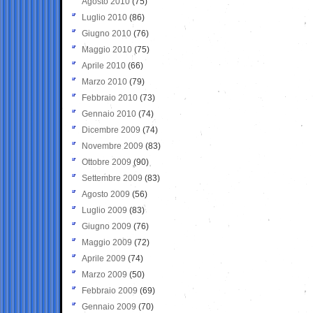
Agosto 2010
(75)
Luglio 2010
(86)
Giugno 2010
(76)
Maggio 2010
(75)
Aprile 2010
(66)
Marzo 2010
(79)
Febbraio 2010
(73)
Gennaio 2010
(74)
Dicembre 2009
(74)
Novembre 2009
(83)
Ottobre 2009
(90)
Settembre 2009
(83)
Agosto 2009
(56)
Luglio 2009
(83)
Giugno 2009
(76)
Maggio 2009
(72)
Aprile 2009
(74)
Marzo 2009
(50)
Febbraio 2009
(69)
Gennaio 2009
(70)