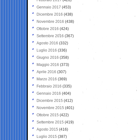
Gennaio 2017
(453)
Dicembre 2016
(438)
Novembre 2016
(438)
Ottobre 2016
(424)
Settembre 2016
(367)
Agosto 2016
(332)
Luglio 2016
(336)
Giugno 2016
(358)
Maggio 2016
(373)
Aprile 2016
(307)
Marzo 2016
(369)
Febbraio 2016
(335)
Gennaio 2016
(404)
Dicembre 2015
(412)
Novembre 2015
(401)
Ottobre 2015
(422)
Settembre 2015
(419)
Agosto 2015
(416)
Luglio 2015
(387)