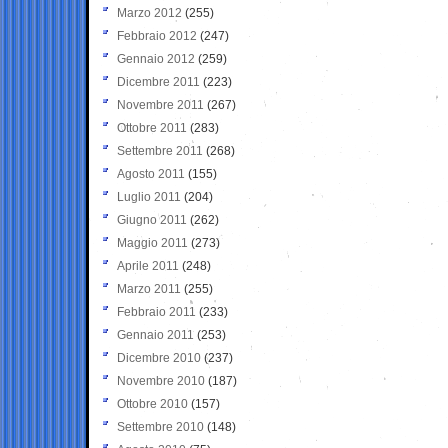
Marzo 2012
(255)
Febbraio 2012
(247)
Gennaio 2012
(259)
Dicembre 2011
(223)
Novembre 2011
(267)
Ottobre 2011
(283)
Settembre 2011
(268)
Agosto 2011
(155)
Luglio 2011
(204)
Giugno 2011
(262)
Maggio 2011
(273)
Aprile 2011
(248)
Marzo 2011
(255)
Febbraio 2011
(233)
Gennaio 2011
(253)
Dicembre 2010
(237)
Novembre 2010
(187)
Ottobre 2010
(157)
Settembre 2010
(148)