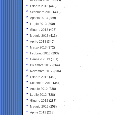
Novembre 2013
(395)
Ottobre 2013
(446)
Settembre 2013
(433)
Agosto 2013
(389)
Luglio 2013
(390)
Giugno 2013
(425)
Maggio 2013
(413)
Aprile 2013
(345)
Marzo 2013
(372)
Febbraio 2013
(293)
Gennaio 2013
(361)
Dicembre 2012
(364)
Novembre 2012
(336)
Ottobre 2012
(363)
Settembre 2012
(341)
Agosto 2012
(238)
Luglio 2012
(328)
Giugno 2012
(287)
Maggio 2012
(258)
Aprile 2012
(218)