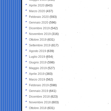
Aprile 2020
(643)
Marzo 2020
(437)
Febbraio 2020
(593)
Gennaio 2020
(596)
Dicembre 2019
(542)
Novembre 2019
(316)
Ottobre 2019
(631)
Settembre 2019
(617)
Agosto 2019
(639)
Luglio 2019
(654)
Giugno 2019
(598)
Maggio 2019
(527)
Aprile 2019
(383)
Marzo 2019
(562)
Febbraio 2019
(598)
Gennaio 2019
(641)
Dicembre 2018
(623)
Novembre 2018
(603)
Ottobre 2018
(631)