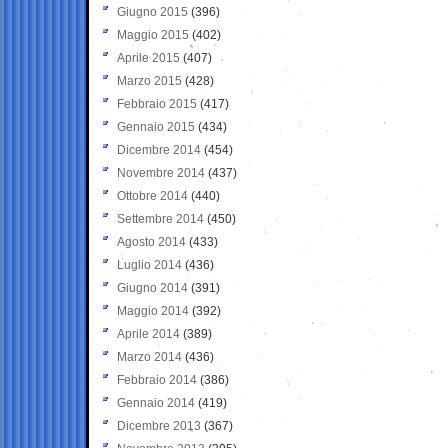
Giugno 2015
(396)
Maggio 2015
(402)
Aprile 2015
(407)
Marzo 2015
(428)
Febbraio 2015
(417)
Gennaio 2015
(434)
Dicembre 2014
(454)
Novembre 2014
(437)
Ottobre 2014
(440)
Settembre 2014
(450)
Agosto 2014
(433)
Luglio 2014
(436)
Giugno 2014
(391)
Maggio 2014
(392)
Aprile 2014
(389)
Marzo 2014
(436)
Febbraio 2014
(386)
Gennaio 2014
(419)
Dicembre 2013
(367)