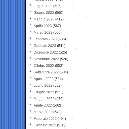
Luglio 2023
(605)
Giugno 2023
(560)
Maggio 2023
(412)
Aprile 2023
(567)
Marzo 2023
(506)
Febbraio 2023
(505)
Gennaio 2023
(541)
Dicembre 2022
(525)
Novembre 2022
(526)
Ottobre 2022
(552)
Settembre 2022
(584)
Agosto 2022
(584)
Luglio 2022
(562)
Giugno 2022
(521)
Maggio 2022
(470)
Aprile 2022
(502)
Marzo 2022
(542)
Febbraio 2022
(494)
Gennaio 2022
(510)