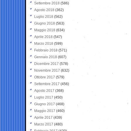
Settembre 2018
(586)
Agosto 2018
(362)
Luglio 2018
(562)
Giugno 2018
(563)
Maggio 2018
(634)
Aprile 2018
(547)
Marzo 2018
(599)
Febbraio 2018
(571)
Gennaio 2018
(607)
Dicembre 2017
(578)
Novembre 2017
(632)
Ottobre 2017
(579)
Settembre 2017
(456)
Agosto 2017
(368)
Luglio 2017
(450)
Giugno 2017
(468)
Maggio 2017
(460)
Aprile 2017
(439)
Marzo 2017
(480)
Febbraio 2017
(420)