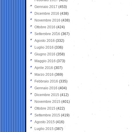
Gennaio 2017
(453)
Dicembre 2016
(438)
Novembre 2016
(438)
Ottobre 2016
(424)
Settembre 2016
(367)
Agosto 2016
(332)
Luglio 2016
(336)
Giugno 2016
(358)
Maggio 2016
(373)
Aprile 2016
(307)
Marzo 2016
(369)
Febbraio 2016
(335)
Gennaio 2016
(404)
Dicembre 2015
(412)
Novembre 2015
(401)
Ottobre 2015
(422)
Settembre 2015
(419)
Agosto 2015
(416)
Luglio 2015
(387)