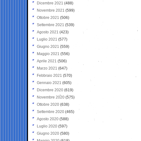
Dicembre 2021
(488)
Novembre 2021
(599)
Ottobre 2021
(506)
Settembre 2021
(539)
Agosto 2021
(423)
Luglio 2021
(577)
Giugno 2021
(559)
Maggio 2021
(556)
Aprile 2021
(506)
Marzo 2021
(647)
Febbraio 2021
(570)
Gennaio 2021
(605)
Dicembre 2020
(619)
Novembre 2020
(575)
Ottobre 2020
(638)
Settembre 2020
(465)
Agosto 2020
(588)
Luglio 2020
(597)
Giugno 2020
(580)
Maggio 2020
(618)