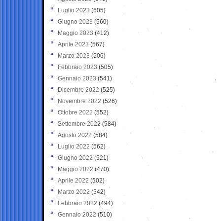
Luglio 2023
(605)
Giugno 2023
(560)
Maggio 2023
(412)
Aprile 2023
(567)
Marzo 2023
(506)
Febbraio 2023
(505)
Gennaio 2023
(541)
Dicembre 2022
(525)
Novembre 2022
(526)
Ottobre 2022
(552)
Settembre 2022
(584)
Agosto 2022
(584)
Luglio 2022
(562)
Giugno 2022
(521)
Maggio 2022
(470)
Aprile 2022
(502)
Marzo 2022
(542)
Febbraio 2022
(494)
Gennaio 2022
(510)