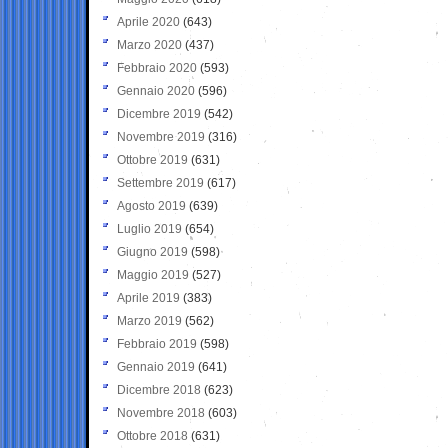
Aprile 2020
(643)
Marzo 2020
(437)
Febbraio 2020
(593)
Gennaio 2020
(596)
Dicembre 2019
(542)
Novembre 2019
(316)
Ottobre 2019
(631)
Settembre 2019
(617)
Agosto 2019
(639)
Luglio 2019
(654)
Giugno 2019
(598)
Maggio 2019
(527)
Aprile 2019
(383)
Marzo 2019
(562)
Febbraio 2019
(598)
Gennaio 2019
(641)
Dicembre 2018
(623)
Novembre 2018
(603)
Ottobre 2018
(631)