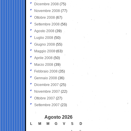
Dicembre 2008
(75)
Novembre 2008
(77)
Ottobre 2008
(67)
Settembre 2008
(56)
Agosto 2008
(39)
Luglio 2008
(50)
Giugno 2008
(55)
Maggio 2008
(63)
Aprile 2008
(50)
Marzo 2008
(39)
Febbraio 2008
(35)
Gennaio 2008
(36)
Dicembre 2007
(25)
Novembre 2007
(22)
Ottobre 2007
(27)
Settembre 2007
(23)
Agosto 2026
L
M
M
G
V
S
D