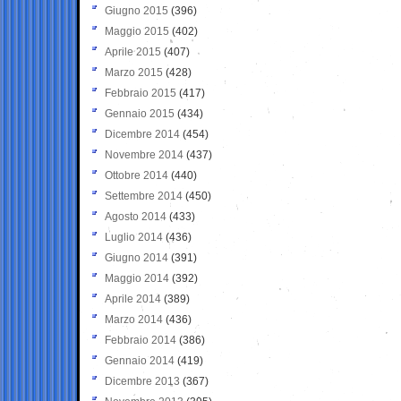
Giugno 2015
(396)
Maggio 2015
(402)
Aprile 2015
(407)
Marzo 2015
(428)
Febbraio 2015
(417)
Gennaio 2015
(434)
Dicembre 2014
(454)
Novembre 2014
(437)
Ottobre 2014
(440)
Settembre 2014
(450)
Agosto 2014
(433)
Luglio 2014
(436)
Giugno 2014
(391)
Maggio 2014
(392)
Aprile 2014
(389)
Marzo 2014
(436)
Febbraio 2014
(386)
Gennaio 2014
(419)
Dicembre 2013
(367)