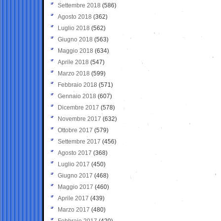
Settembre 2018
(586)
Agosto 2018
(362)
Luglio 2018
(562)
Giugno 2018
(563)
Maggio 2018
(634)
Aprile 2018
(547)
Marzo 2018
(599)
Febbraio 2018
(571)
Gennaio 2018
(607)
Dicembre 2017
(578)
Novembre 2017
(632)
Ottobre 2017
(579)
Settembre 2017
(456)
Agosto 2017
(368)
Luglio 2017
(450)
Giugno 2017
(468)
Maggio 2017
(460)
Aprile 2017
(439)
Marzo 2017
(480)
Febbraio 2017
(420)