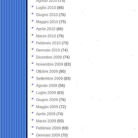
Agosto 2010
(75)
Luglio 2010
(86)
Giugno 2010
(76)
Maggio 2010
(75)
Aprile 2010
(66)
Marzo 2010
(79)
Febbraio 2010
(73)
Gennaio 2010
(74)
Dicembre 2009
(74)
Novembre 2009
(83)
Ottobre 2009
(90)
Settembre 2009
(83)
Agosto 2009
(56)
Luglio 2009
(83)
Giugno 2009
(76)
Maggio 2009
(72)
Aprile 2009
(74)
Marzo 2009
(50)
Febbraio 2009
(69)
Gennaio 2009
(70)