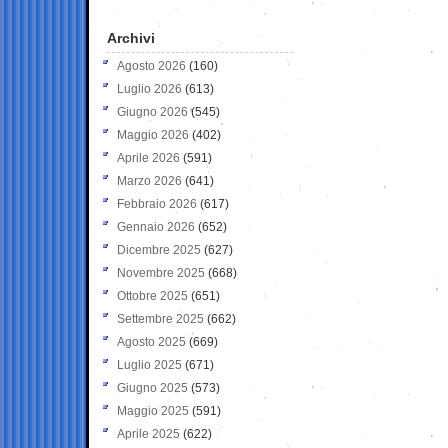
Archivi
Agosto 2026
(160)
Luglio 2026
(613)
Giugno 2026
(545)
Maggio 2026
(402)
Aprile 2026
(591)
Marzo 2026
(641)
Febbraio 2026
(617)
Gennaio 2026
(652)
Dicembre 2025
(627)
Novembre 2025
(668)
Ottobre 2025
(651)
Settembre 2025
(662)
Agosto 2025
(669)
Luglio 2025
(671)
Giugno 2025
(573)
Maggio 2025
(591)
Aprile 2025
(622)