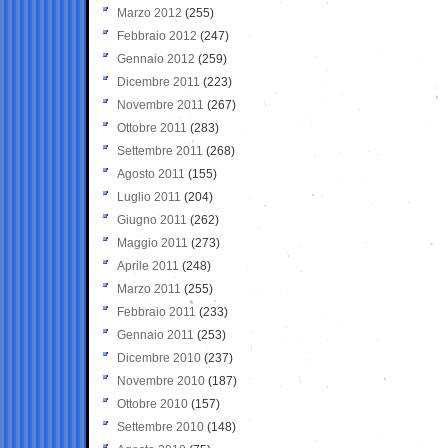
Marzo 2012
(255)
Febbraio 2012
(247)
Gennaio 2012
(259)
Dicembre 2011
(223)
Novembre 2011
(267)
Ottobre 2011
(283)
Settembre 2011
(268)
Agosto 2011
(155)
Luglio 2011
(204)
Giugno 2011
(262)
Maggio 2011
(273)
Aprile 2011
(248)
Marzo 2011
(255)
Febbraio 2011
(233)
Gennaio 2011
(253)
Dicembre 2010
(237)
Novembre 2010
(187)
Ottobre 2010
(157)
Settembre 2010
(148)