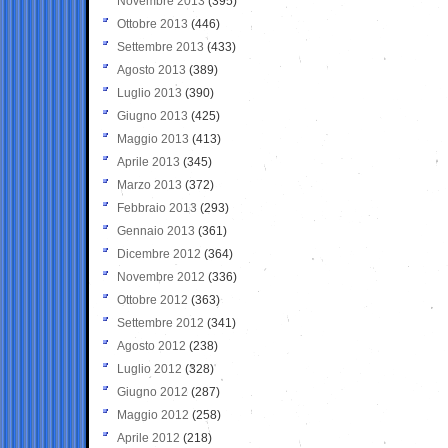
Novembre 2013
(395)
Ottobre 2013
(446)
Settembre 2013
(433)
Agosto 2013
(389)
Luglio 2013
(390)
Giugno 2013
(425)
Maggio 2013
(413)
Aprile 2013
(345)
Marzo 2013
(372)
Febbraio 2013
(293)
Gennaio 2013
(361)
Dicembre 2012
(364)
Novembre 2012
(336)
Ottobre 2012
(363)
Settembre 2012
(341)
Agosto 2012
(238)
Luglio 2012
(328)
Giugno 2012
(287)
Maggio 2012
(258)
Aprile 2012
(218)