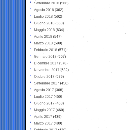
Settembre 2018
(586)
Agosto 2018
(362)
Luglio 2018
(562)
Giugno 2018
(563)
Maggio 2018
(634)
Aprile 2018
(547)
Marzo 2018
(599)
Febbraio 2018
(571)
Gennaio 2018
(607)
Dicembre 2017
(578)
Novembre 2017
(632)
Ottobre 2017
(579)
Settembre 2017
(456)
Agosto 2017
(368)
Luglio 2017
(450)
Giugno 2017
(468)
Maggio 2017
(460)
Aprile 2017
(439)
Marzo 2017
(480)
Febbraio 2017
(420)