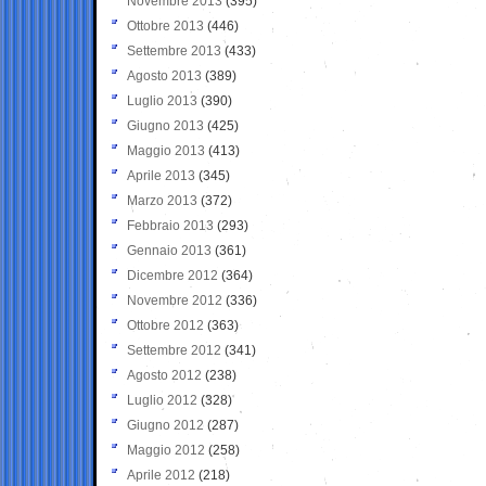
Novembre 2013
(395)
Ottobre 2013
(446)
Settembre 2013
(433)
Agosto 2013
(389)
Luglio 2013
(390)
Giugno 2013
(425)
Maggio 2013
(413)
Aprile 2013
(345)
Marzo 2013
(372)
Febbraio 2013
(293)
Gennaio 2013
(361)
Dicembre 2012
(364)
Novembre 2012
(336)
Ottobre 2012
(363)
Settembre 2012
(341)
Agosto 2012
(238)
Luglio 2012
(328)
Giugno 2012
(287)
Maggio 2012
(258)
Aprile 2012
(218)