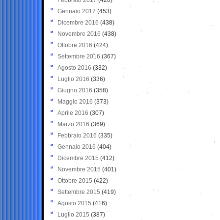
Gennaio 2017
(453)
Dicembre 2016
(438)
Novembre 2016
(438)
Ottobre 2016
(424)
Settembre 2016
(367)
Agosto 2016
(332)
Luglio 2016
(336)
Giugno 2016
(358)
Maggio 2016
(373)
Aprile 2016
(307)
Marzo 2016
(369)
Febbraio 2016
(335)
Gennaio 2016
(404)
Dicembre 2015
(412)
Novembre 2015
(401)
Ottobre 2015
(422)
Settembre 2015
(419)
Agosto 2015
(416)
Luglio 2015
(387)