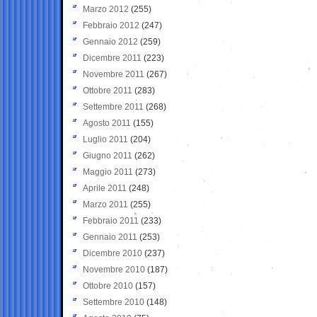
Marzo 2012
(255)
Febbraio 2012
(247)
Gennaio 2012
(259)
Dicembre 2011
(223)
Novembre 2011
(267)
Ottobre 2011
(283)
Settembre 2011
(268)
Agosto 2011
(155)
Luglio 2011
(204)
Giugno 2011
(262)
Maggio 2011
(273)
Aprile 2011
(248)
Marzo 2011
(255)
Febbraio 2011
(233)
Gennaio 2011
(253)
Dicembre 2010
(237)
Novembre 2010
(187)
Ottobre 2010
(157)
Settembre 2010
(148)