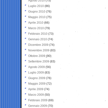
Agosto 2010
(75)
Luglio 2010
(86)
Giugno 2010
(76)
Maggio 2010
(75)
Aprile 2010
(66)
Marzo 2010
(79)
Febbraio 2010
(73)
Gennaio 2010
(74)
Dicembre 2009
(74)
Novembre 2009
(83)
Ottobre 2009
(90)
Settembre 2009
(83)
Agosto 2009
(56)
Luglio 2009
(83)
Giugno 2009
(76)
Maggio 2009
(72)
Aprile 2009
(74)
Marzo 2009
(50)
Febbraio 2009
(69)
Gennaio 2009
(70)