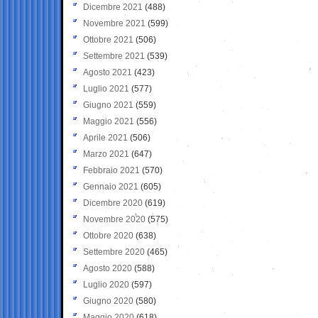
Dicembre 2021
(488)
Novembre 2021
(599)
Ottobre 2021
(506)
Settembre 2021
(539)
Agosto 2021
(423)
Luglio 2021
(577)
Giugno 2021
(559)
Maggio 2021
(556)
Aprile 2021
(506)
Marzo 2021
(647)
Febbraio 2021
(570)
Gennaio 2021
(605)
Dicembre 2020
(619)
Novembre 2020
(575)
Ottobre 2020
(638)
Settembre 2020
(465)
Agosto 2020
(588)
Luglio 2020
(597)
Giugno 2020
(580)
Maggio 2020
(618)