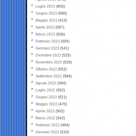
Luglio 2023
(605)
Giugno 2023
(560)
Maggio 2023
(412)
Aprile 2023
(567)
Marzo 2023
(506)
Febbraio 2023
(505)
Gennaio 2023
(541)
Dicembre 2022
(525)
Novembre 2022
(526)
Ottobre 2022
(552)
Settembre 2022
(584)
Agosto 2022
(584)
Luglio 2022
(562)
Giugno 2022
(521)
Maggio 2022
(470)
Aprile 2022
(502)
Marzo 2022
(542)
Febbraio 2022
(494)
Gennaio 2022
(510)