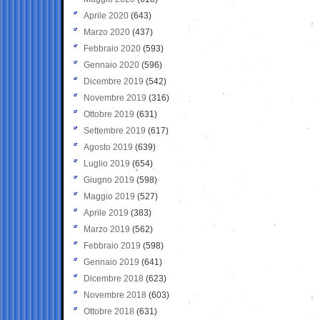
Aprile 2020
(643)
Marzo 2020
(437)
Febbraio 2020
(593)
Gennaio 2020
(596)
Dicembre 2019
(542)
Novembre 2019
(316)
Ottobre 2019
(631)
Settembre 2019
(617)
Agosto 2019
(639)
Luglio 2019
(654)
Giugno 2019
(598)
Maggio 2019
(527)
Aprile 2019
(383)
Marzo 2019
(562)
Febbraio 2019
(598)
Gennaio 2019
(641)
Dicembre 2018
(623)
Novembre 2018
(603)
Ottobre 2018
(631)