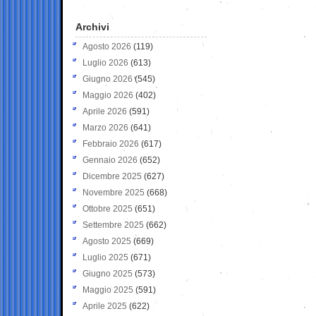
Archivi
Agosto 2026
(119)
Luglio 2026
(613)
Giugno 2026
(545)
Maggio 2026
(402)
Aprile 2026
(591)
Marzo 2026
(641)
Febbraio 2026
(617)
Gennaio 2026
(652)
Dicembre 2025
(627)
Novembre 2025
(668)
Ottobre 2025
(651)
Settembre 2025
(662)
Agosto 2025
(669)
Luglio 2025
(671)
Giugno 2025
(573)
Maggio 2025
(591)
Aprile 2025
(622)