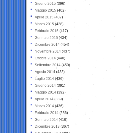
Giugno 2015
(396)
Maggio 2015
(402)
Aprile 2015
(407)
Marzo 2015
(428)
Febbraio 2015
(417)
Gennaio 2015
(434)
Dicembre 2014
(454)
Novembre 2014
(437)
Ottobre 2014
(440)
Settembre 2014
(450)
Agosto 2014
(433)
Luglio 2014
(436)
Giugno 2014
(391)
Maggio 2014
(392)
Aprile 2014
(389)
Marzo 2014
(436)
Febbraio 2014
(386)
Gennaio 2014
(419)
Dicembre 2013
(367)