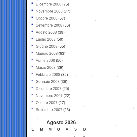
Dicembre 2008
(75)
Novembre 2008
(77)
Ottobre 2008
(67)
Settembre 2008
(56)
Agosto 2008
(39)
Luglio 2008
(50)
Giugno 2008
(55)
Maggio 2008
(63)
Aprile 2008
(50)
Marzo 2008
(39)
Febbraio 2008
(35)
Gennaio 2008
(36)
Dicembre 2007
(25)
Novembre 2007
(22)
Ottobre 2007
(27)
Settembre 2007
(23)
Agosto 2026
L
M
M
G
V
S
D