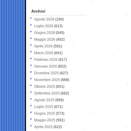
Archivi
Agosto 2026
(160)
Luglio 2026
(613)
Giugno 2026
(545)
Maggio 2026
(402)
Aprile 2026
(591)
Marzo 2026
(641)
Febbraio 2026
(617)
Gennaio 2026
(652)
Dicembre 2025
(627)
Novembre 2025
(668)
Ottobre 2025
(651)
Settembre 2025
(662)
Agosto 2025
(669)
Luglio 2025
(671)
Giugno 2025
(573)
Maggio 2025
(591)
Aprile 2025
(622)