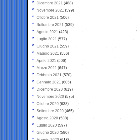
Dicembre 2021
(488)
Novembre 2021
(599)
Ottobre 2021
(506)
Settembre 2021
(539)
Agosto 2021
(423)
Luglio 2021
(577)
Giugno 2021
(559)
Maggio 2021
(556)
Aprile 2021
(506)
Marzo 2021
(647)
Febbraio 2021
(570)
Gennaio 2021
(605)
Dicembre 2020
(619)
Novembre 2020
(575)
Ottobre 2020
(638)
Settembre 2020
(465)
Agosto 2020
(588)
Luglio 2020
(597)
Giugno 2020
(580)
Maggio 2020
(618)