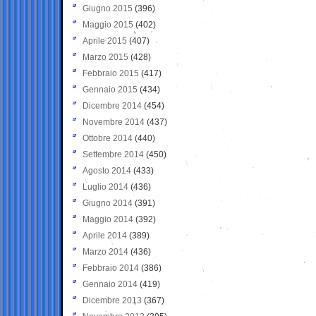
Giugno 2015
(396)
Maggio 2015
(402)
Aprile 2015
(407)
Marzo 2015
(428)
Febbraio 2015
(417)
Gennaio 2015
(434)
Dicembre 2014
(454)
Novembre 2014
(437)
Ottobre 2014
(440)
Settembre 2014
(450)
Agosto 2014
(433)
Luglio 2014
(436)
Giugno 2014
(391)
Maggio 2014
(392)
Aprile 2014
(389)
Marzo 2014
(436)
Febbraio 2014
(386)
Gennaio 2014
(419)
Dicembre 2013
(367)