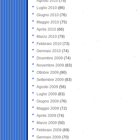
Agosto 2010
(75)
Luglio 2010
(86)
Giugno 2010
(76)
Maggio 2010
(75)
Aprile 2010
(66)
Marzo 2010
(79)
Febbraio 2010
(73)
Gennaio 2010
(74)
Dicembre 2009
(74)
Novembre 2009
(83)
Ottobre 2009
(90)
Settembre 2009
(83)
Agosto 2009
(56)
Luglio 2009
(83)
Giugno 2009
(76)
Maggio 2009
(72)
Aprile 2009
(74)
Marzo 2009
(50)
Febbraio 2009
(69)
Gennaio 2009
(70)