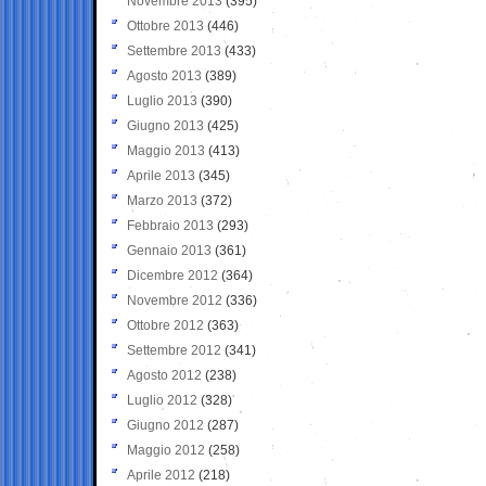
Novembre 2013
(395)
Ottobre 2013
(446)
Settembre 2013
(433)
Agosto 2013
(389)
Luglio 2013
(390)
Giugno 2013
(425)
Maggio 2013
(413)
Aprile 2013
(345)
Marzo 2013
(372)
Febbraio 2013
(293)
Gennaio 2013
(361)
Dicembre 2012
(364)
Novembre 2012
(336)
Ottobre 2012
(363)
Settembre 2012
(341)
Agosto 2012
(238)
Luglio 2012
(328)
Giugno 2012
(287)
Maggio 2012
(258)
Aprile 2012
(218)