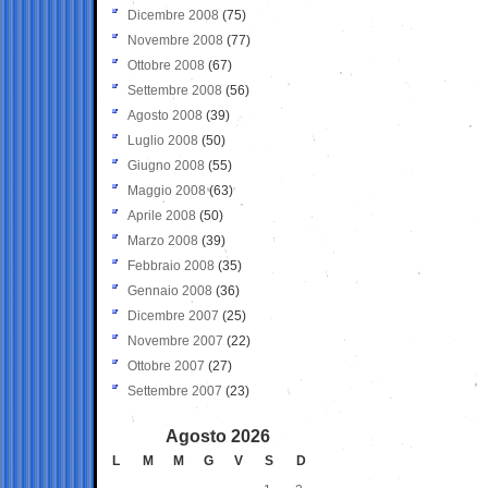
Dicembre 2008
(75)
Novembre 2008
(77)
Ottobre 2008
(67)
Settembre 2008
(56)
Agosto 2008
(39)
Luglio 2008
(50)
Giugno 2008
(55)
Maggio 2008
(63)
Aprile 2008
(50)
Marzo 2008
(39)
Febbraio 2008
(35)
Gennaio 2008
(36)
Dicembre 2007
(25)
Novembre 2007
(22)
Ottobre 2007
(27)
Settembre 2007
(23)
Agosto 2026
L
M
M
G
V
S
D