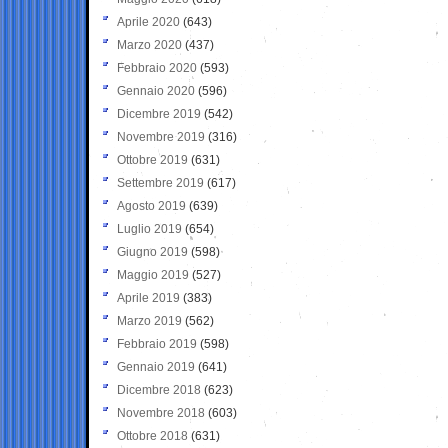
Aprile 2020
(643)
Marzo 2020
(437)
Febbraio 2020
(593)
Gennaio 2020
(596)
Dicembre 2019
(542)
Novembre 2019
(316)
Ottobre 2019
(631)
Settembre 2019
(617)
Agosto 2019
(639)
Luglio 2019
(654)
Giugno 2019
(598)
Maggio 2019
(527)
Aprile 2019
(383)
Marzo 2019
(562)
Febbraio 2019
(598)
Gennaio 2019
(641)
Dicembre 2018
(623)
Novembre 2018
(603)
Ottobre 2018
(631)