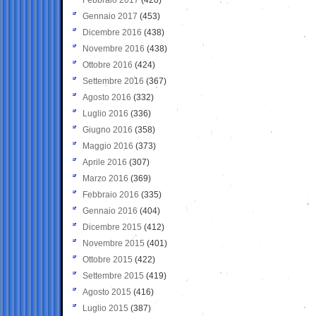
Gennaio 2017
(453)
Dicembre 2016
(438)
Novembre 2016
(438)
Ottobre 2016
(424)
Settembre 2016
(367)
Agosto 2016
(332)
Luglio 2016
(336)
Giugno 2016
(358)
Maggio 2016
(373)
Aprile 2016
(307)
Marzo 2016
(369)
Febbraio 2016
(335)
Gennaio 2016
(404)
Dicembre 2015
(412)
Novembre 2015
(401)
Ottobre 2015
(422)
Settembre 2015
(419)
Agosto 2015
(416)
Luglio 2015
(387)