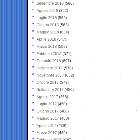
Settembre 2018
(586)
Agosto 2018
(362)
Luglio 2018
(562)
Giugno 2018
(563)
Maggio 2018
(634)
Aprile 2018
(547)
Marzo 2018
(599)
Febbraio 2018
(571)
Gennaio 2018
(607)
Dicembre 2017
(578)
Novembre 2017
(632)
Ottobre 2017
(579)
Settembre 2017
(456)
Agosto 2017
(368)
Luglio 2017
(450)
Giugno 2017
(468)
Maggio 2017
(460)
Aprile 2017
(439)
Marzo 2017
(480)
Febbraio 2017
(420)