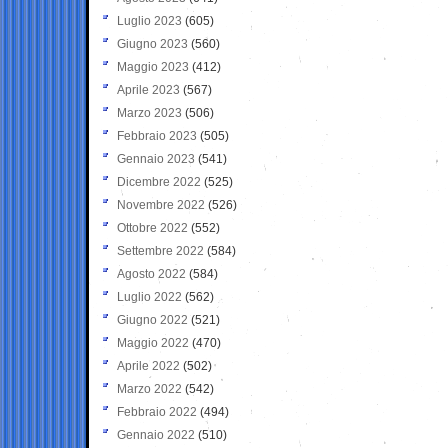
Luglio 2023
(605)
Giugno 2023
(560)
Maggio 2023
(412)
Aprile 2023
(567)
Marzo 2023
(506)
Febbraio 2023
(505)
Gennaio 2023
(541)
Dicembre 2022
(525)
Novembre 2022
(526)
Ottobre 2022
(552)
Settembre 2022
(584)
Agosto 2022
(584)
Luglio 2022
(562)
Giugno 2022
(521)
Maggio 2022
(470)
Aprile 2022
(502)
Marzo 2022
(542)
Febbraio 2022
(494)
Gennaio 2022
(510)