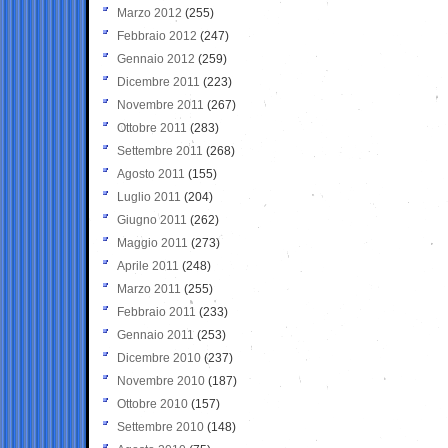
Marzo 2012
(255)
Febbraio 2012
(247)
Gennaio 2012
(259)
Dicembre 2011
(223)
Novembre 2011
(267)
Ottobre 2011
(283)
Settembre 2011
(268)
Agosto 2011
(155)
Luglio 2011
(204)
Giugno 2011
(262)
Maggio 2011
(273)
Aprile 2011
(248)
Marzo 2011
(255)
Febbraio 2011
(233)
Gennaio 2011
(253)
Dicembre 2010
(237)
Novembre 2010
(187)
Ottobre 2010
(157)
Settembre 2010
(148)