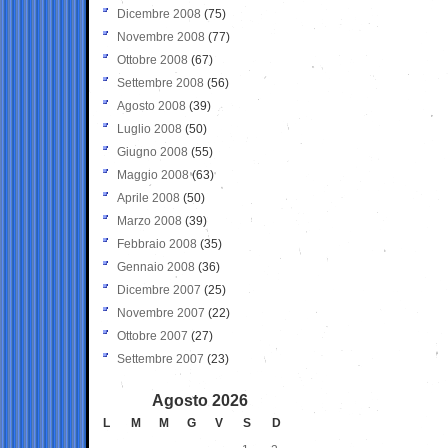
Dicembre 2008
(75)
Novembre 2008
(77)
Ottobre 2008
(67)
Settembre 2008
(56)
Agosto 2008
(39)
Luglio 2008
(50)
Giugno 2008
(55)
Maggio 2008
(63)
Aprile 2008
(50)
Marzo 2008
(39)
Febbraio 2008
(35)
Gennaio 2008
(36)
Dicembre 2007
(25)
Novembre 2007
(22)
Ottobre 2007
(27)
Settembre 2007
(23)
Agosto 2026
L
M
M
G
V
S
D