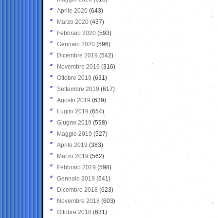
Aprile 2020
(643)
Marzo 2020
(437)
Febbraio 2020
(593)
Gennaio 2020
(596)
Dicembre 2019
(542)
Novembre 2019
(316)
Ottobre 2019
(631)
Settembre 2019
(617)
Agosto 2019
(639)
Luglio 2019
(654)
Giugno 2019
(598)
Maggio 2019
(527)
Aprile 2019
(383)
Marzo 2019
(562)
Febbraio 2019
(598)
Gennaio 2019
(641)
Dicembre 2018
(623)
Novembre 2018
(603)
Ottobre 2018
(631)