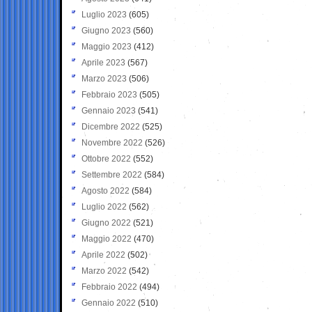
Luglio 2023
(605)
Giugno 2023
(560)
Maggio 2023
(412)
Aprile 2023
(567)
Marzo 2023
(506)
Febbraio 2023
(505)
Gennaio 2023
(541)
Dicembre 2022
(525)
Novembre 2022
(526)
Ottobre 2022
(552)
Settembre 2022
(584)
Agosto 2022
(584)
Luglio 2022
(562)
Giugno 2022
(521)
Maggio 2022
(470)
Aprile 2022
(502)
Marzo 2022
(542)
Febbraio 2022
(494)
Gennaio 2022
(510)