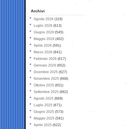
Archivi
Agosto 2026
(119)
Luglio 2026
(613)
Giugno 2026
(545)
Maggio 2026
(402)
Aprile 2026
(591)
Marzo 2026
(641)
Febbraio 2026
(617)
Gennaio 2026
(652)
Dicembre 2025
(627)
Novembre 2025
(668)
Ottobre 2025
(651)
Settembre 2025
(662)
Agosto 2025
(669)
Luglio 2025
(671)
Giugno 2025
(573)
Maggio 2025
(591)
Aprile 2025
(622)