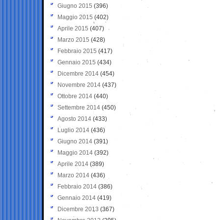
Giugno 2015
(396)
Maggio 2015
(402)
Aprile 2015
(407)
Marzo 2015
(428)
Febbraio 2015
(417)
Gennaio 2015
(434)
Dicembre 2014
(454)
Novembre 2014
(437)
Ottobre 2014
(440)
Settembre 2014
(450)
Agosto 2014
(433)
Luglio 2014
(436)
Giugno 2014
(391)
Maggio 2014
(392)
Aprile 2014
(389)
Marzo 2014
(436)
Febbraio 2014
(386)
Gennaio 2014
(419)
Dicembre 2013
(367)