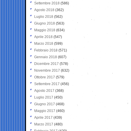
Settembre 2018
(586)
Agosto 2018
(362)
Luglio 2018
(562)
Giugno 2018
(563)
Maggio 2018
(634)
Aprile 2018
(547)
Marzo 2018
(599)
Febbraio 2018
(571)
Gennaio 2018
(607)
Dicembre 2017
(578)
Novembre 2017
(632)
Ottobre 2017
(579)
Settembre 2017
(456)
Agosto 2017
(368)
Luglio 2017
(450)
Giugno 2017
(468)
Maggio 2017
(460)
Aprile 2017
(439)
Marzo 2017
(480)
Febbraio 2017
(420)