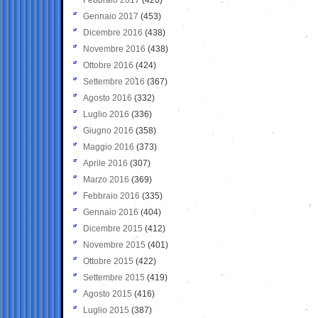
Gennaio 2017
(453)
Dicembre 2016
(438)
Novembre 2016
(438)
Ottobre 2016
(424)
Settembre 2016
(367)
Agosto 2016
(332)
Luglio 2016
(336)
Giugno 2016
(358)
Maggio 2016
(373)
Aprile 2016
(307)
Marzo 2016
(369)
Febbraio 2016
(335)
Gennaio 2016
(404)
Dicembre 2015
(412)
Novembre 2015
(401)
Ottobre 2015
(422)
Settembre 2015
(419)
Agosto 2015
(416)
Luglio 2015
(387)