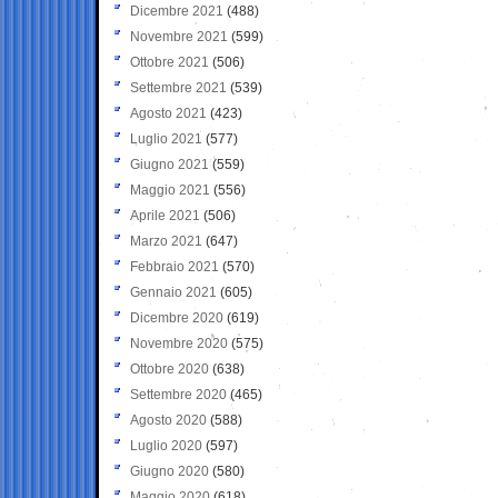
Dicembre 2021
(488)
Novembre 2021
(599)
Ottobre 2021
(506)
Settembre 2021
(539)
Agosto 2021
(423)
Luglio 2021
(577)
Giugno 2021
(559)
Maggio 2021
(556)
Aprile 2021
(506)
Marzo 2021
(647)
Febbraio 2021
(570)
Gennaio 2021
(605)
Dicembre 2020
(619)
Novembre 2020
(575)
Ottobre 2020
(638)
Settembre 2020
(465)
Agosto 2020
(588)
Luglio 2020
(597)
Giugno 2020
(580)
Maggio 2020
(618)