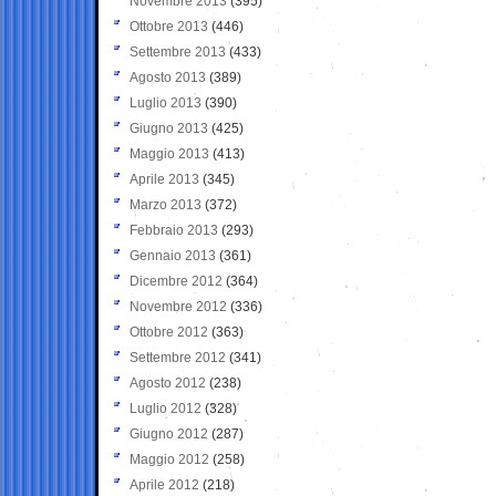
Novembre 2013
(395)
Ottobre 2013
(446)
Settembre 2013
(433)
Agosto 2013
(389)
Luglio 2013
(390)
Giugno 2013
(425)
Maggio 2013
(413)
Aprile 2013
(345)
Marzo 2013
(372)
Febbraio 2013
(293)
Gennaio 2013
(361)
Dicembre 2012
(364)
Novembre 2012
(336)
Ottobre 2012
(363)
Settembre 2012
(341)
Agosto 2012
(238)
Luglio 2012
(328)
Giugno 2012
(287)
Maggio 2012
(258)
Aprile 2012
(218)