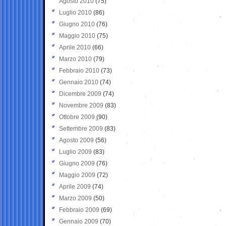
Agosto 2010
(75)
Luglio 2010
(86)
Giugno 2010
(76)
Maggio 2010
(75)
Aprile 2010
(66)
Marzo 2010
(79)
Febbraio 2010
(73)
Gennaio 2010
(74)
Dicembre 2009
(74)
Novembre 2009
(83)
Ottobre 2009
(90)
Settembre 2009
(83)
Agosto 2009
(56)
Luglio 2009
(83)
Giugno 2009
(76)
Maggio 2009
(72)
Aprile 2009
(74)
Marzo 2009
(50)
Febbraio 2009
(69)
Gennaio 2009
(70)