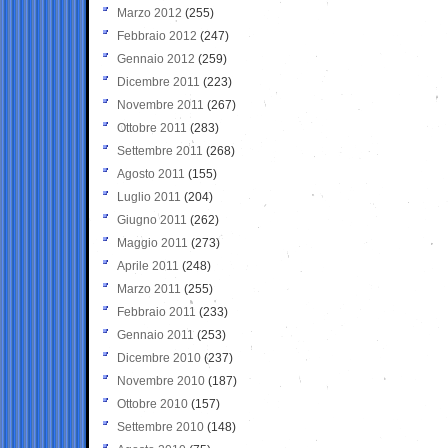
Marzo 2012
(255)
Febbraio 2012
(247)
Gennaio 2012
(259)
Dicembre 2011
(223)
Novembre 2011
(267)
Ottobre 2011
(283)
Settembre 2011
(268)
Agosto 2011
(155)
Luglio 2011
(204)
Giugno 2011
(262)
Maggio 2011
(273)
Aprile 2011
(248)
Marzo 2011
(255)
Febbraio 2011
(233)
Gennaio 2011
(253)
Dicembre 2010
(237)
Novembre 2010
(187)
Ottobre 2010
(157)
Settembre 2010
(148)