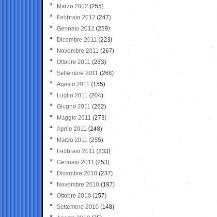
Marzo 2012
(255)
Febbraio 2012
(247)
Gennaio 2012
(259)
Dicembre 2011
(223)
Novembre 2011
(267)
Ottobre 2011
(283)
Settembre 2011
(268)
Agosto 2011
(155)
Luglio 2011
(204)
Giugno 2011
(262)
Maggio 2011
(273)
Aprile 2011
(248)
Marzo 2011
(255)
Febbraio 2011
(233)
Gennaio 2011
(253)
Dicembre 2010
(237)
Novembre 2010
(187)
Ottobre 2010
(157)
Settembre 2010
(148)