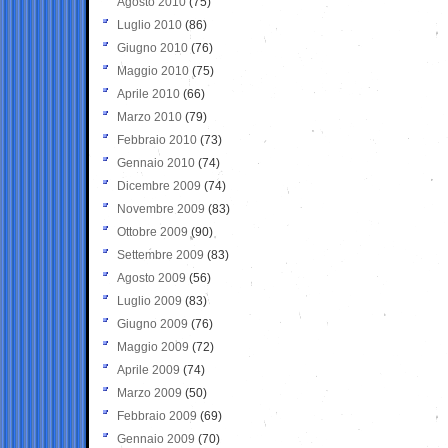
Agosto 2010
(75)
Luglio 2010
(86)
Giugno 2010
(76)
Maggio 2010
(75)
Aprile 2010
(66)
Marzo 2010
(79)
Febbraio 2010
(73)
Gennaio 2010
(74)
Dicembre 2009
(74)
Novembre 2009
(83)
Ottobre 2009
(90)
Settembre 2009
(83)
Agosto 2009
(56)
Luglio 2009
(83)
Giugno 2009
(76)
Maggio 2009
(72)
Aprile 2009
(74)
Marzo 2009
(50)
Febbraio 2009
(69)
Gennaio 2009
(70)