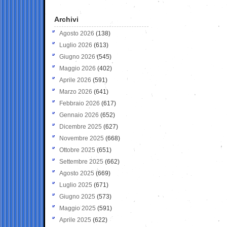
Archivi
Agosto 2026
(138)
Luglio 2026
(613)
Giugno 2026
(545)
Maggio 2026
(402)
Aprile 2026
(591)
Marzo 2026
(641)
Febbraio 2026
(617)
Gennaio 2026
(652)
Dicembre 2025
(627)
Novembre 2025
(668)
Ottobre 2025
(651)
Settembre 2025
(662)
Agosto 2025
(669)
Luglio 2025
(671)
Giugno 2025
(573)
Maggio 2025
(591)
Aprile 2025
(622)