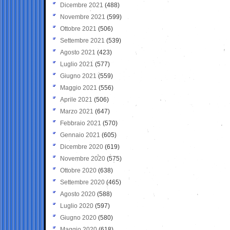
Dicembre 2021
(488)
Novembre 2021
(599)
Ottobre 2021
(506)
Settembre 2021
(539)
Agosto 2021
(423)
Luglio 2021
(577)
Giugno 2021
(559)
Maggio 2021
(556)
Aprile 2021
(506)
Marzo 2021
(647)
Febbraio 2021
(570)
Gennaio 2021
(605)
Dicembre 2020
(619)
Novembre 2020
(575)
Ottobre 2020
(638)
Settembre 2020
(465)
Agosto 2020
(588)
Luglio 2020
(597)
Giugno 2020
(580)
Maggio 2020
(618)