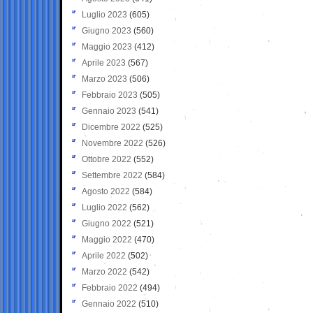
Luglio 2023
(605)
Giugno 2023
(560)
Maggio 2023
(412)
Aprile 2023
(567)
Marzo 2023
(506)
Febbraio 2023
(505)
Gennaio 2023
(541)
Dicembre 2022
(525)
Novembre 2022
(526)
Ottobre 2022
(552)
Settembre 2022
(584)
Agosto 2022
(584)
Luglio 2022
(562)
Giugno 2022
(521)
Maggio 2022
(470)
Aprile 2022
(502)
Marzo 2022
(542)
Febbraio 2022
(494)
Gennaio 2022
(510)