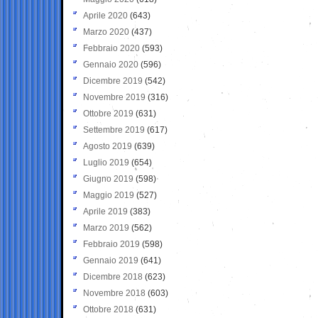
Aprile 2020
(643)
Marzo 2020
(437)
Febbraio 2020
(593)
Gennaio 2020
(596)
Dicembre 2019
(542)
Novembre 2019
(316)
Ottobre 2019
(631)
Settembre 2019
(617)
Agosto 2019
(639)
Luglio 2019
(654)
Giugno 2019
(598)
Maggio 2019
(527)
Aprile 2019
(383)
Marzo 2019
(562)
Febbraio 2019
(598)
Gennaio 2019
(641)
Dicembre 2018
(623)
Novembre 2018
(603)
Ottobre 2018
(631)