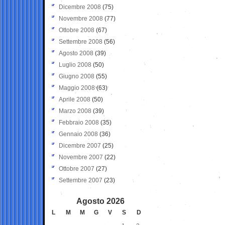
Dicembre 2008
(75)
Novembre 2008
(77)
Ottobre 2008
(67)
Settembre 2008
(56)
Agosto 2008
(39)
Luglio 2008
(50)
Giugno 2008
(55)
Maggio 2008
(63)
Aprile 2008
(50)
Marzo 2008
(39)
Febbraio 2008
(35)
Gennaio 2008
(36)
Dicembre 2007
(25)
Novembre 2007
(22)
Ottobre 2007
(27)
Settembre 2007
(23)
Agosto 2026
L
M
M
G
V
S
D