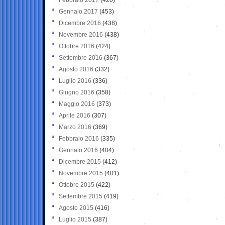
Gennaio 2017
(453)
Dicembre 2016
(438)
Novembre 2016
(438)
Ottobre 2016
(424)
Settembre 2016
(367)
Agosto 2016
(332)
Luglio 2016
(336)
Giugno 2016
(358)
Maggio 2016
(373)
Aprile 2016
(307)
Marzo 2016
(369)
Febbraio 2016
(335)
Gennaio 2016
(404)
Dicembre 2015
(412)
Novembre 2015
(401)
Ottobre 2015
(422)
Settembre 2015
(419)
Agosto 2015
(416)
Luglio 2015
(387)