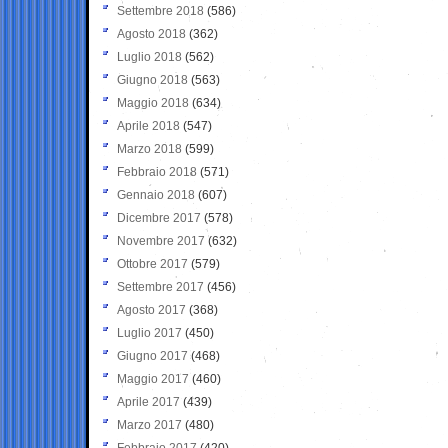
Settembre 2018
(586)
Agosto 2018
(362)
Luglio 2018
(562)
Giugno 2018
(563)
Maggio 2018
(634)
Aprile 2018
(547)
Marzo 2018
(599)
Febbraio 2018
(571)
Gennaio 2018
(607)
Dicembre 2017
(578)
Novembre 2017
(632)
Ottobre 2017
(579)
Settembre 2017
(456)
Agosto 2017
(368)
Luglio 2017
(450)
Giugno 2017
(468)
Maggio 2017
(460)
Aprile 2017
(439)
Marzo 2017
(480)
Febbraio 2017
(420)