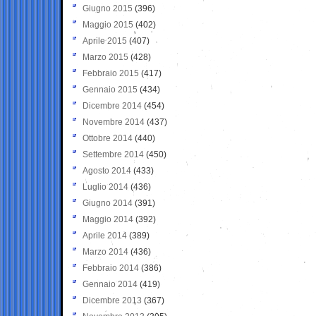
Giugno 2015
(396)
Maggio 2015
(402)
Aprile 2015
(407)
Marzo 2015
(428)
Febbraio 2015
(417)
Gennaio 2015
(434)
Dicembre 2014
(454)
Novembre 2014
(437)
Ottobre 2014
(440)
Settembre 2014
(450)
Agosto 2014
(433)
Luglio 2014
(436)
Giugno 2014
(391)
Maggio 2014
(392)
Aprile 2014
(389)
Marzo 2014
(436)
Febbraio 2014
(386)
Gennaio 2014
(419)
Dicembre 2013
(367)