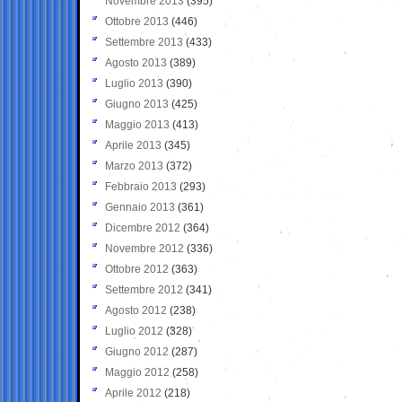
Novembre 2013
(395)
Ottobre 2013
(446)
Settembre 2013
(433)
Agosto 2013
(389)
Luglio 2013
(390)
Giugno 2013
(425)
Maggio 2013
(413)
Aprile 2013
(345)
Marzo 2013
(372)
Febbraio 2013
(293)
Gennaio 2013
(361)
Dicembre 2012
(364)
Novembre 2012
(336)
Ottobre 2012
(363)
Settembre 2012
(341)
Agosto 2012
(238)
Luglio 2012
(328)
Giugno 2012
(287)
Maggio 2012
(258)
Aprile 2012
(218)