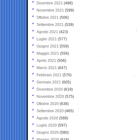
Dicembre 2021
(488)
Novembre 2021
(599)
Ottobre 2021
(506)
Settembre 2021
(539)
Agosto 2021
(423)
Luglio 2021
(577)
Giugno 2021
(559)
Maggio 2021
(556)
Aprile 2021
(506)
Marzo 2021
(647)
Febbraio 2021
(570)
Gennaio 2021
(605)
Dicembre 2020
(619)
Novembre 2020
(575)
Ottobre 2020
(638)
Settembre 2020
(465)
Agosto 2020
(588)
Luglio 2020
(597)
Giugno 2020
(580)
Maggio 2020
(618)