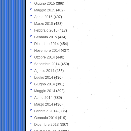
Giugno 2015
(396)
Maggio 2015
(402)
Aprile 2015
(407)
Marzo 2015
(428)
Febbraio 2015
(417)
Gennaio 2015
(434)
Dicembre 2014
(454)
Novembre 2014
(437)
Ottobre 2014
(440)
Settembre 2014
(450)
Agosto 2014
(433)
Luglio 2014
(436)
Giugno 2014
(391)
Maggio 2014
(392)
Aprile 2014
(389)
Marzo 2014
(436)
Febbraio 2014
(386)
Gennaio 2014
(419)
Dicembre 2013
(367)