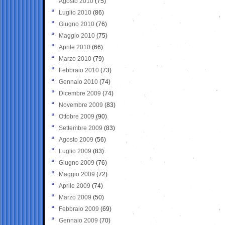
Agosto 2010
(75)
Luglio 2010
(86)
Giugno 2010
(76)
Maggio 2010
(75)
Aprile 2010
(66)
Marzo 2010
(79)
Febbraio 2010
(73)
Gennaio 2010
(74)
Dicembre 2009
(74)
Novembre 2009
(83)
Ottobre 2009
(90)
Settembre 2009
(83)
Agosto 2009
(56)
Luglio 2009
(83)
Giugno 2009
(76)
Maggio 2009
(72)
Aprile 2009
(74)
Marzo 2009
(50)
Febbraio 2009
(69)
Gennaio 2009
(70)