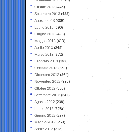
Novembre 2013
(395)
Ottobre 2013
(446)
Settembre 2013
(433)
Agosto 2013
(389)
Luglio 2013
(390)
Giugno 2013
(425)
Maggio 2013
(413)
Aprile 2013
(345)
Marzo 2013
(372)
Febbraio 2013
(293)
Gennaio 2013
(361)
Dicembre 2012
(364)
Novembre 2012
(336)
Ottobre 2012
(363)
Settembre 2012
(341)
Agosto 2012
(238)
Luglio 2012
(328)
Giugno 2012
(287)
Maggio 2012
(258)
Aprile 2012
(218)