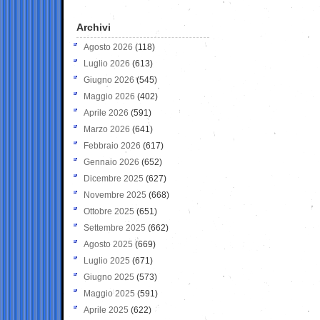
Archivi
Agosto 2026
(118)
Luglio 2026
(613)
Giugno 2026
(545)
Maggio 2026
(402)
Aprile 2026
(591)
Marzo 2026
(641)
Febbraio 2026
(617)
Gennaio 2026
(652)
Dicembre 2025
(627)
Novembre 2025
(668)
Ottobre 2025
(651)
Settembre 2025
(662)
Agosto 2025
(669)
Luglio 2025
(671)
Giugno 2025
(573)
Maggio 2025
(591)
Aprile 2025
(622)