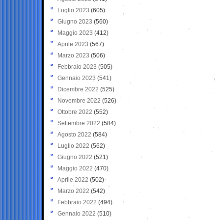
Luglio 2023
(605)
Giugno 2023
(560)
Maggio 2023
(412)
Aprile 2023
(567)
Marzo 2023
(506)
Febbraio 2023
(505)
Gennaio 2023
(541)
Dicembre 2022
(525)
Novembre 2022
(526)
Ottobre 2022
(552)
Settembre 2022
(584)
Agosto 2022
(584)
Luglio 2022
(562)
Giugno 2022
(521)
Maggio 2022
(470)
Aprile 2022
(502)
Marzo 2022
(542)
Febbraio 2022
(494)
Gennaio 2022
(510)