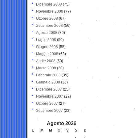
Dicembre 2008
(75)
Novembre 2008
(77)
Ottobre 2008
(67)
Settembre 2008
(56)
Agosto 2008
(39)
Luglio 2008
(50)
Giugno 2008
(55)
Maggio 2008
(63)
Aprile 2008
(50)
Marzo 2008
(39)
Febbraio 2008
(35)
Gennaio 2008
(36)
Dicembre 2007
(25)
Novembre 2007
(22)
Ottobre 2007
(27)
Settembre 2007
(23)
Agosto 2026
L
M
M
G
V
S
D