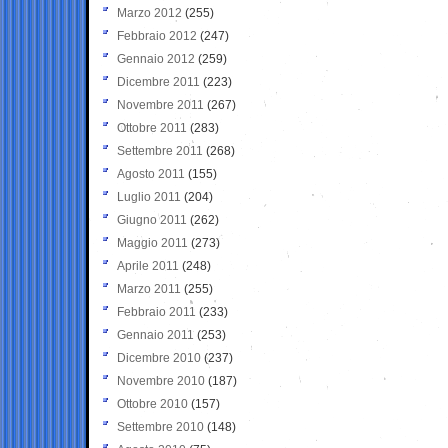
Marzo 2012
(255)
Febbraio 2012
(247)
Gennaio 2012
(259)
Dicembre 2011
(223)
Novembre 2011
(267)
Ottobre 2011
(283)
Settembre 2011
(268)
Agosto 2011
(155)
Luglio 2011
(204)
Giugno 2011
(262)
Maggio 2011
(273)
Aprile 2011
(248)
Marzo 2011
(255)
Febbraio 2011
(233)
Gennaio 2011
(253)
Dicembre 2010
(237)
Novembre 2010
(187)
Ottobre 2010
(157)
Settembre 2010
(148)