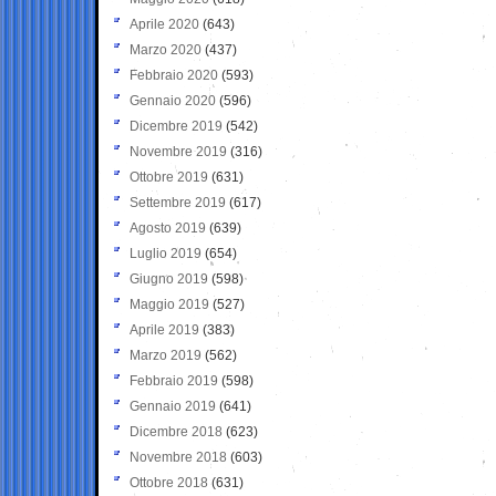
Aprile 2020
(643)
Marzo 2020
(437)
Febbraio 2020
(593)
Gennaio 2020
(596)
Dicembre 2019
(542)
Novembre 2019
(316)
Ottobre 2019
(631)
Settembre 2019
(617)
Agosto 2019
(639)
Luglio 2019
(654)
Giugno 2019
(598)
Maggio 2019
(527)
Aprile 2019
(383)
Marzo 2019
(562)
Febbraio 2019
(598)
Gennaio 2019
(641)
Dicembre 2018
(623)
Novembre 2018
(603)
Ottobre 2018
(631)