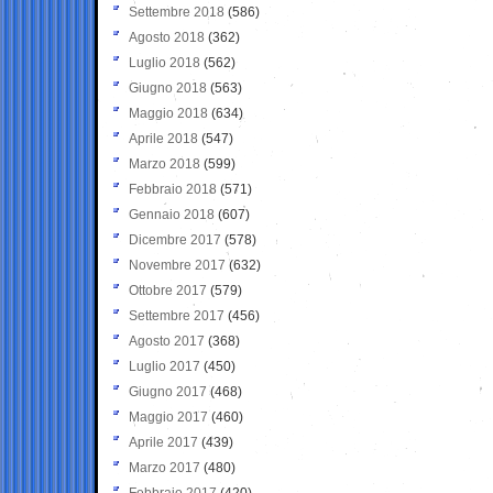
Settembre 2018
(586)
Agosto 2018
(362)
Luglio 2018
(562)
Giugno 2018
(563)
Maggio 2018
(634)
Aprile 2018
(547)
Marzo 2018
(599)
Febbraio 2018
(571)
Gennaio 2018
(607)
Dicembre 2017
(578)
Novembre 2017
(632)
Ottobre 2017
(579)
Settembre 2017
(456)
Agosto 2017
(368)
Luglio 2017
(450)
Giugno 2017
(468)
Maggio 2017
(460)
Aprile 2017
(439)
Marzo 2017
(480)
Febbraio 2017
(420)