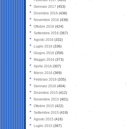
Gennaio 2017
(453)
Dicembre 2016
(438)
Novembre 2016
(438)
Ottobre 2016
(424)
Settembre 2016
(367)
Agosto 2016
(332)
Luglio 2016
(336)
Giugno 2016
(358)
Maggio 2016
(373)
Aprile 2016
(307)
Marzo 2016
(369)
Febbraio 2016
(335)
Gennaio 2016
(404)
Dicembre 2015
(412)
Novembre 2015
(401)
Ottobre 2015
(422)
Settembre 2015
(419)
Agosto 2015
(416)
Luglio 2015
(387)