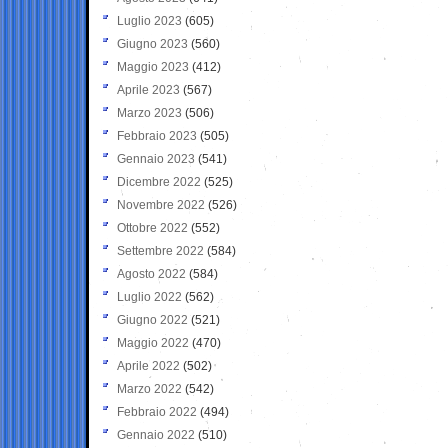
Luglio 2023
(605)
Giugno 2023
(560)
Maggio 2023
(412)
Aprile 2023
(567)
Marzo 2023
(506)
Febbraio 2023
(505)
Gennaio 2023
(541)
Dicembre 2022
(525)
Novembre 2022
(526)
Ottobre 2022
(552)
Settembre 2022
(584)
Agosto 2022
(584)
Luglio 2022
(562)
Giugno 2022
(521)
Maggio 2022
(470)
Aprile 2022
(502)
Marzo 2022
(542)
Febbraio 2022
(494)
Gennaio 2022
(510)