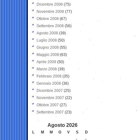
Dicembre 2008
(75)
Novembre 2008
(77)
Ottobre 2008
(67)
Settembre 2008
(56)
Agosto 2008
(39)
Luglio 2008
(50)
Giugno 2008
(55)
Maggio 2008
(63)
Aprile 2008
(50)
Marzo 2008
(39)
Febbraio 2008
(35)
Gennaio 2008
(36)
Dicembre 2007
(25)
Novembre 2007
(22)
Ottobre 2007
(27)
Settembre 2007
(23)
Agosto 2026
L
M
M
G
V
S
D