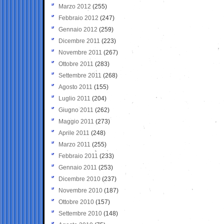
Marzo 2012
(255)
Febbraio 2012
(247)
Gennaio 2012
(259)
Dicembre 2011
(223)
Novembre 2011
(267)
Ottobre 2011
(283)
Settembre 2011
(268)
Agosto 2011
(155)
Luglio 2011
(204)
Giugno 2011
(262)
Maggio 2011
(273)
Aprile 2011
(248)
Marzo 2011
(255)
Febbraio 2011
(233)
Gennaio 2011
(253)
Dicembre 2010
(237)
Novembre 2010
(187)
Ottobre 2010
(157)
Settembre 2010
(148)