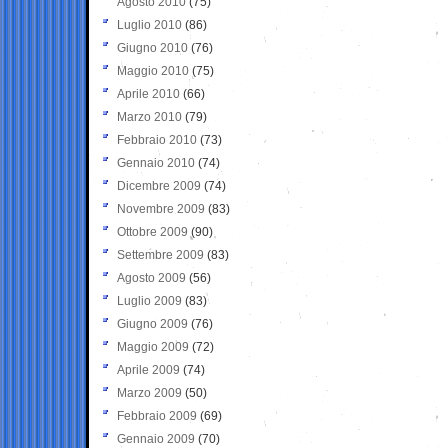
Agosto 2010
(75)
Luglio 2010
(86)
Giugno 2010
(76)
Maggio 2010
(75)
Aprile 2010
(66)
Marzo 2010
(79)
Febbraio 2010
(73)
Gennaio 2010
(74)
Dicembre 2009
(74)
Novembre 2009
(83)
Ottobre 2009
(90)
Settembre 2009
(83)
Agosto 2009
(56)
Luglio 2009
(83)
Giugno 2009
(76)
Maggio 2009
(72)
Aprile 2009
(74)
Marzo 2009
(50)
Febbraio 2009
(69)
Gennaio 2009
(70)