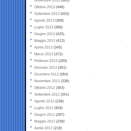
Novembre 2013
(395)
Ottobre 2013
(446)
Settembre 2013
(433)
Agosto 2013
(389)
Luglio 2013
(390)
Giugno 2013
(425)
Maggio 2013
(413)
Aprile 2013
(345)
Marzo 2013
(372)
Febbraio 2013
(293)
Gennaio 2013
(361)
Dicembre 2012
(364)
Novembre 2012
(336)
Ottobre 2012
(363)
Settembre 2012
(341)
Agosto 2012
(238)
Luglio 2012
(328)
Giugno 2012
(287)
Maggio 2012
(258)
Aprile 2012
(218)