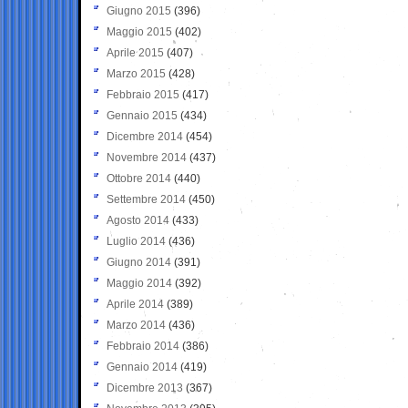
Giugno 2015
(396)
Maggio 2015
(402)
Aprile 2015
(407)
Marzo 2015
(428)
Febbraio 2015
(417)
Gennaio 2015
(434)
Dicembre 2014
(454)
Novembre 2014
(437)
Ottobre 2014
(440)
Settembre 2014
(450)
Agosto 2014
(433)
Luglio 2014
(436)
Giugno 2014
(391)
Maggio 2014
(392)
Aprile 2014
(389)
Marzo 2014
(436)
Febbraio 2014
(386)
Gennaio 2014
(419)
Dicembre 2013
(367)