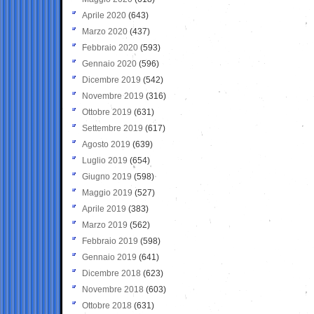
Aprile 2020
(643)
Marzo 2020
(437)
Febbraio 2020
(593)
Gennaio 2020
(596)
Dicembre 2019
(542)
Novembre 2019
(316)
Ottobre 2019
(631)
Settembre 2019
(617)
Agosto 2019
(639)
Luglio 2019
(654)
Giugno 2019
(598)
Maggio 2019
(527)
Aprile 2019
(383)
Marzo 2019
(562)
Febbraio 2019
(598)
Gennaio 2019
(641)
Dicembre 2018
(623)
Novembre 2018
(603)
Ottobre 2018
(631)