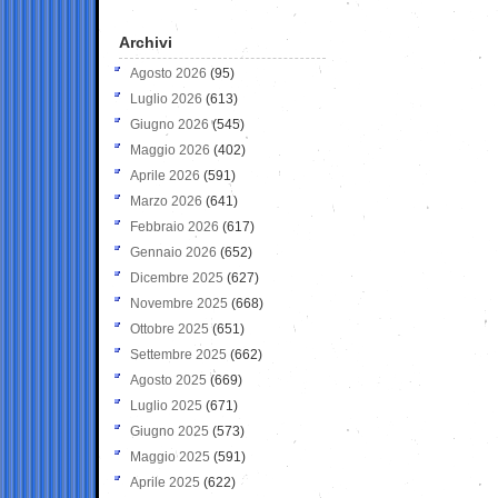
Archivi
Agosto 2026
(95)
Luglio 2026
(613)
Giugno 2026
(545)
Maggio 2026
(402)
Aprile 2026
(591)
Marzo 2026
(641)
Febbraio 2026
(617)
Gennaio 2026
(652)
Dicembre 2025
(627)
Novembre 2025
(668)
Ottobre 2025
(651)
Settembre 2025
(662)
Agosto 2025
(669)
Luglio 2025
(671)
Giugno 2025
(573)
Maggio 2025
(591)
Aprile 2025
(622)