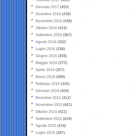
Gennaio 2017
(453)
Dicembre 2016
(438)
Novembre 2016
(438)
Ottobre 2016
(424)
Settembre 2016
(367)
Agosto 2016
(332)
Luglio 2016
(336)
Giugno 2016
(358)
Maggio 2016
(373)
Aprile 2016
(307)
Marzo 2016
(369)
Febbraio 2016
(335)
Gennaio 2016
(404)
Dicembre 2015
(412)
Novembre 2015
(401)
Ottobre 2015
(422)
Settembre 2015
(419)
Agosto 2015
(416)
Luglio 2015
(387)