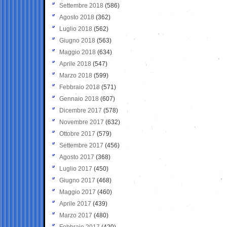
Settembre 2018
(586)
Agosto 2018
(362)
Luglio 2018
(562)
Giugno 2018
(563)
Maggio 2018
(634)
Aprile 2018
(547)
Marzo 2018
(599)
Febbraio 2018
(571)
Gennaio 2018
(607)
Dicembre 2017
(578)
Novembre 2017
(632)
Ottobre 2017
(579)
Settembre 2017
(456)
Agosto 2017
(368)
Luglio 2017
(450)
Giugno 2017
(468)
Maggio 2017
(460)
Aprile 2017
(439)
Marzo 2017
(480)
Febbraio 2017
(420)