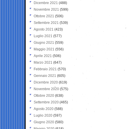
Dicembre 2021
(488)
Novembre 2021
(599)
Ottobre 2021
(506)
Settembre 2021
(539)
Agosto 2021
(423)
Luglio 2021
(577)
Giugno 2021
(559)
Maggio 2021
(556)
Aprile 2021
(506)
Marzo 2021
(647)
Febbraio 2021
(570)
Gennaio 2021
(605)
Dicembre 2020
(619)
Novembre 2020
(575)
Ottobre 2020
(638)
Settembre 2020
(465)
Agosto 2020
(588)
Luglio 2020
(597)
Giugno 2020
(580)
Maggio 2020
(618)