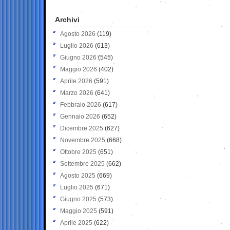
Archivi
Agosto 2026
(119)
Luglio 2026
(613)
Giugno 2026
(545)
Maggio 2026
(402)
Aprile 2026
(591)
Marzo 2026
(641)
Febbraio 2026
(617)
Gennaio 2026
(652)
Dicembre 2025
(627)
Novembre 2025
(668)
Ottobre 2025
(651)
Settembre 2025
(662)
Agosto 2025
(669)
Luglio 2025
(671)
Giugno 2025
(573)
Maggio 2025
(591)
Aprile 2025
(622)