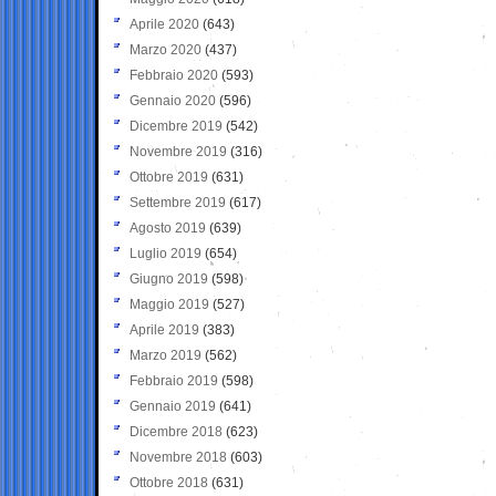
Aprile 2020
(643)
Marzo 2020
(437)
Febbraio 2020
(593)
Gennaio 2020
(596)
Dicembre 2019
(542)
Novembre 2019
(316)
Ottobre 2019
(631)
Settembre 2019
(617)
Agosto 2019
(639)
Luglio 2019
(654)
Giugno 2019
(598)
Maggio 2019
(527)
Aprile 2019
(383)
Marzo 2019
(562)
Febbraio 2019
(598)
Gennaio 2019
(641)
Dicembre 2018
(623)
Novembre 2018
(603)
Ottobre 2018
(631)