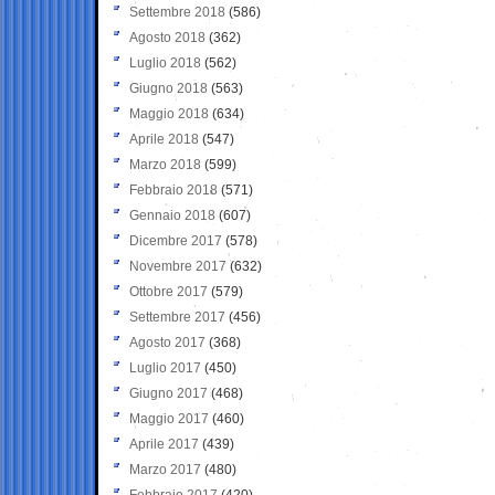
Settembre 2018
(586)
Agosto 2018
(362)
Luglio 2018
(562)
Giugno 2018
(563)
Maggio 2018
(634)
Aprile 2018
(547)
Marzo 2018
(599)
Febbraio 2018
(571)
Gennaio 2018
(607)
Dicembre 2017
(578)
Novembre 2017
(632)
Ottobre 2017
(579)
Settembre 2017
(456)
Agosto 2017
(368)
Luglio 2017
(450)
Giugno 2017
(468)
Maggio 2017
(460)
Aprile 2017
(439)
Marzo 2017
(480)
Febbraio 2017
(420)