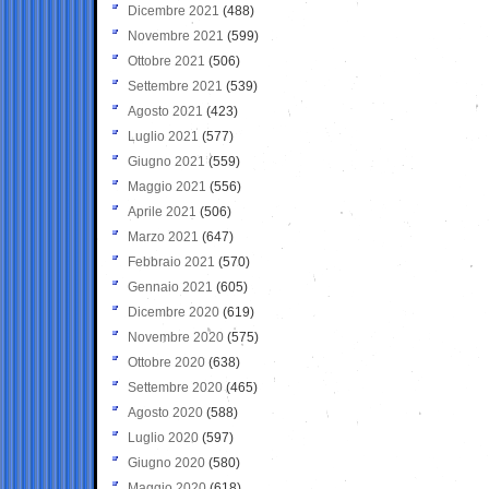
Dicembre 2021
(488)
Novembre 2021
(599)
Ottobre 2021
(506)
Settembre 2021
(539)
Agosto 2021
(423)
Luglio 2021
(577)
Giugno 2021
(559)
Maggio 2021
(556)
Aprile 2021
(506)
Marzo 2021
(647)
Febbraio 2021
(570)
Gennaio 2021
(605)
Dicembre 2020
(619)
Novembre 2020
(575)
Ottobre 2020
(638)
Settembre 2020
(465)
Agosto 2020
(588)
Luglio 2020
(597)
Giugno 2020
(580)
Maggio 2020
(618)