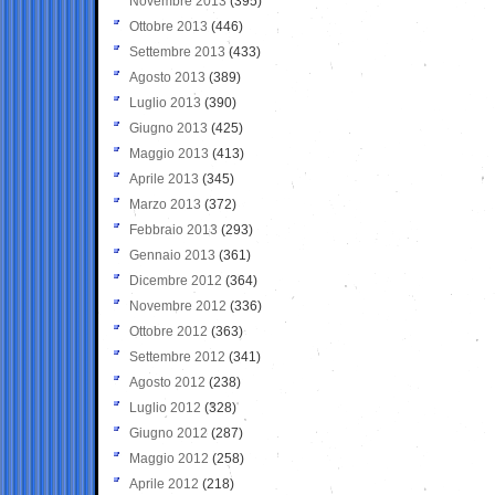
Novembre 2013
(395)
Ottobre 2013
(446)
Settembre 2013
(433)
Agosto 2013
(389)
Luglio 2013
(390)
Giugno 2013
(425)
Maggio 2013
(413)
Aprile 2013
(345)
Marzo 2013
(372)
Febbraio 2013
(293)
Gennaio 2013
(361)
Dicembre 2012
(364)
Novembre 2012
(336)
Ottobre 2012
(363)
Settembre 2012
(341)
Agosto 2012
(238)
Luglio 2012
(328)
Giugno 2012
(287)
Maggio 2012
(258)
Aprile 2012
(218)