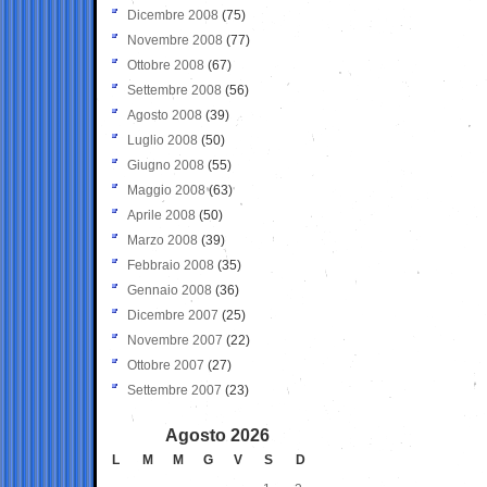
Dicembre 2008
(75)
Novembre 2008
(77)
Ottobre 2008
(67)
Settembre 2008
(56)
Agosto 2008
(39)
Luglio 2008
(50)
Giugno 2008
(55)
Maggio 2008
(63)
Aprile 2008
(50)
Marzo 2008
(39)
Febbraio 2008
(35)
Gennaio 2008
(36)
Dicembre 2007
(25)
Novembre 2007
(22)
Ottobre 2007
(27)
Settembre 2007
(23)
Agosto 2026
L
M
M
G
V
S
D