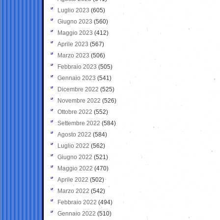
Luglio 2023
(605)
Giugno 2023
(560)
Maggio 2023
(412)
Aprile 2023
(567)
Marzo 2023
(506)
Febbraio 2023
(505)
Gennaio 2023
(541)
Dicembre 2022
(525)
Novembre 2022
(526)
Ottobre 2022
(552)
Settembre 2022
(584)
Agosto 2022
(584)
Luglio 2022
(562)
Giugno 2022
(521)
Maggio 2022
(470)
Aprile 2022
(502)
Marzo 2022
(542)
Febbraio 2022
(494)
Gennaio 2022
(510)