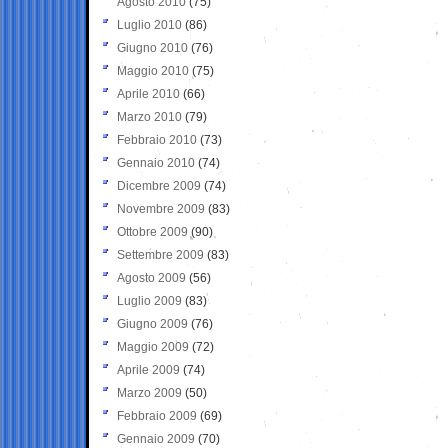
Agosto 2010
(75)
Luglio 2010
(86)
Giugno 2010
(76)
Maggio 2010
(75)
Aprile 2010
(66)
Marzo 2010
(79)
Febbraio 2010
(73)
Gennaio 2010
(74)
Dicembre 2009
(74)
Novembre 2009
(83)
Ottobre 2009
(90)
Settembre 2009
(83)
Agosto 2009
(56)
Luglio 2009
(83)
Giugno 2009
(76)
Maggio 2009
(72)
Aprile 2009
(74)
Marzo 2009
(50)
Febbraio 2009
(69)
Gennaio 2009
(70)