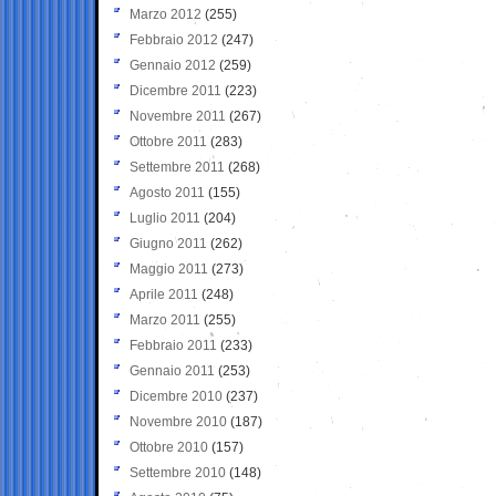
Marzo 2012
(255)
Febbraio 2012
(247)
Gennaio 2012
(259)
Dicembre 2011
(223)
Novembre 2011
(267)
Ottobre 2011
(283)
Settembre 2011
(268)
Agosto 2011
(155)
Luglio 2011
(204)
Giugno 2011
(262)
Maggio 2011
(273)
Aprile 2011
(248)
Marzo 2011
(255)
Febbraio 2011
(233)
Gennaio 2011
(253)
Dicembre 2010
(237)
Novembre 2010
(187)
Ottobre 2010
(157)
Settembre 2010
(148)