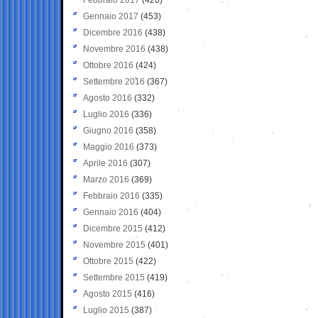
Gennaio 2017
(453)
Dicembre 2016
(438)
Novembre 2016
(438)
Ottobre 2016
(424)
Settembre 2016
(367)
Agosto 2016
(332)
Luglio 2016
(336)
Giugno 2016
(358)
Maggio 2016
(373)
Aprile 2016
(307)
Marzo 2016
(369)
Febbraio 2016
(335)
Gennaio 2016
(404)
Dicembre 2015
(412)
Novembre 2015
(401)
Ottobre 2015
(422)
Settembre 2015
(419)
Agosto 2015
(416)
Luglio 2015
(387)