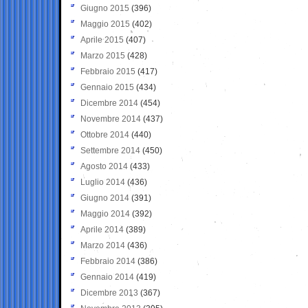
Giugno 2015
(396)
Maggio 2015
(402)
Aprile 2015
(407)
Marzo 2015
(428)
Febbraio 2015
(417)
Gennaio 2015
(434)
Dicembre 2014
(454)
Novembre 2014
(437)
Ottobre 2014
(440)
Settembre 2014
(450)
Agosto 2014
(433)
Luglio 2014
(436)
Giugno 2014
(391)
Maggio 2014
(392)
Aprile 2014
(389)
Marzo 2014
(436)
Febbraio 2014
(386)
Gennaio 2014
(419)
Dicembre 2013
(367)