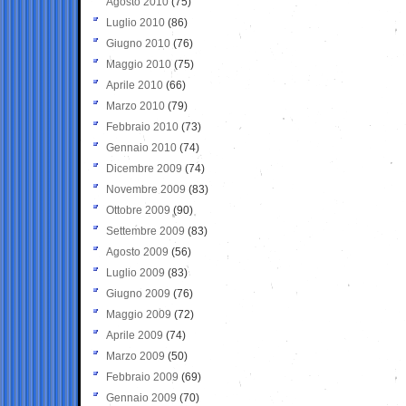
Agosto 2010
(75)
Luglio 2010
(86)
Giugno 2010
(76)
Maggio 2010
(75)
Aprile 2010
(66)
Marzo 2010
(79)
Febbraio 2010
(73)
Gennaio 2010
(74)
Dicembre 2009
(74)
Novembre 2009
(83)
Ottobre 2009
(90)
Settembre 2009
(83)
Agosto 2009
(56)
Luglio 2009
(83)
Giugno 2009
(76)
Maggio 2009
(72)
Aprile 2009
(74)
Marzo 2009
(50)
Febbraio 2009
(69)
Gennaio 2009
(70)