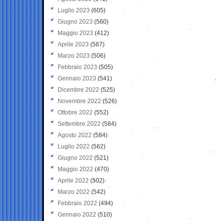
Luglio 2023
(605)
Giugno 2023
(560)
Maggio 2023
(412)
Aprile 2023
(567)
Marzo 2023
(506)
Febbraio 2023
(505)
Gennaio 2023
(541)
Dicembre 2022
(525)
Novembre 2022
(526)
Ottobre 2022
(552)
Settembre 2022
(584)
Agosto 2022
(584)
Luglio 2022
(562)
Giugno 2022
(521)
Maggio 2022
(470)
Aprile 2022
(502)
Marzo 2022
(542)
Febbraio 2022
(494)
Gennaio 2022
(510)