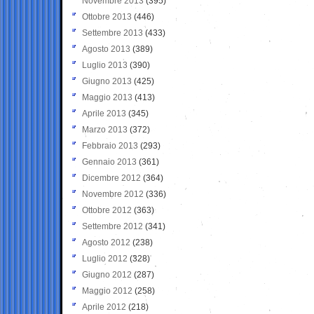
Novembre 2013
(395)
Ottobre 2013
(446)
Settembre 2013
(433)
Agosto 2013
(389)
Luglio 2013
(390)
Giugno 2013
(425)
Maggio 2013
(413)
Aprile 2013
(345)
Marzo 2013
(372)
Febbraio 2013
(293)
Gennaio 2013
(361)
Dicembre 2012
(364)
Novembre 2012
(336)
Ottobre 2012
(363)
Settembre 2012
(341)
Agosto 2012
(238)
Luglio 2012
(328)
Giugno 2012
(287)
Maggio 2012
(258)
Aprile 2012
(218)