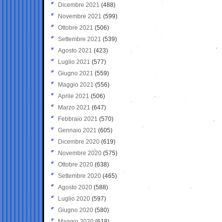
Dicembre 2021
(488)
Novembre 2021
(599)
Ottobre 2021
(506)
Settembre 2021
(539)
Agosto 2021
(423)
Luglio 2021
(577)
Giugno 2021
(559)
Maggio 2021
(556)
Aprile 2021
(506)
Marzo 2021
(647)
Febbraio 2021
(570)
Gennaio 2021
(605)
Dicembre 2020
(619)
Novembre 2020
(575)
Ottobre 2020
(638)
Settembre 2020
(465)
Agosto 2020
(588)
Luglio 2020
(597)
Giugno 2020
(580)
Maggio 2020
(618)