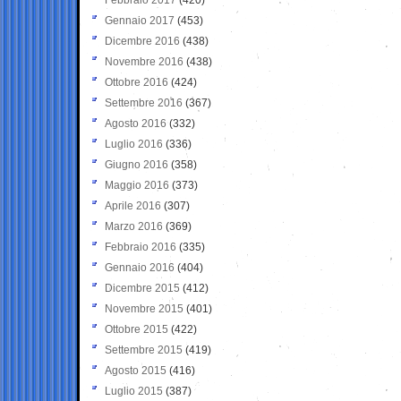
Gennaio 2017
(453)
Dicembre 2016
(438)
Novembre 2016
(438)
Ottobre 2016
(424)
Settembre 2016
(367)
Agosto 2016
(332)
Luglio 2016
(336)
Giugno 2016
(358)
Maggio 2016
(373)
Aprile 2016
(307)
Marzo 2016
(369)
Febbraio 2016
(335)
Gennaio 2016
(404)
Dicembre 2015
(412)
Novembre 2015
(401)
Ottobre 2015
(422)
Settembre 2015
(419)
Agosto 2015
(416)
Luglio 2015
(387)