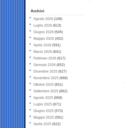
Archivi
Agosto 2026
(108)
Luglio 2026
(613)
Giugno 2026
(545)
Maggio 2026
(402)
Aprile 2026
(591)
Marzo 2026
(641)
Febbraio 2026
(617)
Gennaio 2026
(652)
Dicembre 2025
(627)
Novembre 2025
(668)
Ottobre 2025
(651)
Settembre 2025
(662)
Agosto 2025
(669)
Luglio 2025
(671)
Giugno 2025
(573)
Maggio 2025
(591)
Aprile 2025
(622)