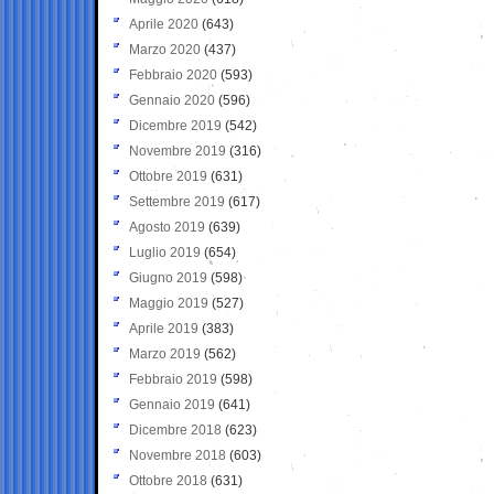
Aprile 2020
(643)
Marzo 2020
(437)
Febbraio 2020
(593)
Gennaio 2020
(596)
Dicembre 2019
(542)
Novembre 2019
(316)
Ottobre 2019
(631)
Settembre 2019
(617)
Agosto 2019
(639)
Luglio 2019
(654)
Giugno 2019
(598)
Maggio 2019
(527)
Aprile 2019
(383)
Marzo 2019
(562)
Febbraio 2019
(598)
Gennaio 2019
(641)
Dicembre 2018
(623)
Novembre 2018
(603)
Ottobre 2018
(631)