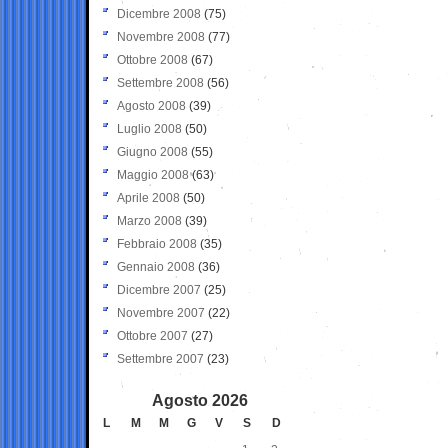
Dicembre 2008
(75)
Novembre 2008
(77)
Ottobre 2008
(67)
Settembre 2008
(56)
Agosto 2008
(39)
Luglio 2008
(50)
Giugno 2008
(55)
Maggio 2008
(63)
Aprile 2008
(50)
Marzo 2008
(39)
Febbraio 2008
(35)
Gennaio 2008
(36)
Dicembre 2007
(25)
Novembre 2007
(22)
Ottobre 2007
(27)
Settembre 2007
(23)
Agosto 2026
L
M
M
G
V
S
D