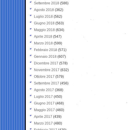
Settembre 2018
(586)
Agosto 2018
(362)
Luglio 2018
(562)
Giugno 2018
(563)
Maggio 2018
(634)
Aprile 2018
(547)
Marzo 2018
(599)
Febbraio 2018
(571)
Gennaio 2018
(607)
Dicembre 2017
(578)
Novembre 2017
(632)
Ottobre 2017
(579)
Settembre 2017
(456)
Agosto 2017
(368)
Luglio 2017
(450)
Giugno 2017
(468)
Maggio 2017
(460)
Aprile 2017
(439)
Marzo 2017
(480)
Febbraio 2017
(420)