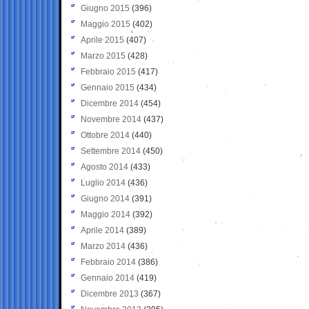
Giugno 2015
(396)
Maggio 2015
(402)
Aprile 2015
(407)
Marzo 2015
(428)
Febbraio 2015
(417)
Gennaio 2015
(434)
Dicembre 2014
(454)
Novembre 2014
(437)
Ottobre 2014
(440)
Settembre 2014
(450)
Agosto 2014
(433)
Luglio 2014
(436)
Giugno 2014
(391)
Maggio 2014
(392)
Aprile 2014
(389)
Marzo 2014
(436)
Febbraio 2014
(386)
Gennaio 2014
(419)
Dicembre 2013
(367)