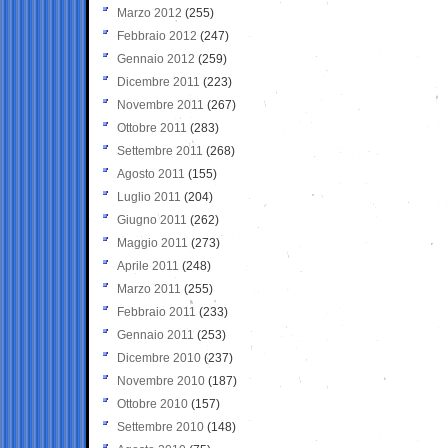
Marzo 2012
(255)
Febbraio 2012
(247)
Gennaio 2012
(259)
Dicembre 2011
(223)
Novembre 2011
(267)
Ottobre 2011
(283)
Settembre 2011
(268)
Agosto 2011
(155)
Luglio 2011
(204)
Giugno 2011
(262)
Maggio 2011
(273)
Aprile 2011
(248)
Marzo 2011
(255)
Febbraio 2011
(233)
Gennaio 2011
(253)
Dicembre 2010
(237)
Novembre 2010
(187)
Ottobre 2010
(157)
Settembre 2010
(148)