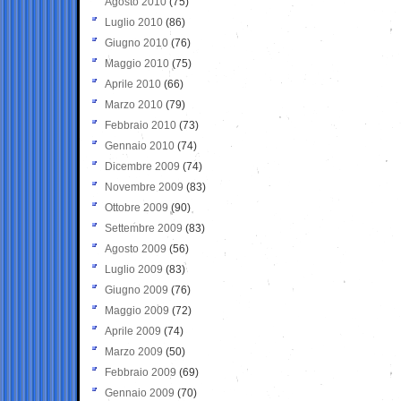
Agosto 2010
(75)
Luglio 2010
(86)
Giugno 2010
(76)
Maggio 2010
(75)
Aprile 2010
(66)
Marzo 2010
(79)
Febbraio 2010
(73)
Gennaio 2010
(74)
Dicembre 2009
(74)
Novembre 2009
(83)
Ottobre 2009
(90)
Settembre 2009
(83)
Agosto 2009
(56)
Luglio 2009
(83)
Giugno 2009
(76)
Maggio 2009
(72)
Aprile 2009
(74)
Marzo 2009
(50)
Febbraio 2009
(69)
Gennaio 2009
(70)