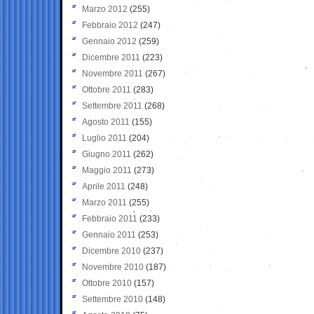
Marzo 2012
(255)
Febbraio 2012
(247)
Gennaio 2012
(259)
Dicembre 2011
(223)
Novembre 2011
(267)
Ottobre 2011
(283)
Settembre 2011
(268)
Agosto 2011
(155)
Luglio 2011
(204)
Giugno 2011
(262)
Maggio 2011
(273)
Aprile 2011
(248)
Marzo 2011
(255)
Febbraio 2011
(233)
Gennaio 2011
(253)
Dicembre 2010
(237)
Novembre 2010
(187)
Ottobre 2010
(157)
Settembre 2010
(148)