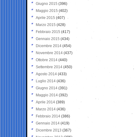
Giugno 2015
(396)
Maggio 2015
(402)
Aprile 2015
(407)
Marzo 2015
(428)
Febbraio 2015
(417)
Gennaio 2015
(434)
Dicembre 2014
(454)
Novembre 2014
(437)
Ottobre 2014
(440)
Settembre 2014
(450)
Agosto 2014
(433)
Luglio 2014
(436)
Giugno 2014
(391)
Maggio 2014
(392)
Aprile 2014
(389)
Marzo 2014
(436)
Febbraio 2014
(386)
Gennaio 2014
(419)
Dicembre 2013
(367)