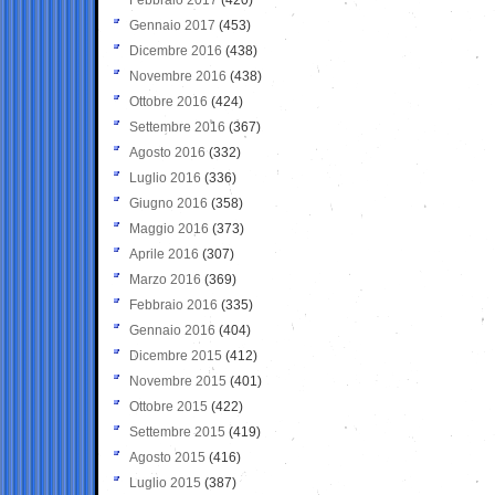
Gennaio 2017
(453)
Dicembre 2016
(438)
Novembre 2016
(438)
Ottobre 2016
(424)
Settembre 2016
(367)
Agosto 2016
(332)
Luglio 2016
(336)
Giugno 2016
(358)
Maggio 2016
(373)
Aprile 2016
(307)
Marzo 2016
(369)
Febbraio 2016
(335)
Gennaio 2016
(404)
Dicembre 2015
(412)
Novembre 2015
(401)
Ottobre 2015
(422)
Settembre 2015
(419)
Agosto 2015
(416)
Luglio 2015
(387)