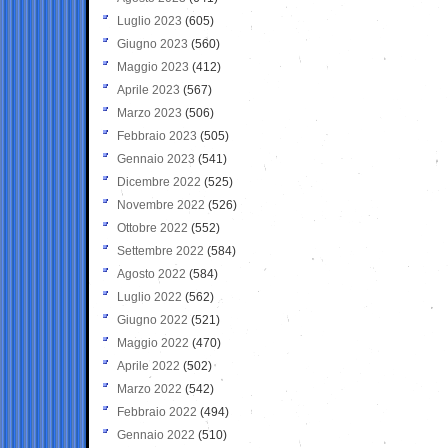
Luglio 2023
(605)
Giugno 2023
(560)
Maggio 2023
(412)
Aprile 2023
(567)
Marzo 2023
(506)
Febbraio 2023
(505)
Gennaio 2023
(541)
Dicembre 2022
(525)
Novembre 2022
(526)
Ottobre 2022
(552)
Settembre 2022
(584)
Agosto 2022
(584)
Luglio 2022
(562)
Giugno 2022
(521)
Maggio 2022
(470)
Aprile 2022
(502)
Marzo 2022
(542)
Febbraio 2022
(494)
Gennaio 2022
(510)