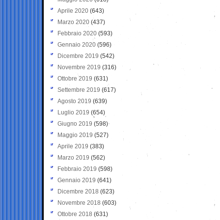
Aprile 2020
(643)
Marzo 2020
(437)
Febbraio 2020
(593)
Gennaio 2020
(596)
Dicembre 2019
(542)
Novembre 2019
(316)
Ottobre 2019
(631)
Settembre 2019
(617)
Agosto 2019
(639)
Luglio 2019
(654)
Giugno 2019
(598)
Maggio 2019
(527)
Aprile 2019
(383)
Marzo 2019
(562)
Febbraio 2019
(598)
Gennaio 2019
(641)
Dicembre 2018
(623)
Novembre 2018
(603)
Ottobre 2018
(631)