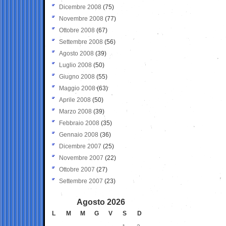
Dicembre 2008
(75)
Novembre 2008
(77)
Ottobre 2008
(67)
Settembre 2008
(56)
Agosto 2008
(39)
Luglio 2008
(50)
Giugno 2008
(55)
Maggio 2008
(63)
Aprile 2008
(50)
Marzo 2008
(39)
Febbraio 2008
(35)
Gennaio 2008
(36)
Dicembre 2007
(25)
Novembre 2007
(22)
Ottobre 2007
(27)
Settembre 2007
(23)
Agosto 2026
L
M
M
G
V
S
D