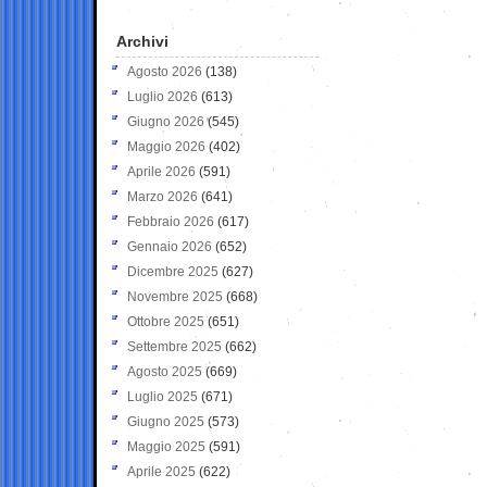
Archivi
Agosto 2026
(138)
Luglio 2026
(613)
Giugno 2026
(545)
Maggio 2026
(402)
Aprile 2026
(591)
Marzo 2026
(641)
Febbraio 2026
(617)
Gennaio 2026
(652)
Dicembre 2025
(627)
Novembre 2025
(668)
Ottobre 2025
(651)
Settembre 2025
(662)
Agosto 2025
(669)
Luglio 2025
(671)
Giugno 2025
(573)
Maggio 2025
(591)
Aprile 2025
(622)