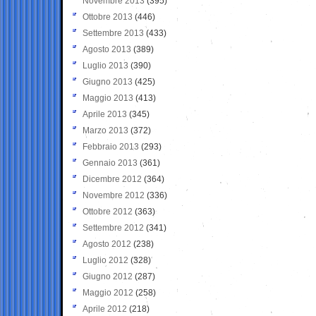
Novembre 2013
(395)
Ottobre 2013
(446)
Settembre 2013
(433)
Agosto 2013
(389)
Luglio 2013
(390)
Giugno 2013
(425)
Maggio 2013
(413)
Aprile 2013
(345)
Marzo 2013
(372)
Febbraio 2013
(293)
Gennaio 2013
(361)
Dicembre 2012
(364)
Novembre 2012
(336)
Ottobre 2012
(363)
Settembre 2012
(341)
Agosto 2012
(238)
Luglio 2012
(328)
Giugno 2012
(287)
Maggio 2012
(258)
Aprile 2012
(218)