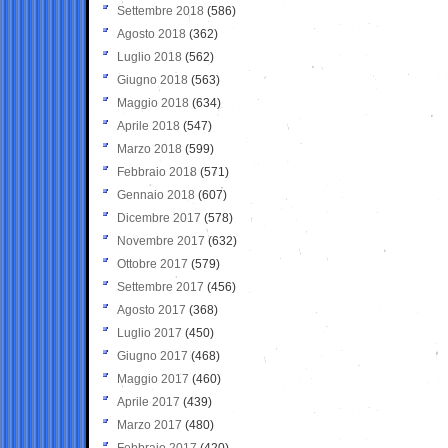
Settembre 2018
(586)
Agosto 2018
(362)
Luglio 2018
(562)
Giugno 2018
(563)
Maggio 2018
(634)
Aprile 2018
(547)
Marzo 2018
(599)
Febbraio 2018
(571)
Gennaio 2018
(607)
Dicembre 2017
(578)
Novembre 2017
(632)
Ottobre 2017
(579)
Settembre 2017
(456)
Agosto 2017
(368)
Luglio 2017
(450)
Giugno 2017
(468)
Maggio 2017
(460)
Aprile 2017
(439)
Marzo 2017
(480)
Febbraio 2017
(420)