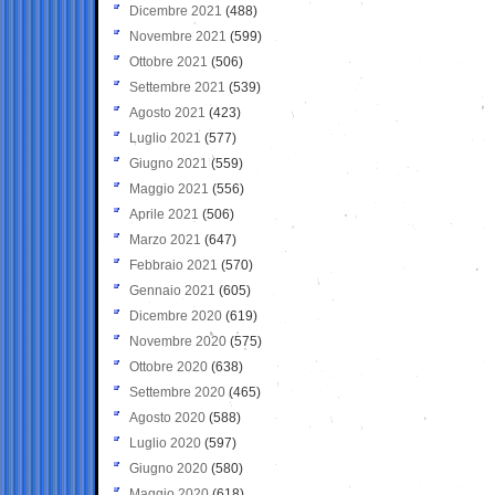
Dicembre 2021
(488)
Novembre 2021
(599)
Ottobre 2021
(506)
Settembre 2021
(539)
Agosto 2021
(423)
Luglio 2021
(577)
Giugno 2021
(559)
Maggio 2021
(556)
Aprile 2021
(506)
Marzo 2021
(647)
Febbraio 2021
(570)
Gennaio 2021
(605)
Dicembre 2020
(619)
Novembre 2020
(575)
Ottobre 2020
(638)
Settembre 2020
(465)
Agosto 2020
(588)
Luglio 2020
(597)
Giugno 2020
(580)
Maggio 2020
(618)