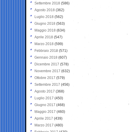
Settembre 2018
(586)
Agosto 2018
(362)
Luglio 2018
(562)
Giugno 2018
(563)
Maggio 2018
(634)
Aprile 2018
(547)
Marzo 2018
(599)
Febbraio 2018
(571)
Gennaio 2018
(607)
Dicembre 2017
(578)
Novembre 2017
(632)
Ottobre 2017
(579)
Settembre 2017
(456)
Agosto 2017
(368)
Luglio 2017
(450)
Giugno 2017
(468)
Maggio 2017
(460)
Aprile 2017
(439)
Marzo 2017
(480)
Febbraio 2017
(420)