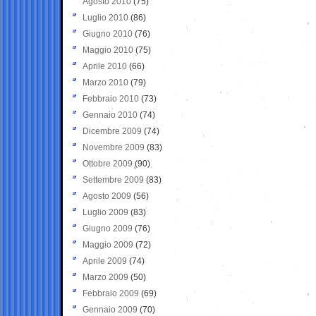
Agosto 2010
(75)
Luglio 2010
(86)
Giugno 2010
(76)
Maggio 2010
(75)
Aprile 2010
(66)
Marzo 2010
(79)
Febbraio 2010
(73)
Gennaio 2010
(74)
Dicembre 2009
(74)
Novembre 2009
(83)
Ottobre 2009
(90)
Settembre 2009
(83)
Agosto 2009
(56)
Luglio 2009
(83)
Giugno 2009
(76)
Maggio 2009
(72)
Aprile 2009
(74)
Marzo 2009
(50)
Febbraio 2009
(69)
Gennaio 2009
(70)