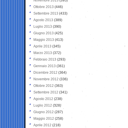
Novembre 2013
(395)
Ottobre 2013
(446)
Settembre 2013
(433)
Agosto 2013
(389)
Luglio 2013
(390)
Giugno 2013
(425)
Maggio 2013
(413)
Aprile 2013
(345)
Marzo 2013
(372)
Febbraio 2013
(293)
Gennaio 2013
(361)
Dicembre 2012
(364)
Novembre 2012
(336)
Ottobre 2012
(363)
Settembre 2012
(341)
Agosto 2012
(238)
Luglio 2012
(328)
Giugno 2012
(287)
Maggio 2012
(258)
Aprile 2012
(218)