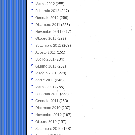
Marzo 2012
(255)
Febbraio 2012
(247)
Gennaio 2012
(259)
Dicembre 2011
(223)
Novembre 2011
(267)
Ottobre 2011
(283)
Settembre 2011
(268)
Agosto 2011
(155)
Luglio 2011
(204)
Giugno 2011
(262)
Maggio 2011
(273)
Aprile 2011
(248)
Marzo 2011
(255)
Febbraio 2011
(233)
Gennaio 2011
(253)
Dicembre 2010
(237)
Novembre 2010
(187)
Ottobre 2010
(157)
Settembre 2010
(148)