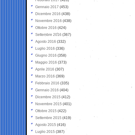
Gennaio 2017
(453)
Dicembre 2016
(438)
Novembre 2016
(438)
Ottobre 2016
(424)
Settembre 2016
(367)
Agosto 2016
(332)
Luglio 2016
(336)
Giugno 2016
(358)
Maggio 2016
(373)
Aprile 2016
(307)
Marzo 2016
(369)
Febbraio 2016
(335)
Gennaio 2016
(404)
Dicembre 2015
(412)
Novembre 2015
(401)
Ottobre 2015
(422)
Settembre 2015
(419)
Agosto 2015
(416)
Luglio 2015
(387)