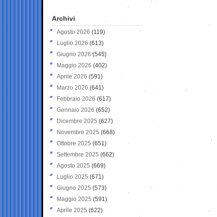
Archivi
Agosto 2026
(119)
Luglio 2026
(613)
Giugno 2026
(545)
Maggio 2026
(402)
Aprile 2026
(591)
Marzo 2026
(641)
Febbraio 2026
(617)
Gennaio 2026
(652)
Dicembre 2025
(627)
Novembre 2025
(668)
Ottobre 2025
(651)
Settembre 2025
(662)
Agosto 2025
(669)
Luglio 2025
(671)
Giugno 2025
(573)
Maggio 2025
(591)
Aprile 2025
(622)