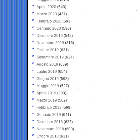
Aprile 2020
(643)
Marzo 2020
(437)
Febbraio 2020
(593)
Gennaio 2020
(596)
Dicembre 2019
(542)
Novembre 2019
(316)
Ottobre 2019
(631)
Settembre 2019
(617)
Agosto 2019
(639)
Luglio 2019
(654)
Giugno 2019
(598)
Maggio 2019
(527)
Aprile 2019
(383)
Marzo 2019
(562)
Febbraio 2019
(598)
Gennaio 2019
(641)
Dicembre 2018
(623)
Novembre 2018
(603)
Ottobre 2018
(631)