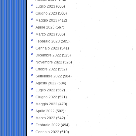
Luglio 2023
(605)
Giugno 2023
(560)
Maggio 2023
(412)
Aprile 2023
(567)
Marzo 2023
(506)
Febbraio 2023
(505)
Gennaio 2023
(541)
Dicembre 2022
(525)
Novembre 2022
(526)
Ottobre 2022
(552)
Settembre 2022
(584)
Agosto 2022
(584)
Luglio 2022
(562)
Giugno 2022
(521)
Maggio 2022
(470)
Aprile 2022
(502)
Marzo 2022
(542)
Febbraio 2022
(494)
Gennaio 2022
(510)