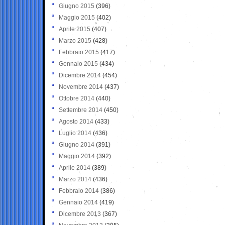
Giugno 2015
(396)
Maggio 2015
(402)
Aprile 2015
(407)
Marzo 2015
(428)
Febbraio 2015
(417)
Gennaio 2015
(434)
Dicembre 2014
(454)
Novembre 2014
(437)
Ottobre 2014
(440)
Settembre 2014
(450)
Agosto 2014
(433)
Luglio 2014
(436)
Giugno 2014
(391)
Maggio 2014
(392)
Aprile 2014
(389)
Marzo 2014
(436)
Febbraio 2014
(386)
Gennaio 2014
(419)
Dicembre 2013
(367)