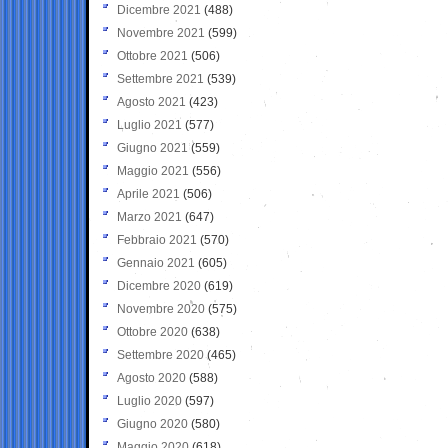
Dicembre 2021
(488)
Novembre 2021
(599)
Ottobre 2021
(506)
Settembre 2021
(539)
Agosto 2021
(423)
Luglio 2021
(577)
Giugno 2021
(559)
Maggio 2021
(556)
Aprile 2021
(506)
Marzo 2021
(647)
Febbraio 2021
(570)
Gennaio 2021
(605)
Dicembre 2020
(619)
Novembre 2020
(575)
Ottobre 2020
(638)
Settembre 2020
(465)
Agosto 2020
(588)
Luglio 2020
(597)
Giugno 2020
(580)
Maggio 2020
(618)