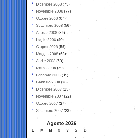
Dicembre 2008
(75)
Novembre 2008
(77)
Ottobre 2008
(67)
Settembre 2008
(56)
Agosto 2008
(39)
Luglio 2008
(50)
Giugno 2008
(55)
Maggio 2008
(63)
Aprile 2008
(50)
Marzo 2008
(39)
Febbraio 2008
(35)
Gennaio 2008
(36)
Dicembre 2007
(25)
Novembre 2007
(22)
Ottobre 2007
(27)
Settembre 2007
(23)
Agosto 2026
L
M
M
G
V
S
D