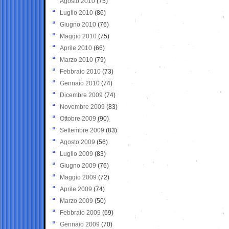
Agosto 2010
(75)
Luglio 2010
(86)
Giugno 2010
(76)
Maggio 2010
(75)
Aprile 2010
(66)
Marzo 2010
(79)
Febbraio 2010
(73)
Gennaio 2010
(74)
Dicembre 2009
(74)
Novembre 2009
(83)
Ottobre 2009
(90)
Settembre 2009
(83)
Agosto 2009
(56)
Luglio 2009
(83)
Giugno 2009
(76)
Maggio 2009
(72)
Aprile 2009
(74)
Marzo 2009
(50)
Febbraio 2009
(69)
Gennaio 2009
(70)