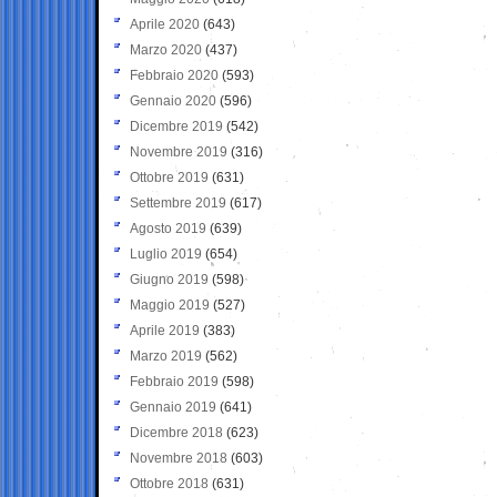
Aprile 2020
(643)
Marzo 2020
(437)
Febbraio 2020
(593)
Gennaio 2020
(596)
Dicembre 2019
(542)
Novembre 2019
(316)
Ottobre 2019
(631)
Settembre 2019
(617)
Agosto 2019
(639)
Luglio 2019
(654)
Giugno 2019
(598)
Maggio 2019
(527)
Aprile 2019
(383)
Marzo 2019
(562)
Febbraio 2019
(598)
Gennaio 2019
(641)
Dicembre 2018
(623)
Novembre 2018
(603)
Ottobre 2018
(631)