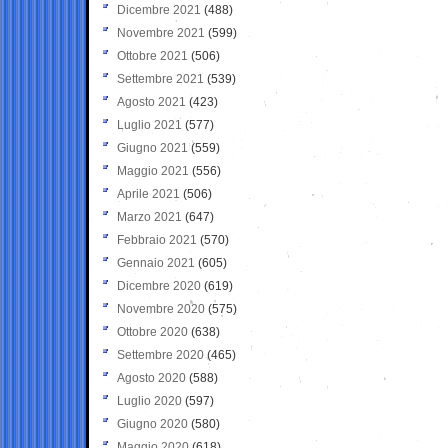
Dicembre 2021
(488)
Novembre 2021
(599)
Ottobre 2021
(506)
Settembre 2021
(539)
Agosto 2021
(423)
Luglio 2021
(577)
Giugno 2021
(559)
Maggio 2021
(556)
Aprile 2021
(506)
Marzo 2021
(647)
Febbraio 2021
(570)
Gennaio 2021
(605)
Dicembre 2020
(619)
Novembre 2020
(575)
Ottobre 2020
(638)
Settembre 2020
(465)
Agosto 2020
(588)
Luglio 2020
(597)
Giugno 2020
(580)
Maggio 2020
(618)