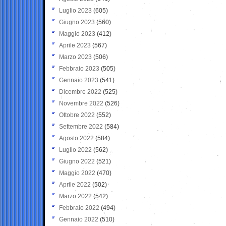
Luglio 2023
(605)
Giugno 2023
(560)
Maggio 2023
(412)
Aprile 2023
(567)
Marzo 2023
(506)
Febbraio 2023
(505)
Gennaio 2023
(541)
Dicembre 2022
(525)
Novembre 2022
(526)
Ottobre 2022
(552)
Settembre 2022
(584)
Agosto 2022
(584)
Luglio 2022
(562)
Giugno 2022
(521)
Maggio 2022
(470)
Aprile 2022
(502)
Marzo 2022
(542)
Febbraio 2022
(494)
Gennaio 2022
(510)