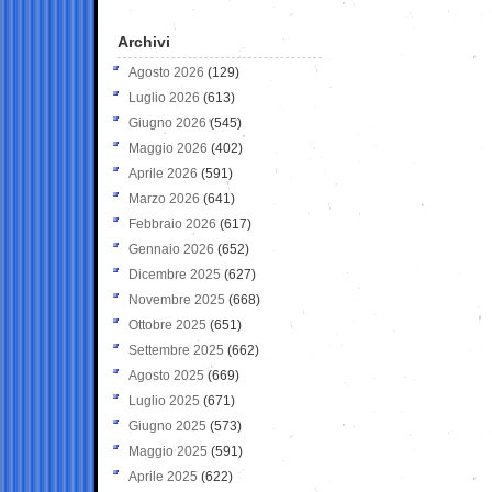
Archivi
Agosto 2026
(129)
Luglio 2026
(613)
Giugno 2026
(545)
Maggio 2026
(402)
Aprile 2026
(591)
Marzo 2026
(641)
Febbraio 2026
(617)
Gennaio 2026
(652)
Dicembre 2025
(627)
Novembre 2025
(668)
Ottobre 2025
(651)
Settembre 2025
(662)
Agosto 2025
(669)
Luglio 2025
(671)
Giugno 2025
(573)
Maggio 2025
(591)
Aprile 2025
(622)