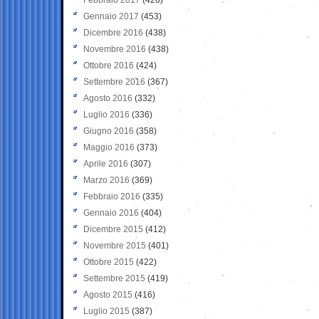
Gennaio 2017
(453)
Dicembre 2016
(438)
Novembre 2016
(438)
Ottobre 2016
(424)
Settembre 2016
(367)
Agosto 2016
(332)
Luglio 2016
(336)
Giugno 2016
(358)
Maggio 2016
(373)
Aprile 2016
(307)
Marzo 2016
(369)
Febbraio 2016
(335)
Gennaio 2016
(404)
Dicembre 2015
(412)
Novembre 2015
(401)
Ottobre 2015
(422)
Settembre 2015
(419)
Agosto 2015
(416)
Luglio 2015
(387)