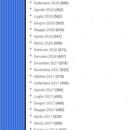
Settembre 2018
(586)
Agosto 2018
(362)
Luglio 2018
(562)
Giugno 2018
(563)
Maggio 2018
(634)
Aprile 2018
(547)
Marzo 2018
(599)
Febbraio 2018
(571)
Gennaio 2018
(607)
Dicembre 2017
(578)
Novembre 2017
(632)
Ottobre 2017
(579)
Settembre 2017
(456)
Agosto 2017
(368)
Luglio 2017
(450)
Giugno 2017
(468)
Maggio 2017
(460)
Aprile 2017
(439)
Marzo 2017
(480)
Febbraio 2017
(420)