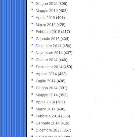
Giugno 2015
(396)
Maggio 2015
(402)
Aprile 2015
(407)
Marzo 2015
(428)
Febbraio 2015
(417)
Gennaio 2015
(434)
Dicembre 2014
(454)
Novembre 2014
(437)
Ottobre 2014
(440)
Settembre 2014
(450)
Agosto 2014
(433)
Luglio 2014
(436)
Giugno 2014
(391)
Maggio 2014
(392)
Aprile 2014
(389)
Marzo 2014
(436)
Febbraio 2014
(386)
Gennaio 2014
(419)
Dicembre 2013
(367)