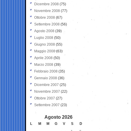
Dicembre 2008
(75)
Novembre 2008
(77)
Ottobre 2008
(67)
Settembre 2008
(56)
Agosto 2008
(39)
Luglio 2008
(50)
Giugno 2008
(55)
Maggio 2008
(63)
Aprile 2008
(50)
Marzo 2008
(39)
Febbraio 2008
(35)
Gennaio 2008
(36)
Dicembre 2007
(25)
Novembre 2007
(22)
Ottobre 2007
(27)
Settembre 2007
(23)
Agosto 2026
L
M
M
G
V
S
D