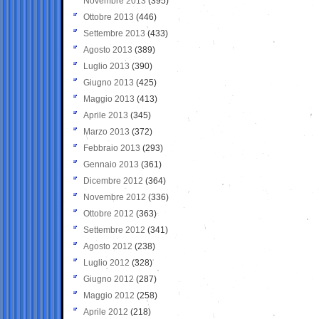
Novembre 2013
(395)
Ottobre 2013
(446)
Settembre 2013
(433)
Agosto 2013
(389)
Luglio 2013
(390)
Giugno 2013
(425)
Maggio 2013
(413)
Aprile 2013
(345)
Marzo 2013
(372)
Febbraio 2013
(293)
Gennaio 2013
(361)
Dicembre 2012
(364)
Novembre 2012
(336)
Ottobre 2012
(363)
Settembre 2012
(341)
Agosto 2012
(238)
Luglio 2012
(328)
Giugno 2012
(287)
Maggio 2012
(258)
Aprile 2012
(218)