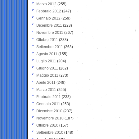
Marzo 2012
(255)
Febbraio 2012
(247)
Gennaio 2012
(259)
Dicembre 2011
(223)
Novembre 2011
(267)
Ottobre 2011
(283)
Settembre 2011
(268)
Agosto 2011
(155)
Luglio 2011
(204)
Giugno 2011
(262)
Maggio 2011
(273)
Aprile 2011
(248)
Marzo 2011
(255)
Febbraio 2011
(233)
Gennaio 2011
(253)
Dicembre 2010
(237)
Novembre 2010
(187)
Ottobre 2010
(157)
Settembre 2010
(148)