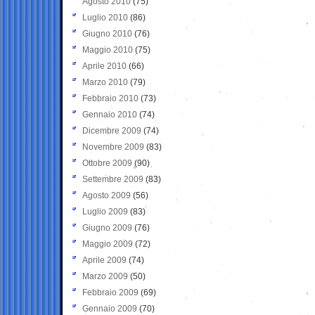
Agosto 2010
(75)
Luglio 2010
(86)
Giugno 2010
(76)
Maggio 2010
(75)
Aprile 2010
(66)
Marzo 2010
(79)
Febbraio 2010
(73)
Gennaio 2010
(74)
Dicembre 2009
(74)
Novembre 2009
(83)
Ottobre 2009
(90)
Settembre 2009
(83)
Agosto 2009
(56)
Luglio 2009
(83)
Giugno 2009
(76)
Maggio 2009
(72)
Aprile 2009
(74)
Marzo 2009
(50)
Febbraio 2009
(69)
Gennaio 2009
(70)