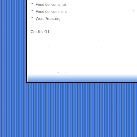
Feed dei contenuti
Feed dei commenti
WordPress.org
Credits:
G.I