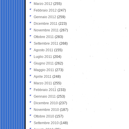
Marzo 2012
(255)
Febbraio 2012
(247)
Gennaio 2012
(259)
Dicembre 2011
(223)
Novembre 2011
(267)
Ottobre 2011
(283)
Settembre 2011
(268)
Agosto 2011
(155)
Luglio 2011
(204)
Giugno 2011
(262)
Maggio 2011
(273)
Aprile 2011
(248)
Marzo 2011
(255)
Febbraio 2011
(233)
Gennaio 2011
(253)
Dicembre 2010
(237)
Novembre 2010
(187)
Ottobre 2010
(157)
Settembre 2010
(148)