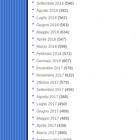
Settembre 2018
(586)
Agosto 2018
(362)
Luglio 2018
(562)
Giugno 2018
(563)
Maggio 2018
(634)
Aprile 2018
(547)
Marzo 2018
(599)
Febbraio 2018
(571)
Gennaio 2018
(607)
Dicembre 2017
(578)
Novembre 2017
(632)
Ottobre 2017
(579)
Settembre 2017
(456)
Agosto 2017
(368)
Luglio 2017
(450)
Giugno 2017
(468)
Maggio 2017
(460)
Aprile 2017
(439)
Marzo 2017
(480)
Febbraio 2017
(420)