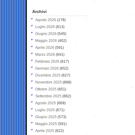
Archivi
Agosto 2026
(178)
Luglio 2026
(613)
Giugno 2026
(545)
Maggio 2026
(402)
Aprile 2026
(591)
Marzo 2026
(641)
Febbraio 2026
(617)
Gennaio 2026
(652)
Dicembre 2025
(627)
Novembre 2025
(668)
Ottobre 2025
(651)
Settembre 2025
(662)
Agosto 2025
(669)
Luglio 2025
(671)
Giugno 2025
(573)
Maggio 2025
(591)
Aprile 2025
(622)