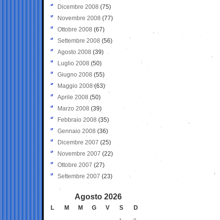
Dicembre 2008
(75)
Novembre 2008
(77)
Ottobre 2008
(67)
Settembre 2008
(56)
Agosto 2008
(39)
Luglio 2008
(50)
Giugno 2008
(55)
Maggio 2008
(63)
Aprile 2008
(50)
Marzo 2008
(39)
Febbraio 2008
(35)
Gennaio 2008
(36)
Dicembre 2007
(25)
Novembre 2007
(22)
Ottobre 2007
(27)
Settembre 2007
(23)
Agosto 2026
L
M
M
G
V
S
D