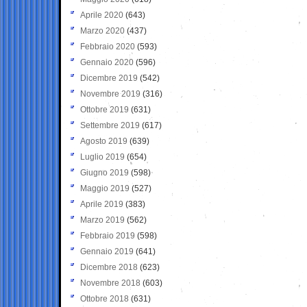
Aprile 2020
(643)
Marzo 2020
(437)
Febbraio 2020
(593)
Gennaio 2020
(596)
Dicembre 2019
(542)
Novembre 2019
(316)
Ottobre 2019
(631)
Settembre 2019
(617)
Agosto 2019
(639)
Luglio 2019
(654)
Giugno 2019
(598)
Maggio 2019
(527)
Aprile 2019
(383)
Marzo 2019
(562)
Febbraio 2019
(598)
Gennaio 2019
(641)
Dicembre 2018
(623)
Novembre 2018
(603)
Ottobre 2018
(631)