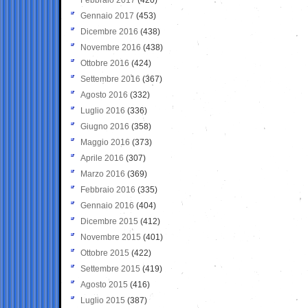
Gennaio 2017
(453)
Dicembre 2016
(438)
Novembre 2016
(438)
Ottobre 2016
(424)
Settembre 2016
(367)
Agosto 2016
(332)
Luglio 2016
(336)
Giugno 2016
(358)
Maggio 2016
(373)
Aprile 2016
(307)
Marzo 2016
(369)
Febbraio 2016
(335)
Gennaio 2016
(404)
Dicembre 2015
(412)
Novembre 2015
(401)
Ottobre 2015
(422)
Settembre 2015
(419)
Agosto 2015
(416)
Luglio 2015
(387)