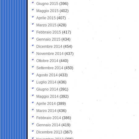
Giugno 2015
(396)
Maggio 2015
(402)
Aprile 2015
(407)
Marzo 2015
(428)
Febbraio 2015
(417)
Gennaio 2015
(434)
Dicembre 2014
(454)
Novembre 2014
(437)
Ottobre 2014
(440)
Settembre 2014
(450)
Agosto 2014
(433)
Luglio 2014
(436)
Giugno 2014
(391)
Maggio 2014
(392)
Aprile 2014
(389)
Marzo 2014
(436)
Febbraio 2014
(386)
Gennaio 2014
(419)
Dicembre 2013
(367)