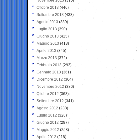
Novembre 2013
(395)
Ottobre 2013
(446)
Settembre 2013
(433)
Agosto 2013
(389)
Luglio 2013
(390)
Giugno 2013
(425)
Maggio 2013
(413)
Aprile 2013
(345)
Marzo 2013
(372)
Febbraio 2013
(293)
Gennaio 2013
(361)
Dicembre 2012
(364)
Novembre 2012
(336)
Ottobre 2012
(363)
Settembre 2012
(341)
Agosto 2012
(238)
Luglio 2012
(328)
Giugno 2012
(287)
Maggio 2012
(258)
Aprile 2012
(218)