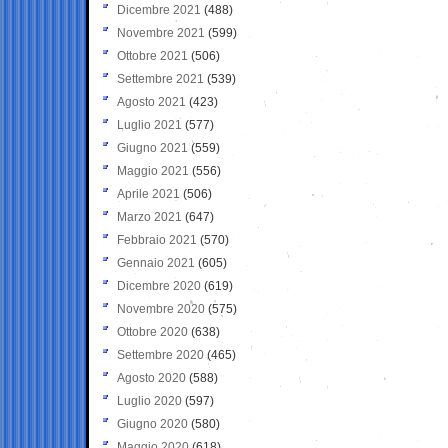
Dicembre 2021
(488)
Novembre 2021
(599)
Ottobre 2021
(506)
Settembre 2021
(539)
Agosto 2021
(423)
Luglio 2021
(577)
Giugno 2021
(559)
Maggio 2021
(556)
Aprile 2021
(506)
Marzo 2021
(647)
Febbraio 2021
(570)
Gennaio 2021
(605)
Dicembre 2020
(619)
Novembre 2020
(575)
Ottobre 2020
(638)
Settembre 2020
(465)
Agosto 2020
(588)
Luglio 2020
(597)
Giugno 2020
(580)
Maggio 2020
(618)