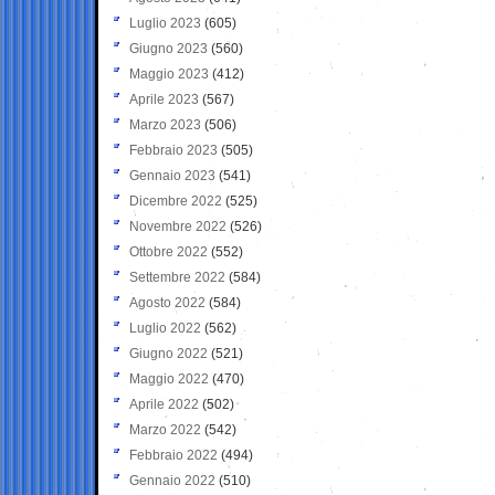
Luglio 2023
(605)
Giugno 2023
(560)
Maggio 2023
(412)
Aprile 2023
(567)
Marzo 2023
(506)
Febbraio 2023
(505)
Gennaio 2023
(541)
Dicembre 2022
(525)
Novembre 2022
(526)
Ottobre 2022
(552)
Settembre 2022
(584)
Agosto 2022
(584)
Luglio 2022
(562)
Giugno 2022
(521)
Maggio 2022
(470)
Aprile 2022
(502)
Marzo 2022
(542)
Febbraio 2022
(494)
Gennaio 2022
(510)