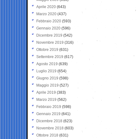
Aprile 2020
(643)
Marzo 2020
(437)
Febbraio 2020
(593)
Gennaio 2020
(596)
Dicembre 2019
(542)
Novembre 2019
(316)
Ottobre 2019
(631)
Settembre 2019
(617)
Agosto 2019
(639)
Luglio 2019
(654)
Giugno 2019
(598)
Maggio 2019
(527)
Aprile 2019
(383)
Marzo 2019
(562)
Febbraio 2019
(598)
Gennaio 2019
(641)
Dicembre 2018
(623)
Novembre 2018
(603)
Ottobre 2018
(631)