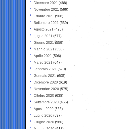
Dicembre 2021
(488)
Novembre 2021
(599)
Ottobre 2021
(506)
Settembre 2021
(539)
Agosto 2021
(423)
Luglio 2021
(577)
Giugno 2021
(559)
Maggio 2021
(556)
Aprile 2021
(506)
Marzo 2021
(647)
Febbraio 2021
(570)
Gennaio 2021
(605)
Dicembre 2020
(619)
Novembre 2020
(575)
Ottobre 2020
(638)
Settembre 2020
(465)
Agosto 2020
(588)
Luglio 2020
(597)
Giugno 2020
(580)
Maggio 2020
(618)