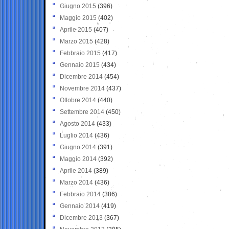
Giugno 2015
(396)
Maggio 2015
(402)
Aprile 2015
(407)
Marzo 2015
(428)
Febbraio 2015
(417)
Gennaio 2015
(434)
Dicembre 2014
(454)
Novembre 2014
(437)
Ottobre 2014
(440)
Settembre 2014
(450)
Agosto 2014
(433)
Luglio 2014
(436)
Giugno 2014
(391)
Maggio 2014
(392)
Aprile 2014
(389)
Marzo 2014
(436)
Febbraio 2014
(386)
Gennaio 2014
(419)
Dicembre 2013
(367)