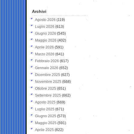
Archivi
Agosto 2026
(119)
Luglio 2026
(613)
Giugno 2026
(545)
Maggio 2026
(402)
Aprile 2026
(591)
Marzo 2026
(641)
Febbraio 2026
(617)
Gennaio 2026
(652)
Dicembre 2025
(627)
Novembre 2025
(668)
Ottobre 2025
(651)
Settembre 2025
(662)
Agosto 2025
(669)
Luglio 2025
(671)
Giugno 2025
(573)
Maggio 2025
(591)
Aprile 2025
(622)