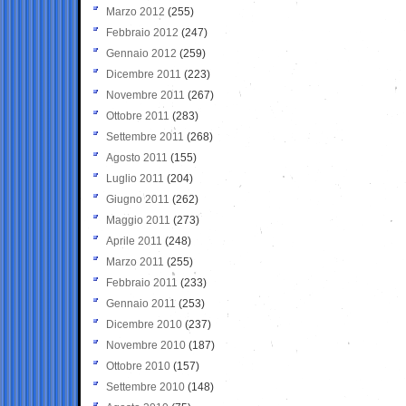
Marzo 2012
(255)
Febbraio 2012
(247)
Gennaio 2012
(259)
Dicembre 2011
(223)
Novembre 2011
(267)
Ottobre 2011
(283)
Settembre 2011
(268)
Agosto 2011
(155)
Luglio 2011
(204)
Giugno 2011
(262)
Maggio 2011
(273)
Aprile 2011
(248)
Marzo 2011
(255)
Febbraio 2011
(233)
Gennaio 2011
(253)
Dicembre 2010
(237)
Novembre 2010
(187)
Ottobre 2010
(157)
Settembre 2010
(148)