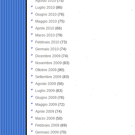
Agosto 2010
(75)
Luglio 2010
(86)
Giugno 2010
(76)
Maggio 2010
(75)
Aprile 2010
(66)
Marzo 2010
(79)
Febbraio 2010
(73)
Gennaio 2010
(74)
Dicembre 2009
(74)
Novembre 2009
(83)
Ottobre 2009
(90)
Settembre 2009
(83)
Agosto 2009
(56)
Luglio 2009
(83)
Giugno 2009
(76)
Maggio 2009
(72)
Aprile 2009
(74)
Marzo 2009
(50)
Febbraio 2009
(69)
Gennaio 2009
(70)