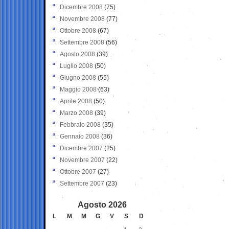
Dicembre 2008
(75)
Novembre 2008
(77)
Ottobre 2008
(67)
Settembre 2008
(56)
Agosto 2008
(39)
Luglio 2008
(50)
Giugno 2008
(55)
Maggio 2008
(63)
Aprile 2008
(50)
Marzo 2008
(39)
Febbraio 2008
(35)
Gennaio 2008
(36)
Dicembre 2007
(25)
Novembre 2007
(22)
Ottobre 2007
(27)
Settembre 2007
(23)
Agosto 2026
L
M
M
G
V
S
D