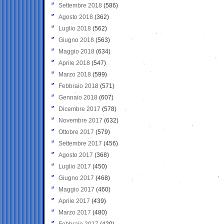
Settembre 2018
(586)
Agosto 2018
(362)
Luglio 2018
(562)
Giugno 2018
(563)
Maggio 2018
(634)
Aprile 2018
(547)
Marzo 2018
(599)
Febbraio 2018
(571)
Gennaio 2018
(607)
Dicembre 2017
(578)
Novembre 2017
(632)
Ottobre 2017
(579)
Settembre 2017
(456)
Agosto 2017
(368)
Luglio 2017
(450)
Giugno 2017
(468)
Maggio 2017
(460)
Aprile 2017
(439)
Marzo 2017
(480)
Febbraio 2017
(420)