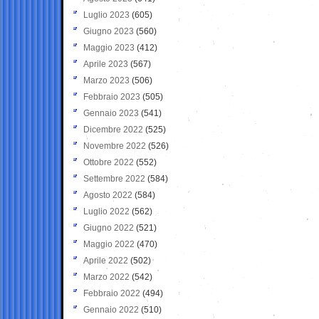
Luglio 2023
(605)
Giugno 2023
(560)
Maggio 2023
(412)
Aprile 2023
(567)
Marzo 2023
(506)
Febbraio 2023
(505)
Gennaio 2023
(541)
Dicembre 2022
(525)
Novembre 2022
(526)
Ottobre 2022
(552)
Settembre 2022
(584)
Agosto 2022
(584)
Luglio 2022
(562)
Giugno 2022
(521)
Maggio 2022
(470)
Aprile 2022
(502)
Marzo 2022
(542)
Febbraio 2022
(494)
Gennaio 2022
(510)