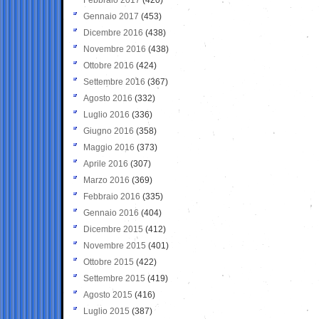
Gennaio 2017
(453)
Dicembre 2016
(438)
Novembre 2016
(438)
Ottobre 2016
(424)
Settembre 2016
(367)
Agosto 2016
(332)
Luglio 2016
(336)
Giugno 2016
(358)
Maggio 2016
(373)
Aprile 2016
(307)
Marzo 2016
(369)
Febbraio 2016
(335)
Gennaio 2016
(404)
Dicembre 2015
(412)
Novembre 2015
(401)
Ottobre 2015
(422)
Settembre 2015
(419)
Agosto 2015
(416)
Luglio 2015
(387)