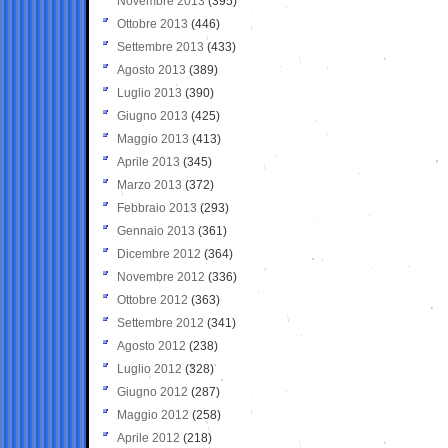
Novembre 2013
(395)
Ottobre 2013
(446)
Settembre 2013
(433)
Agosto 2013
(389)
Luglio 2013
(390)
Giugno 2013
(425)
Maggio 2013
(413)
Aprile 2013
(345)
Marzo 2013
(372)
Febbraio 2013
(293)
Gennaio 2013
(361)
Dicembre 2012
(364)
Novembre 2012
(336)
Ottobre 2012
(363)
Settembre 2012
(341)
Agosto 2012
(238)
Luglio 2012
(328)
Giugno 2012
(287)
Maggio 2012
(258)
Aprile 2012
(218)