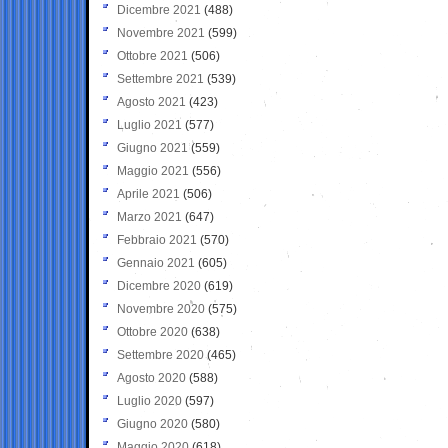
Dicembre 2021
(488)
Novembre 2021
(599)
Ottobre 2021
(506)
Settembre 2021
(539)
Agosto 2021
(423)
Luglio 2021
(577)
Giugno 2021
(559)
Maggio 2021
(556)
Aprile 2021
(506)
Marzo 2021
(647)
Febbraio 2021
(570)
Gennaio 2021
(605)
Dicembre 2020
(619)
Novembre 2020
(575)
Ottobre 2020
(638)
Settembre 2020
(465)
Agosto 2020
(588)
Luglio 2020
(597)
Giugno 2020
(580)
Maggio 2020
(618)