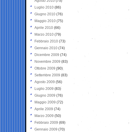
Agosto 2010
(75)
Luglio 2010
(86)
Giugno 2010
(76)
Maggio 2010
(75)
Aprile 2010
(66)
Marzo 2010
(79)
Febbraio 2010
(73)
Gennaio 2010
(74)
Dicembre 2009
(74)
Novembre 2009
(83)
Ottobre 2009
(90)
Settembre 2009
(83)
Agosto 2009
(56)
Luglio 2009
(83)
Giugno 2009
(76)
Maggio 2009
(72)
Aprile 2009
(74)
Marzo 2009
(50)
Febbraio 2009
(69)
Gennaio 2009
(70)