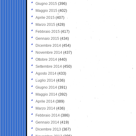
Giugno 2015
(396)
Maggio 2015
(402)
Aprile 2015
(407)
Marzo 2015
(428)
Febbraio 2015
(417)
Gennaio 2015
(434)
Dicembre 2014
(454)
Novembre 2014
(437)
Ottobre 2014
(440)
Settembre 2014
(450)
Agosto 2014
(433)
Luglio 2014
(436)
Giugno 2014
(391)
Maggio 2014
(392)
Aprile 2014
(389)
Marzo 2014
(436)
Febbraio 2014
(386)
Gennaio 2014
(419)
Dicembre 2013
(367)