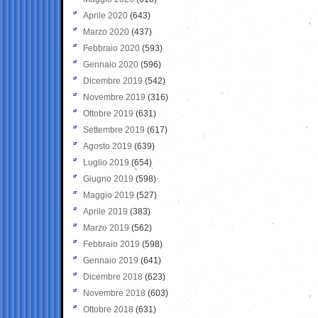
Aprile 2020
(643)
Marzo 2020
(437)
Febbraio 2020
(593)
Gennaio 2020
(596)
Dicembre 2019
(542)
Novembre 2019
(316)
Ottobre 2019
(631)
Settembre 2019
(617)
Agosto 2019
(639)
Luglio 2019
(654)
Giugno 2019
(598)
Maggio 2019
(527)
Aprile 2019
(383)
Marzo 2019
(562)
Febbraio 2019
(598)
Gennaio 2019
(641)
Dicembre 2018
(623)
Novembre 2018
(603)
Ottobre 2018
(631)