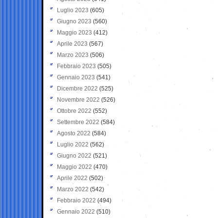
Luglio 2023
(605)
Giugno 2023
(560)
Maggio 2023
(412)
Aprile 2023
(567)
Marzo 2023
(506)
Febbraio 2023
(505)
Gennaio 2023
(541)
Dicembre 2022
(525)
Novembre 2022
(526)
Ottobre 2022
(552)
Settembre 2022
(584)
Agosto 2022
(584)
Luglio 2022
(562)
Giugno 2022
(521)
Maggio 2022
(470)
Aprile 2022
(502)
Marzo 2022
(542)
Febbraio 2022
(494)
Gennaio 2022
(510)