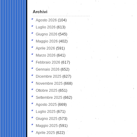
Archivi
Agosto 2026
(104)
Luglio 2026
(613)
Giugno 2026
(545)
Maggio 2026
(402)
Aprile 2026
(591)
Marzo 2026
(641)
Febbraio 2026
(617)
Gennaio 2026
(652)
Dicembre 2025
(627)
Novembre 2025
(668)
Ottobre 2025
(651)
Settembre 2025
(662)
Agosto 2025
(669)
Luglio 2025
(671)
Giugno 2025
(573)
Maggio 2025
(591)
Aprile 2025
(622)