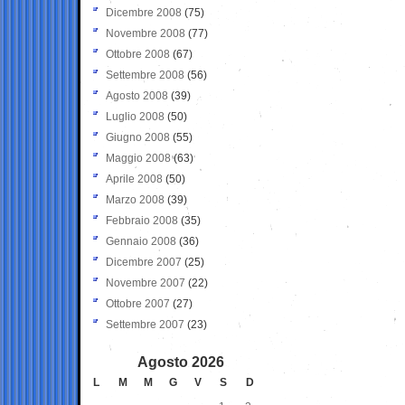
Dicembre 2008
(75)
Novembre 2008
(77)
Ottobre 2008
(67)
Settembre 2008
(56)
Agosto 2008
(39)
Luglio 2008
(50)
Giugno 2008
(55)
Maggio 2008
(63)
Aprile 2008
(50)
Marzo 2008
(39)
Febbraio 2008
(35)
Gennaio 2008
(36)
Dicembre 2007
(25)
Novembre 2007
(22)
Ottobre 2007
(27)
Settembre 2007
(23)
Agosto 2026
L
M
M
G
V
S
D