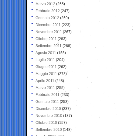
Marzo 2012
(255)
Febbraio 2012
(247)
Gennaio 2012
(259)
Dicembre 2011
(223)
Novembre 2011
(267)
Ottobre 2011
(283)
Settembre 2011
(268)
Agosto 2011
(155)
Luglio 2011
(204)
Giugno 2011
(262)
Maggio 2011
(273)
Aprile 2011
(248)
Marzo 2011
(255)
Febbraio 2011
(233)
Gennaio 2011
(253)
Dicembre 2010
(237)
Novembre 2010
(187)
Ottobre 2010
(157)
Settembre 2010
(148)