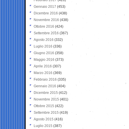
Gennaio 2017
(453)
Dicembre 2016
(438)
Novembre 2016
(438)
Ottobre 2016
(424)
Settembre 2016
(367)
Agosto 2016
(332)
Luglio 2016
(336)
Giugno 2016
(358)
Maggio 2016
(373)
Aprile 2016
(307)
Marzo 2016
(369)
Febbraio 2016
(335)
Gennaio 2016
(404)
Dicembre 2015
(412)
Novembre 2015
(401)
Ottobre 2015
(422)
Settembre 2015
(419)
Agosto 2015
(416)
Luglio 2015
(387)