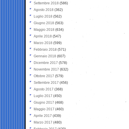
Settembre 2018
(586)
Agosto 2018
(362)
Luglio 2018
(562)
Giugno 2018
(563)
Maggio 2018
(634)
Aprile 2018
(547)
Marzo 2018
(599)
Febbraio 2018
(571)
Gennaio 2018
(607)
Dicembre 2017
(578)
Novembre 2017
(632)
Ottobre 2017
(579)
Settembre 2017
(456)
Agosto 2017
(368)
Luglio 2017
(450)
Giugno 2017
(468)
Maggio 2017
(460)
Aprile 2017
(439)
Marzo 2017
(480)
Febbraio 2017
(420)