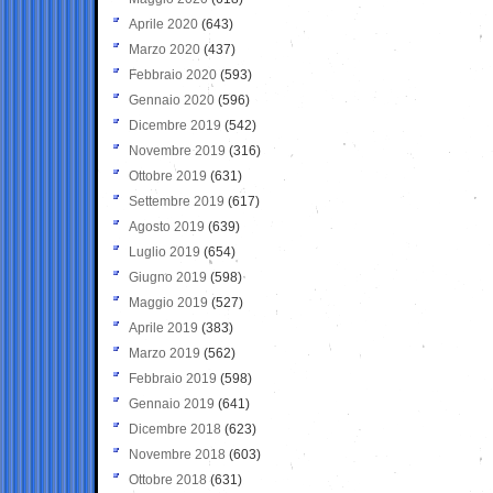
Aprile 2020
(643)
Marzo 2020
(437)
Febbraio 2020
(593)
Gennaio 2020
(596)
Dicembre 2019
(542)
Novembre 2019
(316)
Ottobre 2019
(631)
Settembre 2019
(617)
Agosto 2019
(639)
Luglio 2019
(654)
Giugno 2019
(598)
Maggio 2019
(527)
Aprile 2019
(383)
Marzo 2019
(562)
Febbraio 2019
(598)
Gennaio 2019
(641)
Dicembre 2018
(623)
Novembre 2018
(603)
Ottobre 2018
(631)