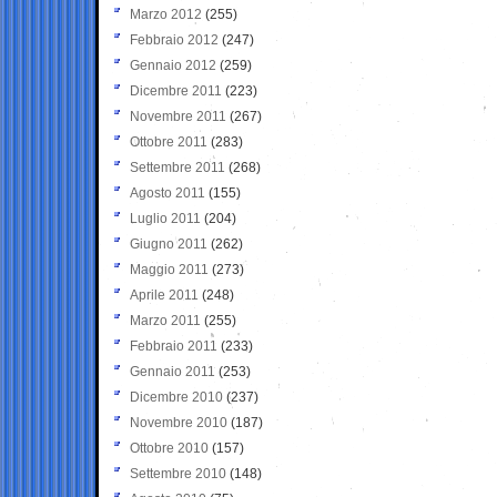
Marzo 2012
(255)
Febbraio 2012
(247)
Gennaio 2012
(259)
Dicembre 2011
(223)
Novembre 2011
(267)
Ottobre 2011
(283)
Settembre 2011
(268)
Agosto 2011
(155)
Luglio 2011
(204)
Giugno 2011
(262)
Maggio 2011
(273)
Aprile 2011
(248)
Marzo 2011
(255)
Febbraio 2011
(233)
Gennaio 2011
(253)
Dicembre 2010
(237)
Novembre 2010
(187)
Ottobre 2010
(157)
Settembre 2010
(148)