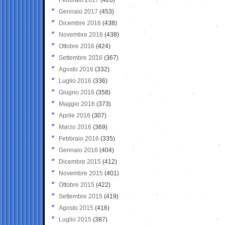
Gennaio 2017
(453)
Dicembre 2016
(438)
Novembre 2016
(438)
Ottobre 2016
(424)
Settembre 2016
(367)
Agosto 2016
(332)
Luglio 2016
(336)
Giugno 2016
(358)
Maggio 2016
(373)
Aprile 2016
(307)
Marzo 2016
(369)
Febbraio 2016
(335)
Gennaio 2016
(404)
Dicembre 2015
(412)
Novembre 2015
(401)
Ottobre 2015
(422)
Settembre 2015
(419)
Agosto 2015
(416)
Luglio 2015
(387)