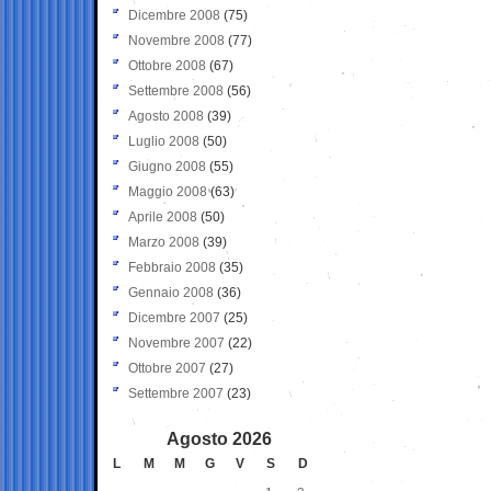
Dicembre 2008
(75)
Novembre 2008
(77)
Ottobre 2008
(67)
Settembre 2008
(56)
Agosto 2008
(39)
Luglio 2008
(50)
Giugno 2008
(55)
Maggio 2008
(63)
Aprile 2008
(50)
Marzo 2008
(39)
Febbraio 2008
(35)
Gennaio 2008
(36)
Dicembre 2007
(25)
Novembre 2007
(22)
Ottobre 2007
(27)
Settembre 2007
(23)
Agosto 2026
L
M
M
G
V
S
D