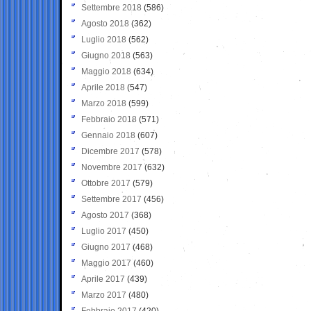
Settembre 2018
(586)
Agosto 2018
(362)
Luglio 2018
(562)
Giugno 2018
(563)
Maggio 2018
(634)
Aprile 2018
(547)
Marzo 2018
(599)
Febbraio 2018
(571)
Gennaio 2018
(607)
Dicembre 2017
(578)
Novembre 2017
(632)
Ottobre 2017
(579)
Settembre 2017
(456)
Agosto 2017
(368)
Luglio 2017
(450)
Giugno 2017
(468)
Maggio 2017
(460)
Aprile 2017
(439)
Marzo 2017
(480)
Febbraio 2017
(420)