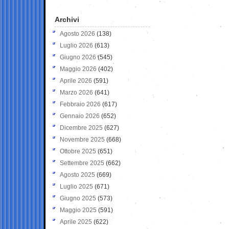
Archivi
Agosto 2026
(138)
Luglio 2026
(613)
Giugno 2026
(545)
Maggio 2026
(402)
Aprile 2026
(591)
Marzo 2026
(641)
Febbraio 2026
(617)
Gennaio 2026
(652)
Dicembre 2025
(627)
Novembre 2025
(668)
Ottobre 2025
(651)
Settembre 2025
(662)
Agosto 2025
(669)
Luglio 2025
(671)
Giugno 2025
(573)
Maggio 2025
(591)
Aprile 2025
(622)