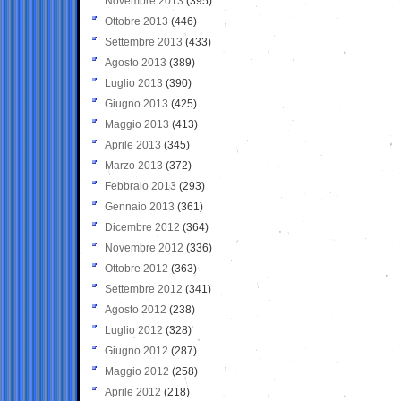
Novembre 2013
(395)
Ottobre 2013
(446)
Settembre 2013
(433)
Agosto 2013
(389)
Luglio 2013
(390)
Giugno 2013
(425)
Maggio 2013
(413)
Aprile 2013
(345)
Marzo 2013
(372)
Febbraio 2013
(293)
Gennaio 2013
(361)
Dicembre 2012
(364)
Novembre 2012
(336)
Ottobre 2012
(363)
Settembre 2012
(341)
Agosto 2012
(238)
Luglio 2012
(328)
Giugno 2012
(287)
Maggio 2012
(258)
Aprile 2012
(218)