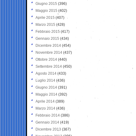
Giugno 2015
(396)
Maggio 2015
(402)
Aprile 2015
(407)
Marzo 2015
(428)
Febbraio 2015
(417)
Gennaio 2015
(434)
Dicembre 2014
(454)
Novembre 2014
(437)
Ottobre 2014
(440)
Settembre 2014
(450)
Agosto 2014
(433)
Luglio 2014
(436)
Giugno 2014
(391)
Maggio 2014
(392)
Aprile 2014
(389)
Marzo 2014
(436)
Febbraio 2014
(386)
Gennaio 2014
(419)
Dicembre 2013
(367)