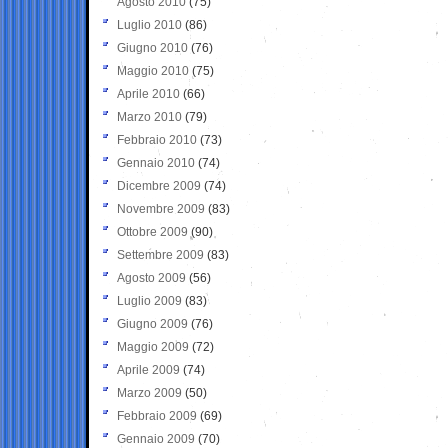
Agosto 2010
(75)
Luglio 2010
(86)
Giugno 2010
(76)
Maggio 2010
(75)
Aprile 2010
(66)
Marzo 2010
(79)
Febbraio 2010
(73)
Gennaio 2010
(74)
Dicembre 2009
(74)
Novembre 2009
(83)
Ottobre 2009
(90)
Settembre 2009
(83)
Agosto 2009
(56)
Luglio 2009
(83)
Giugno 2009
(76)
Maggio 2009
(72)
Aprile 2009
(74)
Marzo 2009
(50)
Febbraio 2009
(69)
Gennaio 2009
(70)