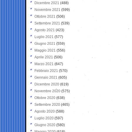
Dicembre 2021
(488)
Novembre 2021
(599)
Ottobre 2021
(506)
Settembre 2021
(539)
Agosto 2021
(423)
Luglio 2021
(577)
Giugno 2021
(559)
Maggio 2021
(556)
Aprile 2021
(506)
Marzo 2021
(647)
Febbraio 2021
(570)
Gennaio 2021
(605)
Dicembre 2020
(619)
Novembre 2020
(575)
Ottobre 2020
(638)
Settembre 2020
(465)
Agosto 2020
(588)
Luglio 2020
(597)
Giugno 2020
(580)
Maggio 2020
(618)