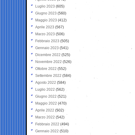
Luglio 2023
(605)
Giugno 2023
(560)
Maggio 2023
(412)
Aprile 2023
(567)
Marzo 2023
(506)
Febbraio 2023
(505)
Gennaio 2023
(541)
Dicembre 2022
(525)
Novembre 2022
(526)
Ottobre 2022
(552)
Settembre 2022
(584)
Agosto 2022
(584)
Luglio 2022
(562)
Giugno 2022
(521)
Maggio 2022
(470)
Aprile 2022
(502)
Marzo 2022
(542)
Febbraio 2022
(494)
Gennaio 2022
(510)