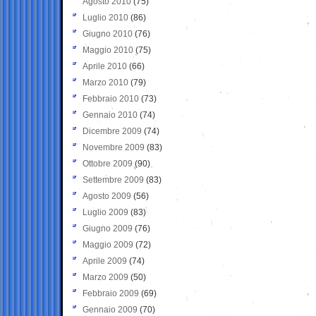
Agosto 2010
(75)
Luglio 2010
(86)
Giugno 2010
(76)
Maggio 2010
(75)
Aprile 2010
(66)
Marzo 2010
(79)
Febbraio 2010
(73)
Gennaio 2010
(74)
Dicembre 2009
(74)
Novembre 2009
(83)
Ottobre 2009
(90)
Settembre 2009
(83)
Agosto 2009
(56)
Luglio 2009
(83)
Giugno 2009
(76)
Maggio 2009
(72)
Aprile 2009
(74)
Marzo 2009
(50)
Febbraio 2009
(69)
Gennaio 2009
(70)