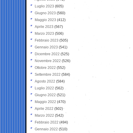
Luglio 2023
(605)
Giugno 2023
(560)
Maggio 2023
(412)
Aprile 2023
(567)
Marzo 2023
(506)
Febbraio 2023
(505)
Gennaio 2023
(541)
Dicembre 2022
(525)
Novembre 2022
(526)
Ottobre 2022
(552)
Settembre 2022
(584)
Agosto 2022
(584)
Luglio 2022
(562)
Giugno 2022
(521)
Maggio 2022
(470)
Aprile 2022
(502)
Marzo 2022
(542)
Febbraio 2022
(494)
Gennaio 2022
(510)