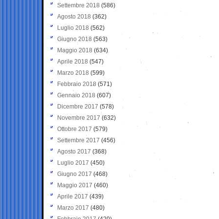
Settembre 2018
(586)
Agosto 2018
(362)
Luglio 2018
(562)
Giugno 2018
(563)
Maggio 2018
(634)
Aprile 2018
(547)
Marzo 2018
(599)
Febbraio 2018
(571)
Gennaio 2018
(607)
Dicembre 2017
(578)
Novembre 2017
(632)
Ottobre 2017
(579)
Settembre 2017
(456)
Agosto 2017
(368)
Luglio 2017
(450)
Giugno 2017
(468)
Maggio 2017
(460)
Aprile 2017
(439)
Marzo 2017
(480)
Febbraio 2017
(420)