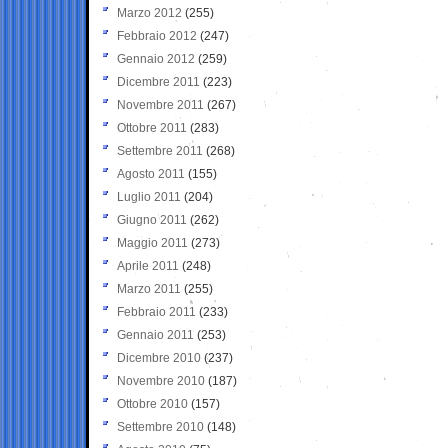
Marzo 2012
(255)
Febbraio 2012
(247)
Gennaio 2012
(259)
Dicembre 2011
(223)
Novembre 2011
(267)
Ottobre 2011
(283)
Settembre 2011
(268)
Agosto 2011
(155)
Luglio 2011
(204)
Giugno 2011
(262)
Maggio 2011
(273)
Aprile 2011
(248)
Marzo 2011
(255)
Febbraio 2011
(233)
Gennaio 2011
(253)
Dicembre 2010
(237)
Novembre 2010
(187)
Ottobre 2010
(157)
Settembre 2010
(148)