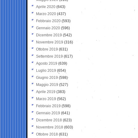
Aprile 2020
(643)
Marzo 2020
(437)
Febbraio 2020
(593)
Gennaio 2020
(596)
Dicembre 2019
(542)
Novembre 2019
(316)
Ottobre 2019
(631)
Settembre 2019
(617)
Agosto 2019
(639)
Luglio 2019
(654)
Giugno 2019
(598)
Maggio 2019
(527)
Aprile 2019
(383)
Marzo 2019
(562)
Febbraio 2019
(598)
Gennaio 2019
(641)
Dicembre 2018
(623)
Novembre 2018
(603)
Ottobre 2018
(631)