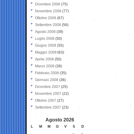
Dicembre 2008
(75)
Novembre 2008
(77)
Ottobre 2008
(67)
Settembre 2008
(56)
Agosto 2008
(39)
Luglio 2008
(50)
Giugno 2008
(55)
Maggio 2008
(63)
Aprile 2008
(50)
Marzo 2008
(39)
Febbraio 2008
(35)
Gennaio 2008
(36)
Dicembre 2007
(25)
Novembre 2007
(22)
Ottobre 2007
(27)
Settembre 2007
(23)
Agosto 2026
L
M
M
G
V
S
D