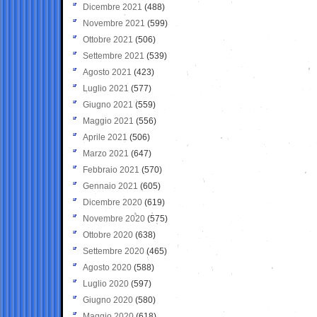
Dicembre 2021
(488)
Novembre 2021
(599)
Ottobre 2021
(506)
Settembre 2021
(539)
Agosto 2021
(423)
Luglio 2021
(577)
Giugno 2021
(559)
Maggio 2021
(556)
Aprile 2021
(506)
Marzo 2021
(647)
Febbraio 2021
(570)
Gennaio 2021
(605)
Dicembre 2020
(619)
Novembre 2020
(575)
Ottobre 2020
(638)
Settembre 2020
(465)
Agosto 2020
(588)
Luglio 2020
(597)
Giugno 2020
(580)
Maggio 2020
(618)