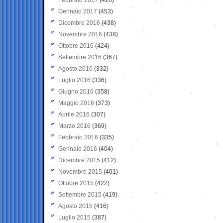
Gennaio 2017
(453)
Dicembre 2016
(438)
Novembre 2016
(438)
Ottobre 2016
(424)
Settembre 2016
(367)
Agosto 2016
(332)
Luglio 2016
(336)
Giugno 2016
(358)
Maggio 2016
(373)
Aprile 2016
(307)
Marzo 2016
(369)
Febbraio 2016
(335)
Gennaio 2016
(404)
Dicembre 2015
(412)
Novembre 2015
(401)
Ottobre 2015
(422)
Settembre 2015
(419)
Agosto 2015
(416)
Luglio 2015
(387)