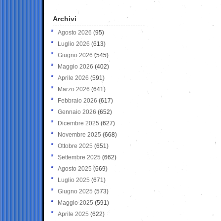
Archivi
Agosto 2026
(95)
Luglio 2026
(613)
Giugno 2026
(545)
Maggio 2026
(402)
Aprile 2026
(591)
Marzo 2026
(641)
Febbraio 2026
(617)
Gennaio 2026
(652)
Dicembre 2025
(627)
Novembre 2025
(668)
Ottobre 2025
(651)
Settembre 2025
(662)
Agosto 2025
(669)
Luglio 2025
(671)
Giugno 2025
(573)
Maggio 2025
(591)
Aprile 2025
(622)