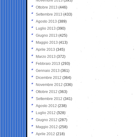
Novembre 2013
(395)
Ottobre 2013
(446)
Settembre 2013
(433)
Agosto 2013
(389)
Luglio 2013
(390)
Giugno 2013
(425)
Maggio 2013
(413)
Aprile 2013
(345)
Marzo 2013
(372)
Febbraio 2013
(293)
Gennaio 2013
(361)
Dicembre 2012
(364)
Novembre 2012
(336)
Ottobre 2012
(363)
Settembre 2012
(341)
Agosto 2012
(238)
Luglio 2012
(328)
Giugno 2012
(287)
Maggio 2012
(258)
Aprile 2012
(218)