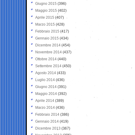
Giugno 2015
(396)
Maggio 2015
(402)
Aprile 2015
(407)
Marzo 2015
(428)
Febbraio 2015
(417)
Gennaio 2015
(434)
Dicembre 2014
(454)
Novembre 2014
(437)
Ottobre 2014
(440)
Settembre 2014
(450)
Agosto 2014
(433)
Luglio 2014
(436)
Giugno 2014
(391)
Maggio 2014
(392)
Aprile 2014
(389)
Marzo 2014
(436)
Febbraio 2014
(386)
Gennaio 2014
(419)
Dicembre 2013
(367)