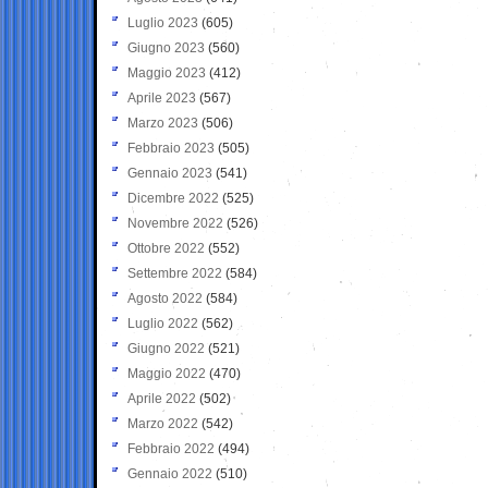
Luglio 2023
(605)
Giugno 2023
(560)
Maggio 2023
(412)
Aprile 2023
(567)
Marzo 2023
(506)
Febbraio 2023
(505)
Gennaio 2023
(541)
Dicembre 2022
(525)
Novembre 2022
(526)
Ottobre 2022
(552)
Settembre 2022
(584)
Agosto 2022
(584)
Luglio 2022
(562)
Giugno 2022
(521)
Maggio 2022
(470)
Aprile 2022
(502)
Marzo 2022
(542)
Febbraio 2022
(494)
Gennaio 2022
(510)