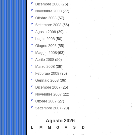
Dicembre 2008
(75)
Novembre 2008
(77)
Ottobre 2008
(67)
Settembre 2008
(56)
Agosto 2008
(39)
Luglio 2008
(50)
Giugno 2008
(55)
Maggio 2008
(63)
Aprile 2008
(50)
Marzo 2008
(39)
Febbraio 2008
(35)
Gennaio 2008
(36)
Dicembre 2007
(25)
Novembre 2007
(22)
Ottobre 2007
(27)
Settembre 2007
(23)
Agosto 2026
L
M
M
G
V
S
D