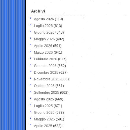
Archivi
Agosto 2026
(119)
Luglio 2026
(613)
Giugno 2026
(545)
Maggio 2026
(402)
Aprile 2026
(591)
Marzo 2026
(641)
Febbraio 2026
(617)
Gennaio 2026
(652)
Dicembre 2025
(627)
Novembre 2025
(668)
Ottobre 2025
(651)
Settembre 2025
(662)
Agosto 2025
(669)
Luglio 2025
(671)
Giugno 2025
(573)
Maggio 2025
(591)
Aprile 2025
(622)