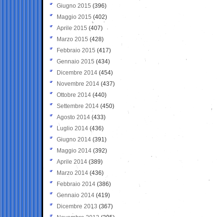
Giugno 2015
(396)
Maggio 2015
(402)
Aprile 2015
(407)
Marzo 2015
(428)
Febbraio 2015
(417)
Gennaio 2015
(434)
Dicembre 2014
(454)
Novembre 2014
(437)
Ottobre 2014
(440)
Settembre 2014
(450)
Agosto 2014
(433)
Luglio 2014
(436)
Giugno 2014
(391)
Maggio 2014
(392)
Aprile 2014
(389)
Marzo 2014
(436)
Febbraio 2014
(386)
Gennaio 2014
(419)
Dicembre 2013
(367)