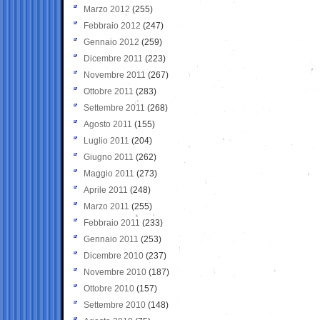
Marzo 2012
(255)
Febbraio 2012
(247)
Gennaio 2012
(259)
Dicembre 2011
(223)
Novembre 2011
(267)
Ottobre 2011
(283)
Settembre 2011
(268)
Agosto 2011
(155)
Luglio 2011
(204)
Giugno 2011
(262)
Maggio 2011
(273)
Aprile 2011
(248)
Marzo 2011
(255)
Febbraio 2011
(233)
Gennaio 2011
(253)
Dicembre 2010
(237)
Novembre 2010
(187)
Ottobre 2010
(157)
Settembre 2010
(148)