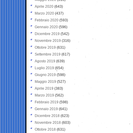
Aprile 2020
(643)
Marzo 2020
(437)
Febbraio 2020
(593)
Gennaio 2020
(596)
Dicembre 2019
(542)
Novembre 2019
(316)
Ottobre 2019
(631)
Settembre 2019
(617)
Agosto 2019
(639)
Luglio 2019
(654)
Giugno 2019
(598)
Maggio 2019
(527)
Aprile 2019
(383)
Marzo 2019
(562)
Febbraio 2019
(598)
Gennaio 2019
(641)
Dicembre 2018
(623)
Novembre 2018
(603)
Ottobre 2018
(631)