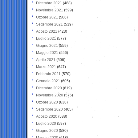
Dicembre 2021
(488)
Novembre 2021
(599)
Ottobre 2021
(506)
Settembre 2021
(539)
Agosto 2021
(423)
Luglio 2021
(577)
Giugno 2021
(559)
Maggio 2021
(556)
Aprile 2021
(506)
Marzo 2021
(647)
Febbraio 2021
(570)
Gennaio 2021
(605)
Dicembre 2020
(619)
Novembre 2020
(575)
Ottobre 2020
(638)
Settembre 2020
(465)
Agosto 2020
(588)
Luglio 2020
(597)
Giugno 2020
(580)
Maggio 2020
(618)