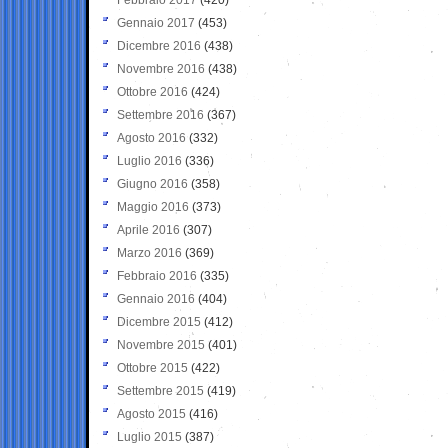
Gennaio 2017
(453)
Dicembre 2016
(438)
Novembre 2016
(438)
Ottobre 2016
(424)
Settembre 2016
(367)
Agosto 2016
(332)
Luglio 2016
(336)
Giugno 2016
(358)
Maggio 2016
(373)
Aprile 2016
(307)
Marzo 2016
(369)
Febbraio 2016
(335)
Gennaio 2016
(404)
Dicembre 2015
(412)
Novembre 2015
(401)
Ottobre 2015
(422)
Settembre 2015
(419)
Agosto 2015
(416)
Luglio 2015
(387)