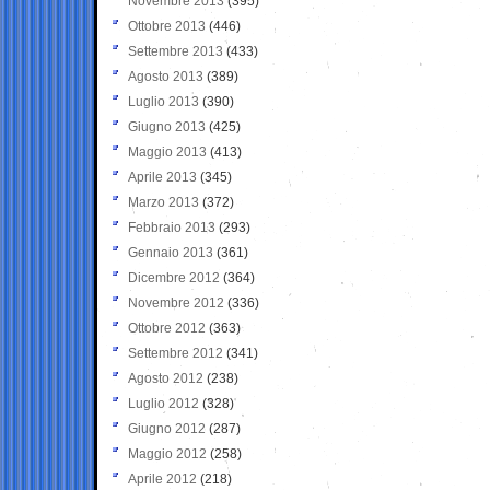
Novembre 2013
(395)
Ottobre 2013
(446)
Settembre 2013
(433)
Agosto 2013
(389)
Luglio 2013
(390)
Giugno 2013
(425)
Maggio 2013
(413)
Aprile 2013
(345)
Marzo 2013
(372)
Febbraio 2013
(293)
Gennaio 2013
(361)
Dicembre 2012
(364)
Novembre 2012
(336)
Ottobre 2012
(363)
Settembre 2012
(341)
Agosto 2012
(238)
Luglio 2012
(328)
Giugno 2012
(287)
Maggio 2012
(258)
Aprile 2012
(218)