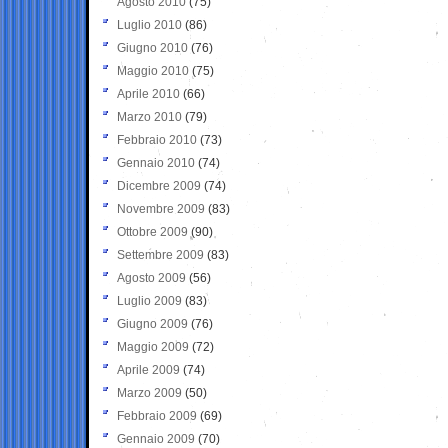
Agosto 2010
(75)
Luglio 2010
(86)
Giugno 2010
(76)
Maggio 2010
(75)
Aprile 2010
(66)
Marzo 2010
(79)
Febbraio 2010
(73)
Gennaio 2010
(74)
Dicembre 2009
(74)
Novembre 2009
(83)
Ottobre 2009
(90)
Settembre 2009
(83)
Agosto 2009
(56)
Luglio 2009
(83)
Giugno 2009
(76)
Maggio 2009
(72)
Aprile 2009
(74)
Marzo 2009
(50)
Febbraio 2009
(69)
Gennaio 2009
(70)