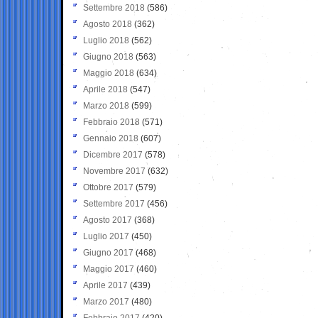
Settembre 2018
(586)
Agosto 2018
(362)
Luglio 2018
(562)
Giugno 2018
(563)
Maggio 2018
(634)
Aprile 2018
(547)
Marzo 2018
(599)
Febbraio 2018
(571)
Gennaio 2018
(607)
Dicembre 2017
(578)
Novembre 2017
(632)
Ottobre 2017
(579)
Settembre 2017
(456)
Agosto 2017
(368)
Luglio 2017
(450)
Giugno 2017
(468)
Maggio 2017
(460)
Aprile 2017
(439)
Marzo 2017
(480)
Febbraio 2017
(420)