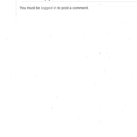
You must be
logged in
to post a comment.