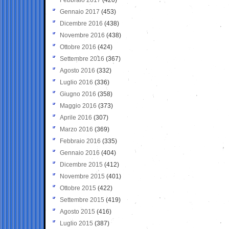
Gennaio 2017
(453)
Dicembre 2016
(438)
Novembre 2016
(438)
Ottobre 2016
(424)
Settembre 2016
(367)
Agosto 2016
(332)
Luglio 2016
(336)
Giugno 2016
(358)
Maggio 2016
(373)
Aprile 2016
(307)
Marzo 2016
(369)
Febbraio 2016
(335)
Gennaio 2016
(404)
Dicembre 2015
(412)
Novembre 2015
(401)
Ottobre 2015
(422)
Settembre 2015
(419)
Agosto 2015
(416)
Luglio 2015
(387)