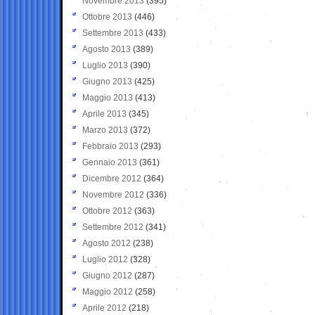
Novembre 2013
(395)
Ottobre 2013
(446)
Settembre 2013
(433)
Agosto 2013
(389)
Luglio 2013
(390)
Giugno 2013
(425)
Maggio 2013
(413)
Aprile 2013
(345)
Marzo 2013
(372)
Febbraio 2013
(293)
Gennaio 2013
(361)
Dicembre 2012
(364)
Novembre 2012
(336)
Ottobre 2012
(363)
Settembre 2012
(341)
Agosto 2012
(238)
Luglio 2012
(328)
Giugno 2012
(287)
Maggio 2012
(258)
Aprile 2012
(218)