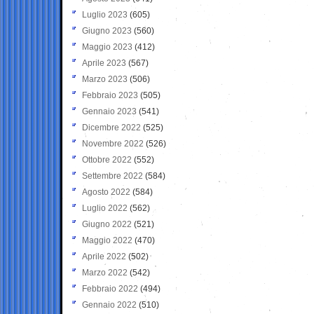
Luglio 2023
(605)
Giugno 2023
(560)
Maggio 2023
(412)
Aprile 2023
(567)
Marzo 2023
(506)
Febbraio 2023
(505)
Gennaio 2023
(541)
Dicembre 2022
(525)
Novembre 2022
(526)
Ottobre 2022
(552)
Settembre 2022
(584)
Agosto 2022
(584)
Luglio 2022
(562)
Giugno 2022
(521)
Maggio 2022
(470)
Aprile 2022
(502)
Marzo 2022
(542)
Febbraio 2022
(494)
Gennaio 2022
(510)