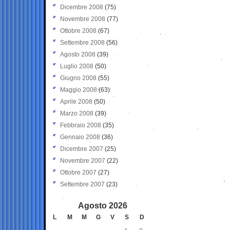
Dicembre 2008
(75)
Novembre 2008
(77)
Ottobre 2008
(67)
Settembre 2008
(56)
Agosto 2008
(39)
Luglio 2008
(50)
Giugno 2008
(55)
Maggio 2008
(63)
Aprile 2008
(50)
Marzo 2008
(39)
Febbraio 2008
(35)
Gennaio 2008
(36)
Dicembre 2007
(25)
Novembre 2007
(22)
Ottobre 2007
(27)
Settembre 2007
(23)
Agosto 2026
L
M
M
G
V
S
D