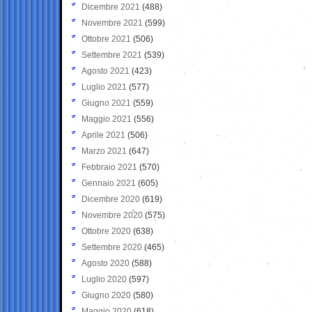
Dicembre 2021
(488)
Novembre 2021
(599)
Ottobre 2021
(506)
Settembre 2021
(539)
Agosto 2021
(423)
Luglio 2021
(577)
Giugno 2021
(559)
Maggio 2021
(556)
Aprile 2021
(506)
Marzo 2021
(647)
Febbraio 2021
(570)
Gennaio 2021
(605)
Dicembre 2020
(619)
Novembre 2020
(575)
Ottobre 2020
(638)
Settembre 2020
(465)
Agosto 2020
(588)
Luglio 2020
(597)
Giugno 2020
(580)
Maggio 2020
(618)