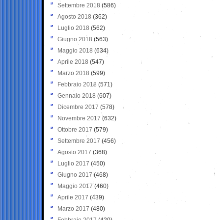
Settembre 2018
(586)
Agosto 2018
(362)
Luglio 2018
(562)
Giugno 2018
(563)
Maggio 2018
(634)
Aprile 2018
(547)
Marzo 2018
(599)
Febbraio 2018
(571)
Gennaio 2018
(607)
Dicembre 2017
(578)
Novembre 2017
(632)
Ottobre 2017
(579)
Settembre 2017
(456)
Agosto 2017
(368)
Luglio 2017
(450)
Giugno 2017
(468)
Maggio 2017
(460)
Aprile 2017
(439)
Marzo 2017
(480)
Febbraio 2017
(420)