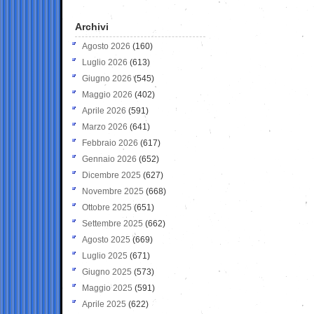
Archivi
Agosto 2026
(160)
Luglio 2026
(613)
Giugno 2026
(545)
Maggio 2026
(402)
Aprile 2026
(591)
Marzo 2026
(641)
Febbraio 2026
(617)
Gennaio 2026
(652)
Dicembre 2025
(627)
Novembre 2025
(668)
Ottobre 2025
(651)
Settembre 2025
(662)
Agosto 2025
(669)
Luglio 2025
(671)
Giugno 2025
(573)
Maggio 2025
(591)
Aprile 2025
(622)