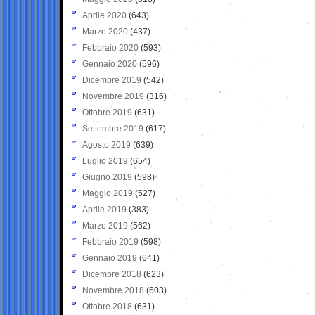
Aprile 2020
(643)
Marzo 2020
(437)
Febbraio 2020
(593)
Gennaio 2020
(596)
Dicembre 2019
(542)
Novembre 2019
(316)
Ottobre 2019
(631)
Settembre 2019
(617)
Agosto 2019
(639)
Luglio 2019
(654)
Giugno 2019
(598)
Maggio 2019
(527)
Aprile 2019
(383)
Marzo 2019
(562)
Febbraio 2019
(598)
Gennaio 2019
(641)
Dicembre 2018
(623)
Novembre 2018
(603)
Ottobre 2018
(631)