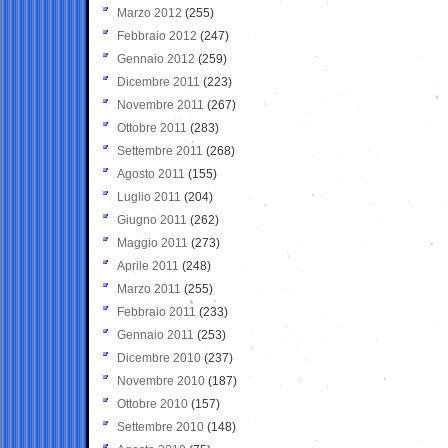
Marzo 2012
(255)
Febbraio 2012
(247)
Gennaio 2012
(259)
Dicembre 2011
(223)
Novembre 2011
(267)
Ottobre 2011
(283)
Settembre 2011
(268)
Agosto 2011
(155)
Luglio 2011
(204)
Giugno 2011
(262)
Maggio 2011
(273)
Aprile 2011
(248)
Marzo 2011
(255)
Febbraio 2011
(233)
Gennaio 2011
(253)
Dicembre 2010
(237)
Novembre 2010
(187)
Ottobre 2010
(157)
Settembre 2010
(148)