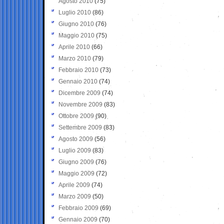
Agosto 2010
(75)
Luglio 2010
(86)
Giugno 2010
(76)
Maggio 2010
(75)
Aprile 2010
(66)
Marzo 2010
(79)
Febbraio 2010
(73)
Gennaio 2010
(74)
Dicembre 2009
(74)
Novembre 2009
(83)
Ottobre 2009
(90)
Settembre 2009
(83)
Agosto 2009
(56)
Luglio 2009
(83)
Giugno 2009
(76)
Maggio 2009
(72)
Aprile 2009
(74)
Marzo 2009
(50)
Febbraio 2009
(69)
Gennaio 2009
(70)