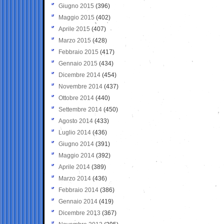
Giugno 2015
(396)
Maggio 2015
(402)
Aprile 2015
(407)
Marzo 2015
(428)
Febbraio 2015
(417)
Gennaio 2015
(434)
Dicembre 2014
(454)
Novembre 2014
(437)
Ottobre 2014
(440)
Settembre 2014
(450)
Agosto 2014
(433)
Luglio 2014
(436)
Giugno 2014
(391)
Maggio 2014
(392)
Aprile 2014
(389)
Marzo 2014
(436)
Febbraio 2014
(386)
Gennaio 2014
(419)
Dicembre 2013
(367)