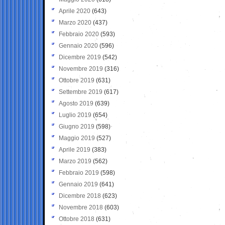
Aprile 2020
(643)
Marzo 2020
(437)
Febbraio 2020
(593)
Gennaio 2020
(596)
Dicembre 2019
(542)
Novembre 2019
(316)
Ottobre 2019
(631)
Settembre 2019
(617)
Agosto 2019
(639)
Luglio 2019
(654)
Giugno 2019
(598)
Maggio 2019
(527)
Aprile 2019
(383)
Marzo 2019
(562)
Febbraio 2019
(598)
Gennaio 2019
(641)
Dicembre 2018
(623)
Novembre 2018
(603)
Ottobre 2018
(631)