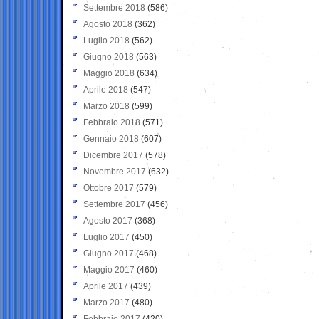
Settembre 2018
(586)
Agosto 2018
(362)
Luglio 2018
(562)
Giugno 2018
(563)
Maggio 2018
(634)
Aprile 2018
(547)
Marzo 2018
(599)
Febbraio 2018
(571)
Gennaio 2018
(607)
Dicembre 2017
(578)
Novembre 2017
(632)
Ottobre 2017
(579)
Settembre 2017
(456)
Agosto 2017
(368)
Luglio 2017
(450)
Giugno 2017
(468)
Maggio 2017
(460)
Aprile 2017
(439)
Marzo 2017
(480)
Febbraio 2017
(420)