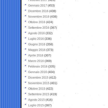
Gennaio 2017
(453)
Dicembre 2016
(438)
Novembre 2016
(438)
Ottobre 2016
(424)
Settembre 2016
(367)
Agosto 2016
(332)
Luglio 2016
(336)
Giugno 2016
(358)
Maggio 2016
(373)
Aprile 2016
(307)
Marzo 2016
(369)
Febbraio 2016
(335)
Gennaio 2016
(404)
Dicembre 2015
(412)
Novembre 2015
(401)
Ottobre 2015
(422)
Settembre 2015
(419)
Agosto 2015
(416)
Luglio 2015
(387)