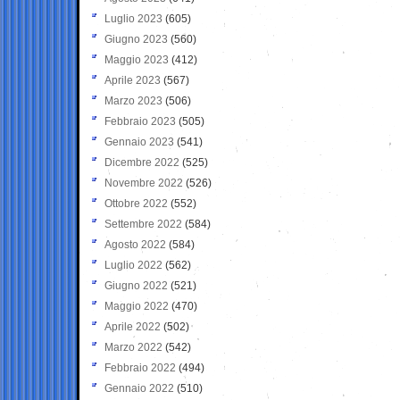
Luglio 2023
(605)
Giugno 2023
(560)
Maggio 2023
(412)
Aprile 2023
(567)
Marzo 2023
(506)
Febbraio 2023
(505)
Gennaio 2023
(541)
Dicembre 2022
(525)
Novembre 2022
(526)
Ottobre 2022
(552)
Settembre 2022
(584)
Agosto 2022
(584)
Luglio 2022
(562)
Giugno 2022
(521)
Maggio 2022
(470)
Aprile 2022
(502)
Marzo 2022
(542)
Febbraio 2022
(494)
Gennaio 2022
(510)