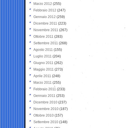
Marzo 2012
(255)
Febbraio 2012
(247)
Gennaio 2012
(259)
Dicembre 2011
(223)
Novembre 2011
(267)
Ottobre 2011
(283)
Settembre 2011
(268)
Agosto 2011
(155)
Luglio 2011
(204)
Giugno 2011
(262)
Maggio 2011
(273)
Aprile 2011
(248)
Marzo 2011
(255)
Febbraio 2011
(233)
Gennaio 2011
(253)
Dicembre 2010
(237)
Novembre 2010
(187)
Ottobre 2010
(157)
Settembre 2010
(148)