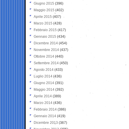
Giugno 2015
(396)
Maggio 2015
(402)
Aprile 2015
(407)
Marzo 2015
(428)
Febbraio 2015
(417)
Gennaio 2015
(434)
Dicembre 2014
(454)
Novembre 2014
(437)
Ottobre 2014
(440)
Settembre 2014
(450)
Agosto 2014
(433)
Luglio 2014
(436)
Giugno 2014
(391)
Maggio 2014
(392)
Aprile 2014
(389)
Marzo 2014
(436)
Febbraio 2014
(386)
Gennaio 2014
(419)
Dicembre 2013
(367)