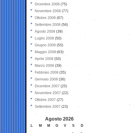
Dicembre 2008
(75)
Novembre 2008
(77)
Ottobre 2008
(67)
Settembre 2008
(56)
Agosto 2008
(39)
Luglio 2008
(50)
Giugno 2008
(55)
Maggio 2008
(63)
Aprile 2008
(50)
Marzo 2008
(39)
Febbraio 2008
(35)
Gennaio 2008
(36)
Dicembre 2007
(25)
Novembre 2007
(22)
Ottobre 2007
(27)
Settembre 2007
(23)
Agosto 2026
L
M
M
G
V
S
D