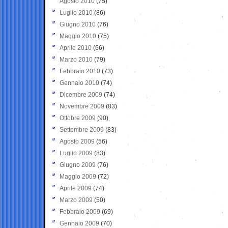
Agosto 2010
(75)
Luglio 2010
(86)
Giugno 2010
(76)
Maggio 2010
(75)
Aprile 2010
(66)
Marzo 2010
(79)
Febbraio 2010
(73)
Gennaio 2010
(74)
Dicembre 2009
(74)
Novembre 2009
(83)
Ottobre 2009
(90)
Settembre 2009
(83)
Agosto 2009
(56)
Luglio 2009
(83)
Giugno 2009
(76)
Maggio 2009
(72)
Aprile 2009
(74)
Marzo 2009
(50)
Febbraio 2009
(69)
Gennaio 2009
(70)