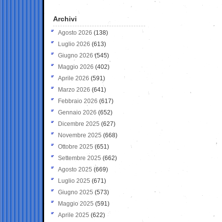
Archivi
Agosto 2026
(138)
Luglio 2026
(613)
Giugno 2026
(545)
Maggio 2026
(402)
Aprile 2026
(591)
Marzo 2026
(641)
Febbraio 2026
(617)
Gennaio 2026
(652)
Dicembre 2025
(627)
Novembre 2025
(668)
Ottobre 2025
(651)
Settembre 2025
(662)
Agosto 2025
(669)
Luglio 2025
(671)
Giugno 2025
(573)
Maggio 2025
(591)
Aprile 2025
(622)