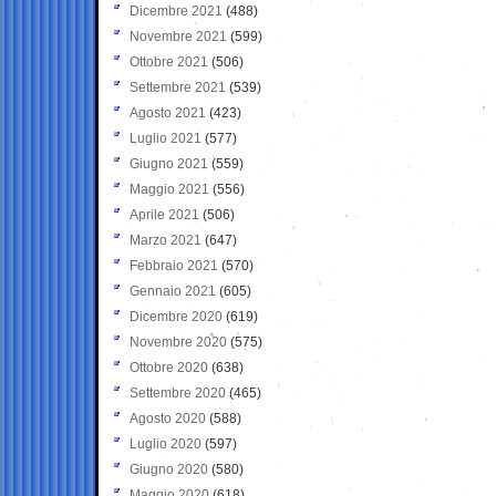
Dicembre 2021
(488)
Novembre 2021
(599)
Ottobre 2021
(506)
Settembre 2021
(539)
Agosto 2021
(423)
Luglio 2021
(577)
Giugno 2021
(559)
Maggio 2021
(556)
Aprile 2021
(506)
Marzo 2021
(647)
Febbraio 2021
(570)
Gennaio 2021
(605)
Dicembre 2020
(619)
Novembre 2020
(575)
Ottobre 2020
(638)
Settembre 2020
(465)
Agosto 2020
(588)
Luglio 2020
(597)
Giugno 2020
(580)
Maggio 2020
(618)