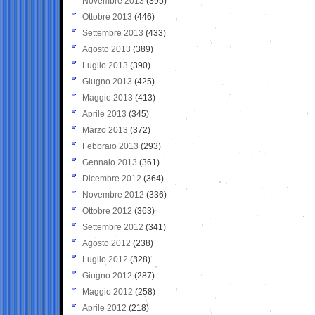
Novembre 2013
(395)
Ottobre 2013
(446)
Settembre 2013
(433)
Agosto 2013
(389)
Luglio 2013
(390)
Giugno 2013
(425)
Maggio 2013
(413)
Aprile 2013
(345)
Marzo 2013
(372)
Febbraio 2013
(293)
Gennaio 2013
(361)
Dicembre 2012
(364)
Novembre 2012
(336)
Ottobre 2012
(363)
Settembre 2012
(341)
Agosto 2012
(238)
Luglio 2012
(328)
Giugno 2012
(287)
Maggio 2012
(258)
Aprile 2012
(218)