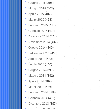
Giugno 2015
(396)
Maggio 2015
(402)
Aprile 2015
(407)
Marzo 2015
(428)
Febbraio 2015
(417)
Gennaio 2015
(434)
Dicembre 2014
(454)
Novembre 2014
(437)
Ottobre 2014
(440)
Settembre 2014
(450)
Agosto 2014
(433)
Luglio 2014
(436)
Giugno 2014
(391)
Maggio 2014
(392)
Aprile 2014
(389)
Marzo 2014
(436)
Febbraio 2014
(386)
Gennaio 2014
(419)
Dicembre 2013
(367)