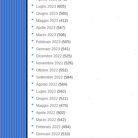
Luglio 2023
(605)
Giugno 2023
(560)
Maggio 2023
(412)
Aprile 2023
(567)
Marzo 2023
(506)
Febbraio 2023
(505)
Gennaio 2023
(541)
Dicembre 2022
(525)
Novembre 2022
(526)
Ottobre 2022
(552)
Settembre 2022
(584)
Agosto 2022
(584)
Luglio 2022
(562)
Giugno 2022
(521)
Maggio 2022
(470)
Aprile 2022
(502)
Marzo 2022
(542)
Febbraio 2022
(494)
Gennaio 2022
(510)