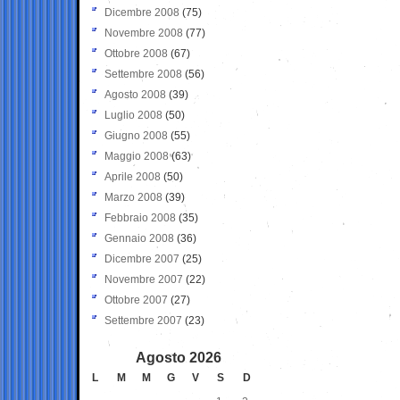
Dicembre 2008
(75)
Novembre 2008
(77)
Ottobre 2008
(67)
Settembre 2008
(56)
Agosto 2008
(39)
Luglio 2008
(50)
Giugno 2008
(55)
Maggio 2008
(63)
Aprile 2008
(50)
Marzo 2008
(39)
Febbraio 2008
(35)
Gennaio 2008
(36)
Dicembre 2007
(25)
Novembre 2007
(22)
Ottobre 2007
(27)
Settembre 2007
(23)
Agosto 2026
L
M
M
G
V
S
D