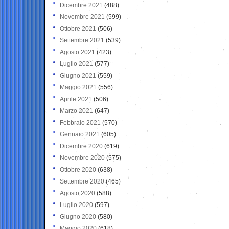
Dicembre 2021
(488)
Novembre 2021
(599)
Ottobre 2021
(506)
Settembre 2021
(539)
Agosto 2021
(423)
Luglio 2021
(577)
Giugno 2021
(559)
Maggio 2021
(556)
Aprile 2021
(506)
Marzo 2021
(647)
Febbraio 2021
(570)
Gennaio 2021
(605)
Dicembre 2020
(619)
Novembre 2020
(575)
Ottobre 2020
(638)
Settembre 2020
(465)
Agosto 2020
(588)
Luglio 2020
(597)
Giugno 2020
(580)
Maggio 2020
(618)