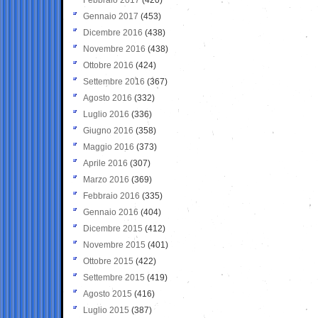
Gennaio 2017
(453)
Dicembre 2016
(438)
Novembre 2016
(438)
Ottobre 2016
(424)
Settembre 2016
(367)
Agosto 2016
(332)
Luglio 2016
(336)
Giugno 2016
(358)
Maggio 2016
(373)
Aprile 2016
(307)
Marzo 2016
(369)
Febbraio 2016
(335)
Gennaio 2016
(404)
Dicembre 2015
(412)
Novembre 2015
(401)
Ottobre 2015
(422)
Settembre 2015
(419)
Agosto 2015
(416)
Luglio 2015
(387)