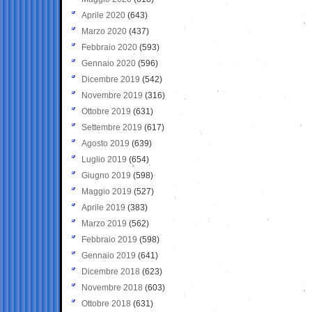
Aprile 2020
(643)
Marzo 2020
(437)
Febbraio 2020
(593)
Gennaio 2020
(596)
Dicembre 2019
(542)
Novembre 2019
(316)
Ottobre 2019
(631)
Settembre 2019
(617)
Agosto 2019
(639)
Luglio 2019
(654)
Giugno 2019
(598)
Maggio 2019
(527)
Aprile 2019
(383)
Marzo 2019
(562)
Febbraio 2019
(598)
Gennaio 2019
(641)
Dicembre 2018
(623)
Novembre 2018
(603)
Ottobre 2018
(631)