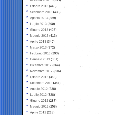
Novembre 2013
(395)
Ottobre 2013
(446)
Settembre 2013
(433)
Agosto 2013
(389)
Luglio 2013
(390)
Giugno 2013
(425)
Maggio 2013
(413)
Aprile 2013
(345)
Marzo 2013
(372)
Febbraio 2013
(293)
Gennaio 2013
(361)
Dicembre 2012
(364)
Novembre 2012
(336)
Ottobre 2012
(363)
Settembre 2012
(341)
Agosto 2012
(238)
Luglio 2012
(328)
Giugno 2012
(287)
Maggio 2012
(258)
Aprile 2012
(218)