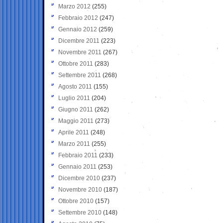
Marzo 2012
(255)
Febbraio 2012
(247)
Gennaio 2012
(259)
Dicembre 2011
(223)
Novembre 2011
(267)
Ottobre 2011
(283)
Settembre 2011
(268)
Agosto 2011
(155)
Luglio 2011
(204)
Giugno 2011
(262)
Maggio 2011
(273)
Aprile 2011
(248)
Marzo 2011
(255)
Febbraio 2011
(233)
Gennaio 2011
(253)
Dicembre 2010
(237)
Novembre 2010
(187)
Ottobre 2010
(157)
Settembre 2010
(148)