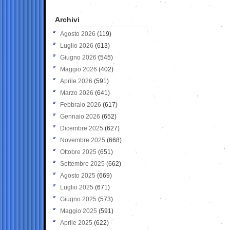
Archivi
Agosto 2026
(119)
Luglio 2026
(613)
Giugno 2026
(545)
Maggio 2026
(402)
Aprile 2026
(591)
Marzo 2026
(641)
Febbraio 2026
(617)
Gennaio 2026
(652)
Dicembre 2025
(627)
Novembre 2025
(668)
Ottobre 2025
(651)
Settembre 2025
(662)
Agosto 2025
(669)
Luglio 2025
(671)
Giugno 2025
(573)
Maggio 2025
(591)
Aprile 2025
(622)