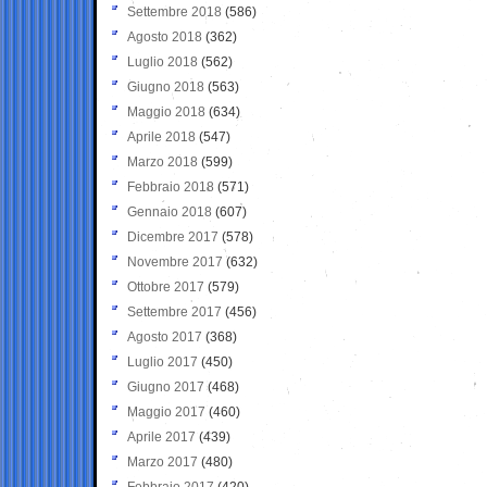
Settembre 2018
(586)
Agosto 2018
(362)
Luglio 2018
(562)
Giugno 2018
(563)
Maggio 2018
(634)
Aprile 2018
(547)
Marzo 2018
(599)
Febbraio 2018
(571)
Gennaio 2018
(607)
Dicembre 2017
(578)
Novembre 2017
(632)
Ottobre 2017
(579)
Settembre 2017
(456)
Agosto 2017
(368)
Luglio 2017
(450)
Giugno 2017
(468)
Maggio 2017
(460)
Aprile 2017
(439)
Marzo 2017
(480)
Febbraio 2017
(420)