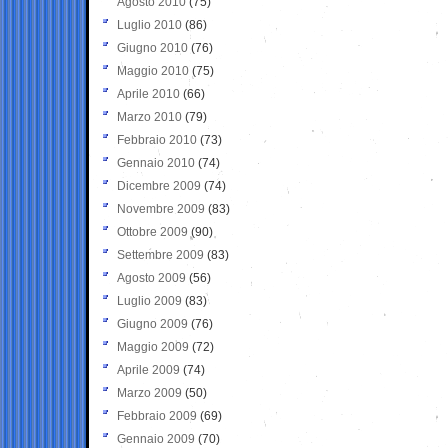
Agosto 2010
(75)
Luglio 2010
(86)
Giugno 2010
(76)
Maggio 2010
(75)
Aprile 2010
(66)
Marzo 2010
(79)
Febbraio 2010
(73)
Gennaio 2010
(74)
Dicembre 2009
(74)
Novembre 2009
(83)
Ottobre 2009
(90)
Settembre 2009
(83)
Agosto 2009
(56)
Luglio 2009
(83)
Giugno 2009
(76)
Maggio 2009
(72)
Aprile 2009
(74)
Marzo 2009
(50)
Febbraio 2009
(69)
Gennaio 2009
(70)