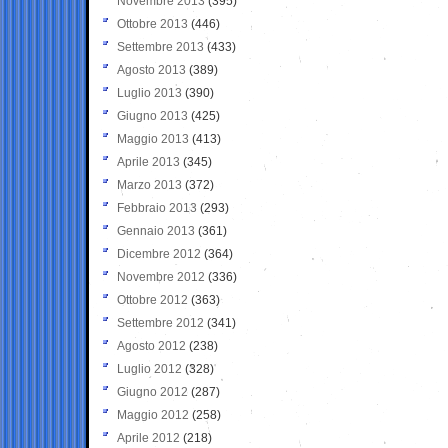
Novembre 2013
(395)
Ottobre 2013
(446)
Settembre 2013
(433)
Agosto 2013
(389)
Luglio 2013
(390)
Giugno 2013
(425)
Maggio 2013
(413)
Aprile 2013
(345)
Marzo 2013
(372)
Febbraio 2013
(293)
Gennaio 2013
(361)
Dicembre 2012
(364)
Novembre 2012
(336)
Ottobre 2012
(363)
Settembre 2012
(341)
Agosto 2012
(238)
Luglio 2012
(328)
Giugno 2012
(287)
Maggio 2012
(258)
Aprile 2012
(218)