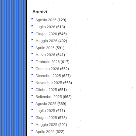
Archivi
Agosto 2026
(129)
Luglio 2026
(613)
Giugno 2026
(545)
Maggio 2026
(402)
Aprile 2026
(591)
Marzo 2026
(641)
Febbraio 2026
(617)
Gennaio 2026
(652)
Dicembre 2025
(627)
Novembre 2025
(668)
Ottobre 2025
(651)
Settembre 2025
(662)
Agosto 2025
(669)
Luglio 2025
(671)
Giugno 2025
(573)
Maggio 2025
(591)
Aprile 2025
(622)