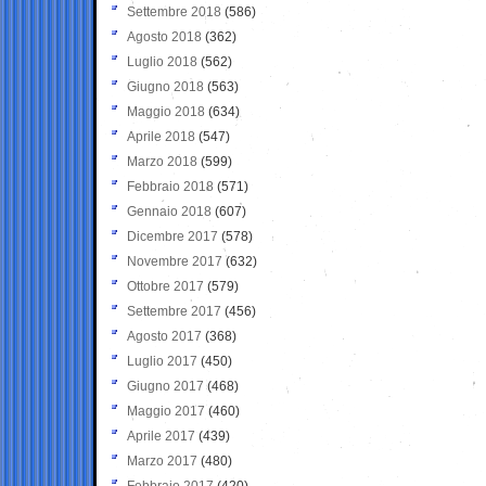
Settembre 2018
(586)
Agosto 2018
(362)
Luglio 2018
(562)
Giugno 2018
(563)
Maggio 2018
(634)
Aprile 2018
(547)
Marzo 2018
(599)
Febbraio 2018
(571)
Gennaio 2018
(607)
Dicembre 2017
(578)
Novembre 2017
(632)
Ottobre 2017
(579)
Settembre 2017
(456)
Agosto 2017
(368)
Luglio 2017
(450)
Giugno 2017
(468)
Maggio 2017
(460)
Aprile 2017
(439)
Marzo 2017
(480)
Febbraio 2017
(420)