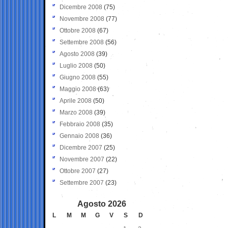
Dicembre 2008
(75)
Novembre 2008
(77)
Ottobre 2008
(67)
Settembre 2008
(56)
Agosto 2008
(39)
Luglio 2008
(50)
Giugno 2008
(55)
Maggio 2008
(63)
Aprile 2008
(50)
Marzo 2008
(39)
Febbraio 2008
(35)
Gennaio 2008
(36)
Dicembre 2007
(25)
Novembre 2007
(22)
Ottobre 2007
(27)
Settembre 2007
(23)
Agosto 2026
L
M
M
G
V
S
D