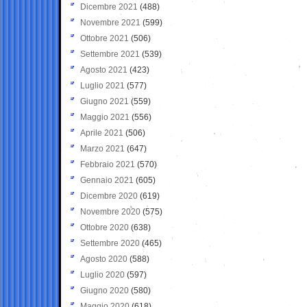
Dicembre 2021
(488)
Novembre 2021
(599)
Ottobre 2021
(506)
Settembre 2021
(539)
Agosto 2021
(423)
Luglio 2021
(577)
Giugno 2021
(559)
Maggio 2021
(556)
Aprile 2021
(506)
Marzo 2021
(647)
Febbraio 2021
(570)
Gennaio 2021
(605)
Dicembre 2020
(619)
Novembre 2020
(575)
Ottobre 2020
(638)
Settembre 2020
(465)
Agosto 2020
(588)
Luglio 2020
(597)
Giugno 2020
(580)
Maggio 2020
(618)