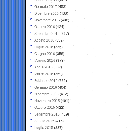
Gennaio 2017
(453)
Dicembre 2016
(438)
Novembre 2016
(438)
Ottobre 2016
(424)
Settembre 2016
(367)
Agosto 2016
(332)
Luglio 2016
(336)
Giugno 2016
(358)
Maggio 2016
(373)
Aprile 2016
(307)
Marzo 2016
(369)
Febbraio 2016
(335)
Gennaio 2016
(404)
Dicembre 2015
(412)
Novembre 2015
(401)
Ottobre 2015
(422)
Settembre 2015
(419)
Agosto 2015
(416)
Luglio 2015
(387)