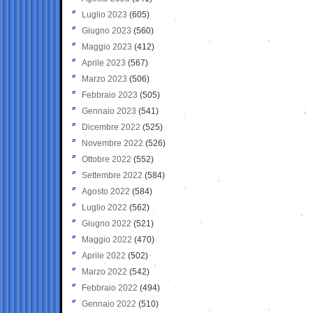
Luglio 2023
(605)
Giugno 2023
(560)
Maggio 2023
(412)
Aprile 2023
(567)
Marzo 2023
(506)
Febbraio 2023
(505)
Gennaio 2023
(541)
Dicembre 2022
(525)
Novembre 2022
(526)
Ottobre 2022
(552)
Settembre 2022
(584)
Agosto 2022
(584)
Luglio 2022
(562)
Giugno 2022
(521)
Maggio 2022
(470)
Aprile 2022
(502)
Marzo 2022
(542)
Febbraio 2022
(494)
Gennaio 2022
(510)