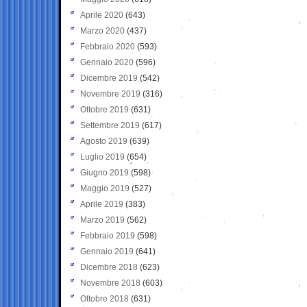
Aprile 2020
(643)
Marzo 2020
(437)
Febbraio 2020
(593)
Gennaio 2020
(596)
Dicembre 2019
(542)
Novembre 2019
(316)
Ottobre 2019
(631)
Settembre 2019
(617)
Agosto 2019
(639)
Luglio 2019
(654)
Giugno 2019
(598)
Maggio 2019
(527)
Aprile 2019
(383)
Marzo 2019
(562)
Febbraio 2019
(598)
Gennaio 2019
(641)
Dicembre 2018
(623)
Novembre 2018
(603)
Ottobre 2018
(631)