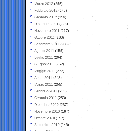
Marzo 2012
(255)
Febbraio 2012
(247)
Gennaio 2012
(259)
Dicembre 2011
(223)
Novembre 2011
(267)
Ottobre 2011
(283)
Settembre 2011
(268)
Agosto 2011
(155)
Luglio 2011
(204)
Giugno 2011
(262)
Maggio 2011
(273)
Aprile 2011
(248)
Marzo 2011
(255)
Febbraio 2011
(233)
Gennaio 2011
(253)
Dicembre 2010
(237)
Novembre 2010
(187)
Ottobre 2010
(157)
Settembre 2010
(148)