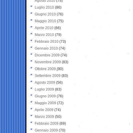
Agosto 2010
(75)
Luglio 2010
(86)
Giugno 2010
(76)
Maggio 2010
(75)
Aprile 2010
(66)
Marzo 2010
(79)
Febbraio 2010
(73)
Gennaio 2010
(74)
Dicembre 2009
(74)
Novembre 2009
(83)
Ottobre 2009
(90)
Settembre 2009
(83)
Agosto 2009
(56)
Luglio 2009
(83)
Giugno 2009
(76)
Maggio 2009
(72)
Aprile 2009
(74)
Marzo 2009
(50)
Febbraio 2009
(69)
Gennaio 2009
(70)