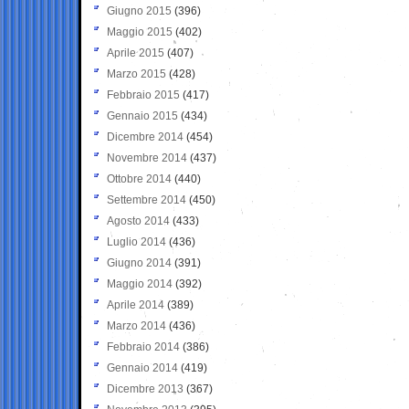
Giugno 2015
(396)
Maggio 2015
(402)
Aprile 2015
(407)
Marzo 2015
(428)
Febbraio 2015
(417)
Gennaio 2015
(434)
Dicembre 2014
(454)
Novembre 2014
(437)
Ottobre 2014
(440)
Settembre 2014
(450)
Agosto 2014
(433)
Luglio 2014
(436)
Giugno 2014
(391)
Maggio 2014
(392)
Aprile 2014
(389)
Marzo 2014
(436)
Febbraio 2014
(386)
Gennaio 2014
(419)
Dicembre 2013
(367)