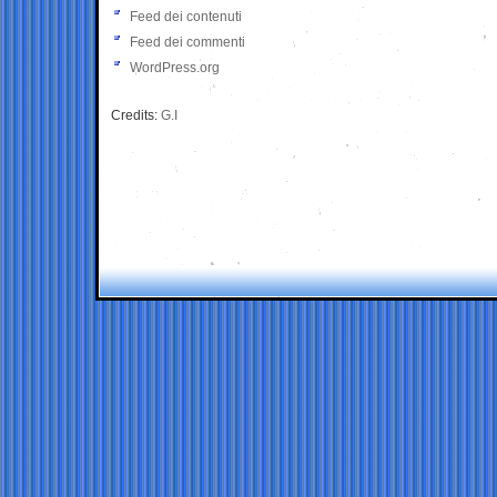
Feed dei contenuti
Feed dei commenti
WordPress.org
Credits:
G.I