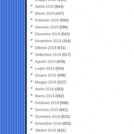
Aprile 2020
(643)
Marzo 2020
(437)
Febbraio 2020
(593)
Gennaio 2020
(596)
Dicembre 2019
(542)
Novembre 2019
(316)
Ottobre 2019
(631)
Settembre 2019
(617)
Agosto 2019
(639)
Luglio 2019
(654)
Giugno 2019
(598)
Maggio 2019
(527)
Aprile 2019
(383)
Marzo 2019
(562)
Febbraio 2019
(598)
Gennaio 2019
(641)
Dicembre 2018
(623)
Novembre 2018
(603)
Ottobre 2018
(631)