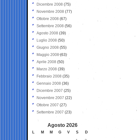
Dicembre 2008
(75)
Novembre 2008
(77)
Ottobre 2008
(67)
Settembre 2008
(56)
Agosto 2008
(39)
Luglio 2008
(50)
Giugno 2008
(55)
Maggio 2008
(63)
Aprile 2008
(50)
Marzo 2008
(39)
Febbraio 2008
(35)
Gennaio 2008
(36)
Dicembre 2007
(25)
Novembre 2007
(22)
Ottobre 2007
(27)
Settembre 2007
(23)
Agosto 2026
L
M
M
G
V
S
D