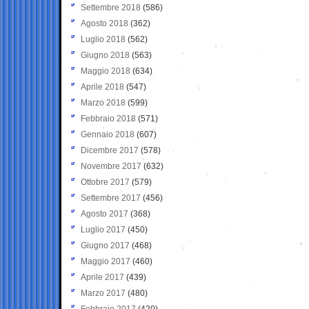
Settembre 2018
(586)
Agosto 2018
(362)
Luglio 2018
(562)
Giugno 2018
(563)
Maggio 2018
(634)
Aprile 2018
(547)
Marzo 2018
(599)
Febbraio 2018
(571)
Gennaio 2018
(607)
Dicembre 2017
(578)
Novembre 2017
(632)
Ottobre 2017
(579)
Settembre 2017
(456)
Agosto 2017
(368)
Luglio 2017
(450)
Giugno 2017
(468)
Maggio 2017
(460)
Aprile 2017
(439)
Marzo 2017
(480)
Febbraio 2017
(420)