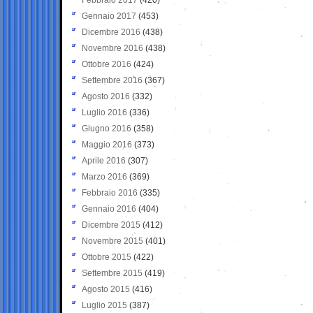
Gennaio 2017
(453)
Dicembre 2016
(438)
Novembre 2016
(438)
Ottobre 2016
(424)
Settembre 2016
(367)
Agosto 2016
(332)
Luglio 2016
(336)
Giugno 2016
(358)
Maggio 2016
(373)
Aprile 2016
(307)
Marzo 2016
(369)
Febbraio 2016
(335)
Gennaio 2016
(404)
Dicembre 2015
(412)
Novembre 2015
(401)
Ottobre 2015
(422)
Settembre 2015
(419)
Agosto 2015
(416)
Luglio 2015
(387)