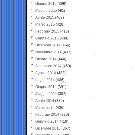
Giugno 2015
(396)
Maggio 2015
(402)
Aprile 2015
(407)
Marzo 2015
(428)
Febbraio 2015
(417)
Gennaio 2015
(434)
Dicembre 2014
(454)
Novembre 2014
(437)
Ottobre 2014
(440)
Settembre 2014
(450)
Agosto 2014
(433)
Luglio 2014
(436)
Giugno 2014
(391)
Maggio 2014
(392)
Aprile 2014
(389)
Marzo 2014
(436)
Febbraio 2014
(386)
Gennaio 2014
(419)
Dicembre 2013
(367)