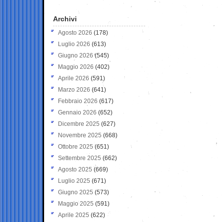
Archivi
Agosto 2026
(178)
Luglio 2026
(613)
Giugno 2026
(545)
Maggio 2026
(402)
Aprile 2026
(591)
Marzo 2026
(641)
Febbraio 2026
(617)
Gennaio 2026
(652)
Dicembre 2025
(627)
Novembre 2025
(668)
Ottobre 2025
(651)
Settembre 2025
(662)
Agosto 2025
(669)
Luglio 2025
(671)
Giugno 2025
(573)
Maggio 2025
(591)
Aprile 2025
(622)