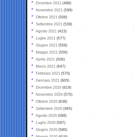
Dicembre 2021
(488)
Novembre 2021
(599)
Ottobre 2021
(506)
Settembre 2021
(539)
Agosto 2021
(423)
Luglio 2021
(577)
Giugno 2021
(559)
Maggio 2021
(556)
Aprile 2021
(506)
Marzo 2021
(647)
Febbraio 2021
(570)
Gennaio 2021
(605)
Dicembre 2020
(619)
Novembre 2020
(575)
Ottobre 2020
(638)
Settembre 2020
(465)
Agosto 2020
(588)
Luglio 2020
(597)
Giugno 2020
(580)
Maggio 2020
(618)