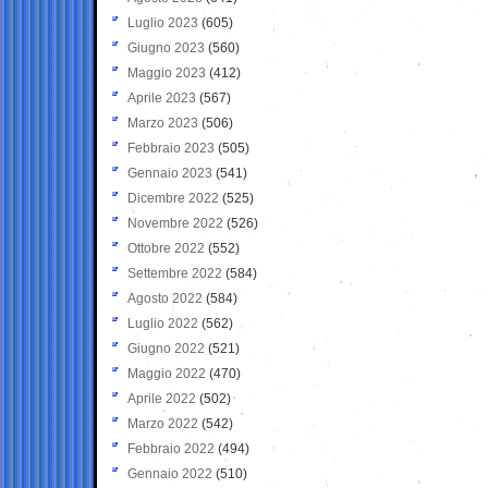
Luglio 2023
(605)
Giugno 2023
(560)
Maggio 2023
(412)
Aprile 2023
(567)
Marzo 2023
(506)
Febbraio 2023
(505)
Gennaio 2023
(541)
Dicembre 2022
(525)
Novembre 2022
(526)
Ottobre 2022
(552)
Settembre 2022
(584)
Agosto 2022
(584)
Luglio 2022
(562)
Giugno 2022
(521)
Maggio 2022
(470)
Aprile 2022
(502)
Marzo 2022
(542)
Febbraio 2022
(494)
Gennaio 2022
(510)