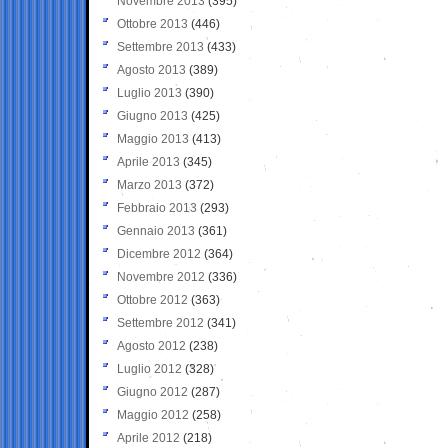
Novembre 2013
(395)
Ottobre 2013
(446)
Settembre 2013
(433)
Agosto 2013
(389)
Luglio 2013
(390)
Giugno 2013
(425)
Maggio 2013
(413)
Aprile 2013
(345)
Marzo 2013
(372)
Febbraio 2013
(293)
Gennaio 2013
(361)
Dicembre 2012
(364)
Novembre 2012
(336)
Ottobre 2012
(363)
Settembre 2012
(341)
Agosto 2012
(238)
Luglio 2012
(328)
Giugno 2012
(287)
Maggio 2012
(258)
Aprile 2012
(218)