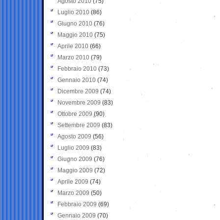
Agosto 2010
(75)
Luglio 2010
(86)
Giugno 2010
(76)
Maggio 2010
(75)
Aprile 2010
(66)
Marzo 2010
(79)
Febbraio 2010
(73)
Gennaio 2010
(74)
Dicembre 2009
(74)
Novembre 2009
(83)
Ottobre 2009
(90)
Settembre 2009
(83)
Agosto 2009
(56)
Luglio 2009
(83)
Giugno 2009
(76)
Maggio 2009
(72)
Aprile 2009
(74)
Marzo 2009
(50)
Febbraio 2009
(69)
Gennaio 2009
(70)