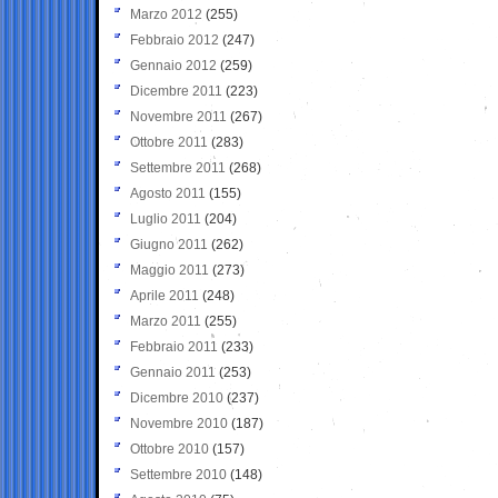
Marzo 2012
(255)
Febbraio 2012
(247)
Gennaio 2012
(259)
Dicembre 2011
(223)
Novembre 2011
(267)
Ottobre 2011
(283)
Settembre 2011
(268)
Agosto 2011
(155)
Luglio 2011
(204)
Giugno 2011
(262)
Maggio 2011
(273)
Aprile 2011
(248)
Marzo 2011
(255)
Febbraio 2011
(233)
Gennaio 2011
(253)
Dicembre 2010
(237)
Novembre 2010
(187)
Ottobre 2010
(157)
Settembre 2010
(148)