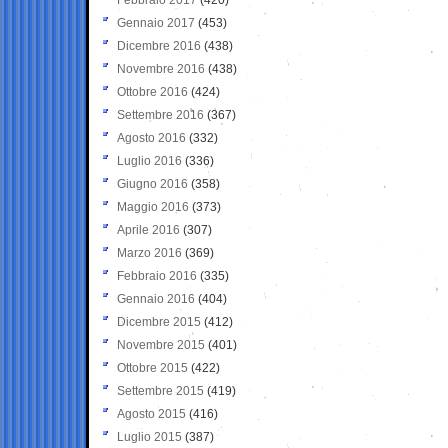
Gennaio 2017
(453)
Dicembre 2016
(438)
Novembre 2016
(438)
Ottobre 2016
(424)
Settembre 2016
(367)
Agosto 2016
(332)
Luglio 2016
(336)
Giugno 2016
(358)
Maggio 2016
(373)
Aprile 2016
(307)
Marzo 2016
(369)
Febbraio 2016
(335)
Gennaio 2016
(404)
Dicembre 2015
(412)
Novembre 2015
(401)
Ottobre 2015
(422)
Settembre 2015
(419)
Agosto 2015
(416)
Luglio 2015
(387)