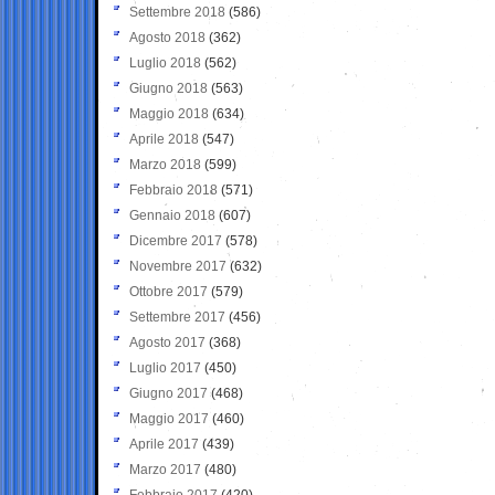
Settembre 2018
(586)
Agosto 2018
(362)
Luglio 2018
(562)
Giugno 2018
(563)
Maggio 2018
(634)
Aprile 2018
(547)
Marzo 2018
(599)
Febbraio 2018
(571)
Gennaio 2018
(607)
Dicembre 2017
(578)
Novembre 2017
(632)
Ottobre 2017
(579)
Settembre 2017
(456)
Agosto 2017
(368)
Luglio 2017
(450)
Giugno 2017
(468)
Maggio 2017
(460)
Aprile 2017
(439)
Marzo 2017
(480)
Febbraio 2017
(420)