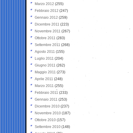
Marzo 2012
(255)
Febbraio 2012
(247)
Gennaio 2012
(259)
Dicembre 2011
(223)
Novembre 2011
(267)
Ottobre 2011
(283)
Settembre 2011
(268)
Agosto 2011
(155)
Luglio 2011
(204)
Giugno 2011
(262)
Maggio 2011
(273)
Aprile 2011
(248)
Marzo 2011
(255)
Febbraio 2011
(233)
Gennaio 2011
(253)
Dicembre 2010
(237)
Novembre 2010
(187)
Ottobre 2010
(157)
Settembre 2010
(148)