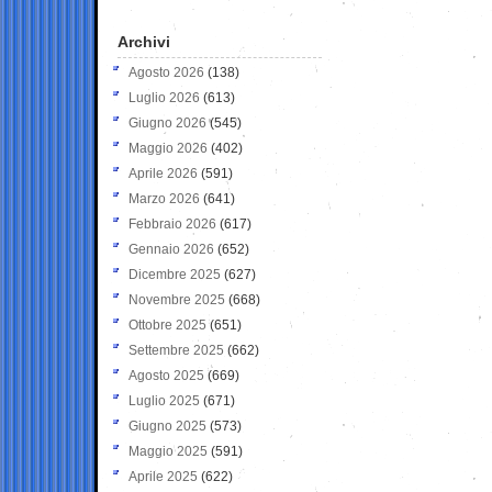
Archivi
Agosto 2026
(138)
Luglio 2026
(613)
Giugno 2026
(545)
Maggio 2026
(402)
Aprile 2026
(591)
Marzo 2026
(641)
Febbraio 2026
(617)
Gennaio 2026
(652)
Dicembre 2025
(627)
Novembre 2025
(668)
Ottobre 2025
(651)
Settembre 2025
(662)
Agosto 2025
(669)
Luglio 2025
(671)
Giugno 2025
(573)
Maggio 2025
(591)
Aprile 2025
(622)