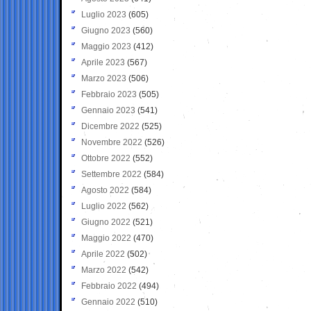
Luglio 2023
(605)
Giugno 2023
(560)
Maggio 2023
(412)
Aprile 2023
(567)
Marzo 2023
(506)
Febbraio 2023
(505)
Gennaio 2023
(541)
Dicembre 2022
(525)
Novembre 2022
(526)
Ottobre 2022
(552)
Settembre 2022
(584)
Agosto 2022
(584)
Luglio 2022
(562)
Giugno 2022
(521)
Maggio 2022
(470)
Aprile 2022
(502)
Marzo 2022
(542)
Febbraio 2022
(494)
Gennaio 2022
(510)