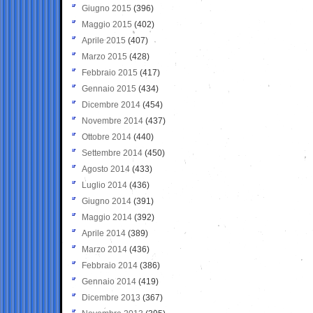
Giugno 2015
(396)
Maggio 2015
(402)
Aprile 2015
(407)
Marzo 2015
(428)
Febbraio 2015
(417)
Gennaio 2015
(434)
Dicembre 2014
(454)
Novembre 2014
(437)
Ottobre 2014
(440)
Settembre 2014
(450)
Agosto 2014
(433)
Luglio 2014
(436)
Giugno 2014
(391)
Maggio 2014
(392)
Aprile 2014
(389)
Marzo 2014
(436)
Febbraio 2014
(386)
Gennaio 2014
(419)
Dicembre 2013
(367)