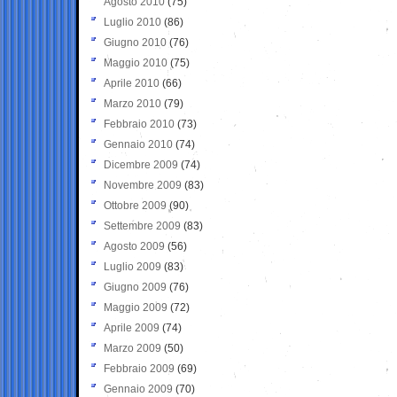
Agosto 2010
(75)
Luglio 2010
(86)
Giugno 2010
(76)
Maggio 2010
(75)
Aprile 2010
(66)
Marzo 2010
(79)
Febbraio 2010
(73)
Gennaio 2010
(74)
Dicembre 2009
(74)
Novembre 2009
(83)
Ottobre 2009
(90)
Settembre 2009
(83)
Agosto 2009
(56)
Luglio 2009
(83)
Giugno 2009
(76)
Maggio 2009
(72)
Aprile 2009
(74)
Marzo 2009
(50)
Febbraio 2009
(69)
Gennaio 2009
(70)