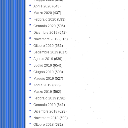
Aprile 2020
(643)
Marzo 2020
(437)
Febbraio 2020
(593)
Gennaio 2020
(596)
Dicembre 2019
(542)
Novembre 2019
(316)
Ottobre 2019
(631)
Settembre 2019
(617)
Agosto 2019
(639)
Luglio 2019
(654)
Giugno 2019
(598)
Maggio 2019
(527)
Aprile 2019
(383)
Marzo 2019
(562)
Febbraio 2019
(598)
Gennaio 2019
(641)
Dicembre 2018
(623)
Novembre 2018
(603)
Ottobre 2018
(631)