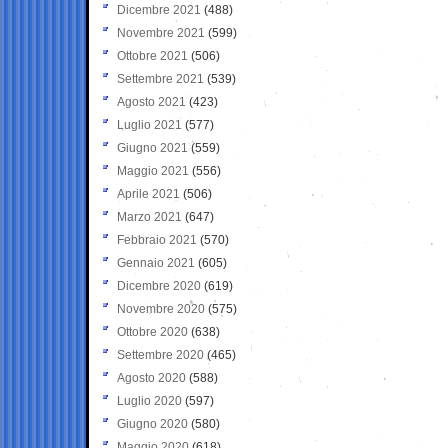
Dicembre 2021
(488)
Novembre 2021
(599)
Ottobre 2021
(506)
Settembre 2021
(539)
Agosto 2021
(423)
Luglio 2021
(577)
Giugno 2021
(559)
Maggio 2021
(556)
Aprile 2021
(506)
Marzo 2021
(647)
Febbraio 2021
(570)
Gennaio 2021
(605)
Dicembre 2020
(619)
Novembre 2020
(575)
Ottobre 2020
(638)
Settembre 2020
(465)
Agosto 2020
(588)
Luglio 2020
(597)
Giugno 2020
(580)
Maggio 2020
(618)