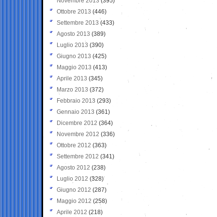
Novembre 2013
(395)
Ottobre 2013
(446)
Settembre 2013
(433)
Agosto 2013
(389)
Luglio 2013
(390)
Giugno 2013
(425)
Maggio 2013
(413)
Aprile 2013
(345)
Marzo 2013
(372)
Febbraio 2013
(293)
Gennaio 2013
(361)
Dicembre 2012
(364)
Novembre 2012
(336)
Ottobre 2012
(363)
Settembre 2012
(341)
Agosto 2012
(238)
Luglio 2012
(328)
Giugno 2012
(287)
Maggio 2012
(258)
Aprile 2012
(218)