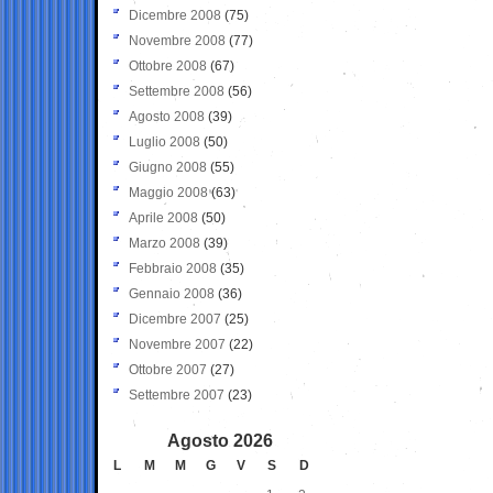
Dicembre 2008
(75)
Novembre 2008
(77)
Ottobre 2008
(67)
Settembre 2008
(56)
Agosto 2008
(39)
Luglio 2008
(50)
Giugno 2008
(55)
Maggio 2008
(63)
Aprile 2008
(50)
Marzo 2008
(39)
Febbraio 2008
(35)
Gennaio 2008
(36)
Dicembre 2007
(25)
Novembre 2007
(22)
Ottobre 2007
(27)
Settembre 2007
(23)
Agosto 2026
L
M
M
G
V
S
D