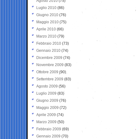
Agosto 2010
(75)
Luglio 2010
(86)
Giugno 2010
(76)
Maggio 2010
(75)
Aprile 2010
(66)
Marzo 2010
(79)
Febbraio 2010
(73)
Gennaio 2010
(74)
Dicembre 2009
(74)
Novembre 2009
(83)
Ottobre 2009
(90)
Settembre 2009
(83)
Agosto 2009
(56)
Luglio 2009
(83)
Giugno 2009
(76)
Maggio 2009
(72)
Aprile 2009
(74)
Marzo 2009
(50)
Febbraio 2009
(69)
Gennaio 2009
(70)