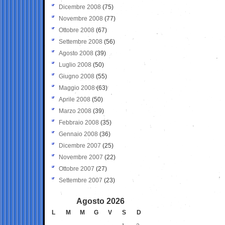
Dicembre 2008
(75)
Novembre 2008
(77)
Ottobre 2008
(67)
Settembre 2008
(56)
Agosto 2008
(39)
Luglio 2008
(50)
Giugno 2008
(55)
Maggio 2008
(63)
Aprile 2008
(50)
Marzo 2008
(39)
Febbraio 2008
(35)
Gennaio 2008
(36)
Dicembre 2007
(25)
Novembre 2007
(22)
Ottobre 2007
(27)
Settembre 2007
(23)
Agosto 2026
L
M
M
G
V
S
D