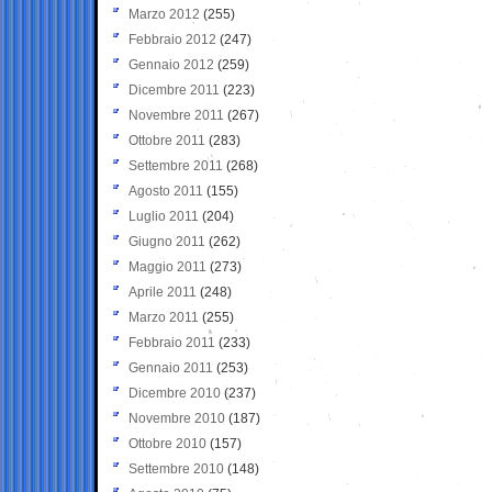
Marzo 2012
(255)
Febbraio 2012
(247)
Gennaio 2012
(259)
Dicembre 2011
(223)
Novembre 2011
(267)
Ottobre 2011
(283)
Settembre 2011
(268)
Agosto 2011
(155)
Luglio 2011
(204)
Giugno 2011
(262)
Maggio 2011
(273)
Aprile 2011
(248)
Marzo 2011
(255)
Febbraio 2011
(233)
Gennaio 2011
(253)
Dicembre 2010
(237)
Novembre 2010
(187)
Ottobre 2010
(157)
Settembre 2010
(148)