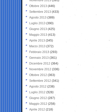
Novembre 2013
(395)
Ottobre 2013
(446)
Settembre 2013
(433)
Agosto 2013
(389)
Luglio 2013
(390)
Giugno 2013
(425)
Maggio 2013
(413)
Aprile 2013
(345)
Marzo 2013
(372)
Febbraio 2013
(293)
Gennaio 2013
(361)
Dicembre 2012
(364)
Novembre 2012
(336)
Ottobre 2012
(363)
Settembre 2012
(341)
Agosto 2012
(238)
Luglio 2012
(328)
Giugno 2012
(287)
Maggio 2012
(258)
Aprile 2012
(218)