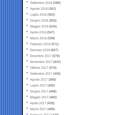
Settembre 2018
(586)
Agosto 2018
(362)
Luglio 2018
(562)
Giugno 2018
(563)
Maggio 2018
(634)
Aprile 2018
(547)
Marzo 2018
(599)
Febbraio 2018
(571)
Gennaio 2018
(607)
Dicembre 2017
(578)
Novembre 2017
(632)
Ottobre 2017
(579)
Settembre 2017
(456)
Agosto 2017
(368)
Luglio 2017
(450)
Giugno 2017
(468)
Maggio 2017
(460)
Aprile 2017
(439)
Marzo 2017
(480)
Febbraio 2017
(420)