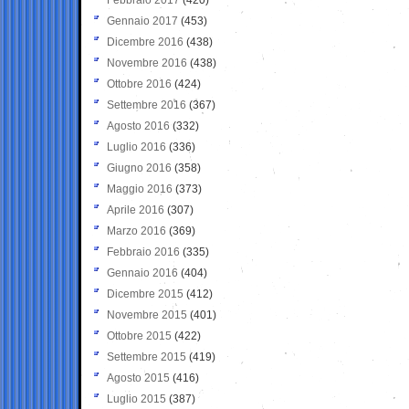
Gennaio 2017
(453)
Dicembre 2016
(438)
Novembre 2016
(438)
Ottobre 2016
(424)
Settembre 2016
(367)
Agosto 2016
(332)
Luglio 2016
(336)
Giugno 2016
(358)
Maggio 2016
(373)
Aprile 2016
(307)
Marzo 2016
(369)
Febbraio 2016
(335)
Gennaio 2016
(404)
Dicembre 2015
(412)
Novembre 2015
(401)
Ottobre 2015
(422)
Settembre 2015
(419)
Agosto 2015
(416)
Luglio 2015
(387)