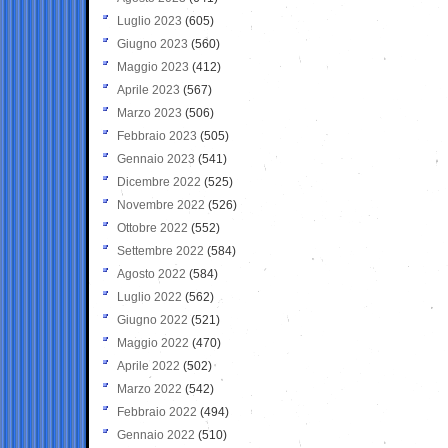
Luglio 2023
(605)
Giugno 2023
(560)
Maggio 2023
(412)
Aprile 2023
(567)
Marzo 2023
(506)
Febbraio 2023
(505)
Gennaio 2023
(541)
Dicembre 2022
(525)
Novembre 2022
(526)
Ottobre 2022
(552)
Settembre 2022
(584)
Agosto 2022
(584)
Luglio 2022
(562)
Giugno 2022
(521)
Maggio 2022
(470)
Aprile 2022
(502)
Marzo 2022
(542)
Febbraio 2022
(494)
Gennaio 2022
(510)