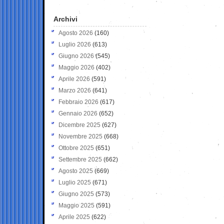
Archivi
Agosto 2026
(160)
Luglio 2026
(613)
Giugno 2026
(545)
Maggio 2026
(402)
Aprile 2026
(591)
Marzo 2026
(641)
Febbraio 2026
(617)
Gennaio 2026
(652)
Dicembre 2025
(627)
Novembre 2025
(668)
Ottobre 2025
(651)
Settembre 2025
(662)
Agosto 2025
(669)
Luglio 2025
(671)
Giugno 2025
(573)
Maggio 2025
(591)
Aprile 2025
(622)