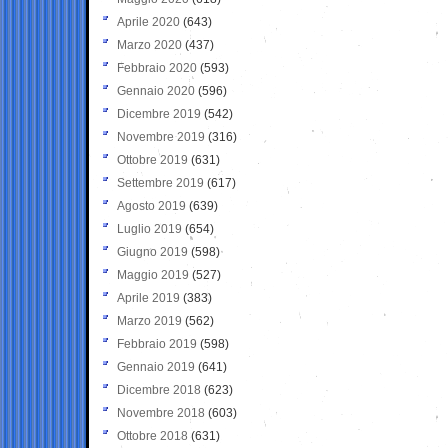
Aprile 2020
(643)
Marzo 2020
(437)
Febbraio 2020
(593)
Gennaio 2020
(596)
Dicembre 2019
(542)
Novembre 2019
(316)
Ottobre 2019
(631)
Settembre 2019
(617)
Agosto 2019
(639)
Luglio 2019
(654)
Giugno 2019
(598)
Maggio 2019
(527)
Aprile 2019
(383)
Marzo 2019
(562)
Febbraio 2019
(598)
Gennaio 2019
(641)
Dicembre 2018
(623)
Novembre 2018
(603)
Ottobre 2018
(631)