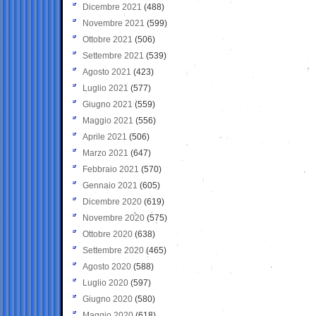
Dicembre 2021
(488)
Novembre 2021
(599)
Ottobre 2021
(506)
Settembre 2021
(539)
Agosto 2021
(423)
Luglio 2021
(577)
Giugno 2021
(559)
Maggio 2021
(556)
Aprile 2021
(506)
Marzo 2021
(647)
Febbraio 2021
(570)
Gennaio 2021
(605)
Dicembre 2020
(619)
Novembre 2020
(575)
Ottobre 2020
(638)
Settembre 2020
(465)
Agosto 2020
(588)
Luglio 2020
(597)
Giugno 2020
(580)
Maggio 2020
(618)