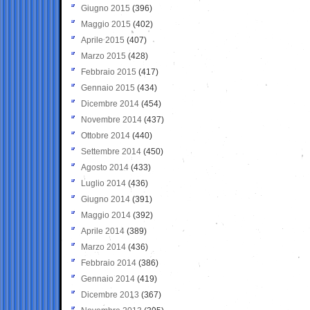
Giugno 2015
(396)
Maggio 2015
(402)
Aprile 2015
(407)
Marzo 2015
(428)
Febbraio 2015
(417)
Gennaio 2015
(434)
Dicembre 2014
(454)
Novembre 2014
(437)
Ottobre 2014
(440)
Settembre 2014
(450)
Agosto 2014
(433)
Luglio 2014
(436)
Giugno 2014
(391)
Maggio 2014
(392)
Aprile 2014
(389)
Marzo 2014
(436)
Febbraio 2014
(386)
Gennaio 2014
(419)
Dicembre 2013
(367)