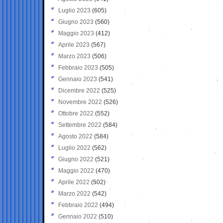
Luglio 2023
(605)
Giugno 2023
(560)
Maggio 2023
(412)
Aprile 2023
(567)
Marzo 2023
(506)
Febbraio 2023
(505)
Gennaio 2023
(541)
Dicembre 2022
(525)
Novembre 2022
(526)
Ottobre 2022
(552)
Settembre 2022
(584)
Agosto 2022
(584)
Luglio 2022
(562)
Giugno 2022
(521)
Maggio 2022
(470)
Aprile 2022
(502)
Marzo 2022
(542)
Febbraio 2022
(494)
Gennaio 2022
(510)