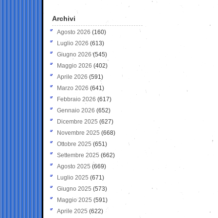
Archivi
Agosto 2026
(160)
Luglio 2026
(613)
Giugno 2026
(545)
Maggio 2026
(402)
Aprile 2026
(591)
Marzo 2026
(641)
Febbraio 2026
(617)
Gennaio 2026
(652)
Dicembre 2025
(627)
Novembre 2025
(668)
Ottobre 2025
(651)
Settembre 2025
(662)
Agosto 2025
(669)
Luglio 2025
(671)
Giugno 2025
(573)
Maggio 2025
(591)
Aprile 2025
(622)