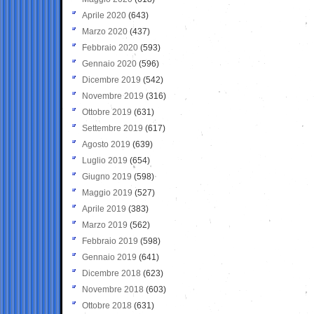
Aprile 2020
(643)
Marzo 2020
(437)
Febbraio 2020
(593)
Gennaio 2020
(596)
Dicembre 2019
(542)
Novembre 2019
(316)
Ottobre 2019
(631)
Settembre 2019
(617)
Agosto 2019
(639)
Luglio 2019
(654)
Giugno 2019
(598)
Maggio 2019
(527)
Aprile 2019
(383)
Marzo 2019
(562)
Febbraio 2019
(598)
Gennaio 2019
(641)
Dicembre 2018
(623)
Novembre 2018
(603)
Ottobre 2018
(631)