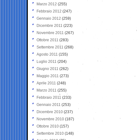
Marzo 2012
(255)
Febbraio 2012
(247)
Gennaio 2012
(259)
Dicembre 2011
(223)
Novembre 2011
(267)
Ottobre 2011
(283)
Settembre 2011
(268)
Agosto 2011
(155)
Luglio 2011
(204)
Giugno 2011
(262)
Maggio 2011
(273)
Aprile 2011
(248)
Marzo 2011
(255)
Febbraio 2011
(233)
Gennaio 2011
(253)
Dicembre 2010
(237)
Novembre 2010
(187)
Ottobre 2010
(157)
Settembre 2010
(148)