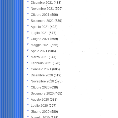
Dicembre 2021
(488)
Novembre 2021
(599)
Ottobre 2021
(506)
Settembre 2021
(539)
Agosto 2021
(423)
Luglio 2021
(577)
Giugno 2021
(559)
Maggio 2021
(556)
Aprile 2021
(506)
Marzo 2021
(647)
Febbraio 2021
(570)
Gennaio 2021
(605)
Dicembre 2020
(619)
Novembre 2020
(575)
Ottobre 2020
(638)
Settembre 2020
(465)
Agosto 2020
(588)
Luglio 2020
(597)
Giugno 2020
(580)
Maggio 2020
(618)