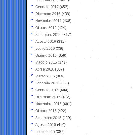
Gennaio 2017
(453)
Dicembre 2016
(438)
Novembre 2016
(438)
Ottobre 2016
(424)
Settembre 2016
(367)
Agosto 2016
(332)
Luglio 2016
(336)
Giugno 2016
(358)
Maggio 2016
(373)
Aprile 2016
(307)
Marzo 2016
(369)
Febbraio 2016
(335)
Gennaio 2016
(404)
Dicembre 2015
(412)
Novembre 2015
(401)
Ottobre 2015
(422)
Settembre 2015
(419)
Agosto 2015
(416)
Luglio 2015
(387)