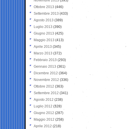
Novembre 2013
(395)
Ottobre 2013
(446)
Settembre 2013
(433)
Agosto 2013
(389)
Luglio 2013
(390)
Giugno 2013
(425)
Maggio 2013
(413)
Aprile 2013
(345)
Marzo 2013
(372)
Febbraio 2013
(293)
Gennaio 2013
(361)
Dicembre 2012
(364)
Novembre 2012
(336)
Ottobre 2012
(363)
Settembre 2012
(341)
Agosto 2012
(238)
Luglio 2012
(328)
Giugno 2012
(287)
Maggio 2012
(258)
Aprile 2012
(218)