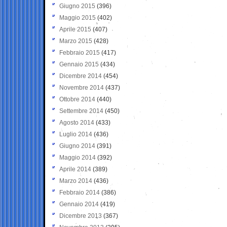
Giugno 2015
(396)
Maggio 2015
(402)
Aprile 2015
(407)
Marzo 2015
(428)
Febbraio 2015
(417)
Gennaio 2015
(434)
Dicembre 2014
(454)
Novembre 2014
(437)
Ottobre 2014
(440)
Settembre 2014
(450)
Agosto 2014
(433)
Luglio 2014
(436)
Giugno 2014
(391)
Maggio 2014
(392)
Aprile 2014
(389)
Marzo 2014
(436)
Febbraio 2014
(386)
Gennaio 2014
(419)
Dicembre 2013
(367)