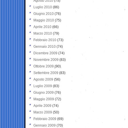
Agosto 2010
(75)
Luglio 2010
(86)
Giugno 2010
(76)
Maggio 2010
(75)
Aprile 2010
(66)
Marzo 2010
(79)
Febbraio 2010
(73)
Gennaio 2010
(74)
Dicembre 2009
(74)
Novembre 2009
(83)
Ottobre 2009
(90)
Settembre 2009
(83)
Agosto 2009
(56)
Luglio 2009
(83)
Giugno 2009
(76)
Maggio 2009
(72)
Aprile 2009
(74)
Marzo 2009
(50)
Febbraio 2009
(69)
Gennaio 2009
(70)