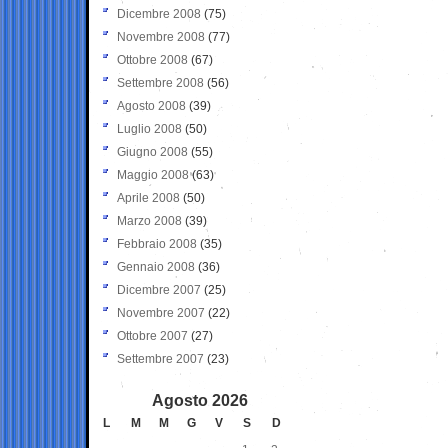
Dicembre 2008
(75)
Novembre 2008
(77)
Ottobre 2008
(67)
Settembre 2008
(56)
Agosto 2008
(39)
Luglio 2008
(50)
Giugno 2008
(55)
Maggio 2008
(63)
Aprile 2008
(50)
Marzo 2008
(39)
Febbraio 2008
(35)
Gennaio 2008
(36)
Dicembre 2007
(25)
Novembre 2007
(22)
Ottobre 2007
(27)
Settembre 2007
(23)
Agosto 2026
L
M
M
G
V
S
D