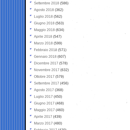
Settembre 2018
(586)
Agosto 2018
(362)
Luglio 2018
(562)
Giugno 2018
(563)
Maggio 2018
(634)
Aprile 2018
(547)
Marzo 2018
(599)
Febbraio 2018
(571)
Gennaio 2018
(607)
Dicembre 2017
(578)
Novembre 2017
(632)
Ottobre 2017
(579)
Settembre 2017
(456)
Agosto 2017
(368)
Luglio 2017
(450)
Giugno 2017
(468)
Maggio 2017
(460)
Aprile 2017
(439)
Marzo 2017
(480)
Febbraio 2017
(420)