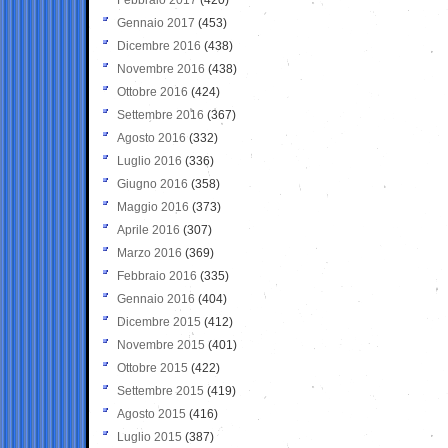
Gennaio 2017
(453)
Dicembre 2016
(438)
Novembre 2016
(438)
Ottobre 2016
(424)
Settembre 2016
(367)
Agosto 2016
(332)
Luglio 2016
(336)
Giugno 2016
(358)
Maggio 2016
(373)
Aprile 2016
(307)
Marzo 2016
(369)
Febbraio 2016
(335)
Gennaio 2016
(404)
Dicembre 2015
(412)
Novembre 2015
(401)
Ottobre 2015
(422)
Settembre 2015
(419)
Agosto 2015
(416)
Luglio 2015
(387)