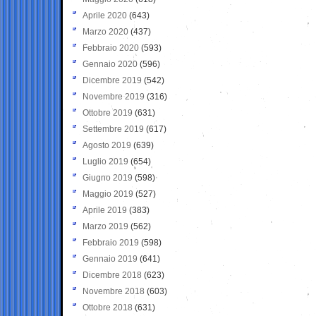
Aprile 2020
(643)
Marzo 2020
(437)
Febbraio 2020
(593)
Gennaio 2020
(596)
Dicembre 2019
(542)
Novembre 2019
(316)
Ottobre 2019
(631)
Settembre 2019
(617)
Agosto 2019
(639)
Luglio 2019
(654)
Giugno 2019
(598)
Maggio 2019
(527)
Aprile 2019
(383)
Marzo 2019
(562)
Febbraio 2019
(598)
Gennaio 2019
(641)
Dicembre 2018
(623)
Novembre 2018
(603)
Ottobre 2018
(631)