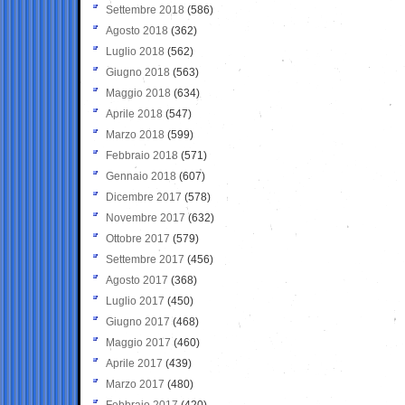
Settembre 2018
(586)
Agosto 2018
(362)
Luglio 2018
(562)
Giugno 2018
(563)
Maggio 2018
(634)
Aprile 2018
(547)
Marzo 2018
(599)
Febbraio 2018
(571)
Gennaio 2018
(607)
Dicembre 2017
(578)
Novembre 2017
(632)
Ottobre 2017
(579)
Settembre 2017
(456)
Agosto 2017
(368)
Luglio 2017
(450)
Giugno 2017
(468)
Maggio 2017
(460)
Aprile 2017
(439)
Marzo 2017
(480)
Febbraio 2017
(420)