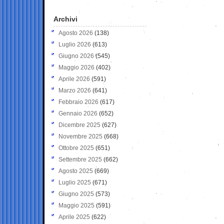
Archivi
Agosto 2026
(138)
Luglio 2026
(613)
Giugno 2026
(545)
Maggio 2026
(402)
Aprile 2026
(591)
Marzo 2026
(641)
Febbraio 2026
(617)
Gennaio 2026
(652)
Dicembre 2025
(627)
Novembre 2025
(668)
Ottobre 2025
(651)
Settembre 2025
(662)
Agosto 2025
(669)
Luglio 2025
(671)
Giugno 2025
(573)
Maggio 2025
(591)
Aprile 2025
(622)