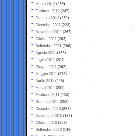
Marzo 2012
(255)
Febbraio 2012
(247)
Gennaio 2012
(259)
Dicembre 2011
(223)
Novembre 2011
(267)
Ottobre 2011
(283)
Settembre 2011
(268)
Agosto 2011
(155)
Luglio 2011
(204)
Giugno 2011
(262)
Maggio 2011
(273)
Aprile 2011
(248)
Marzo 2011
(255)
Febbraio 2011
(233)
Gennaio 2011
(253)
Dicembre 2010
(237)
Novembre 2010
(187)
Ottobre 2010
(157)
Settembre 2010
(148)