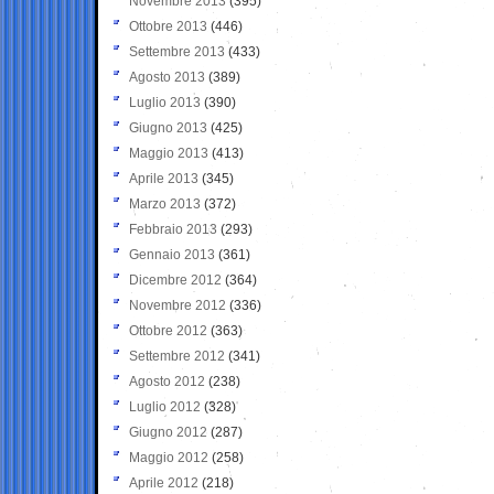
Novembre 2013
(395)
Ottobre 2013
(446)
Settembre 2013
(433)
Agosto 2013
(389)
Luglio 2013
(390)
Giugno 2013
(425)
Maggio 2013
(413)
Aprile 2013
(345)
Marzo 2013
(372)
Febbraio 2013
(293)
Gennaio 2013
(361)
Dicembre 2012
(364)
Novembre 2012
(336)
Ottobre 2012
(363)
Settembre 2012
(341)
Agosto 2012
(238)
Luglio 2012
(328)
Giugno 2012
(287)
Maggio 2012
(258)
Aprile 2012
(218)