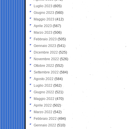
Luglio 2023
(605)
Giugno 2023
(560)
Maggio 2023
(412)
Aprile 2023
(567)
Marzo 2023
(506)
Febbraio 2023
(505)
Gennaio 2023
(541)
Dicembre 2022
(525)
Novembre 2022
(526)
Ottobre 2022
(552)
Settembre 2022
(584)
Agosto 2022
(584)
Luglio 2022
(562)
Giugno 2022
(521)
Maggio 2022
(470)
Aprile 2022
(502)
Marzo 2022
(542)
Febbraio 2022
(494)
Gennaio 2022
(510)