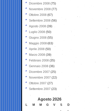
Dicembre 2008
(75)
Novembre 2008
(77)
Ottobre 2008
(67)
Settembre 2008
(56)
Agosto 2008
(39)
Luglio 2008
(50)
Giugno 2008
(55)
Maggio 2008
(63)
Aprile 2008
(50)
Marzo 2008
(39)
Febbraio 2008
(35)
Gennaio 2008
(36)
Dicembre 2007
(25)
Novembre 2007
(22)
Ottobre 2007
(27)
Settembre 2007
(23)
Agosto 2026
L
M
M
G
V
S
D