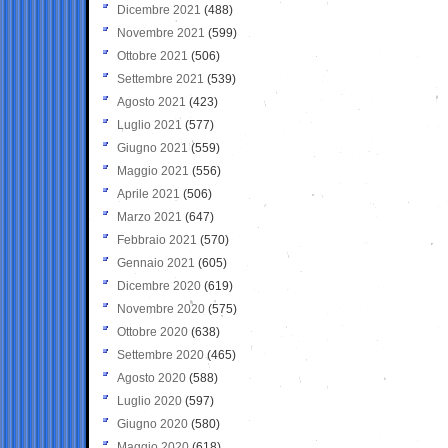
Dicembre 2021
(488)
Novembre 2021
(599)
Ottobre 2021
(506)
Settembre 2021
(539)
Agosto 2021
(423)
Luglio 2021
(577)
Giugno 2021
(559)
Maggio 2021
(556)
Aprile 2021
(506)
Marzo 2021
(647)
Febbraio 2021
(570)
Gennaio 2021
(605)
Dicembre 2020
(619)
Novembre 2020
(575)
Ottobre 2020
(638)
Settembre 2020
(465)
Agosto 2020
(588)
Luglio 2020
(597)
Giugno 2020
(580)
Maggio 2020
(618)