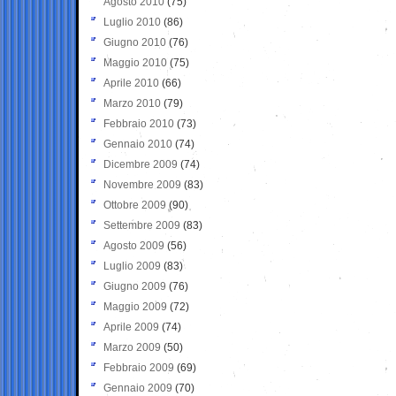
Agosto 2010
(75)
Luglio 2010
(86)
Giugno 2010
(76)
Maggio 2010
(75)
Aprile 2010
(66)
Marzo 2010
(79)
Febbraio 2010
(73)
Gennaio 2010
(74)
Dicembre 2009
(74)
Novembre 2009
(83)
Ottobre 2009
(90)
Settembre 2009
(83)
Agosto 2009
(56)
Luglio 2009
(83)
Giugno 2009
(76)
Maggio 2009
(72)
Aprile 2009
(74)
Marzo 2009
(50)
Febbraio 2009
(69)
Gennaio 2009
(70)