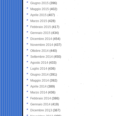
Giugno 2015
(396)
Maggio 2015
(402)
Aprile 2015
(407)
Marzo 2015
(428)
Febbraio 2015
(417)
Gennaio 2015
(434)
Dicembre 2014
(454)
Novembre 2014
(437)
Ottobre 2014
(440)
Settembre 2014
(450)
Agosto 2014
(433)
Luglio 2014
(436)
Giugno 2014
(391)
Maggio 2014
(392)
Aprile 2014
(389)
Marzo 2014
(436)
Febbraio 2014
(386)
Gennaio 2014
(419)
Dicembre 2013
(367)