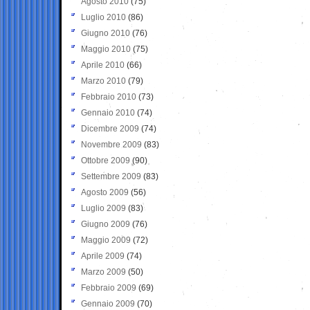
Agosto 2010
(75)
Luglio 2010
(86)
Giugno 2010
(76)
Maggio 2010
(75)
Aprile 2010
(66)
Marzo 2010
(79)
Febbraio 2010
(73)
Gennaio 2010
(74)
Dicembre 2009
(74)
Novembre 2009
(83)
Ottobre 2009
(90)
Settembre 2009
(83)
Agosto 2009
(56)
Luglio 2009
(83)
Giugno 2009
(76)
Maggio 2009
(72)
Aprile 2009
(74)
Marzo 2009
(50)
Febbraio 2009
(69)
Gennaio 2009
(70)