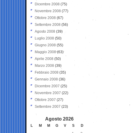
Dicembre 2008
(75)
Novembre 2008
(77)
Ottobre 2008
(67)
Settembre 2008
(56)
Agosto 2008
(39)
Luglio 2008
(50)
Giugno 2008
(55)
Maggio 2008
(63)
Aprile 2008
(50)
Marzo 2008
(39)
Febbraio 2008
(35)
Gennaio 2008
(36)
Dicembre 2007
(25)
Novembre 2007
(22)
Ottobre 2007
(27)
Settembre 2007
(23)
Agosto 2026
L
M
M
G
V
S
D