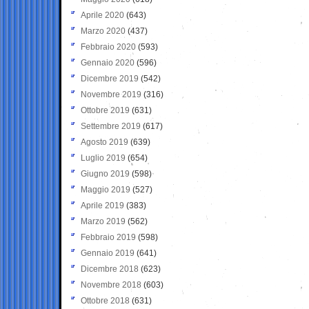
Aprile 2020
(643)
Marzo 2020
(437)
Febbraio 2020
(593)
Gennaio 2020
(596)
Dicembre 2019
(542)
Novembre 2019
(316)
Ottobre 2019
(631)
Settembre 2019
(617)
Agosto 2019
(639)
Luglio 2019
(654)
Giugno 2019
(598)
Maggio 2019
(527)
Aprile 2019
(383)
Marzo 2019
(562)
Febbraio 2019
(598)
Gennaio 2019
(641)
Dicembre 2018
(623)
Novembre 2018
(603)
Ottobre 2018
(631)