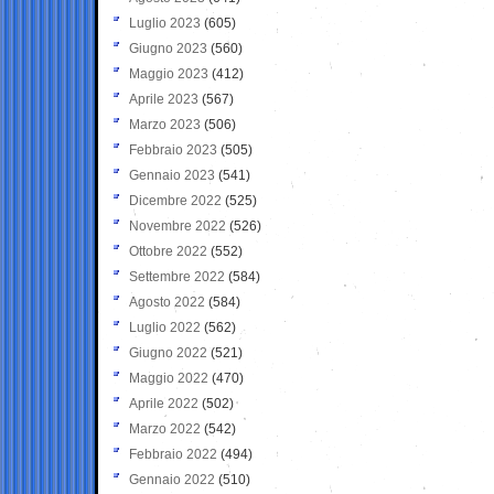
Luglio 2023
(605)
Giugno 2023
(560)
Maggio 2023
(412)
Aprile 2023
(567)
Marzo 2023
(506)
Febbraio 2023
(505)
Gennaio 2023
(541)
Dicembre 2022
(525)
Novembre 2022
(526)
Ottobre 2022
(552)
Settembre 2022
(584)
Agosto 2022
(584)
Luglio 2022
(562)
Giugno 2022
(521)
Maggio 2022
(470)
Aprile 2022
(502)
Marzo 2022
(542)
Febbraio 2022
(494)
Gennaio 2022
(510)