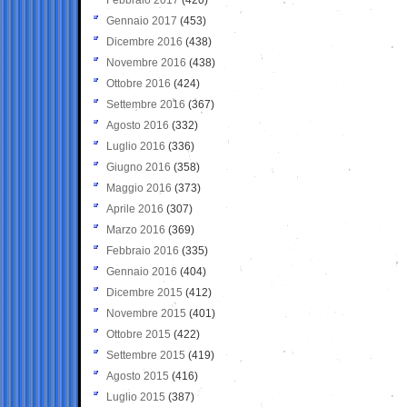
Gennaio 2017
(453)
Dicembre 2016
(438)
Novembre 2016
(438)
Ottobre 2016
(424)
Settembre 2016
(367)
Agosto 2016
(332)
Luglio 2016
(336)
Giugno 2016
(358)
Maggio 2016
(373)
Aprile 2016
(307)
Marzo 2016
(369)
Febbraio 2016
(335)
Gennaio 2016
(404)
Dicembre 2015
(412)
Novembre 2015
(401)
Ottobre 2015
(422)
Settembre 2015
(419)
Agosto 2015
(416)
Luglio 2015
(387)