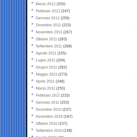
Marzo 2012
(255)
Febbraio 2012
(247)
Gennaio 2012
(259)
Dicembre 2011
(223)
Novembre 2011
(267)
Ottobre 2011
(283)
Settembre 2011
(268)
Agosto 2011
(155)
Luglio 2011
(204)
Giugno 2011
(262)
Maggio 2011
(273)
Aprile 2011
(248)
Marzo 2011
(255)
Febbraio 2011
(233)
Gennaio 2011
(253)
Dicembre 2010
(237)
Novembre 2010
(187)
Ottobre 2010
(157)
Settembre 2010
(148)