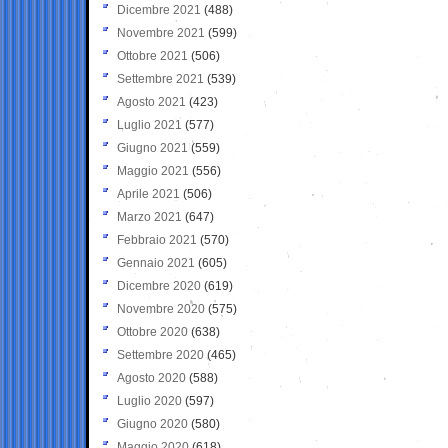
Dicembre 2021
(488)
Novembre 2021
(599)
Ottobre 2021
(506)
Settembre 2021
(539)
Agosto 2021
(423)
Luglio 2021
(577)
Giugno 2021
(559)
Maggio 2021
(556)
Aprile 2021
(506)
Marzo 2021
(647)
Febbraio 2021
(570)
Gennaio 2021
(605)
Dicembre 2020
(619)
Novembre 2020
(575)
Ottobre 2020
(638)
Settembre 2020
(465)
Agosto 2020
(588)
Luglio 2020
(597)
Giugno 2020
(580)
Maggio 2020
(618)