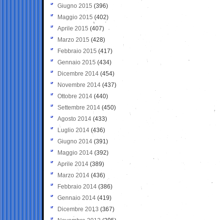
Giugno 2015
(396)
Maggio 2015
(402)
Aprile 2015
(407)
Marzo 2015
(428)
Febbraio 2015
(417)
Gennaio 2015
(434)
Dicembre 2014
(454)
Novembre 2014
(437)
Ottobre 2014
(440)
Settembre 2014
(450)
Agosto 2014
(433)
Luglio 2014
(436)
Giugno 2014
(391)
Maggio 2014
(392)
Aprile 2014
(389)
Marzo 2014
(436)
Febbraio 2014
(386)
Gennaio 2014
(419)
Dicembre 2013
(367)