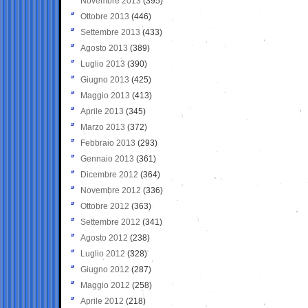
Novembre 2013
(395)
Ottobre 2013
(446)
Settembre 2013
(433)
Agosto 2013
(389)
Luglio 2013
(390)
Giugno 2013
(425)
Maggio 2013
(413)
Aprile 2013
(345)
Marzo 2013
(372)
Febbraio 2013
(293)
Gennaio 2013
(361)
Dicembre 2012
(364)
Novembre 2012
(336)
Ottobre 2012
(363)
Settembre 2012
(341)
Agosto 2012
(238)
Luglio 2012
(328)
Giugno 2012
(287)
Maggio 2012
(258)
Aprile 2012
(218)