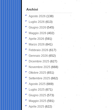
Archivi
Agosto 2026
(138)
Luglio 2026
(613)
Giugno 2026
(545)
Maggio 2026
(402)
Aprile 2026
(591)
Marzo 2026
(641)
Febbraio 2026
(617)
Gennaio 2026
(652)
Dicembre 2025
(627)
Novembre 2025
(668)
Ottobre 2025
(651)
Settembre 2025
(662)
Agosto 2025
(669)
Luglio 2025
(671)
Giugno 2025
(573)
Maggio 2025
(591)
Aprile 2025
(622)