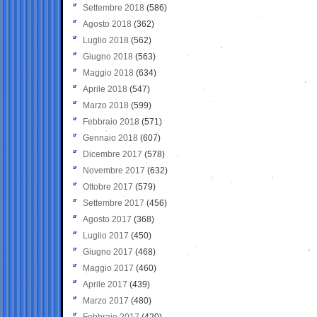
Settembre 2018
(586)
Agosto 2018
(362)
Luglio 2018
(562)
Giugno 2018
(563)
Maggio 2018
(634)
Aprile 2018
(547)
Marzo 2018
(599)
Febbraio 2018
(571)
Gennaio 2018
(607)
Dicembre 2017
(578)
Novembre 2017
(632)
Ottobre 2017
(579)
Settembre 2017
(456)
Agosto 2017
(368)
Luglio 2017
(450)
Giugno 2017
(468)
Maggio 2017
(460)
Aprile 2017
(439)
Marzo 2017
(480)
Febbraio 2017
(420)