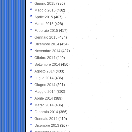
Giugno 2015
(396)
Maggio 2015
(402)
Aprile 2015
(407)
Marzo 2015
(428)
Febbraio 2015
(417)
Gennaio 2015
(434)
Dicembre 2014
(454)
Novembre 2014
(437)
Ottobre 2014
(440)
Settembre 2014
(450)
Agosto 2014
(433)
Luglio 2014
(436)
Giugno 2014
(391)
Maggio 2014
(392)
Aprile 2014
(389)
Marzo 2014
(436)
Febbraio 2014
(386)
Gennaio 2014
(419)
Dicembre 2013
(367)