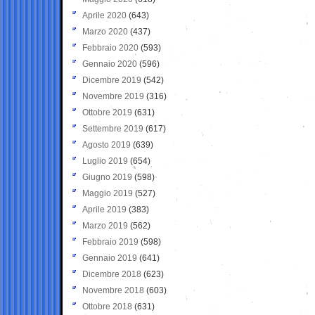
Aprile 2020
(643)
Marzo 2020
(437)
Febbraio 2020
(593)
Gennaio 2020
(596)
Dicembre 2019
(542)
Novembre 2019
(316)
Ottobre 2019
(631)
Settembre 2019
(617)
Agosto 2019
(639)
Luglio 2019
(654)
Giugno 2019
(598)
Maggio 2019
(527)
Aprile 2019
(383)
Marzo 2019
(562)
Febbraio 2019
(598)
Gennaio 2019
(641)
Dicembre 2018
(623)
Novembre 2018
(603)
Ottobre 2018
(631)