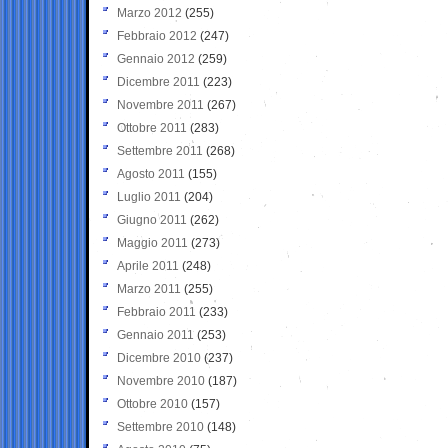
Marzo 2012
(255)
Febbraio 2012
(247)
Gennaio 2012
(259)
Dicembre 2011
(223)
Novembre 2011
(267)
Ottobre 2011
(283)
Settembre 2011
(268)
Agosto 2011
(155)
Luglio 2011
(204)
Giugno 2011
(262)
Maggio 2011
(273)
Aprile 2011
(248)
Marzo 2011
(255)
Febbraio 2011
(233)
Gennaio 2011
(253)
Dicembre 2010
(237)
Novembre 2010
(187)
Ottobre 2010
(157)
Settembre 2010
(148)