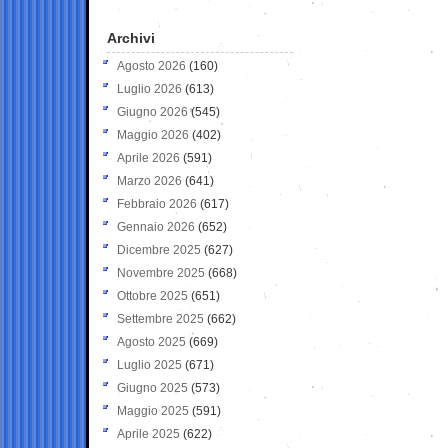
Archivi
Agosto 2026
(160)
Luglio 2026
(613)
Giugno 2026
(545)
Maggio 2026
(402)
Aprile 2026
(591)
Marzo 2026
(641)
Febbraio 2026
(617)
Gennaio 2026
(652)
Dicembre 2025
(627)
Novembre 2025
(668)
Ottobre 2025
(651)
Settembre 2025
(662)
Agosto 2025
(669)
Luglio 2025
(671)
Giugno 2025
(573)
Maggio 2025
(591)
Aprile 2025
(622)