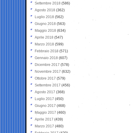
Settembre 2018
(586)
Agosto 2018
(362)
Luglio 2018
(562)
Giugno 2018
(563)
Maggio 2018
(634)
Aprile 2018
(547)
Marzo 2018
(599)
Febbraio 2018
(571)
Gennaio 2018
(607)
Dicembre 2017
(578)
Novembre 2017
(632)
Ottobre 2017
(579)
Settembre 2017
(456)
Agosto 2017
(368)
Luglio 2017
(450)
Giugno 2017
(468)
Maggio 2017
(460)
Aprile 2017
(439)
Marzo 2017
(480)
Febbraio 2017
(420)