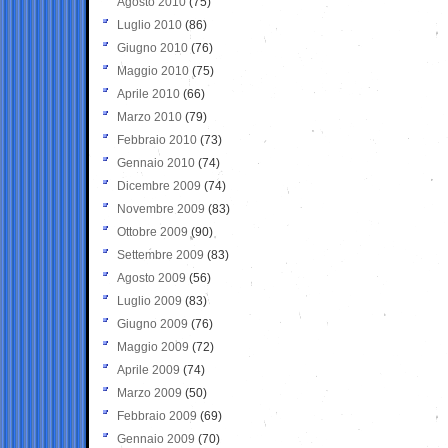
Agosto 2010
(75)
Luglio 2010
(86)
Giugno 2010
(76)
Maggio 2010
(75)
Aprile 2010
(66)
Marzo 2010
(79)
Febbraio 2010
(73)
Gennaio 2010
(74)
Dicembre 2009
(74)
Novembre 2009
(83)
Ottobre 2009
(90)
Settembre 2009
(83)
Agosto 2009
(56)
Luglio 2009
(83)
Giugno 2009
(76)
Maggio 2009
(72)
Aprile 2009
(74)
Marzo 2009
(50)
Febbraio 2009
(69)
Gennaio 2009
(70)