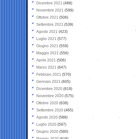
Dicembre 2021
(488)
Novembre 2021
(599)
Ottobre 2021
(506)
Settembre 2021
(539)
Agosto 2021
(423)
Luglio 2021
(577)
Giugno 2021
(559)
Maggio 2021
(556)
Aprile 2021
(506)
Marzo 2021
(647)
Febbraio 2021
(570)
Gennaio 2021
(605)
Dicembre 2020
(619)
Novembre 2020
(575)
Ottobre 2020
(638)
Settembre 2020
(465)
Agosto 2020
(588)
Luglio 2020
(597)
Giugno 2020
(580)
Maggio 2020
(618)