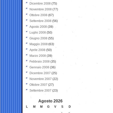
Dicembre 2008
(75)
Novembre 2008
(77)
Ottobre 2008
(67)
Settembre 2008
(56)
Agosto 2008
(39)
Luglio 2008
(50)
Giugno 2008
(55)
Maggio 2008
(63)
Aprile 2008
(50)
Marzo 2008
(39)
Febbraio 2008
(35)
Gennaio 2008
(36)
Dicembre 2007
(25)
Novembre 2007
(22)
Ottobre 2007
(27)
Settembre 2007
(23)
Agosto 2026
L
M
M
G
V
S
D