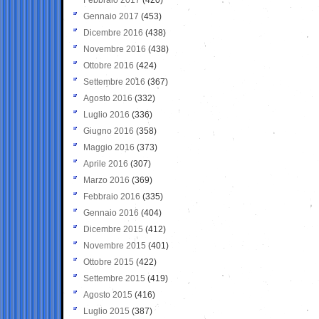
Gennaio 2017
(453)
Dicembre 2016
(438)
Novembre 2016
(438)
Ottobre 2016
(424)
Settembre 2016
(367)
Agosto 2016
(332)
Luglio 2016
(336)
Giugno 2016
(358)
Maggio 2016
(373)
Aprile 2016
(307)
Marzo 2016
(369)
Febbraio 2016
(335)
Gennaio 2016
(404)
Dicembre 2015
(412)
Novembre 2015
(401)
Ottobre 2015
(422)
Settembre 2015
(419)
Agosto 2015
(416)
Luglio 2015
(387)