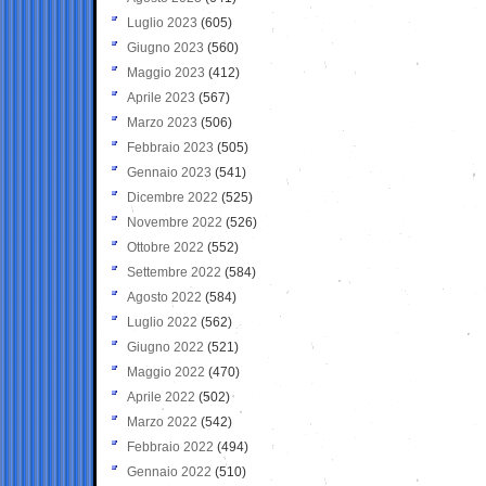
Luglio 2023
(605)
Giugno 2023
(560)
Maggio 2023
(412)
Aprile 2023
(567)
Marzo 2023
(506)
Febbraio 2023
(505)
Gennaio 2023
(541)
Dicembre 2022
(525)
Novembre 2022
(526)
Ottobre 2022
(552)
Settembre 2022
(584)
Agosto 2022
(584)
Luglio 2022
(562)
Giugno 2022
(521)
Maggio 2022
(470)
Aprile 2022
(502)
Marzo 2022
(542)
Febbraio 2022
(494)
Gennaio 2022
(510)