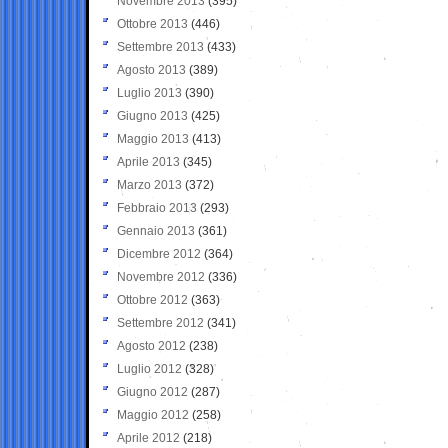
Novembre 2013
(395)
Ottobre 2013
(446)
Settembre 2013
(433)
Agosto 2013
(389)
Luglio 2013
(390)
Giugno 2013
(425)
Maggio 2013
(413)
Aprile 2013
(345)
Marzo 2013
(372)
Febbraio 2013
(293)
Gennaio 2013
(361)
Dicembre 2012
(364)
Novembre 2012
(336)
Ottobre 2012
(363)
Settembre 2012
(341)
Agosto 2012
(238)
Luglio 2012
(328)
Giugno 2012
(287)
Maggio 2012
(258)
Aprile 2012
(218)