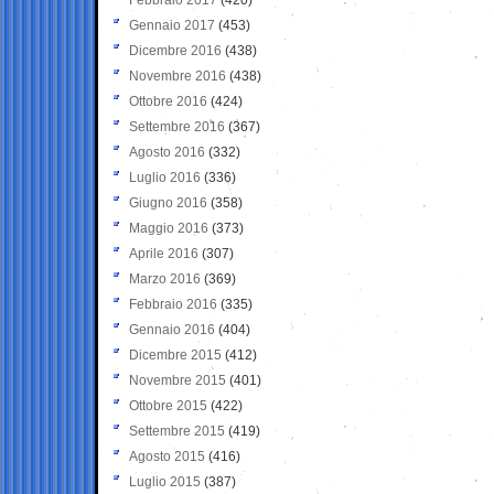
Gennaio 2017
(453)
Dicembre 2016
(438)
Novembre 2016
(438)
Ottobre 2016
(424)
Settembre 2016
(367)
Agosto 2016
(332)
Luglio 2016
(336)
Giugno 2016
(358)
Maggio 2016
(373)
Aprile 2016
(307)
Marzo 2016
(369)
Febbraio 2016
(335)
Gennaio 2016
(404)
Dicembre 2015
(412)
Novembre 2015
(401)
Ottobre 2015
(422)
Settembre 2015
(419)
Agosto 2015
(416)
Luglio 2015
(387)