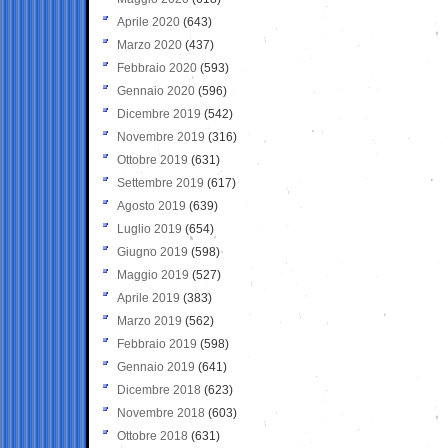
Aprile 2020
(643)
Marzo 2020
(437)
Febbraio 2020
(593)
Gennaio 2020
(596)
Dicembre 2019
(542)
Novembre 2019
(316)
Ottobre 2019
(631)
Settembre 2019
(617)
Agosto 2019
(639)
Luglio 2019
(654)
Giugno 2019
(598)
Maggio 2019
(527)
Aprile 2019
(383)
Marzo 2019
(562)
Febbraio 2019
(598)
Gennaio 2019
(641)
Dicembre 2018
(623)
Novembre 2018
(603)
Ottobre 2018
(631)