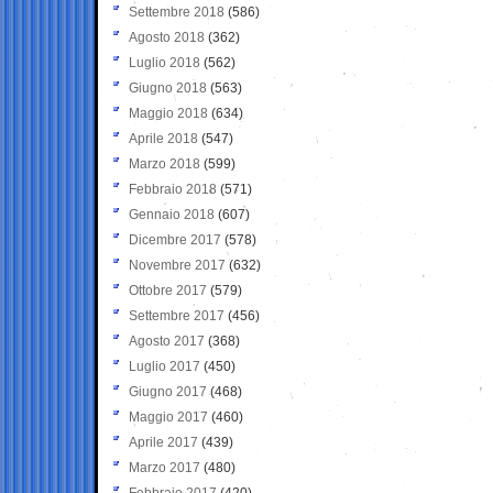
Settembre 2018
(586)
Agosto 2018
(362)
Luglio 2018
(562)
Giugno 2018
(563)
Maggio 2018
(634)
Aprile 2018
(547)
Marzo 2018
(599)
Febbraio 2018
(571)
Gennaio 2018
(607)
Dicembre 2017
(578)
Novembre 2017
(632)
Ottobre 2017
(579)
Settembre 2017
(456)
Agosto 2017
(368)
Luglio 2017
(450)
Giugno 2017
(468)
Maggio 2017
(460)
Aprile 2017
(439)
Marzo 2017
(480)
Febbraio 2017
(420)