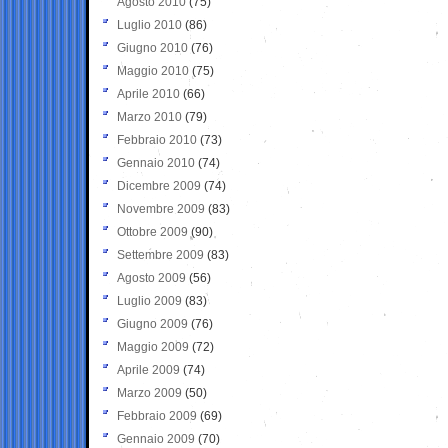
Agosto 2010
(75)
Luglio 2010
(86)
Giugno 2010
(76)
Maggio 2010
(75)
Aprile 2010
(66)
Marzo 2010
(79)
Febbraio 2010
(73)
Gennaio 2010
(74)
Dicembre 2009
(74)
Novembre 2009
(83)
Ottobre 2009
(90)
Settembre 2009
(83)
Agosto 2009
(56)
Luglio 2009
(83)
Giugno 2009
(76)
Maggio 2009
(72)
Aprile 2009
(74)
Marzo 2009
(50)
Febbraio 2009
(69)
Gennaio 2009
(70)