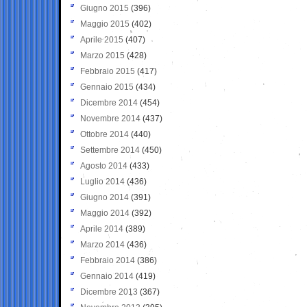
Giugno 2015
(396)
Maggio 2015
(402)
Aprile 2015
(407)
Marzo 2015
(428)
Febbraio 2015
(417)
Gennaio 2015
(434)
Dicembre 2014
(454)
Novembre 2014
(437)
Ottobre 2014
(440)
Settembre 2014
(450)
Agosto 2014
(433)
Luglio 2014
(436)
Giugno 2014
(391)
Maggio 2014
(392)
Aprile 2014
(389)
Marzo 2014
(436)
Febbraio 2014
(386)
Gennaio 2014
(419)
Dicembre 2013
(367)