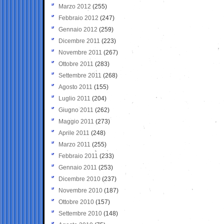
Marzo 2012
(255)
Febbraio 2012
(247)
Gennaio 2012
(259)
Dicembre 2011
(223)
Novembre 2011
(267)
Ottobre 2011
(283)
Settembre 2011
(268)
Agosto 2011
(155)
Luglio 2011
(204)
Giugno 2011
(262)
Maggio 2011
(273)
Aprile 2011
(248)
Marzo 2011
(255)
Febbraio 2011
(233)
Gennaio 2011
(253)
Dicembre 2010
(237)
Novembre 2010
(187)
Ottobre 2010
(157)
Settembre 2010
(148)