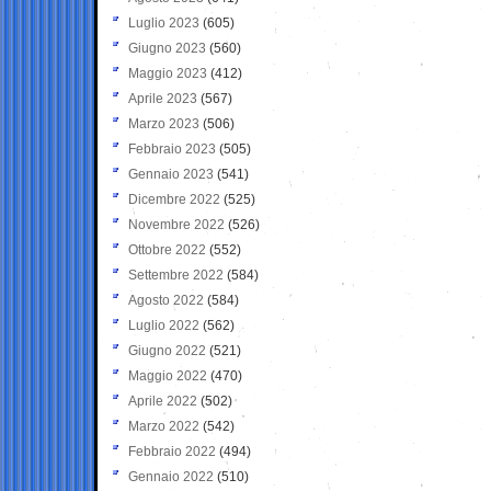
Luglio 2023
(605)
Giugno 2023
(560)
Maggio 2023
(412)
Aprile 2023
(567)
Marzo 2023
(506)
Febbraio 2023
(505)
Gennaio 2023
(541)
Dicembre 2022
(525)
Novembre 2022
(526)
Ottobre 2022
(552)
Settembre 2022
(584)
Agosto 2022
(584)
Luglio 2022
(562)
Giugno 2022
(521)
Maggio 2022
(470)
Aprile 2022
(502)
Marzo 2022
(542)
Febbraio 2022
(494)
Gennaio 2022
(510)