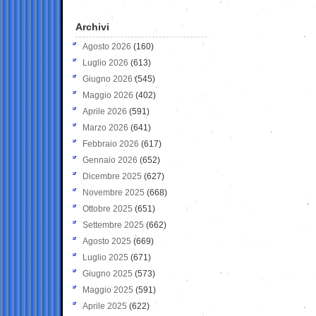
Archivi
Agosto 2026
(160)
Luglio 2026
(613)
Giugno 2026
(545)
Maggio 2026
(402)
Aprile 2026
(591)
Marzo 2026
(641)
Febbraio 2026
(617)
Gennaio 2026
(652)
Dicembre 2025
(627)
Novembre 2025
(668)
Ottobre 2025
(651)
Settembre 2025
(662)
Agosto 2025
(669)
Luglio 2025
(671)
Giugno 2025
(573)
Maggio 2025
(591)
Aprile 2025
(622)