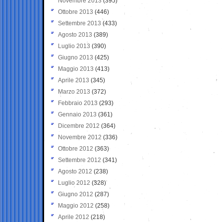
Novembre 2013
(395)
Ottobre 2013
(446)
Settembre 2013
(433)
Agosto 2013
(389)
Luglio 2013
(390)
Giugno 2013
(425)
Maggio 2013
(413)
Aprile 2013
(345)
Marzo 2013
(372)
Febbraio 2013
(293)
Gennaio 2013
(361)
Dicembre 2012
(364)
Novembre 2012
(336)
Ottobre 2012
(363)
Settembre 2012
(341)
Agosto 2012
(238)
Luglio 2012
(328)
Giugno 2012
(287)
Maggio 2012
(258)
Aprile 2012
(218)