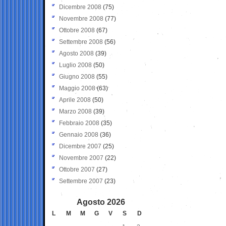
Dicembre 2008
(75)
Novembre 2008
(77)
Ottobre 2008
(67)
Settembre 2008
(56)
Agosto 2008
(39)
Luglio 2008
(50)
Giugno 2008
(55)
Maggio 2008
(63)
Aprile 2008
(50)
Marzo 2008
(39)
Febbraio 2008
(35)
Gennaio 2008
(36)
Dicembre 2007
(25)
Novembre 2007
(22)
Ottobre 2007
(27)
Settembre 2007
(23)
Agosto 2026
L
M
M
G
V
S
D