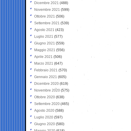
Dicembre 2021
(488)
Novembre 2021
(599)
Ottobre 2021
(506)
Settembre 2021
(539)
Agosto 2021
(423)
Luglio 2021
(577)
Giugno 2021
(559)
Maggio 2021
(556)
Aprile 2021
(506)
Marzo 2021
(647)
Febbraio 2021
(570)
Gennaio 2021
(605)
Dicembre 2020
(619)
Novembre 2020
(575)
Ottobre 2020
(638)
Settembre 2020
(465)
Agosto 2020
(588)
Luglio 2020
(597)
Giugno 2020
(580)
Maggio 2020
(618)