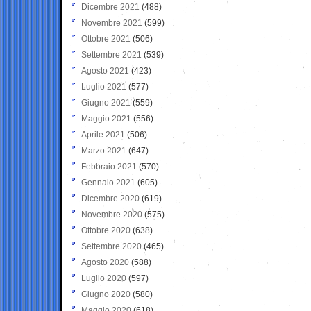
Dicembre 2021
(488)
Novembre 2021
(599)
Ottobre 2021
(506)
Settembre 2021
(539)
Agosto 2021
(423)
Luglio 2021
(577)
Giugno 2021
(559)
Maggio 2021
(556)
Aprile 2021
(506)
Marzo 2021
(647)
Febbraio 2021
(570)
Gennaio 2021
(605)
Dicembre 2020
(619)
Novembre 2020
(575)
Ottobre 2020
(638)
Settembre 2020
(465)
Agosto 2020
(588)
Luglio 2020
(597)
Giugno 2020
(580)
Maggio 2020
(618)