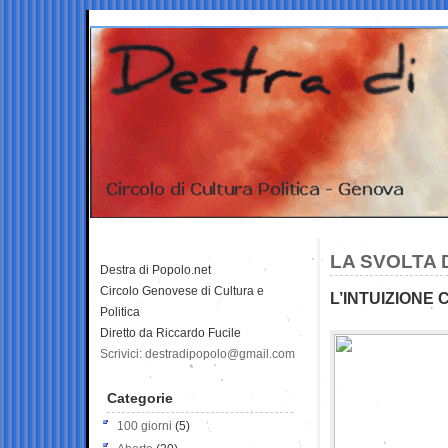
LA SVOLTA 
Destra di Popolo.net
Circolo Genovese di Cultura e
L’INTUIZIONE
Politica
Diretto da Riccardo Fucile
Scrivici: destradipopolo@gmail.com
Categorie
100 giorni
(5)