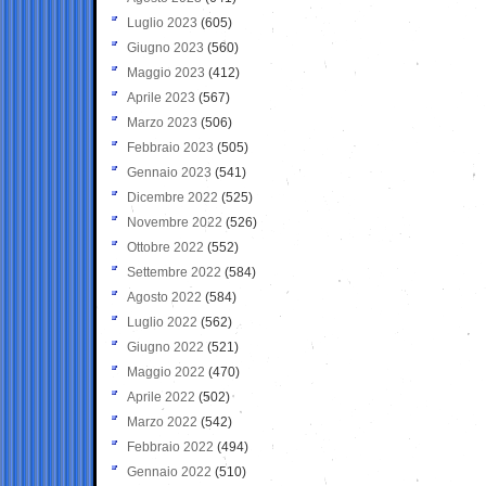
Luglio 2023
(605)
Giugno 2023
(560)
Maggio 2023
(412)
Aprile 2023
(567)
Marzo 2023
(506)
Febbraio 2023
(505)
Gennaio 2023
(541)
Dicembre 2022
(525)
Novembre 2022
(526)
Ottobre 2022
(552)
Settembre 2022
(584)
Agosto 2022
(584)
Luglio 2022
(562)
Giugno 2022
(521)
Maggio 2022
(470)
Aprile 2022
(502)
Marzo 2022
(542)
Febbraio 2022
(494)
Gennaio 2022
(510)