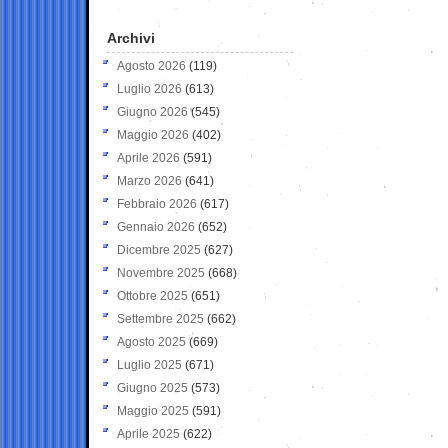
Archivi
Agosto 2026
(119)
Luglio 2026
(613)
Giugno 2026
(545)
Maggio 2026
(402)
Aprile 2026
(591)
Marzo 2026
(641)
Febbraio 2026
(617)
Gennaio 2026
(652)
Dicembre 2025
(627)
Novembre 2025
(668)
Ottobre 2025
(651)
Settembre 2025
(662)
Agosto 2025
(669)
Luglio 2025
(671)
Giugno 2025
(573)
Maggio 2025
(591)
Aprile 2025
(622)