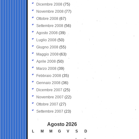
Dicembre 2008
(75)
Novembre 2008
(77)
Ottobre 2008
(67)
Settembre 2008
(56)
Agosto 2008
(39)
Luglio 2008
(50)
Giugno 2008
(55)
Maggio 2008
(63)
Aprile 2008
(50)
Marzo 2008
(39)
Febbraio 2008
(35)
Gennaio 2008
(36)
Dicembre 2007
(25)
Novembre 2007
(22)
Ottobre 2007
(27)
Settembre 2007
(23)
Agosto 2026
L
M
M
G
V
S
D