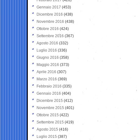
Gennaio 2017
(453)
Dicembre 2016
(438)
Novembre 2016
(438)
Ottobre 2016
(424)
Settembre 2016
(367)
Agosto 2016
(332)
Luglio 2016
(336)
Giugno 2016
(358)
Maggio 2016
(373)
Aprile 2016
(307)
Marzo 2016
(369)
Febbraio 2016
(335)
Gennaio 2016
(404)
Dicembre 2015
(412)
Novembre 2015
(401)
Ottobre 2015
(422)
Settembre 2015
(419)
Agosto 2015
(416)
Luglio 2015
(387)