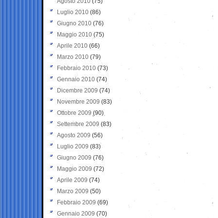
Agosto 2010
(75)
Luglio 2010
(86)
Giugno 2010
(76)
Maggio 2010
(75)
Aprile 2010
(66)
Marzo 2010
(79)
Febbraio 2010
(73)
Gennaio 2010
(74)
Dicembre 2009
(74)
Novembre 2009
(83)
Ottobre 2009
(90)
Settembre 2009
(83)
Agosto 2009
(56)
Luglio 2009
(83)
Giugno 2009
(76)
Maggio 2009
(72)
Aprile 2009
(74)
Marzo 2009
(50)
Febbraio 2009
(69)
Gennaio 2009
(70)