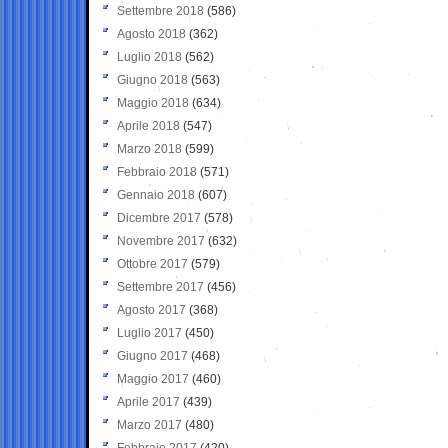
Settembre 2018
(586)
Agosto 2018
(362)
Luglio 2018
(562)
Giugno 2018
(563)
Maggio 2018
(634)
Aprile 2018
(547)
Marzo 2018
(599)
Febbraio 2018
(571)
Gennaio 2018
(607)
Dicembre 2017
(578)
Novembre 2017
(632)
Ottobre 2017
(579)
Settembre 2017
(456)
Agosto 2017
(368)
Luglio 2017
(450)
Giugno 2017
(468)
Maggio 2017
(460)
Aprile 2017
(439)
Marzo 2017
(480)
Febbraio 2017
(420)