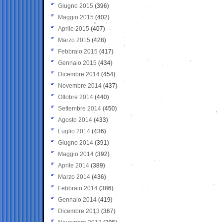
Giugno 2015
(396)
Maggio 2015
(402)
Aprile 2015
(407)
Marzo 2015
(428)
Febbraio 2015
(417)
Gennaio 2015
(434)
Dicembre 2014
(454)
Novembre 2014
(437)
Ottobre 2014
(440)
Settembre 2014
(450)
Agosto 2014
(433)
Luglio 2014
(436)
Giugno 2014
(391)
Maggio 2014
(392)
Aprile 2014
(389)
Marzo 2014
(436)
Febbraio 2014
(386)
Gennaio 2014
(419)
Dicembre 2013
(367)