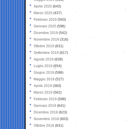
Aprile 2020
(643)
Marzo 2020
(437)
Febbraio 2020
(593)
Gennaio 2020
(596)
Dicembre 2019
(542)
Novembre 2019
(316)
Ottobre 2019
(631)
Settembre 2019
(617)
Agosto 2019
(639)
Luglio 2019
(654)
Giugno 2019
(598)
Maggio 2019
(527)
Aprile 2019
(383)
Marzo 2019
(562)
Febbraio 2019
(598)
Gennaio 2019
(641)
Dicembre 2018
(623)
Novembre 2018
(603)
Ottobre 2018
(631)