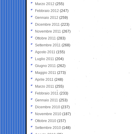
Marzo 2012
(255)
Febbraio 2012
(247)
Gennaio 2012
(259)
Dicembre 2011
(223)
Novembre 2011
(267)
Ottobre 2011
(283)
Settembre 2011
(268)
Agosto 2011
(155)
Luglio 2011
(204)
Giugno 2011
(262)
Maggio 2011
(273)
Aprile 2011
(248)
Marzo 2011
(255)
Febbraio 2011
(233)
Gennaio 2011
(253)
Dicembre 2010
(237)
Novembre 2010
(187)
Ottobre 2010
(157)
Settembre 2010
(148)