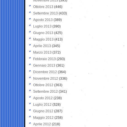
Novembre 2013
(395)
Ottobre 2013
(446)
Settembre 2013
(433)
Agosto 2013
(389)
Luglio 2013
(390)
Giugno 2013
(425)
Maggio 2013
(413)
Aprile 2013
(345)
Marzo 2013
(372)
Febbraio 2013
(293)
Gennaio 2013
(361)
Dicembre 2012
(364)
Novembre 2012
(336)
Ottobre 2012
(363)
Settembre 2012
(341)
Agosto 2012
(238)
Luglio 2012
(328)
Giugno 2012
(287)
Maggio 2012
(258)
Aprile 2012
(218)