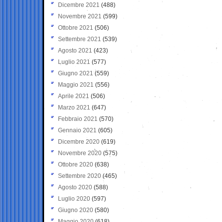
Dicembre 2021
(488)
Novembre 2021
(599)
Ottobre 2021
(506)
Settembre 2021
(539)
Agosto 2021
(423)
Luglio 2021
(577)
Giugno 2021
(559)
Maggio 2021
(556)
Aprile 2021
(506)
Marzo 2021
(647)
Febbraio 2021
(570)
Gennaio 2021
(605)
Dicembre 2020
(619)
Novembre 2020
(575)
Ottobre 2020
(638)
Settembre 2020
(465)
Agosto 2020
(588)
Luglio 2020
(597)
Giugno 2020
(580)
Maggio 2020
(618)