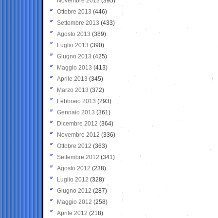
Novembre 2013
(395)
Ottobre 2013
(446)
Settembre 2013
(433)
Agosto 2013
(389)
Luglio 2013
(390)
Giugno 2013
(425)
Maggio 2013
(413)
Aprile 2013
(345)
Marzo 2013
(372)
Febbraio 2013
(293)
Gennaio 2013
(361)
Dicembre 2012
(364)
Novembre 2012
(336)
Ottobre 2012
(363)
Settembre 2012
(341)
Agosto 2012
(238)
Luglio 2012
(328)
Giugno 2012
(287)
Maggio 2012
(258)
Aprile 2012
(218)