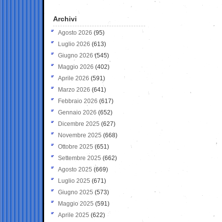
Archivi
Agosto 2026
(95)
Luglio 2026
(613)
Giugno 2026
(545)
Maggio 2026
(402)
Aprile 2026
(591)
Marzo 2026
(641)
Febbraio 2026
(617)
Gennaio 2026
(652)
Dicembre 2025
(627)
Novembre 2025
(668)
Ottobre 2025
(651)
Settembre 2025
(662)
Agosto 2025
(669)
Luglio 2025
(671)
Giugno 2025
(573)
Maggio 2025
(591)
Aprile 2025
(622)