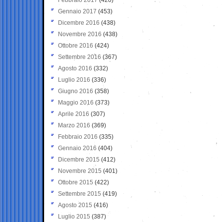
Gennaio 2017
(453)
Dicembre 2016
(438)
Novembre 2016
(438)
Ottobre 2016
(424)
Settembre 2016
(367)
Agosto 2016
(332)
Luglio 2016
(336)
Giugno 2016
(358)
Maggio 2016
(373)
Aprile 2016
(307)
Marzo 2016
(369)
Febbraio 2016
(335)
Gennaio 2016
(404)
Dicembre 2015
(412)
Novembre 2015
(401)
Ottobre 2015
(422)
Settembre 2015
(419)
Agosto 2015
(416)
Luglio 2015
(387)