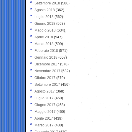
Settembre 2018
(586)
Agosto 2018
(362)
Luglio 2018
(562)
Giugno 2018
(563)
Maggio 2018
(634)
Aprile 2018
(547)
Marzo 2018
(599)
Febbraio 2018
(571)
Gennaio 2018
(607)
Dicembre 2017
(578)
Novembre 2017
(632)
Ottobre 2017
(579)
Settembre 2017
(456)
Agosto 2017
(368)
Luglio 2017
(450)
Giugno 2017
(468)
Maggio 2017
(460)
Aprile 2017
(439)
Marzo 2017
(480)
Febbraio 2017
(420)