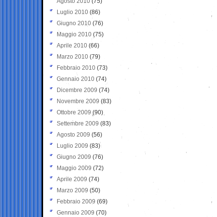
Agosto 2010
(75)
Luglio 2010
(86)
Giugno 2010
(76)
Maggio 2010
(75)
Aprile 2010
(66)
Marzo 2010
(79)
Febbraio 2010
(73)
Gennaio 2010
(74)
Dicembre 2009
(74)
Novembre 2009
(83)
Ottobre 2009
(90)
Settembre 2009
(83)
Agosto 2009
(56)
Luglio 2009
(83)
Giugno 2009
(76)
Maggio 2009
(72)
Aprile 2009
(74)
Marzo 2009
(50)
Febbraio 2009
(69)
Gennaio 2009
(70)