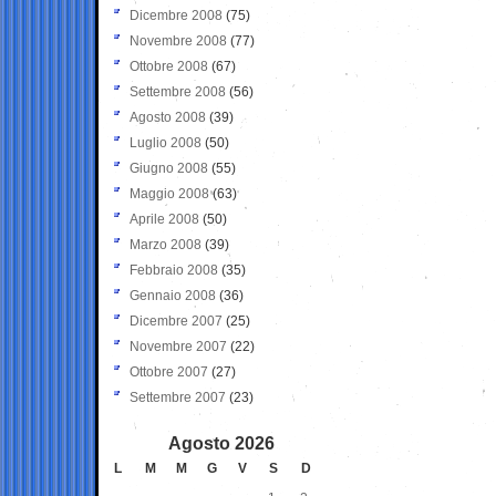
Dicembre 2008
(75)
Novembre 2008
(77)
Ottobre 2008
(67)
Settembre 2008
(56)
Agosto 2008
(39)
Luglio 2008
(50)
Giugno 2008
(55)
Maggio 2008
(63)
Aprile 2008
(50)
Marzo 2008
(39)
Febbraio 2008
(35)
Gennaio 2008
(36)
Dicembre 2007
(25)
Novembre 2007
(22)
Ottobre 2007
(27)
Settembre 2007
(23)
Agosto 2026
L
M
M
G
V
S
D