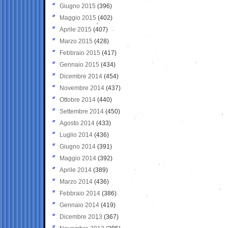
Giugno 2015
(396)
Maggio 2015
(402)
Aprile 2015
(407)
Marzo 2015
(428)
Febbraio 2015
(417)
Gennaio 2015
(434)
Dicembre 2014
(454)
Novembre 2014
(437)
Ottobre 2014
(440)
Settembre 2014
(450)
Agosto 2014
(433)
Luglio 2014
(436)
Giugno 2014
(391)
Maggio 2014
(392)
Aprile 2014
(389)
Marzo 2014
(436)
Febbraio 2014
(386)
Gennaio 2014
(419)
Dicembre 2013
(367)