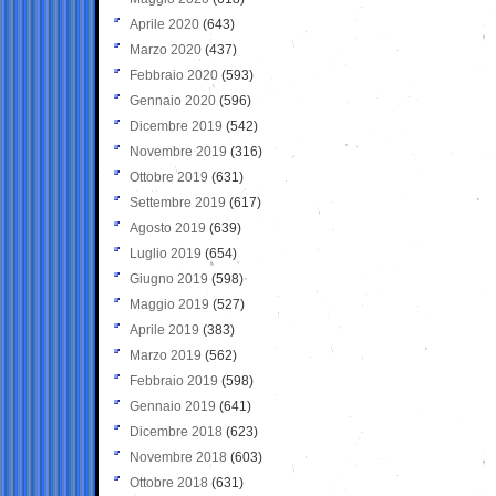
Aprile 2020
(643)
Marzo 2020
(437)
Febbraio 2020
(593)
Gennaio 2020
(596)
Dicembre 2019
(542)
Novembre 2019
(316)
Ottobre 2019
(631)
Settembre 2019
(617)
Agosto 2019
(639)
Luglio 2019
(654)
Giugno 2019
(598)
Maggio 2019
(527)
Aprile 2019
(383)
Marzo 2019
(562)
Febbraio 2019
(598)
Gennaio 2019
(641)
Dicembre 2018
(623)
Novembre 2018
(603)
Ottobre 2018
(631)