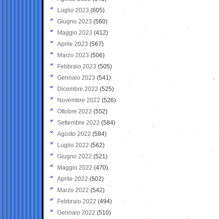
Luglio 2023
(605)
Giugno 2023
(560)
Maggio 2023
(412)
Aprile 2023
(567)
Marzo 2023
(506)
Febbraio 2023
(505)
Gennaio 2023
(541)
Dicembre 2022
(525)
Novembre 2022
(526)
Ottobre 2022
(552)
Settembre 2022
(584)
Agosto 2022
(584)
Luglio 2022
(562)
Giugno 2022
(521)
Maggio 2022
(470)
Aprile 2022
(502)
Marzo 2022
(542)
Febbraio 2022
(494)
Gennaio 2022
(510)