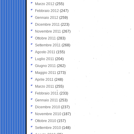
Marzo 2012
(255)
Febbraio 2012
(247)
Gennaio 2012
(259)
Dicembre 2011
(223)
Novembre 2011
(267)
Ottobre 2011
(283)
Settembre 2011
(268)
Agosto 2011
(155)
Luglio 2011
(204)
Giugno 2011
(262)
Maggio 2011
(273)
Aprile 2011
(248)
Marzo 2011
(255)
Febbraio 2011
(233)
Gennaio 2011
(253)
Dicembre 2010
(237)
Novembre 2010
(187)
Ottobre 2010
(157)
Settembre 2010
(148)