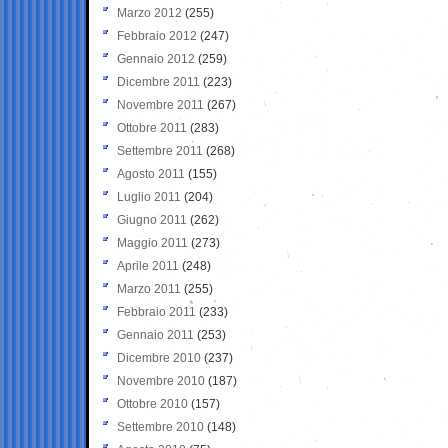
Marzo 2012
(255)
Febbraio 2012
(247)
Gennaio 2012
(259)
Dicembre 2011
(223)
Novembre 2011
(267)
Ottobre 2011
(283)
Settembre 2011
(268)
Agosto 2011
(155)
Luglio 2011
(204)
Giugno 2011
(262)
Maggio 2011
(273)
Aprile 2011
(248)
Marzo 2011
(255)
Febbraio 2011
(233)
Gennaio 2011
(253)
Dicembre 2010
(237)
Novembre 2010
(187)
Ottobre 2010
(157)
Settembre 2010
(148)