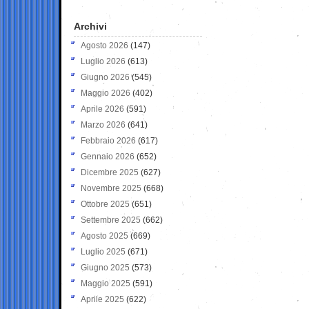
Archivi
Agosto 2026
(147)
Luglio 2026
(613)
Giugno 2026
(545)
Maggio 2026
(402)
Aprile 2026
(591)
Marzo 2026
(641)
Febbraio 2026
(617)
Gennaio 2026
(652)
Dicembre 2025
(627)
Novembre 2025
(668)
Ottobre 2025
(651)
Settembre 2025
(662)
Agosto 2025
(669)
Luglio 2025
(671)
Giugno 2025
(573)
Maggio 2025
(591)
Aprile 2025
(622)