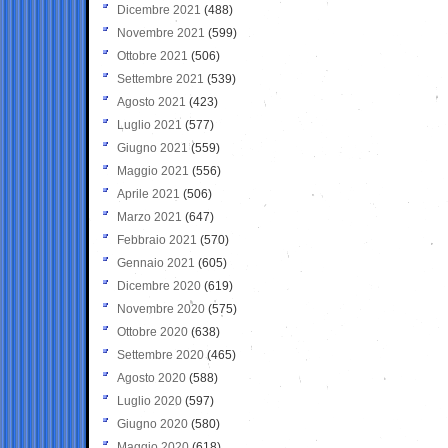
Dicembre 2021
(488)
Novembre 2021
(599)
Ottobre 2021
(506)
Settembre 2021
(539)
Agosto 2021
(423)
Luglio 2021
(577)
Giugno 2021
(559)
Maggio 2021
(556)
Aprile 2021
(506)
Marzo 2021
(647)
Febbraio 2021
(570)
Gennaio 2021
(605)
Dicembre 2020
(619)
Novembre 2020
(575)
Ottobre 2020
(638)
Settembre 2020
(465)
Agosto 2020
(588)
Luglio 2020
(597)
Giugno 2020
(580)
Maggio 2020
(618)