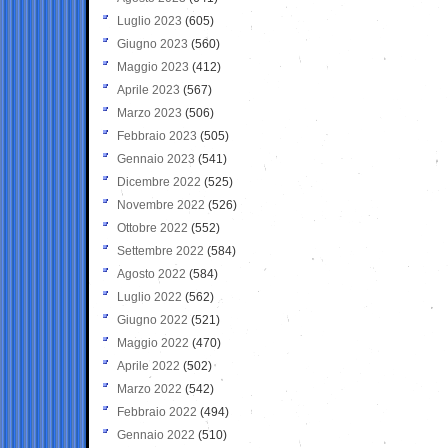
Luglio 2023
(605)
Giugno 2023
(560)
Maggio 2023
(412)
Aprile 2023
(567)
Marzo 2023
(506)
Febbraio 2023
(505)
Gennaio 2023
(541)
Dicembre 2022
(525)
Novembre 2022
(526)
Ottobre 2022
(552)
Settembre 2022
(584)
Agosto 2022
(584)
Luglio 2022
(562)
Giugno 2022
(521)
Maggio 2022
(470)
Aprile 2022
(502)
Marzo 2022
(542)
Febbraio 2022
(494)
Gennaio 2022
(510)