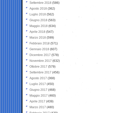
Settembre 2018
(586)
Agosto 2018
(362)
Luglio 2018
(562)
Giugno 2018
(563)
Maggio 2018
(634)
Aprile 2018
(547)
Marzo 2018
(599)
Febbraio 2018
(571)
Gennaio 2018
(607)
Dicembre 2017
(578)
Novembre 2017
(632)
Ottobre 2017
(579)
Settembre 2017
(456)
Agosto 2017
(368)
Luglio 2017
(450)
Giugno 2017
(468)
Maggio 2017
(460)
Aprile 2017
(439)
Marzo 2017
(480)
Febbraio 2017
(420)