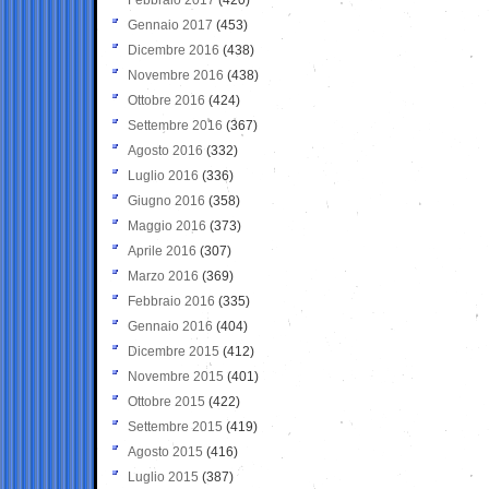
Gennaio 2017
(453)
Dicembre 2016
(438)
Novembre 2016
(438)
Ottobre 2016
(424)
Settembre 2016
(367)
Agosto 2016
(332)
Luglio 2016
(336)
Giugno 2016
(358)
Maggio 2016
(373)
Aprile 2016
(307)
Marzo 2016
(369)
Febbraio 2016
(335)
Gennaio 2016
(404)
Dicembre 2015
(412)
Novembre 2015
(401)
Ottobre 2015
(422)
Settembre 2015
(419)
Agosto 2015
(416)
Luglio 2015
(387)