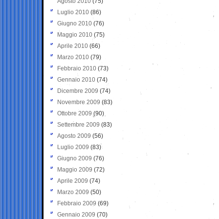
Agosto 2010
(75)
Luglio 2010
(86)
Giugno 2010
(76)
Maggio 2010
(75)
Aprile 2010
(66)
Marzo 2010
(79)
Febbraio 2010
(73)
Gennaio 2010
(74)
Dicembre 2009
(74)
Novembre 2009
(83)
Ottobre 2009
(90)
Settembre 2009
(83)
Agosto 2009
(56)
Luglio 2009
(83)
Giugno 2009
(76)
Maggio 2009
(72)
Aprile 2009
(74)
Marzo 2009
(50)
Febbraio 2009
(69)
Gennaio 2009
(70)