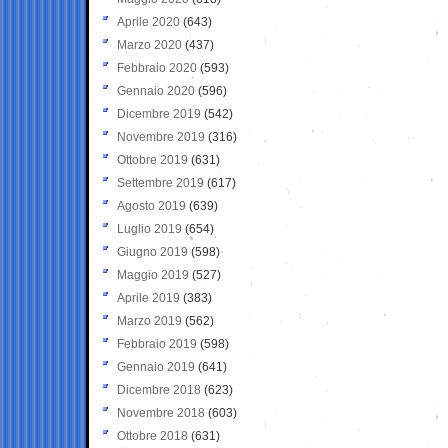
Aprile 2020
(643)
Marzo 2020
(437)
Febbraio 2020
(593)
Gennaio 2020
(596)
Dicembre 2019
(542)
Novembre 2019
(316)
Ottobre 2019
(631)
Settembre 2019
(617)
Agosto 2019
(639)
Luglio 2019
(654)
Giugno 2019
(598)
Maggio 2019
(527)
Aprile 2019
(383)
Marzo 2019
(562)
Febbraio 2019
(598)
Gennaio 2019
(641)
Dicembre 2018
(623)
Novembre 2018
(603)
Ottobre 2018
(631)