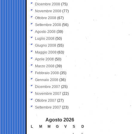
Dicembre 2008
(75)
Novembre 2008
(77)
Ottobre 2008
(67)
Settembre 2008
(56)
Agosto 2008
(39)
Luglio 2008
(50)
Giugno 2008
(55)
Maggio 2008
(63)
Aprile 2008
(50)
Marzo 2008
(39)
Febbraio 2008
(35)
Gennaio 2008
(36)
Dicembre 2007
(25)
Novembre 2007
(22)
Ottobre 2007
(27)
Settembre 2007
(23)
Agosto 2026
L
M
M
G
V
S
D