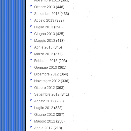
Novembre 2013
(395)
Ottobre 2013
(446)
Settembre 2013
(433)
Agosto 2013
(389)
Luglio 2013
(390)
Giugno 2013
(425)
Maggio 2013
(413)
Aprile 2013
(345)
Marzo 2013
(372)
Febbraio 2013
(293)
Gennaio 2013
(361)
Dicembre 2012
(364)
Novembre 2012
(336)
Ottobre 2012
(363)
Settembre 2012
(341)
Agosto 2012
(238)
Luglio 2012
(328)
Giugno 2012
(287)
Maggio 2012
(258)
Aprile 2012
(218)