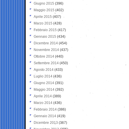
Giugno 2015
(396)
Maggio 2015
(402)
Aprile 2015
(407)
Marzo 2015
(428)
Febbraio 2015
(417)
Gennaio 2015
(434)
Dicembre 2014
(454)
Novembre 2014
(437)
Ottobre 2014
(440)
Settembre 2014
(450)
Agosto 2014
(433)
Luglio 2014
(436)
Giugno 2014
(391)
Maggio 2014
(392)
Aprile 2014
(389)
Marzo 2014
(436)
Febbraio 2014
(386)
Gennaio 2014
(419)
Dicembre 2013
(367)