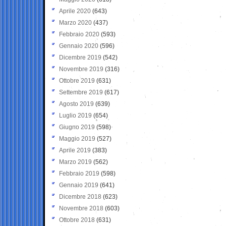
Aprile 2020
(643)
Marzo 2020
(437)
Febbraio 2020
(593)
Gennaio 2020
(596)
Dicembre 2019
(542)
Novembre 2019
(316)
Ottobre 2019
(631)
Settembre 2019
(617)
Agosto 2019
(639)
Luglio 2019
(654)
Giugno 2019
(598)
Maggio 2019
(527)
Aprile 2019
(383)
Marzo 2019
(562)
Febbraio 2019
(598)
Gennaio 2019
(641)
Dicembre 2018
(623)
Novembre 2018
(603)
Ottobre 2018
(631)