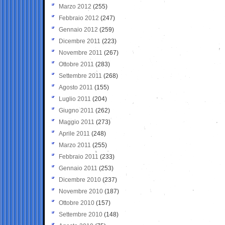
Marzo 2012
(255)
Febbraio 2012
(247)
Gennaio 2012
(259)
Dicembre 2011
(223)
Novembre 2011
(267)
Ottobre 2011
(283)
Settembre 2011
(268)
Agosto 2011
(155)
Luglio 2011
(204)
Giugno 2011
(262)
Maggio 2011
(273)
Aprile 2011
(248)
Marzo 2011
(255)
Febbraio 2011
(233)
Gennaio 2011
(253)
Dicembre 2010
(237)
Novembre 2010
(187)
Ottobre 2010
(157)
Settembre 2010
(148)