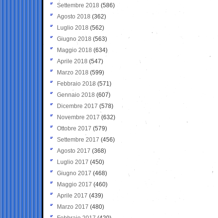
Settembre 2018
(586)
Agosto 2018
(362)
Luglio 2018
(562)
Giugno 2018
(563)
Maggio 2018
(634)
Aprile 2018
(547)
Marzo 2018
(599)
Febbraio 2018
(571)
Gennaio 2018
(607)
Dicembre 2017
(578)
Novembre 2017
(632)
Ottobre 2017
(579)
Settembre 2017
(456)
Agosto 2017
(368)
Luglio 2017
(450)
Giugno 2017
(468)
Maggio 2017
(460)
Aprile 2017
(439)
Marzo 2017
(480)
Febbraio 2017
(420)