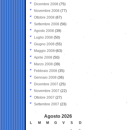
Dicembre 2008
(75)
Novembre 2008
(77)
Ottobre 2008
(67)
Settembre 2008
(56)
Agosto 2008
(39)
Luglio 2008
(50)
Giugno 2008
(55)
Maggio 2008
(63)
Aprile 2008
(50)
Marzo 2008
(39)
Febbraio 2008
(35)
Gennaio 2008
(36)
Dicembre 2007
(25)
Novembre 2007
(22)
Ottobre 2007
(27)
Settembre 2007
(23)
Agosto 2026
L
M
M
G
V
S
D