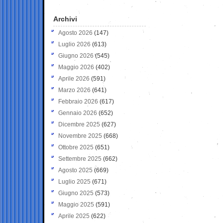
Archivi
Agosto 2026
(147)
Luglio 2026
(613)
Giugno 2026
(545)
Maggio 2026
(402)
Aprile 2026
(591)
Marzo 2026
(641)
Febbraio 2026
(617)
Gennaio 2026
(652)
Dicembre 2025
(627)
Novembre 2025
(668)
Ottobre 2025
(651)
Settembre 2025
(662)
Agosto 2025
(669)
Luglio 2025
(671)
Giugno 2025
(573)
Maggio 2025
(591)
Aprile 2025
(622)