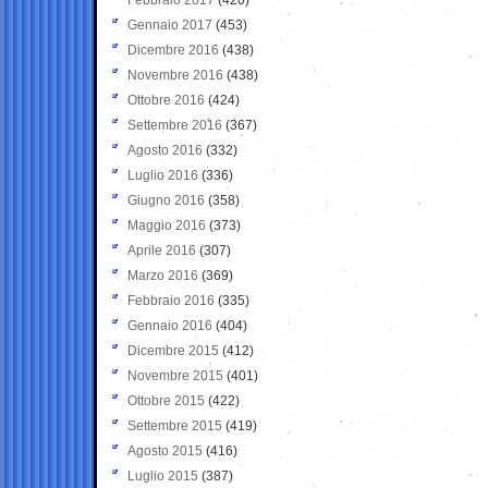
Gennaio 2017
(453)
Dicembre 2016
(438)
Novembre 2016
(438)
Ottobre 2016
(424)
Settembre 2016
(367)
Agosto 2016
(332)
Luglio 2016
(336)
Giugno 2016
(358)
Maggio 2016
(373)
Aprile 2016
(307)
Marzo 2016
(369)
Febbraio 2016
(335)
Gennaio 2016
(404)
Dicembre 2015
(412)
Novembre 2015
(401)
Ottobre 2015
(422)
Settembre 2015
(419)
Agosto 2015
(416)
Luglio 2015
(387)