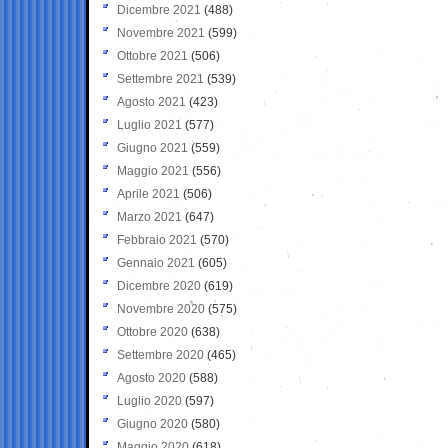
Dicembre 2021
(488)
Novembre 2021
(599)
Ottobre 2021
(506)
Settembre 2021
(539)
Agosto 2021
(423)
Luglio 2021
(577)
Giugno 2021
(559)
Maggio 2021
(556)
Aprile 2021
(506)
Marzo 2021
(647)
Febbraio 2021
(570)
Gennaio 2021
(605)
Dicembre 2020
(619)
Novembre 2020
(575)
Ottobre 2020
(638)
Settembre 2020
(465)
Agosto 2020
(588)
Luglio 2020
(597)
Giugno 2020
(580)
Maggio 2020
(618)