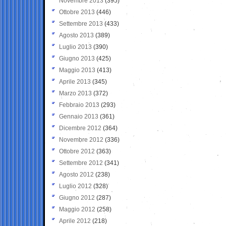
Novembre 2013
(395)
Ottobre 2013
(446)
Settembre 2013
(433)
Agosto 2013
(389)
Luglio 2013
(390)
Giugno 2013
(425)
Maggio 2013
(413)
Aprile 2013
(345)
Marzo 2013
(372)
Febbraio 2013
(293)
Gennaio 2013
(361)
Dicembre 2012
(364)
Novembre 2012
(336)
Ottobre 2012
(363)
Settembre 2012
(341)
Agosto 2012
(238)
Luglio 2012
(328)
Giugno 2012
(287)
Maggio 2012
(258)
Aprile 2012
(218)