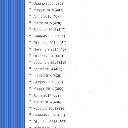
Giugno 2015
(396)
Maggio 2015
(402)
Aprile 2015
(407)
Marzo 2015
(428)
Febbraio 2015
(417)
Gennaio 2015
(434)
Dicembre 2014
(454)
Novembre 2014
(437)
Ottobre 2014
(440)
Settembre 2014
(450)
Agosto 2014
(433)
Luglio 2014
(436)
Giugno 2014
(391)
Maggio 2014
(392)
Aprile 2014
(389)
Marzo 2014
(436)
Febbraio 2014
(386)
Gennaio 2014
(419)
Dicembre 2013
(367)