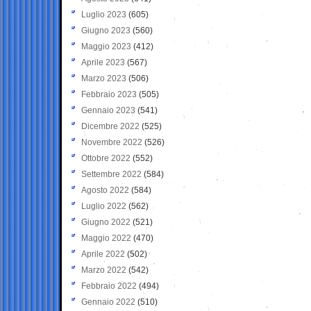
Luglio 2023
(605)
Giugno 2023
(560)
Maggio 2023
(412)
Aprile 2023
(567)
Marzo 2023
(506)
Febbraio 2023
(505)
Gennaio 2023
(541)
Dicembre 2022
(525)
Novembre 2022
(526)
Ottobre 2022
(552)
Settembre 2022
(584)
Agosto 2022
(584)
Luglio 2022
(562)
Giugno 2022
(521)
Maggio 2022
(470)
Aprile 2022
(502)
Marzo 2022
(542)
Febbraio 2022
(494)
Gennaio 2022
(510)