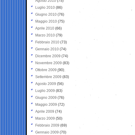
Agosto 2010
(75)
Luglio 2010
(86)
Giugno 2010
(76)
Maggio 2010
(75)
Aprile 2010
(66)
Marzo 2010
(79)
Febbraio 2010
(73)
Gennaio 2010
(74)
Dicembre 2009
(74)
Novembre 2009
(83)
Ottobre 2009
(90)
Settembre 2009
(83)
Agosto 2009
(56)
Luglio 2009
(83)
Giugno 2009
(76)
Maggio 2009
(72)
Aprile 2009
(74)
Marzo 2009
(50)
Febbraio 2009
(69)
Gennaio 2009
(70)