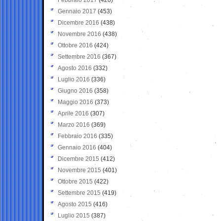
Gennaio 2017
(453)
Dicembre 2016
(438)
Novembre 2016
(438)
Ottobre 2016
(424)
Settembre 2016
(367)
Agosto 2016
(332)
Luglio 2016
(336)
Giugno 2016
(358)
Maggio 2016
(373)
Aprile 2016
(307)
Marzo 2016
(369)
Febbraio 2016
(335)
Gennaio 2016
(404)
Dicembre 2015
(412)
Novembre 2015
(401)
Ottobre 2015
(422)
Settembre 2015
(419)
Agosto 2015
(416)
Luglio 2015
(387)