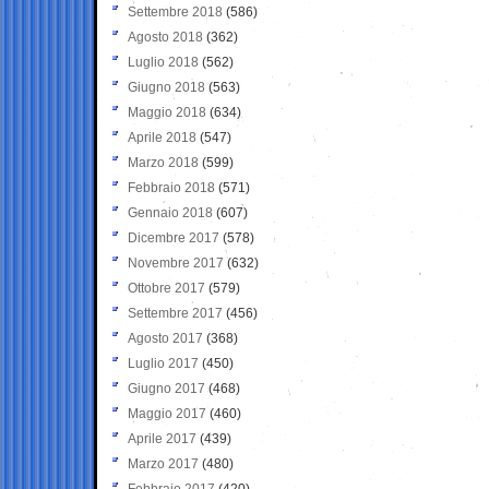
Settembre 2018
(586)
Agosto 2018
(362)
Luglio 2018
(562)
Giugno 2018
(563)
Maggio 2018
(634)
Aprile 2018
(547)
Marzo 2018
(599)
Febbraio 2018
(571)
Gennaio 2018
(607)
Dicembre 2017
(578)
Novembre 2017
(632)
Ottobre 2017
(579)
Settembre 2017
(456)
Agosto 2017
(368)
Luglio 2017
(450)
Giugno 2017
(468)
Maggio 2017
(460)
Aprile 2017
(439)
Marzo 2017
(480)
Febbraio 2017
(420)