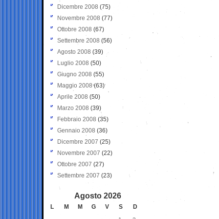
Dicembre 2008
(75)
Novembre 2008
(77)
Ottobre 2008
(67)
Settembre 2008
(56)
Agosto 2008
(39)
Luglio 2008
(50)
Giugno 2008
(55)
Maggio 2008
(63)
Aprile 2008
(50)
Marzo 2008
(39)
Febbraio 2008
(35)
Gennaio 2008
(36)
Dicembre 2007
(25)
Novembre 2007
(22)
Ottobre 2007
(27)
Settembre 2007
(23)
Agosto 2026
L
M
M
G
V
S
D