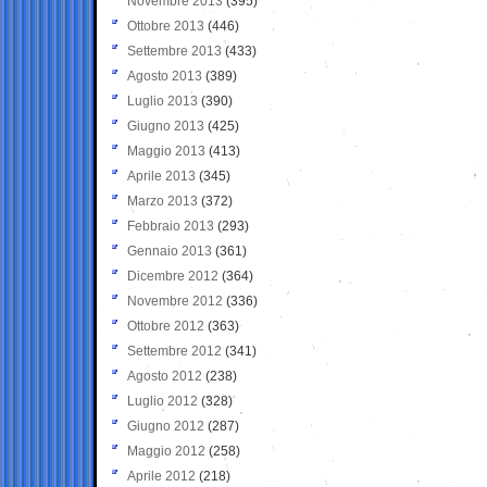
Novembre 2013
(395)
Ottobre 2013
(446)
Settembre 2013
(433)
Agosto 2013
(389)
Luglio 2013
(390)
Giugno 2013
(425)
Maggio 2013
(413)
Aprile 2013
(345)
Marzo 2013
(372)
Febbraio 2013
(293)
Gennaio 2013
(361)
Dicembre 2012
(364)
Novembre 2012
(336)
Ottobre 2012
(363)
Settembre 2012
(341)
Agosto 2012
(238)
Luglio 2012
(328)
Giugno 2012
(287)
Maggio 2012
(258)
Aprile 2012
(218)