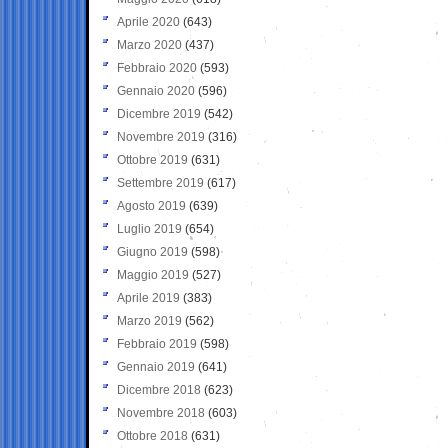
Aprile 2020
(643)
Marzo 2020
(437)
Febbraio 2020
(593)
Gennaio 2020
(596)
Dicembre 2019
(542)
Novembre 2019
(316)
Ottobre 2019
(631)
Settembre 2019
(617)
Agosto 2019
(639)
Luglio 2019
(654)
Giugno 2019
(598)
Maggio 2019
(527)
Aprile 2019
(383)
Marzo 2019
(562)
Febbraio 2019
(598)
Gennaio 2019
(641)
Dicembre 2018
(623)
Novembre 2018
(603)
Ottobre 2018
(631)