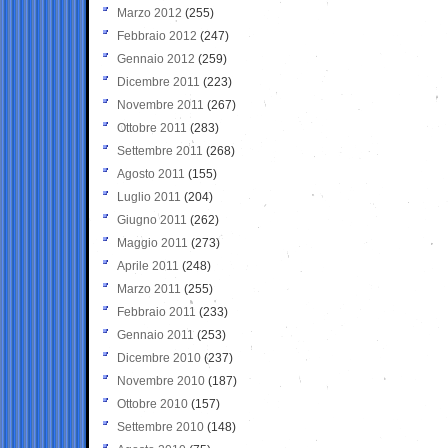
Marzo 2012
(255)
Febbraio 2012
(247)
Gennaio 2012
(259)
Dicembre 2011
(223)
Novembre 2011
(267)
Ottobre 2011
(283)
Settembre 2011
(268)
Agosto 2011
(155)
Luglio 2011
(204)
Giugno 2011
(262)
Maggio 2011
(273)
Aprile 2011
(248)
Marzo 2011
(255)
Febbraio 2011
(233)
Gennaio 2011
(253)
Dicembre 2010
(237)
Novembre 2010
(187)
Ottobre 2010
(157)
Settembre 2010
(148)