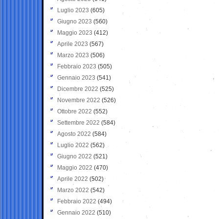
Luglio 2023
(605)
Giugno 2023
(560)
Maggio 2023
(412)
Aprile 2023
(567)
Marzo 2023
(506)
Febbraio 2023
(505)
Gennaio 2023
(541)
Dicembre 2022
(525)
Novembre 2022
(526)
Ottobre 2022
(552)
Settembre 2022
(584)
Agosto 2022
(584)
Luglio 2022
(562)
Giugno 2022
(521)
Maggio 2022
(470)
Aprile 2022
(502)
Marzo 2022
(542)
Febbraio 2022
(494)
Gennaio 2022
(510)