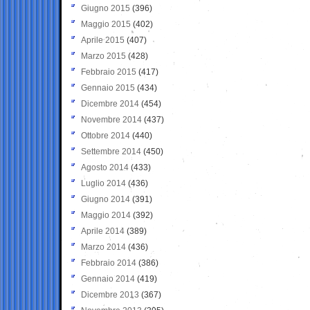
Giugno 2015
(396)
Maggio 2015
(402)
Aprile 2015
(407)
Marzo 2015
(428)
Febbraio 2015
(417)
Gennaio 2015
(434)
Dicembre 2014
(454)
Novembre 2014
(437)
Ottobre 2014
(440)
Settembre 2014
(450)
Agosto 2014
(433)
Luglio 2014
(436)
Giugno 2014
(391)
Maggio 2014
(392)
Aprile 2014
(389)
Marzo 2014
(436)
Febbraio 2014
(386)
Gennaio 2014
(419)
Dicembre 2013
(367)