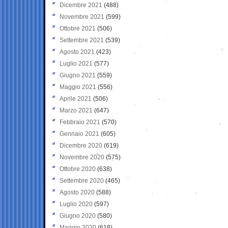
Dicembre 2021
(488)
Novembre 2021
(599)
Ottobre 2021
(506)
Settembre 2021
(539)
Agosto 2021
(423)
Luglio 2021
(577)
Giugno 2021
(559)
Maggio 2021
(556)
Aprile 2021
(506)
Marzo 2021
(647)
Febbraio 2021
(570)
Gennaio 2021
(605)
Dicembre 2020
(619)
Novembre 2020
(575)
Ottobre 2020
(638)
Settembre 2020
(465)
Agosto 2020
(588)
Luglio 2020
(597)
Giugno 2020
(580)
Maggio 2020
(618)