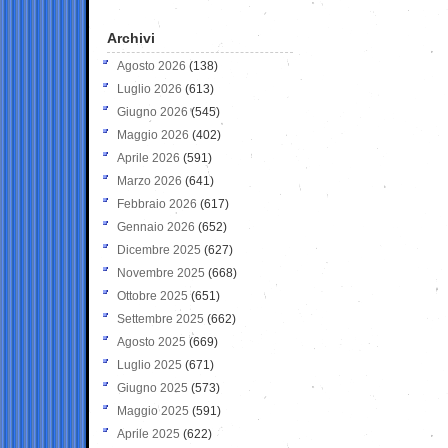
Archivi
Agosto 2026
(138)
Luglio 2026
(613)
Giugno 2026
(545)
Maggio 2026
(402)
Aprile 2026
(591)
Marzo 2026
(641)
Febbraio 2026
(617)
Gennaio 2026
(652)
Dicembre 2025
(627)
Novembre 2025
(668)
Ottobre 2025
(651)
Settembre 2025
(662)
Agosto 2025
(669)
Luglio 2025
(671)
Giugno 2025
(573)
Maggio 2025
(591)
Aprile 2025
(622)