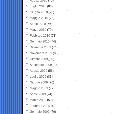
Agosto 2010
(75)
Luglio 2010
(86)
Giugno 2010
(76)
Maggio 2010
(75)
Aprile 2010
(66)
Marzo 2010
(79)
Febbraio 2010
(73)
Gennaio 2010
(74)
Dicembre 2009
(74)
Novembre 2009
(83)
Ottobre 2009
(90)
Settembre 2009
(83)
Agosto 2009
(56)
Luglio 2009
(83)
Giugno 2009
(76)
Maggio 2009
(72)
Aprile 2009
(74)
Marzo 2009
(50)
Febbraio 2009
(69)
Gennaio 2009
(70)