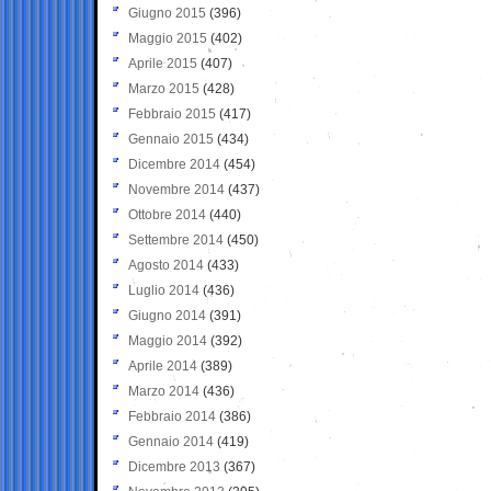
Giugno 2015
(396)
Maggio 2015
(402)
Aprile 2015
(407)
Marzo 2015
(428)
Febbraio 2015
(417)
Gennaio 2015
(434)
Dicembre 2014
(454)
Novembre 2014
(437)
Ottobre 2014
(440)
Settembre 2014
(450)
Agosto 2014
(433)
Luglio 2014
(436)
Giugno 2014
(391)
Maggio 2014
(392)
Aprile 2014
(389)
Marzo 2014
(436)
Febbraio 2014
(386)
Gennaio 2014
(419)
Dicembre 2013
(367)