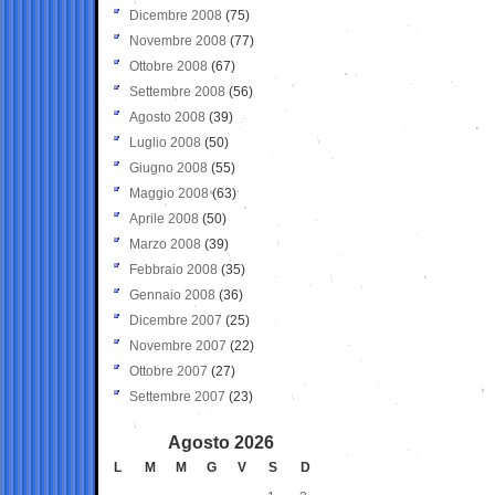
Dicembre 2008
(75)
Novembre 2008
(77)
Ottobre 2008
(67)
Settembre 2008
(56)
Agosto 2008
(39)
Luglio 2008
(50)
Giugno 2008
(55)
Maggio 2008
(63)
Aprile 2008
(50)
Marzo 2008
(39)
Febbraio 2008
(35)
Gennaio 2008
(36)
Dicembre 2007
(25)
Novembre 2007
(22)
Ottobre 2007
(27)
Settembre 2007
(23)
Agosto 2026
L
M
M
G
V
S
D