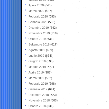
Aprile 2020
(643)
Marzo 2020
(437)
Febbraio 2020
(593)
Gennaio 2020
(596)
Dicembre 2019
(542)
Novembre 2019
(316)
Ottobre 2019
(631)
Settembre 2019
(617)
Agosto 2019
(639)
Luglio 2019
(654)
Giugno 2019
(598)
Maggio 2019
(527)
Aprile 2019
(383)
Marzo 2019
(562)
Febbraio 2019
(598)
Gennaio 2019
(641)
Dicembre 2018
(623)
Novembre 2018
(603)
Ottobre 2018
(631)