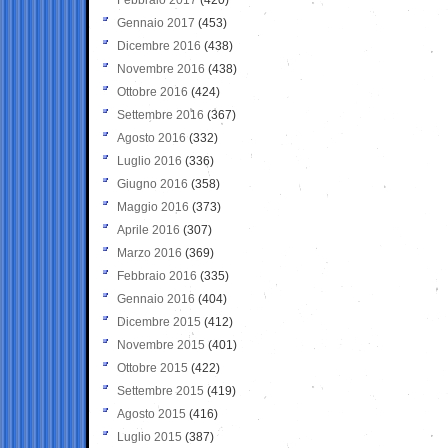
Gennaio 2017
(453)
Dicembre 2016
(438)
Novembre 2016
(438)
Ottobre 2016
(424)
Settembre 2016
(367)
Agosto 2016
(332)
Luglio 2016
(336)
Giugno 2016
(358)
Maggio 2016
(373)
Aprile 2016
(307)
Marzo 2016
(369)
Febbraio 2016
(335)
Gennaio 2016
(404)
Dicembre 2015
(412)
Novembre 2015
(401)
Ottobre 2015
(422)
Settembre 2015
(419)
Agosto 2015
(416)
Luglio 2015
(387)