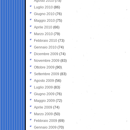
Agosto 2010
(75)
Luglio 2010
(86)
Giugno 2010
(76)
Maggio 2010
(75)
Aprile 2010
(66)
Marzo 2010
(79)
Febbraio 2010
(73)
Gennaio 2010
(74)
Dicembre 2009
(74)
Novembre 2009
(83)
Ottobre 2009
(90)
Settembre 2009
(83)
Agosto 2009
(56)
Luglio 2009
(83)
Giugno 2009
(76)
Maggio 2009
(72)
Aprile 2009
(74)
Marzo 2009
(50)
Febbraio 2009
(69)
Gennaio 2009
(70)