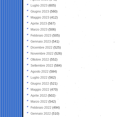
Luglio 2023
(605)
Giugno 2023
(560)
Maggio 2023
(412)
Aprile 2023
(567)
Marzo 2023
(506)
Febbraio 2023
(505)
Gennaio 2023
(541)
Dicembre 2022
(525)
Novembre 2022
(526)
Ottobre 2022
(552)
Settembre 2022
(584)
Agosto 2022
(584)
Luglio 2022
(562)
Giugno 2022
(521)
Maggio 2022
(470)
Aprile 2022
(502)
Marzo 2022
(542)
Febbraio 2022
(494)
Gennaio 2022
(510)