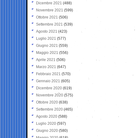
Dicembre 2021
(488)
Novembre 2021
(599)
Ottobre 2021
(506)
Settembre 2021
(539)
Agosto 2021
(423)
Luglio 2021
(577)
Giugno 2021
(559)
Maggio 2021
(556)
Aprile 2021
(506)
Marzo 2021
(647)
Febbraio 2021
(570)
Gennaio 2021
(605)
Dicembre 2020
(619)
Novembre 2020
(575)
Ottobre 2020
(638)
Settembre 2020
(465)
Agosto 2020
(588)
Luglio 2020
(597)
Giugno 2020
(580)
Maggio 2020
(618)