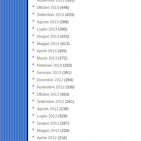
Novembre 2013
(395)
Ottobre 2013
(446)
Settembre 2013
(433)
Agosto 2013
(389)
Luglio 2013
(390)
Giugno 2013
(425)
Maggio 2013
(413)
Aprile 2013
(345)
Marzo 2013
(372)
Febbraio 2013
(293)
Gennaio 2013
(361)
Dicembre 2012
(364)
Novembre 2012
(336)
Ottobre 2012
(363)
Settembre 2012
(341)
Agosto 2012
(238)
Luglio 2012
(328)
Giugno 2012
(287)
Maggio 2012
(258)
Aprile 2012
(218)