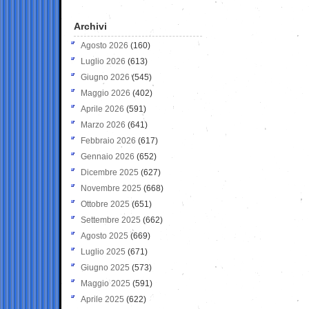
Archivi
Agosto 2026
(160)
Luglio 2026
(613)
Giugno 2026
(545)
Maggio 2026
(402)
Aprile 2026
(591)
Marzo 2026
(641)
Febbraio 2026
(617)
Gennaio 2026
(652)
Dicembre 2025
(627)
Novembre 2025
(668)
Ottobre 2025
(651)
Settembre 2025
(662)
Agosto 2025
(669)
Luglio 2025
(671)
Giugno 2025
(573)
Maggio 2025
(591)
Aprile 2025
(622)