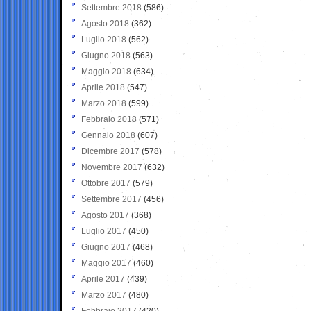
Settembre 2018
(586)
Agosto 2018
(362)
Luglio 2018
(562)
Giugno 2018
(563)
Maggio 2018
(634)
Aprile 2018
(547)
Marzo 2018
(599)
Febbraio 2018
(571)
Gennaio 2018
(607)
Dicembre 2017
(578)
Novembre 2017
(632)
Ottobre 2017
(579)
Settembre 2017
(456)
Agosto 2017
(368)
Luglio 2017
(450)
Giugno 2017
(468)
Maggio 2017
(460)
Aprile 2017
(439)
Marzo 2017
(480)
Febbraio 2017
(420)