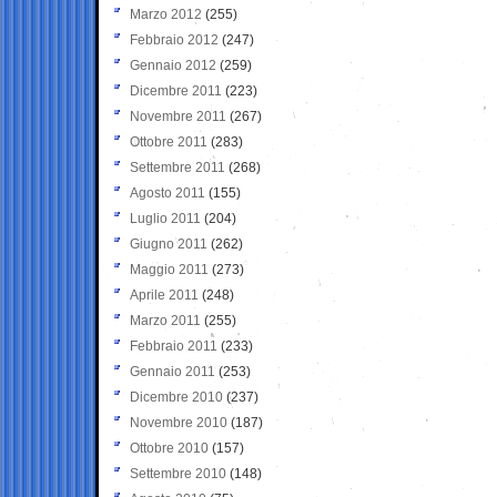
Marzo 2012
(255)
Febbraio 2012
(247)
Gennaio 2012
(259)
Dicembre 2011
(223)
Novembre 2011
(267)
Ottobre 2011
(283)
Settembre 2011
(268)
Agosto 2011
(155)
Luglio 2011
(204)
Giugno 2011
(262)
Maggio 2011
(273)
Aprile 2011
(248)
Marzo 2011
(255)
Febbraio 2011
(233)
Gennaio 2011
(253)
Dicembre 2010
(237)
Novembre 2010
(187)
Ottobre 2010
(157)
Settembre 2010
(148)